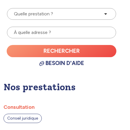
Quelle prestation ?
À quelle adresse ?
RECHERCHER
BESOIN D'AIDE
Nos prestations
Consultation
Conseil juridique