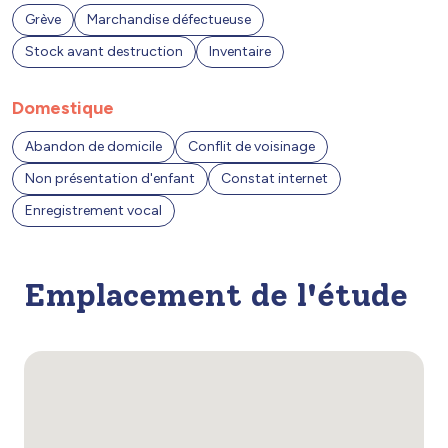
Grève
Marchandise défectueuse
Stock avant destruction
Inventaire
Domestique
Abandon de domicile
Conflit de voisinage
Non présentation d'enfant
Constat internet
Enregistrement vocal
Emplacement de l'étude