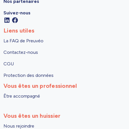
Nos partenaires
Suivez-nous
Liens utiles
La FAQ de Preuvéo
Contactez-nous
CGU
Protection des données
Vous êtes un professionnel
Être accompagné
Vous êtes un huissier
Nous rejoindre