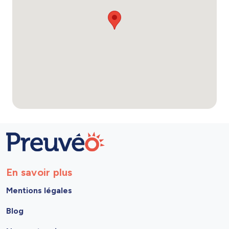
En savoir plus
Mentions légales
Blog