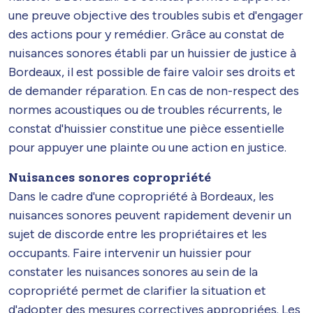
une preuve objective des troubles subis et d'engager
des actions pour y remédier. Grâce au constat de
nuisances sonores établi par un huissier de justice à
Bordeaux, il est possible de faire valoir ses droits et
de demander réparation. En cas de non-respect des
normes acoustiques ou de troubles récurrents, le
constat d'huissier constitue une pièce essentielle
pour appuyer une plainte ou une action en justice.
Nuisances sonores copropriété
Dans le cadre d'une copropriété à Bordeaux, les
nuisances sonores peuvent rapidement devenir un
sujet de discorde entre les propriétaires et les
occupants. Faire intervenir un huissier pour
constater les nuisances sonores au sein de la
copropriété permet de clarifier la situation et
d'adopter des mesures correctives appropriées. Les