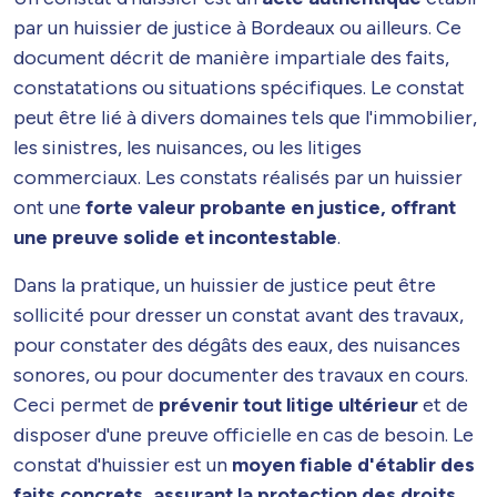
par un huissier de justice à Bordeaux ou ailleurs. Ce
document décrit de manière impartiale des faits,
constatations ou situations spécifiques. Le constat
peut être lié à divers domaines tels que l'immobilier,
les sinistres, les nuisances, ou les litiges
commerciaux. Les constats réalisés par un huissier
ont une
forte valeur probante en justice, offrant
une preuve solide et incontestable
.
Dans la pratique, un huissier de justice peut être
sollicité pour dresser un constat avant des travaux,
pour constater des dégâts des eaux, des nuisances
sonores, ou pour documenter des travaux en cours.
Ceci permet de
prévenir tout litige ultérieur
et de
disposer d'une preuve officielle en cas de besoin. Le
constat d'huissier est un
moyen fiable d'établir des
faits concrets, assurant la protection des droits