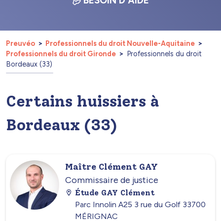
BESOIN D'AIDE
Preuvéo
Professionnels du droit Nouvelle-Aquitaine
Professionnels du droit Gironde
Professionnels du droit
Bordeaux (33)
Certains huissiers à
Bordeaux (33)
Maître Clément GAY
Commissaire de justice
Étude GAY Clément
Parc Innolin A25 3 rue du Golf 33700
MÉRIGNAC