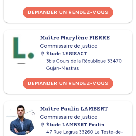
DEMANDER UN RENDEZ-VOUS
Maître Marylène PIERRE
Commissaire de justice
Étude LEGISACT
3bis Cours de la République 33470
Gujan-Mestras
DEMANDER UN RENDEZ-VOUS
Maître Paulin LAMBERT
Commissaire de justice
Étude LAMBERT Paulin
47 Rue Lagrua 33260 La Teste-de-