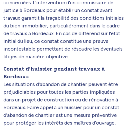
concernées. L'intervention d'un commissaire de
justice à Bordeaux pour établir un constat avant
travaux garantit la traçabilité des conditions initiales
du bien immobilier, particulièrement dans le cadre
de travaux à Bordeaux. En cas de différend sur l'état
initial du lieu, ce constat constitue une preuve
incontestable permettant de résoudre les éventuels
litiges de manière objective.
Constat d'huissier pendant travaux à
Bordeaux
Les situations d'abandon de chantier peuvent être
préjudiciables pour toutes les parties impliquées
dans un projet de construction ou de rénovation à
Bordeaux. Faire appel à un huissier pour un constat
d'abandon de chantier est une mesure préventive
pour protéger les intérêts des maîtres d'ouvrage,