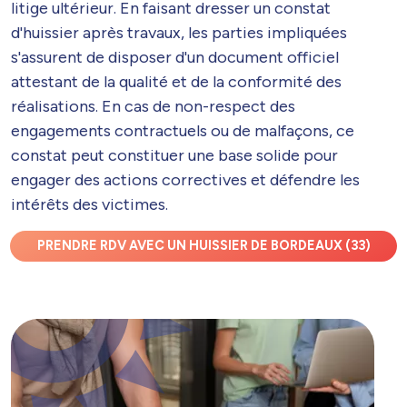
litige ultérieur. En faisant dresser un constat
d'huissier après travaux, les parties impliquées
s'assurent de disposer d'un document officiel
attestant de la qualité et de la conformité des
réalisations. En cas de non-respect des
engagements contractuels ou de malfaçons, ce
constat peut constituer une base solide pour
engager des actions correctives et défendre les
intérêts des victimes.
PRENDRE RDV AVEC UN HUISSIER DE BORDEAUX (33)