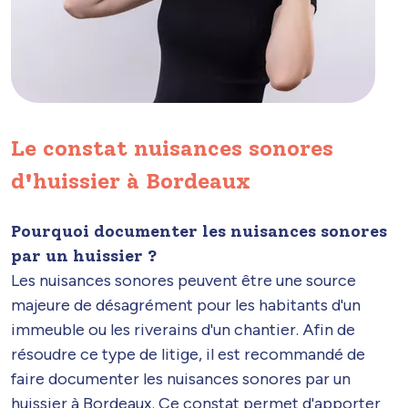
Le constat nuisances sonores
d'huissier à Bordeaux
Pourquoi documenter les nuisances sonores
par un huissier ?
Les nuisances sonores peuvent être une source
majeure de désagrément pour les habitants d'un
immeuble ou les riverains d'un chantier. Afin de
résoudre ce type de litige, il est recommandé de
faire documenter les nuisances sonores par un
huissier à Bordeaux. Ce constat permet d'apporter