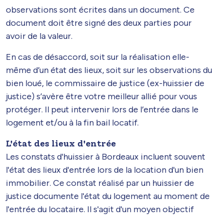
observations sont écrites dans un document. Ce
document doit être signé des deux parties pour
avoir de la valeur.
En cas de désaccord, soit sur la réalisation elle-
même d’un état des lieux, soit sur les observations du
bien loué, le commissaire de justice (ex-huissier de
justice) s’avère être votre meilleur allié pour vous
protéger. Il peut intervenir lors de l’entrée dans le
logement et/ou à la fin bail locatif.
L'état des lieux d'entrée
Les constats d'huissier à Bordeaux incluent souvent
l'état des lieux d'entrée lors de la location d'un bien
immobilier. Ce constat réalisé par un huissier de
justice documente l'état du logement au moment de
l'entrée du locataire. Il s'agit d'un moyen objectif