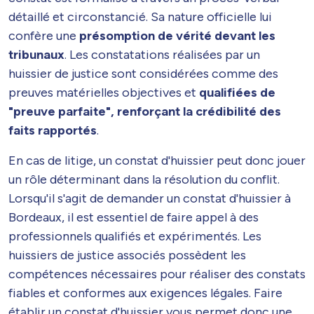
détaillé et circonstancié. Sa nature officielle lui
confère une
présomption de vérité devant les
tribunaux
. Les constatations réalisées par un
huissier de justice sont considérées comme des
preuves matérielles objectives et
qualifiées de
"preuve parfaite", renforçant la crédibilité des
faits rapportés
.
En cas de litige, un constat d'huissier peut donc jouer
un rôle déterminant dans la résolution du conflit.
Lorsqu'il s'agit de demander un constat d'huissier à
Bordeaux, il est essentiel de faire appel à des
professionnels qualifiés et expérimentés. Les
huissiers de justice associés possèdent les
compétences nécessaires pour réaliser des constats
fiables et conformes aux exigences légales. Faire
établir un constat d'huissier vous permet donc une