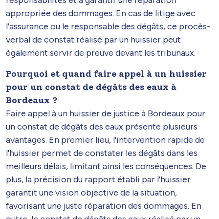
appropriée des dommages. En cas de litige avec
l'assurance ou le responsable des dégâts, ce procès-
verbal de constat réalisé par un huissier peut
également servir de preuve devant les tribunaux.
Pourquoi et quand faire appel à un huissier
pour un constat de dégâts des eaux à
Bordeaux ?
Faire appel à un huissier de justice à Bordeaux pour
un constat de dégâts des eaux présente plusieurs
avantages. En premier lieu, l'intervention rapide de
l'huissier permet de constater les dégâts dans les
meilleurs délais, limitant ainsi les conséquences. De
plus, la précision du rapport établi par l'huissier
garantit une vision objective de la situation,
favorisant une juste réparation des dommages. En
outre, le constat de dégâts des eaux réalisé par un