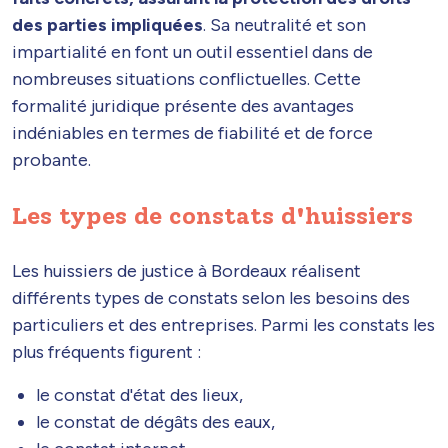
des parties impliquées
. Sa neutralité et son
impartialité en font un outil essentiel dans de
nombreuses situations conflictuelles. Cette
formalité juridique présente des avantages
indéniables en termes de fiabilité et de force
probante.
Les types de constats d'huissiers
Les huissiers de justice à Bordeaux réalisent
différents types de constats selon les besoins des
particuliers et des entreprises. Parmi les constats les
plus fréquents figurent :
le constat d'état des lieux,
le constat de dégâts des eaux,