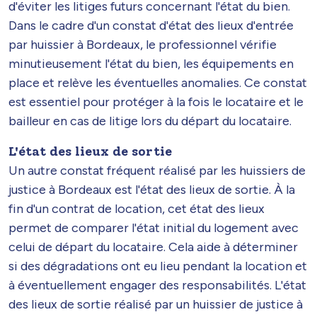
d'éviter les litiges futurs concernant l'état du bien.
Dans le cadre d'un constat d'état des lieux d'entrée
par huissier à Bordeaux, le professionnel vérifie
minutieusement l'état du bien, les équipements en
place et relève les éventuelles anomalies. Ce constat
est essentiel pour protéger à la fois le locataire et le
bailleur en cas de litige lors du départ du locataire.
L'état des lieux de sortie
Un autre constat fréquent réalisé par les huissiers de
justice à Bordeaux est l'état des lieux de sortie. À la
fin d'un contrat de location, cet état des lieux
permet de comparer l'état initial du logement avec
celui de départ du locataire. Cela aide à déterminer
si des dégradations ont eu lieu pendant la location et
à éventuellement engager des responsabilités. L'état
des lieux de sortie réalisé par un huissier de justice à