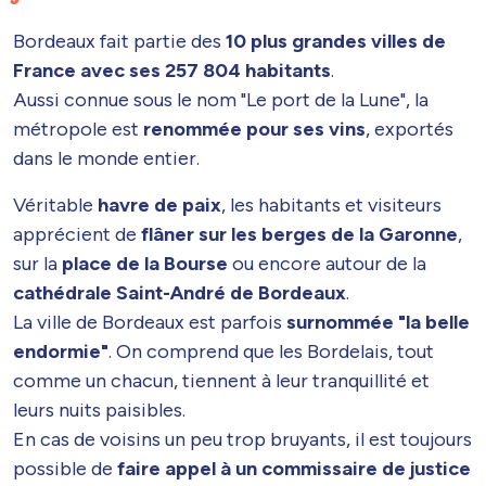
Bordeaux fait partie des
10 plus grandes villes de
France avec ses 257 804 habitants
.
Aussi connue sous le nom "Le port de la Lune", la
métropole est
renommée pour ses vins
, exportés
dans le monde entier.
Véritable
havre de paix
, les habitants et visiteurs
apprécient de
flâner sur les berges de la Garonne
,
sur la
place de la Bourse
ou encore autour de la
cathédrale Saint-André de Bordeaux
.
La ville de Bordeaux est parfois
surnommée "la belle
endormie"
. On comprend que les Bordelais, tout
comme un chacun, tiennent à leur tranquillité et
leurs nuits paisibles.
En cas de voisins un peu trop bruyants, il est toujours
possible de
faire appel à un commissaire de justice