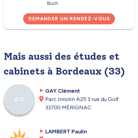
Buch
DEMANDER UN RENDEZ-VOUS
Mais aussi des études et
cabinets à Bordeaux (33)
GAY Clément
Parc Innolin A25 3 rue du Golf
G C
33700 MÉRIGNAC
LAMBERT Paulin