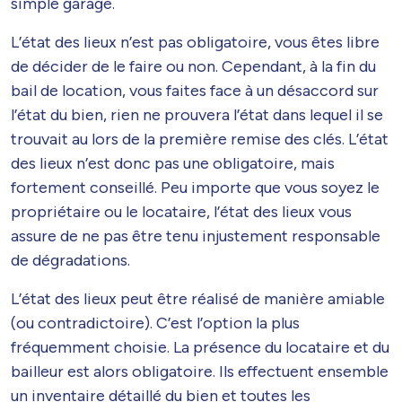
simple garage.
L’état des lieux n’est pas obligatoire, vous êtes libre
de décider de le faire ou non. Cependant, à la fin du
bail de location, vous faites face à un désaccord sur
l’état du bien, rien ne prouvera l’état dans lequel il se
trouvait au lors de la première remise des clés. L’état
des lieux n’est donc pas une obligatoire, mais
fortement conseillé. Peu importe que vous soyez le
propriétaire ou le locataire, l’état des lieux vous
assure de ne pas être tenu injustement responsable
de dégradations.
L’état des lieux peut être réalisé de manière amiable
(ou contradictoire). C’est l’option la plus
fréquemment choisie. La présence du locataire et du
bailleur est alors obligatoire. Ils effectuent ensemble
un inventaire détaillé du bien et toutes les