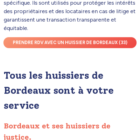
spécifique. Ils sont utilisés pour protéger les intérêts
des propriétaires et des locataires en cas de litige et
garantissent une transaction transparente et
équitable.
PRENDRE RDV AVEC UN HUISSIER DE BORDEAUX (33)
Tous les huissiers de
Bordeaux sont à votre
service
Bordeaux et ses huissiers de
justice.