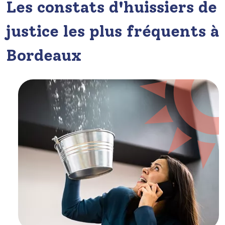
Les constats d'huissiers de
justice les plus fréquents à
Bordeaux