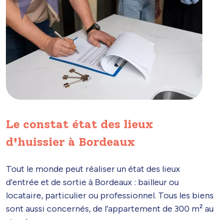
Le constat état des lieux
d'huissier à Bordeaux
Tout le monde peut réaliser un état des lieux
d’entrée et de sortie à Bordeaux : bailleur ou
locataire, particulier ou professionnel. Tous les biens
sont aussi concernés, de l’appartement de 300 m² au