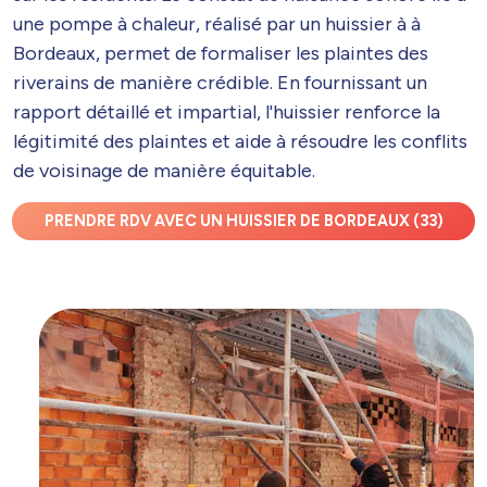
une pompe à chaleur, réalisé par un huissier à à
Bordeaux, permet de formaliser les plaintes des
riverains de manière crédible. En fournissant un
rapport détaillé et impartial, l'huissier renforce la
légitimité des plaintes et aide à résoudre les conflits
de voisinage de manière équitable.
PRENDRE RDV AVEC UN HUISSIER DE BORDEAUX (33)