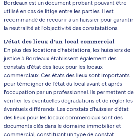
Bordeaux est un document probant pouvant être
utilisé en cas de litige entre les parties. Il est
recommandé de recourir à un huissier pour garantir
la neutralité et l'objectivité des constatations.
L'état des lieux d'un local commercial
En plus des locations d'habitations, les huissiers de
justice à Bordeaux établissent également des
constats d'état des lieux pour les locaux
commerciaux. Ces états des lieux sont importants
pour témoigner de l'état du local avant et après
l'occupation par un professionnel. Ils permettent de
vérifier les éventuelles dégradations et de régler les
éventuels différends. Les constats d'huissier d'état
des lieux pour les locaux commerciaux sont des
documents clés dans le domaine immobilier et
commercial, constituant un type de constat