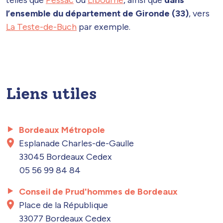
l’ensemble du département de Gironde (33)
, vers
La Teste-de-Buch
par exemple.
Liens utiles
Bordeaux Métropole
Esplanade Charles-de-Gaulle
33045 Bordeaux Cedex
05 56 99 84 84
Conseil de Prud'hommes de Bordeaux
Place de la République
33077 Bordeaux Cedex