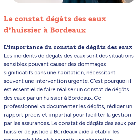
Le constat dégâts des eaux
d'huissier à Bordeaux
L'importance du constat de dégâts des eaux
Les incidents de dégâts des eaux sont des situations
sensibles pouvant causer des dommages
significatifs dans une habitation, nécessitant
souvent une intervention urgente. C'est pourquoi il
est essentiel de faire réaliser un constat de dégâts
des eaux par un huissier à Bordeaux. Ce
professionnel va documenter les dégâts, rédiger un
rapport précis et impartial pour faciliter la gestion
par les assurances. Le constat de dégâts des eaux par
huissier de justice à Bordeaux aide à établir les
responsabilités et à garantir une réparation