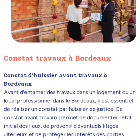
Constat travaux à Bordeaux
Constat d'huissier avant travaux à
Bordeaux
Avant d'entamer des travaux dans un logement ou un
local professionnel dans le Bordeaux, il est essentiel
de réaliser un constat par huissier de justice. Ce
constat avant travaux permet de documenter l'état
initial des lieux, de prévenir d'éventuels litiges
ultérieurs et de protéger les intérêts des parties