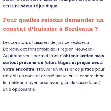
certaine
sécurité juridique
.
Pour quelles raisons demander un
constat d'huissier à Bordeaux ?
Les constats d'huissiers de justice réalisés à
Bordeaux et l'ensemble de la région Nouvelle-
Aquitaine vous permettront d'
obtenir justice mais
surtout prévenir de futurs litiges et préjudices à
votre encontre
. Trouver un huissier de justice pour
obtenir un constat dressé par un huissier sera donc
le meilleur moyen pour avoir gain de cause face à
un·e opposant·e.