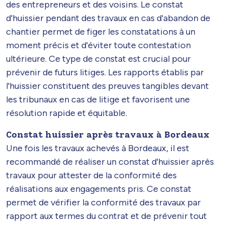
des entrepreneurs et des voisins. Le constat
d'huissier pendant des travaux en cas d'abandon de
chantier permet de figer les constatations à un
moment précis et d'éviter toute contestation
ultérieure. Ce type de constat est crucial pour
prévenir de futurs litiges. Les rapports établis par
l'huissier constituent des preuves tangibles devant
les tribunaux en cas de litige et favorisent une
résolution rapide et équitable.
Constat huissier après travaux à Bordeaux
Une fois les travaux achevés à Bordeaux, il est
recommandé de réaliser un constat d'huissier après
travaux pour attester de la conformité des
réalisations aux engagements pris. Ce constat
permet de vérifier la conformité des travaux par
rapport aux termes du contrat et de prévenir tout