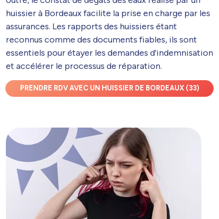
huissier à Bordeaux facilite la prise en charge par les
assurances. Les rapports des huissiers étant
reconnus comme des documents fiables, ils sont
essentiels pour étayer les demandes d'indemnisation
et accélérer le processus de réparation.
PRENDRE RDV AVEC UN HUISSIER DE BORDEAUX (33)