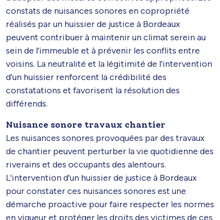
constats de nuisances sonores en copropriété
réalisés par un huissier de justice à Bordeaux
peuvent contribuer à maintenir un climat serein au
sein de l'immeuble et à prévenir les conflits entre
voisins. La neutralité et la légitimité de l'intervention
d'un huissier renforcent la crédibilité des
constatations et favorisent la résolution des
différends.
Nuisance sonore travaux chantier
Les nuisances sonores provoquées par des travaux
de chantier peuvent perturber la vie quotidienne des
riverains et des occupants des alentours.
L'intervention d'un huissier de justice à Bordeaux
pour constater ces nuisances sonores est une
démarche proactive pour faire respecter les normes
en vigueur et protéger les droits des victimes de ces