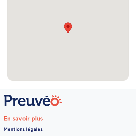
En savoir plus
Mentions légales