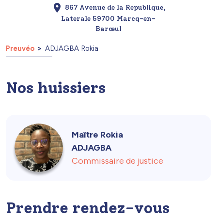
867 Avenue de la Republique,
Laterale 59700 Marcq-en-
Barœul
Preuvéo
ADJAGBA Rokia
Nos huissiers
Maître Rokia
ADJAGBA
Commissaire de justice
Prendre rendez-vous