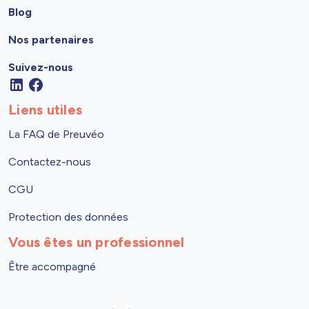
Blog
Nos partenaires
Suivez-nous
Liens utiles
La FAQ de Preuvéo
Contactez-nous
CGU
Protection des données
Vous êtes un professionnel
Être accompagné