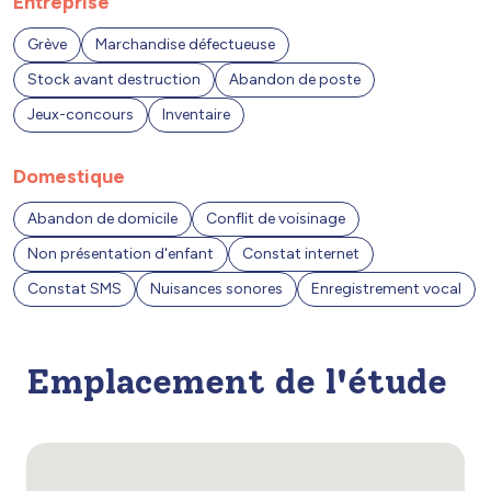
Entreprise
Grève
Marchandise défectueuse
Stock avant destruction
Abandon de poste
Jeux-concours
Inventaire
Domestique
Abandon de domicile
Conflit de voisinage
Non présentation d'enfant
Constat internet
Constat SMS
Nuisances sonores
Enregistrement vocal
Emplacement de l'étude