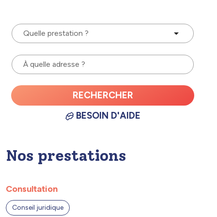
Quelle prestation ?
À quelle adresse ?
RECHERCHER
BESOIN D'AIDE
Nos prestations
Consultation
Conseil juridique