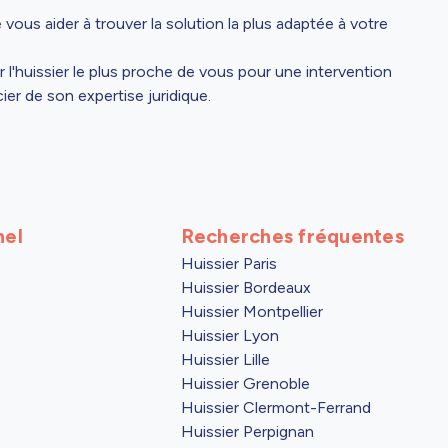
 vous aider à trouver la solution la plus adaptée à votre
r l'huissier le plus proche de vous pour une intervention
ier de son expertise juridique.
nel
Recherches fréquentes
Huissier Paris
Huissier Bordeaux
Huissier Montpellier
Huissier Lyon
Huissier Lille
Huissier Grenoble
Huissier Clermont-Ferrand
Huissier Perpignan