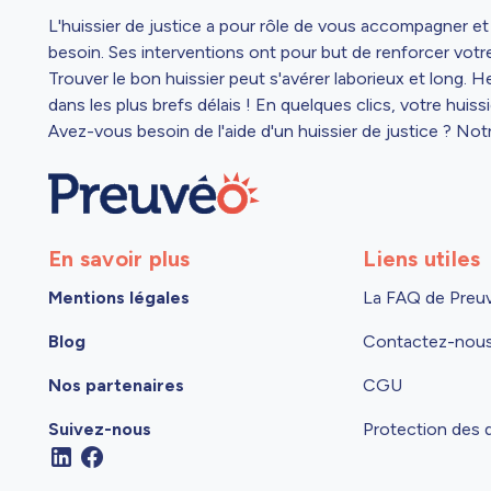
L'huissier de justice a pour rôle de vous accompagner et d
besoin. Ses interventions ont pour but de renforcer votre
Trouver le bon huissier peut s'avérer laborieux et long. 
dans les plus brefs délais ! En quelques clics, votre huis
Avez-vous besoin de l'aide d'un huissier de justice ? Not
En savoir plus
Liens utiles
Mentions légales
La FAQ de Preu
Blog
Contactez-nou
Nos partenaires
CGU
Suivez-nous
Protection des