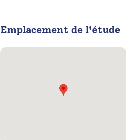
Emplacement de l'étude