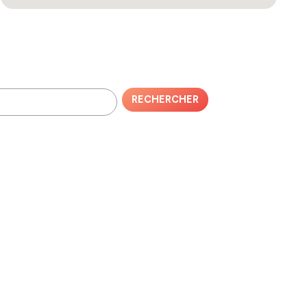
RECHERCHER