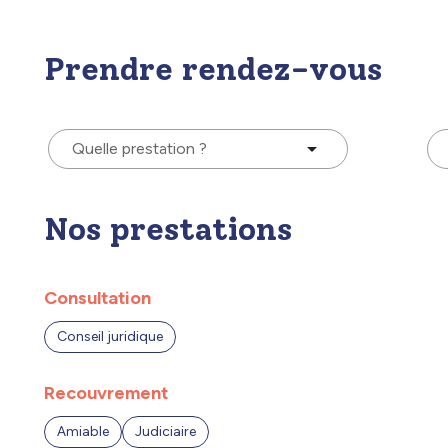
Prendre rendez-vous
Quelle prestation ?
Nos prestations
Consultation
Conseil juridique
Recouvrement
Amiable
Judiciaire