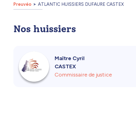
Preuvéo
ATLANTIC HUISSIERS DUFAURE CASTEX
Nos huissiers
Maître Cyril
CASTEX
Commissaire de justice