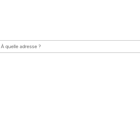
À quelle adresse ?