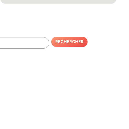
RECHERCHER