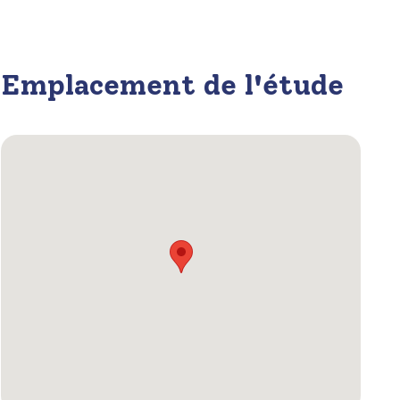
Emplacement de l'étude