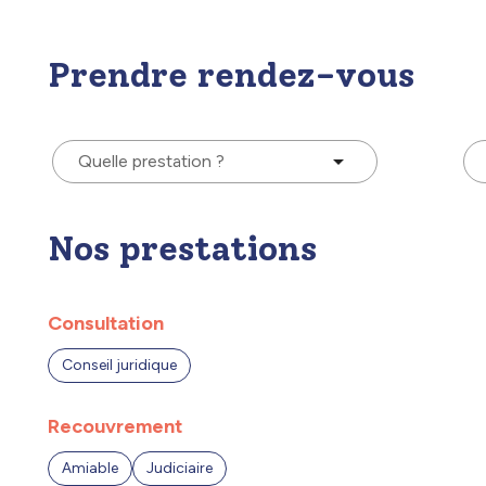
Prendre rendez-vous
Quelle prestation ?
Nos prestations
Consultation
Conseil juridique
Recouvrement
Amiable
Judiciaire