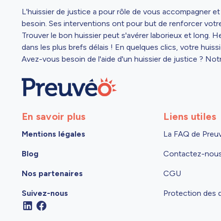
L'huissier de justice a pour rôle de vous accompagner et d
besoin. Ses interventions ont pour but de renforcer votre
Trouver le bon huissier peut s'avérer laborieux et long. 
dans les plus brefs délais ! En quelques clics, votre huis
Avez-vous besoin de l'aide d'un huissier de justice ? Not
En savoir plus
Liens utiles
Mentions légales
La FAQ de Preu
Blog
Contactez-nou
Nos partenaires
CGU
Suivez-nous
Protection des