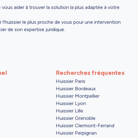
 vous aider à trouver la solution la plus adaptée à votre
r l'huissier le plus proche de vous pour une intervention
ier de son expertise juridique.
nel
Recherches fréquentes
Huissier Paris
Huissier Bordeaux
Huissier Montpellier
Huissier Lyon
Huissier Lille
Huissier Grenoble
Huissier Clermont-Ferrand
Huissier Perpignan