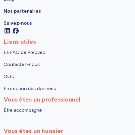
Nos partenaires
Suivez-nous
Liens utiles
La FAQ de Preuvéo
Contactez-nous
CGU
Protection des données
Vous êtes un professionnel
Être accompagné
Vous êtes un huissier