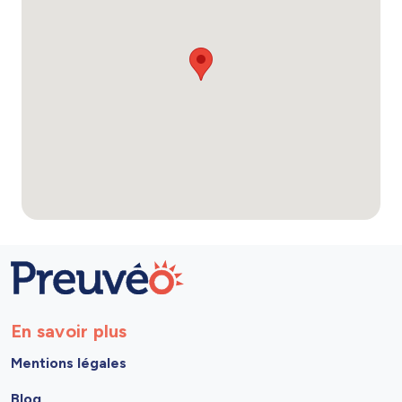
En savoir plus
Mentions légales
Blog