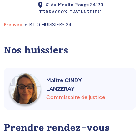
ZI du Moulin Rouge 24120
TERRASSON-LAVILLEDIEU
Preuvéo
B.L.G HUISSIERS 24
Nos huissiers
Maître CINDY
LANZERAY
Commissaire de justice
Prendre rendez-vous