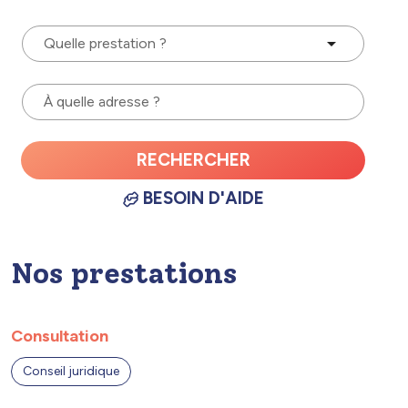
Quelle prestation ?
À quelle adresse ?
RECHERCHER
BESOIN D'AIDE
Nos prestations
Consultation
Conseil juridique