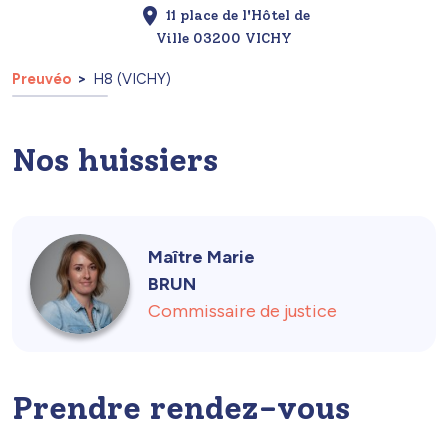
11 place de l'Hôtel de
Ville 03200 VICHY
Preuvéo
H8 (VICHY)
Nos huissiers
Maître Marie
BRUN
Commissaire de justice
Prendre rendez-vous