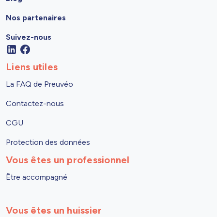
Nos partenaires
Suivez-nous
Liens utiles
La FAQ de Preuvéo
Contactez-nous
CGU
Protection des données
Vous êtes un professionnel
Être accompagné
Vous êtes un huissier