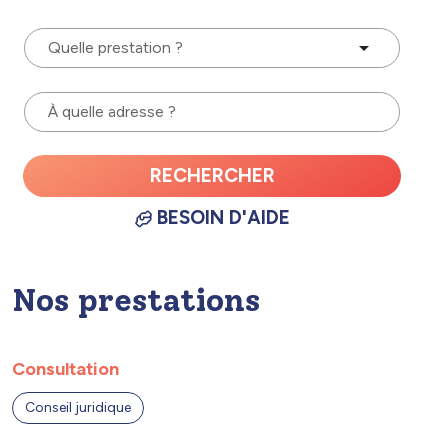
Quelle prestation ?
À quelle adresse ?
RECHERCHER
BESOIN D'AIDE
Nos prestations
Consultation
Conseil juridique