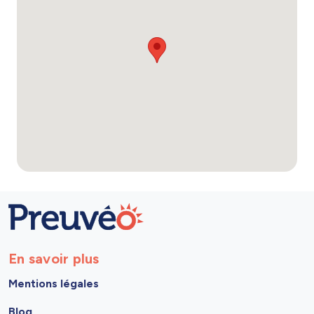
En savoir plus
Mentions légales
Blog