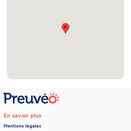
En savoir plus
Mentions légales