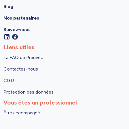
Blog
Nos partenaires
Suivez-nous
Liens utiles
La FAQ de Preuvéo
Contactez-nous
CGU
Protection des données
Vous êtes un professionnel
Être accompagné