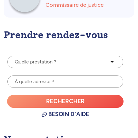
Commissaire de justice
Prendre rendez-vous
Quelle prestation ?
À quelle adresse ?
RECHERCHER
BESOIN D'AIDE