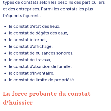
types de constats selon les besoins des particuliers
et des entreprises. Parmi les constats les plus
fréquents figurent :
le constat d'état des lieux,
le constat de dégâts des eaux,
le constat internet,
le constat d'affichage,
le constat de nuisances sonores,
le constat de travaux,
le constat d'abandon de famille,
le constat d'inventaire,
le constat de limite de propriété.
La force probante du constat
d'huissier