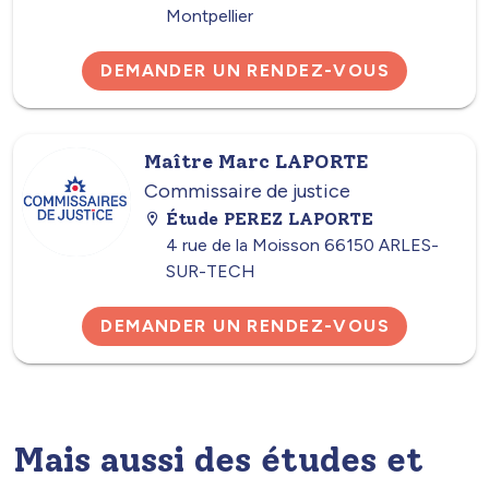
Montpellier
DEMANDER UN RENDEZ-VOUS
Maître Marc LAPORTE
Commissaire de justice
Étude PEREZ LAPORTE
4 rue de la Moisson 66150 ARLES-
SUR-TECH
DEMANDER UN RENDEZ-VOUS
Mais aussi des études et