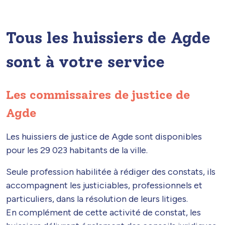
Tous les huissiers de Agde
sont à votre service
Les commissaires de justice de
Agde
Les huissiers de justice de Agde sont disponibles
pour les 29 023 habitants de la ville.
Seule profession habilitée à rédiger des constats, ils
accompagnent les justiciables, professionnels et
particuliers, dans la résolution de leurs litiges.
En complément de cette activité de constat, les