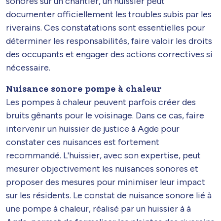
sonores sur un chantier, un huissier peut
documenter officiellement les troubles subis par les
riverains. Ces constatations sont essentielles pour
déterminer les responsabilités, faire valoir les droits
des occupants et engager des actions correctives si
nécessaire.
Nuisance sonore pompe à chaleur
Les pompes à chaleur peuvent parfois créer des
bruits gênants pour le voisinage. Dans ce cas, faire
intervenir un huissier de justice à Agde pour
constater ces nuisances est fortement
recommandé. L'huissier, avec son expertise, peut
mesurer objectivement les nuisances sonores et
proposer des mesures pour minimiser leur impact
sur les résidents. Le constat de nuisance sonore lié à
une pompe à chaleur, réalisé par un huissier à à