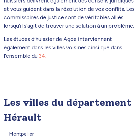
huissiers délivrent également des conseils juridiques
et vous guident dans la résolution de vos conflits. Les
commissaires de justice sont de véritables alliés
lorsqu’il s’agit de trouver une solution à un problème.
Les études d’huissier de Agde interviennent
également dans les villes voisines ainsi que dans
l’ensemble du
34.
Les villes du département
Hérault
Montpellier