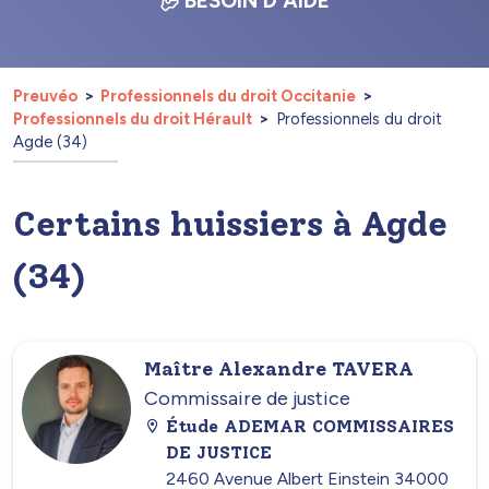
BESOIN D'AIDE
Preuvéo
Professionnels du droit Occitanie
Professionnels du droit Hérault
Professionnels du droit
Agde (34)
Certains huissiers à Agde
(34)
Maître Alexandre TAVERA
Commissaire de justice
Étude ADEMAR COMMISSAIRES
DE JUSTICE
2460 Avenue Albert Einstein 34000