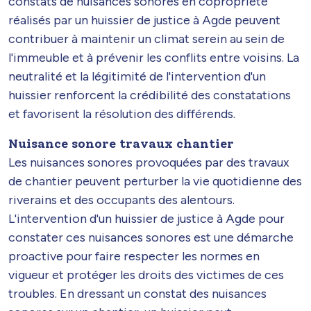
constats de nuisances sonores en copropriété
réalisés par un huissier de justice à Agde peuvent
contribuer à maintenir un climat serein au sein de
l'immeuble et à prévenir les conflits entre voisins. La
neutralité et la légitimité de l'intervention d'un
huissier renforcent la crédibilité des constatations
et favorisent la résolution des différends.
Nuisance sonore travaux chantier
Les nuisances sonores provoquées par des travaux
de chantier peuvent perturber la vie quotidienne des
riverains et des occupants des alentours.
L'intervention d'un huissier de justice à Agde pour
constater ces nuisances sonores est une démarche
proactive pour faire respecter les normes en
vigueur et protéger les droits des victimes de ces
troubles. En dressant un constat des nuisances