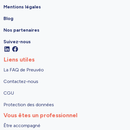
Mentions légales
Blog
Nos partenaires
Suivez-nous
Liens utiles
La FAQ de Preuvéo
Contactez-nous
CGU
Protection des données
Vous êtes un professionnel
Être accompagné