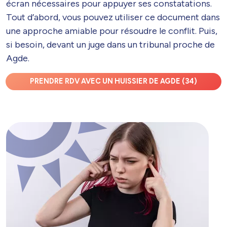
écran nécessaires pour appuyer ses constatations.
Tout d’abord, vous pouvez utiliser ce document dans
une approche amiable pour résoudre le conflit. Puis,
si besoin, devant un juge dans un tribunal proche de
Agde.
PRENDRE RDV AVEC UN HUISSIER DE AGDE (34)