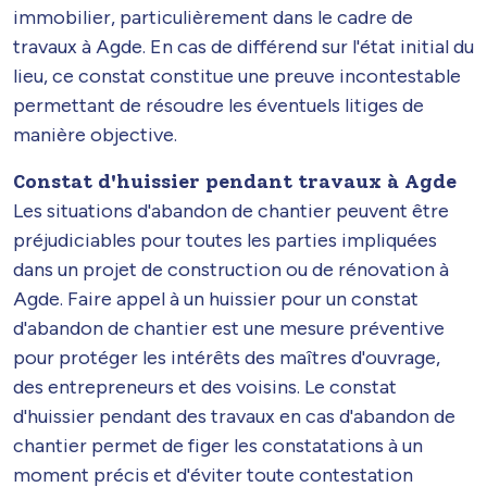
immobilier, particulièrement dans le cadre de
travaux à Agde. En cas de différend sur l'état initial du
lieu, ce constat constitue une preuve incontestable
permettant de résoudre les éventuels litiges de
manière objective.
Constat d'huissier pendant travaux à Agde
Les situations d'abandon de chantier peuvent être
préjudiciables pour toutes les parties impliquées
dans un projet de construction ou de rénovation à
Agde. Faire appel à un huissier pour un constat
d'abandon de chantier est une mesure préventive
pour protéger les intérêts des maîtres d'ouvrage,
des entrepreneurs et des voisins. Le constat
d'huissier pendant des travaux en cas d'abandon de
chantier permet de figer les constatations à un
moment précis et d'éviter toute contestation