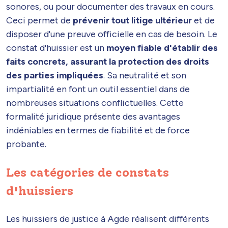
sonores, ou pour documenter des travaux en cours.
Ceci permet de
prévenir tout litige ultérieur
et de
disposer d'une preuve officielle en cas de besoin. Le
constat d'huissier est un
moyen fiable d'établir des
faits concrets, assurant la protection des droits
des parties impliquées
. Sa neutralité et son
impartialité en font un outil essentiel dans de
nombreuses situations conflictuelles. Cette
formalité juridique présente des avantages
indéniables en termes de fiabilité et de force
probante.
Les catégories de constats
d'huissiers
Les huissiers de justice à Agde réalisent différents