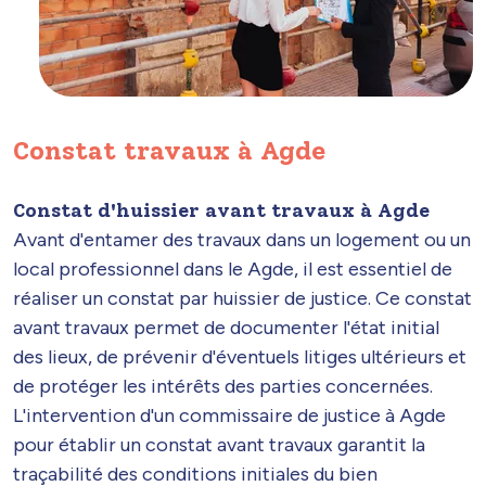
Constat travaux à Agde
Constat d'huissier avant travaux à Agde
Avant d'entamer des travaux dans un logement ou un
local professionnel dans le Agde, il est essentiel de
réaliser un constat par huissier de justice. Ce constat
avant travaux permet de documenter l'état initial
des lieux, de prévenir d'éventuels litiges ultérieurs et
de protéger les intérêts des parties concernées.
L'intervention d'un commissaire de justice à Agde
pour établir un constat avant travaux garantit la
traçabilité des conditions initiales du bien