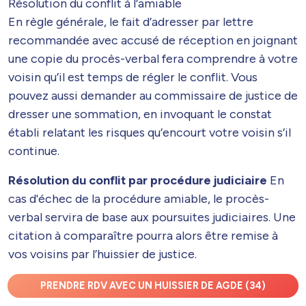
Résolution du conflit à l’amiable
En règle générale, le fait d’adresser par lettre
recommandée avec accusé de réception en joignant
une copie du procès-verbal fera comprendre à votre
voisin qu’il est temps de régler le conflit. Vous
pouvez aussi demander au commissaire de justice de
dresser une sommation, en invoquant le constat
établi relatant les risques qu’encourt votre voisin s’il
continue.
Résolution du conflit par procédure judiciaire
En
cas d'échec de la procédure amiable, le procès-
verbal servira de base aux poursuites judiciaires. Une
citation à comparaître pourra alors être remise à
vos voisins par l’huissier de justice.
PRENDRE RDV AVEC UN HUISSIER DE AGDE (34)