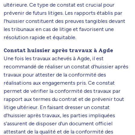
ultérieure. Ce type de constat est crucial pour
prévenir de futurs litiges. Les rapports établis par
l'huissier constituent des preuves tangibles devant
les tribunaux en cas de litige et favorisent une
résolution rapide et équitable.
Constat huissier après travaux à Agde
Une fois les travaux achevés à Agde, il est
recommandé de réaliser un constat d'huissier après
travaux pour attester de la conformité des
réalisations aux engagements pris. Ce constat
permet de vérifier la conformité des travaux par
rapport aux termes du contrat et de prévenir tout
litige ultérieur. En faisant dresser un constat
d'huissier après travaux, les parties impliquées
s'assurent de disposer d'un document officiel
attestant de la qualité et de la conformité des