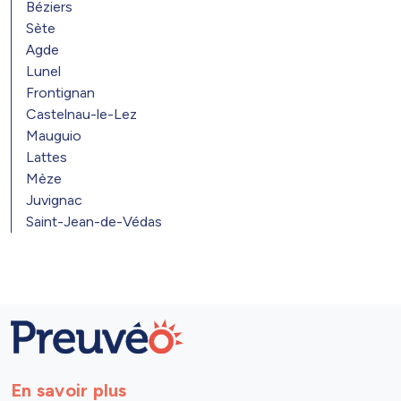
Béziers
Sète
Agde
Lunel
Frontignan
Castelnau-le-Lez
Mauguio
Lattes
Mèze
Juvignac
Saint-Jean-de-Védas
En savoir plus