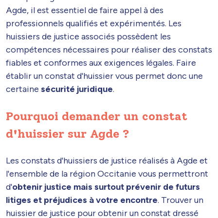
Agde, il est essentiel de faire appel à des
professionnels qualifiés et expérimentés. Les
huissiers de justice associés possèdent les
compétences nécessaires pour réaliser des constats
fiables et conformes aux exigences légales. Faire
établir un constat d'huissier vous permet donc une
certaine
sécurité juridique
.
Pourquoi demander un constat
d'huissier sur Agde ?
Les constats d'huissiers de justice réalisés à Agde et
l'ensemble de la région Occitanie vous permettront
d'
obtenir justice mais surtout prévenir de futurs
litiges et préjudices à votre encontre
. Trouver un
huissier de justice pour obtenir un constat dressé