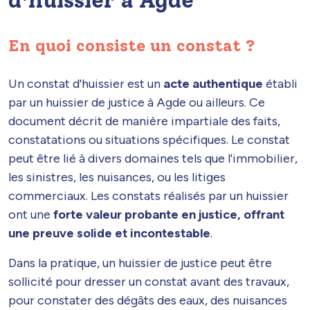
En quoi consiste un constat ?
Un constat d'huissier est un
acte authentique
établi
par un huissier de justice à Agde ou ailleurs. Ce
document décrit de manière impartiale des faits,
constatations ou situations spécifiques. Le constat
peut être lié à divers domaines tels que l'immobilier,
les sinistres, les nuisances, ou les litiges
commerciaux. Les constats réalisés par un huissier
ont une
forte valeur probante en justice, offrant
une preuve solide et incontestable
.
Dans la pratique, un huissier de justice peut être
sollicité pour dresser un constat avant des travaux,
pour constater des dégâts des eaux, des nuisances