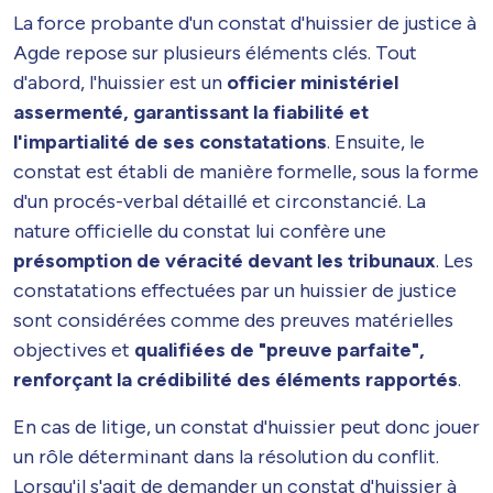
La force probante d'un constat d'huissier de justice à
Agde repose sur plusieurs éléments clés. Tout
d'abord, l'huissier est un
officier ministériel
assermenté, garantissant la fiabilité et
l'impartialité de ses constatations
. Ensuite, le
constat est établi de manière formelle, sous la forme
d'un procés-verbal détaillé et circonstancié. La
nature officielle du constat lui confère une
présomption de véracité devant les tribunaux
. Les
constatations effectuées par un huissier de justice
sont considérées comme des preuves matérielles
objectives et
qualifiées de "preuve parfaite",
renforçant la crédibilité des éléments rapportés
.
En cas de litige, un constat d'huissier peut donc jouer
un rôle déterminant dans la résolution du conflit.
Lorsqu'il s'agit de demander un constat d'huissier à