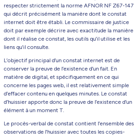
respecter strictement la norme AFNOR NF Z67-147
qui décrit précisément la manière dont le constat
internet doit être établi. Le commissaire de justice
doit par exemple décrire avec exactitude la manière
dont il réalise ce constat, les outils qu’il utilise et les
liens qu’il consulte.
L’objectif principal d’un constat internet est de
conserver la preuve de l’existence d’un fait. En
matière de digital, et spécifiquement en ce qui
concerne les pages web, il est relativement simple
d’effacer contenu en quelques minutes. Le constat
d’huissier apporte donc la preuve de l’existence d’un
élément à un moment T.
Le procès-verbal de constat contient l’ensemble des
observations de l'huissier avec toutes les copies-