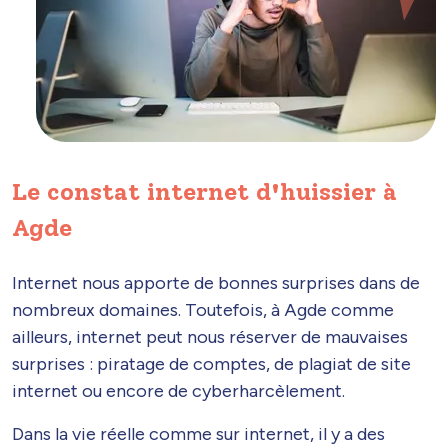
Le constat internet d'huissier à
Agde
Internet nous apporte de bonnes surprises dans de
nombreux domaines. Toutefois, à Agde comme
ailleurs, internet peut nous réserver de mauvaises
surprises : piratage de comptes, de plagiat de site
internet ou encore de cyberharcèlement.
Dans la vie réelle comme sur internet, il y a des