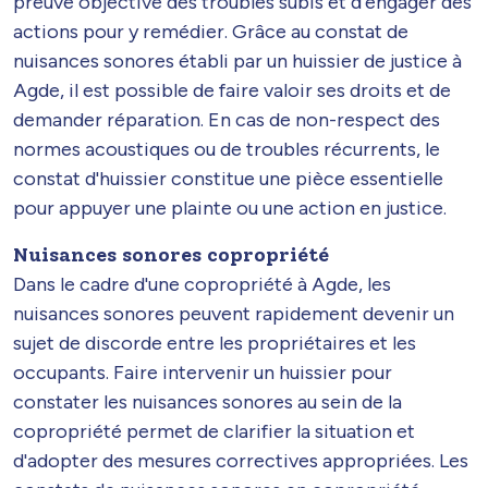
preuve objective des troubles subis et d'engager des
actions pour y remédier. Grâce au constat de
nuisances sonores établi par un huissier de justice à
Agde, il est possible de faire valoir ses droits et de
demander réparation. En cas de non-respect des
normes acoustiques ou de troubles récurrents, le
constat d'huissier constitue une pièce essentielle
pour appuyer une plainte ou une action en justice.
Nuisances sonores copropriété
Dans le cadre d'une copropriété à Agde, les
nuisances sonores peuvent rapidement devenir un
sujet de discorde entre les propriétaires et les
occupants. Faire intervenir un huissier pour
constater les nuisances sonores au sein de la
copropriété permet de clarifier la situation et
d'adopter des mesures correctives appropriées. Les