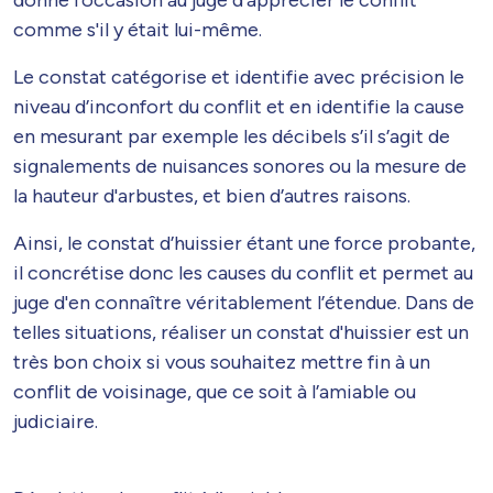
donne l’occasion au juge d'apprécier le conflit
comme s'il y était lui-même.
Le constat catégorise et identifie avec précision le
niveau d’inconfort du conflit et en identifie la cause
en mesurant par exemple les décibels s’il s’agit de
signalements de nuisances sonores ou la mesure de
la hauteur d'arbustes, et bien d’autres raisons.
Ainsi, le constat d’huissier étant une force probante,
il concrétise donc les causes du conflit et permet au
juge d'en connaître véritablement l’étendue. Dans de
telles situations, réaliser un constat d'huissier est un
très bon choix si vous souhaitez mettre fin à un
conflit de voisinage, que ce soit à l’amiable ou
judiciaire.