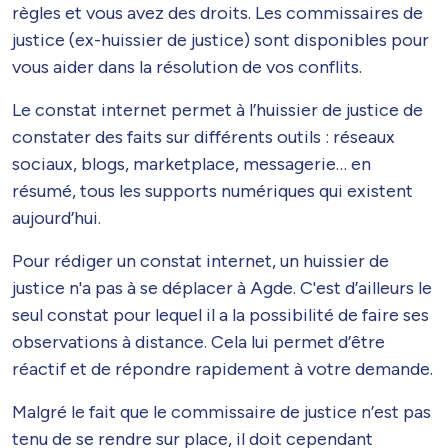
règles et vous avez des droits. Les commissaires de
justice (ex-huissier de justice) sont disponibles pour
vous aider dans la résolution de vos conflits.
Le constat internet permet à l’huissier de justice de
constater des faits sur différents outils : réseaux
sociaux, blogs, marketplace, messagerie… en
résumé, tous les supports numériques qui existent
aujourd’hui.
Pour rédiger un constat internet, un huissier de
justice n'a pas à se déplacer à Agde. C'est d’ailleurs le
seul constat pour lequel il a la possibilité de faire ses
observations à distance. Cela lui permet d’être
réactif et de répondre rapidement à votre demande.
Malgré le fait que le commissaire de justice n’est pas
tenu de se rendre sur place, il doit cependant