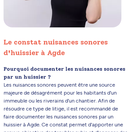
Le constat nuisances sonores
d'huissier à Agde
Pourquoi documenter les nuisances sonores
par un huissier ?
Les nuisances sonores peuvent être une source
majeure de désagrément pour les habitants d'un
immeuble ou les riverains d'un chantier. Afin de
résoudre ce type de litige, il est recommandé de
faire documenter les nuisances sonores par un
huissier à Agde. Ce constat permet d'apporter une