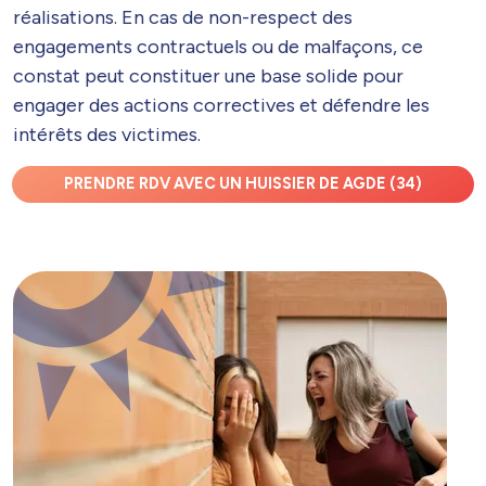
réalisations. En cas de non-respect des
engagements contractuels ou de malfaçons, ce
constat peut constituer une base solide pour
engager des actions correctives et défendre les
intérêts des victimes.
PRENDRE RDV AVEC UN HUISSIER DE AGDE (34)