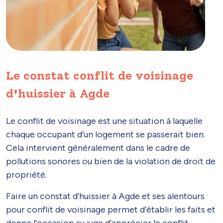
Le constat conflit de voisinage
d'huissier à Agde
Le conflit de voisinage est une situation à laquelle
chaque occupant d’un logement se passerait bien.
Cela intervient généralement dans le cadre de
pollutions sonores ou bien de la violation de droit de
propriété.
Faire un constat d'huissier à Agde et ses alentours
pour conflit de voisinage permet d’établir les faits et