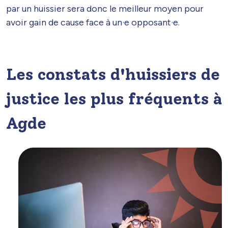
par un huissier sera donc le meilleur moyen pour
avoir gain de cause face à un·e opposant·e.
Les constats d'huissiers de
justice les plus fréquents à
Agde