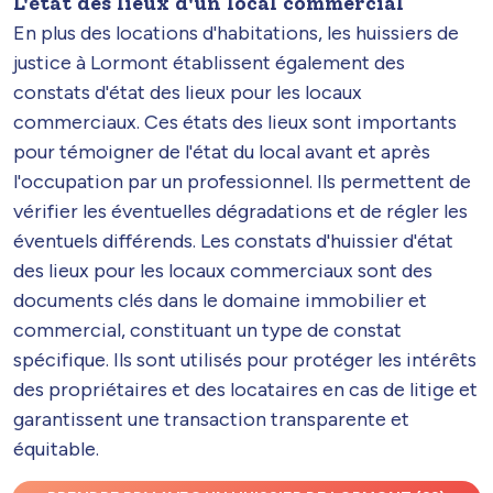
L'état des lieux d'un local commercial
En plus des locations d'habitations, les huissiers de
justice à Lormont établissent également des
constats d'état des lieux pour les locaux
commerciaux. Ces états des lieux sont importants
pour témoigner de l'état du local avant et après
l'occupation par un professionnel. Ils permettent de
vérifier les éventuelles dégradations et de régler les
éventuels différends. Les constats d'huissier d'état
des lieux pour les locaux commerciaux sont des
documents clés dans le domaine immobilier et
commercial, constituant un type de constat
spécifique. Ils sont utilisés pour protéger les intérêts
des propriétaires et des locataires en cas de litige et
garantissent une transaction transparente et
équitable.