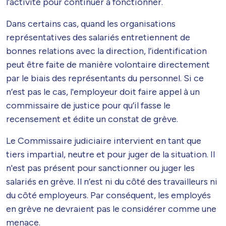
l’activité pour continuer à fonctionner.
Dans certains cas, quand les organisations
représentatives des salariés entretiennent de
bonnes relations avec la direction, l’identification
peut être faite de manière volontaire directement
par le biais des représentants du personnel. Si ce
n’est pas le cas, l'employeur doit faire appel à un
commissaire de justice pour qu’il fasse le
recensement et édite un constat de grève.
Le Commissaire judiciaire intervient en tant que
tiers impartial, neutre et pour juger de la situation. Il
n'est pas présent pour sanctionner ou juger les
salariés en grève. Il n’est ni du côté des travailleurs ni
du côté employeurs. Par conséquent, les employés
en grève ne devraient pas le considérer comme une
menace.