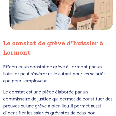
Le constat de grève d'huissier à
Lormont
Effectuer un constat de grève à Lormont par un
huissier peut s’avérer utile autant pour les salariés
que pour l’employeur.
Le constat est une pièce élaborée par un
commissaire de justice qui permet de constituer des
preuves qu’une grève a bien lieu. Il permet aussi
d’identifier les salariés grévistes de ceux non-