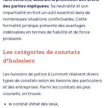
des parties impliquées
. Sa neutralité et son
impartialité en font un outil essentiel dans de
nombreuses situations conflictuelles. Cette
formalité juridique présente des avantages
indéniables en termes de fiabilité et de force
probante.
Les catégories de constats
d'huissiers
Les huissiers de justice à Lormont réalisent divers
types de constats selon les besoins des particuliers
et des entreprises. Parmi les constats les plus
courants, on trouve :
le constat d'état des lieux,