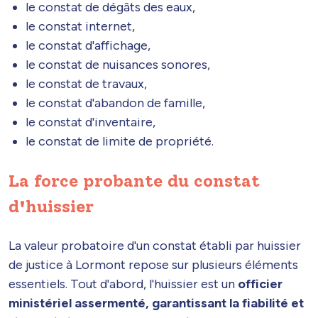
le constat de dégâts des eaux,
le constat internet,
le constat d'affichage,
le constat de nuisances sonores,
le constat de travaux,
le constat d'abandon de famille,
le constat d'inventaire,
le constat de limite de propriété.
La force probante du constat
d'huissier
La valeur probatoire d'un constat établi par huissier
de justice à Lormont repose sur plusieurs éléments
essentiels. Tout d'abord, l'huissier est un
officier
ministériel assermenté, garantissant la fiabilité et