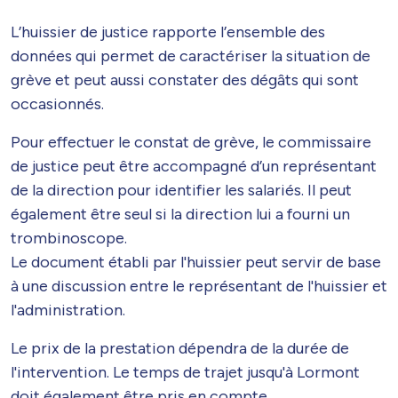
L’huissier de justice rapporte l’ensemble des
données qui permet de caractériser la situation de
grève et peut aussi constater des dégâts qui sont
occasionnés.
Pour effectuer le constat de grève, le commissaire
de justice peut être accompagné d’un représentant
de la direction pour identifier les salariés. Il peut
également être seul si la direction lui a fourni un
trombinoscope.
Le document établi par l'huissier peut servir de base
à une discussion entre le représentant de l'huissier et
l'administration.
Le prix de la prestation dépendra de la durée de
l'intervention. Le temps de trajet jusqu'à Lormont
doit également être pris en compte.