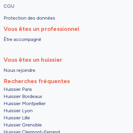
CGU
Protection des données
Vous êtes un professionnel
Être accompagné
Vous êtes un huissier
Nous rejoindre
Recherches fréquentes
Huissier Paris
Huissier Bordeaux
Huissier Montpellier
Huissier Lyon
Huissier Lille
Huissier Grenoble
Huissier Clermont-Ferrand