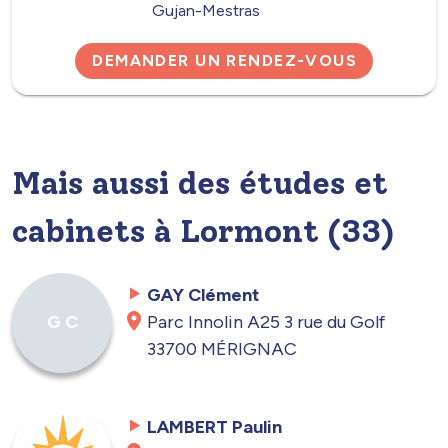
Gujan-Mestras
DEMANDER UN RENDEZ-VOUS
Mais aussi des études et
cabinets à Lormont (33)
GAY Clément
Parc Innolin A25 3 rue du Golf
G C
33700 MÉRIGNAC
LAMBERT Paulin