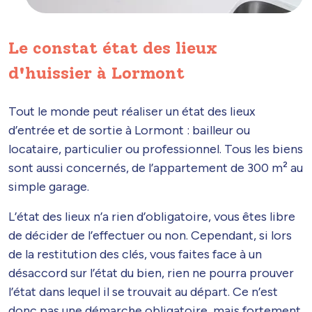
Le constat état des lieux
d'huissier à Lormont
Tout le monde peut réaliser un état des lieux
d’entrée et de sortie à Lormont : bailleur ou
locataire, particulier ou professionnel. Tous les biens
sont aussi concernés, de l’appartement de 300 m² au
simple garage.
L’état des lieux n’a rien d’obligatoire, vous êtes libre
de décider de l’effectuer ou non. Cependant, si lors
de la restitution des clés, vous faites face à un
désaccord sur l’état du bien, rien ne pourra prouver
l’état dans lequel il se trouvait au départ. Ce n’est
donc pas une démarche obligatoire, mais fortement