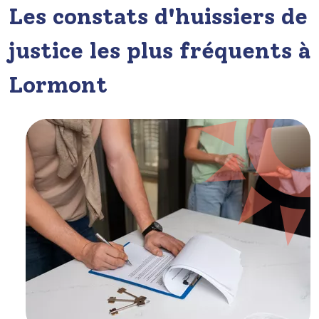
Les constats d'huissiers de
justice les plus fréquents à
Lormont