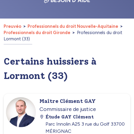
BESOIN D'AIDE
Preuvéo
Professionnels du droit Nouvelle-Aquitaine
Professionnels du droit Gironde
Professionnels du droit
Lormont (33)
Certains huissiers à
Lormont (33)
Maître Clément GAY
Commissaire de justice
Étude GAY Clément
Parc Innolin A25 3 rue du Golf 33700
MÉRIGNAC