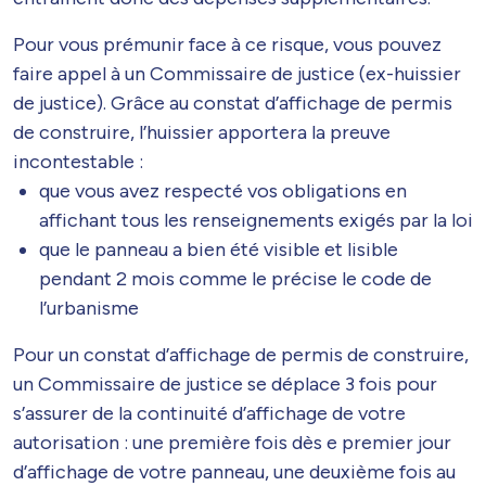
Pour vous prémunir face à ce risque, vous pouvez
faire appel à un Commissaire de justice (ex-huissier
de justice). Grâce au constat d’affichage de permis
de construire, l’huissier apportera la preuve
incontestable :
que vous avez respecté vos obligations en
affichant tous les renseignements exigés par la loi
que le panneau a bien été visible et lisible
pendant 2 mois comme le précise le code de
l’urbanisme
Pour un constat d’affichage de permis de construire,
un Commissaire de justice se déplace 3 fois pour
s’assurer de la continuité d’affichage de votre
autorisation : une première fois dès e premier jour
d’affichage de votre panneau, une deuxième fois au