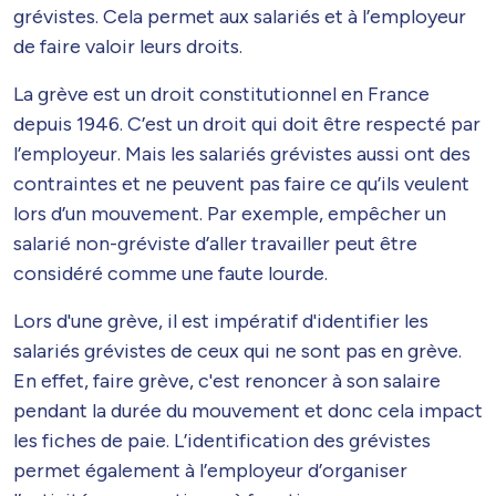
grévistes. Cela permet aux salariés et à l’employeur
de faire valoir leurs droits.
La grève est un droit constitutionnel en France
depuis 1946. C’est un droit qui doit être respecté par
l’employeur. Mais les salariés grévistes aussi ont des
contraintes et ne peuvent pas faire ce qu’ils veulent
lors d’un mouvement. Par exemple, empêcher un
salarié non-gréviste d’aller travailler peut être
considéré comme une faute lourde.
Lors d'une grève, il est impératif d'identifier les
salariés grévistes de ceux qui ne sont pas en grève.
En effet, faire grève, c'est renoncer à son salaire
pendant la durée du mouvement et donc cela impact
les fiches de paie. L’identification des grévistes
permet également à l’employeur d’organiser