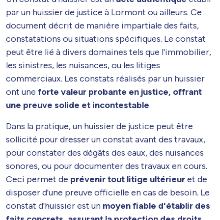
par un huissier de justice à Lormont ou ailleurs. Ce
document décrit de manière impartiale des faits,
constatations ou situations spécifiques. Le constat
peut être lié à divers domaines tels que l'immobilier,
les sinistres, les nuisances, ou les litiges
commerciaux. Les constats réalisés par un huissier
ont une
forte valeur probante en justice, offrant
une preuve solide et incontestable
.
Dans la pratique, un huissier de justice peut être
sollicité pour dresser un constat avant des travaux,
pour constater des dégâts des eaux, des nuisances
sonores, ou pour documenter des travaux en cours.
Ceci permet de
prévenir tout litige ultérieur
et de
disposer d'une preuve officielle en cas de besoin. Le
constat d'huissier est un
moyen fiable d'établir des
faits concrets, assurant la protection des droits