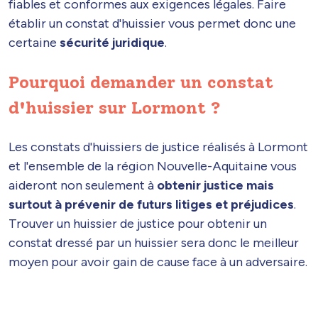
fiables et conformes aux exigences légales. Faire
établir un constat d'huissier vous permet donc une
certaine
sécurité juridique
.
Pourquoi demander un constat
d'huissier sur Lormont ?
Les constats d'huissiers de justice réalisés à Lormont
et l'ensemble de la région Nouvelle-Aquitaine vous
aideront non seulement à
obtenir justice mais
surtout à prévenir de futurs litiges et préjudices
.
Trouver un huissier de justice pour obtenir un
constat dressé par un huissier sera donc le meilleur
moyen pour avoir gain de cause face à un adversaire.