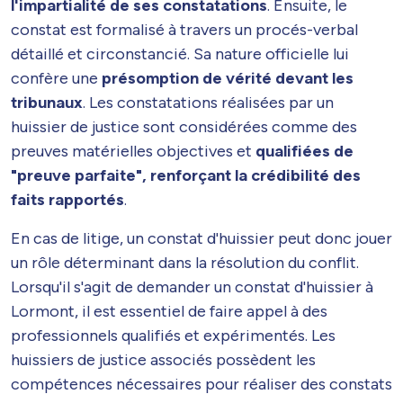
l'impartialité de ses constatations
. Ensuite, le
constat est formalisé à travers un procés-verbal
détaillé et circonstancié. Sa nature officielle lui
confère une
présomption de vérité devant les
tribunaux
. Les constatations réalisées par un
huissier de justice sont considérées comme des
preuves matérielles objectives et
qualifiées de
"preuve parfaite", renforçant la crédibilité des
faits rapportés
.
En cas de litige, un constat d'huissier peut donc jouer
un rôle déterminant dans la résolution du conflit.
Lorsqu'il s'agit de demander un constat d'huissier à
Lormont, il est essentiel de faire appel à des
professionnels qualifiés et expérimentés. Les
huissiers de justice associés possèdent les
compétences nécessaires pour réaliser des constats