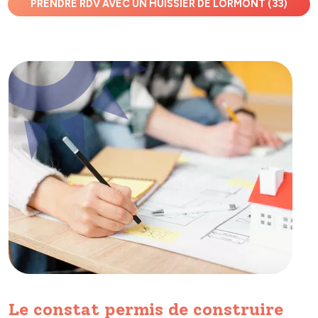
PRENDRE RDV AVEC UN HUISSIER DE LORMONT (33)
Le constat permis de construire