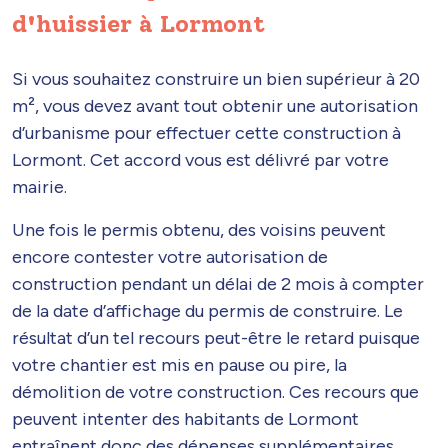
d'huissier à Lormont
Si vous souhaitez construire un bien supérieur à 20
m², vous devez avant tout obtenir une autorisation
d’urbanisme pour effectuer cette construction à
Lormont. Cet accord vous est délivré par votre
mairie.
Une fois le permis obtenu, des voisins peuvent
encore contester votre autorisation de
construction pendant un délai de 2 mois à compter
de la date d’affichage du permis de construire. Le
résultat d’un tel recours peut-être le retard puisque
votre chantier est mis en pause ou pire, la
démolition de votre construction. Ces recours que
peuvent intenter des habitants de Lormont
entraînent donc des dépenses supplémentaires.