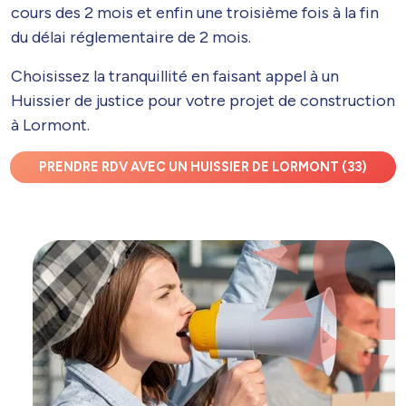
cours des 2 mois et enfin une troisième fois à la fin
du délai réglementaire de 2 mois.
Choisissez la tranquillité en faisant appel à un
Huissier de justice pour votre projet de construction
à Lormont.
PRENDRE RDV AVEC UN HUISSIER DE LORMONT (33)