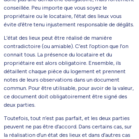
conseillée. Peu importe que vous soyez le
propriétaire ou le locataire, l’état des lieux vous
évite d’être tenu injustement responsable de dégâts.
L’état des lieux peut être réalisé de manière
contradictoire (ou amiable). C’est l’option que l’on
connait tous. La présence du locataire et du
propriétaire est alors obligatoire. Ensemble, ils
détaillent chaque pièce du logement et prennent
notes de leurs observations dans un document
commun. Pour être utilisable, pour avoir de la valeur,
ce document doit obligatoirement être signé des
deux parties.
Toutefois, tout n’est pas parfait, et les deux parties
peuvent ne pas être d’accord. Dans certains cas, sur
la réalisation d’un état des lieux et dans d’autres cas