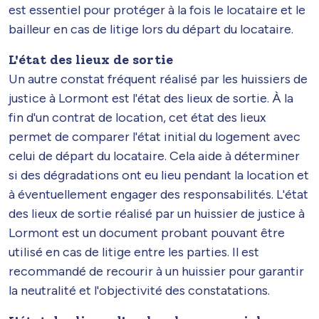
est essentiel pour protéger à la fois le locataire et le
bailleur en cas de litige lors du départ du locataire.
L'état des lieux de sortie
Un autre constat fréquent réalisé par les huissiers de
justice à Lormont est l'état des lieux de sortie. À la
fin d'un contrat de location, cet état des lieux
permet de comparer l'état initial du logement avec
celui de départ du locataire. Cela aide à déterminer
si des dégradations ont eu lieu pendant la location et
à éventuellement engager des responsabilités. L'état
des lieux de sortie réalisé par un huissier de justice à
Lormont est un document probant pouvant être
utilisé en cas de litige entre les parties. Il est
recommandé de recourir à un huissier pour garantir
la neutralité et l'objectivité des constatations.