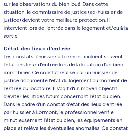
sur les observations du bien loué. Dans cette
situation, le commissaire de justice (ex-huissier de
justice) devient votre meilleure protection. Il
intervient lors de l’entrée dans le logement et/ou à la
sortie.
L'état des lieux d'entrée
Les constats d'huissier à Lormont incluent souvent
l'état des lieux d'entrée lors de la location d'un bien
immobilier. Ce constat réalisé par un huissier de
justice documente l'état du logement au moment de
l'entrée du locataire. Il s'agit d'un moyen objectif
d'éviter les litiges futurs concernant l'état du bien.
Dans le cadre d'un constat d'état des lieux d'entrée
par huissier à Lormont, le professionnel vérifie
minutieusement l'état du bien, les équipements en
place et relève les éventuelles anomalies. Ce constat