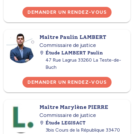
DEMANDER UN RENDEZ-VOUS
Maître Paulin LAMBERT
Commissaire de justice
Étude LAMBERT Paulin
47 Rue Lagrua 33260 La Teste-de-
Buch
DEMANDER UN RENDEZ-VOUS
Maître Marylène PIERRE
Commissaire de justice
Étude LEGISACT
3bis Cours de la République 33470