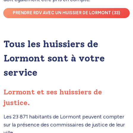
PRENDRE RDV AVEC UN HUISSIER DE LORMONT (33)
Tous les huissiers de
Lormont sont à votre
service
Lormont et ses huissiers de
justice.
Les 23 871 habitants de Lormont peuvent compter
sur la présence des commissaires de justice de leur
ville.