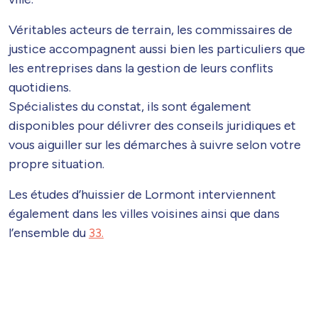
Véritables acteurs de terrain, les commissaires de
justice accompagnent aussi bien les particuliers que
les entreprises dans la gestion de leurs conflits
quotidiens.
Spécialistes du constat, ils sont également
disponibles pour délivrer des conseils juridiques et
vous aiguiller sur les démarches à suivre selon votre
propre situation.
Les études d’huissier de Lormont interviennent
également dans les villes voisines ainsi que dans
l’ensemble du
33.