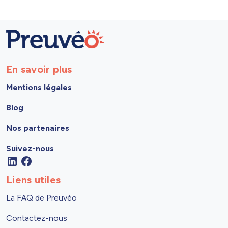
En savoir plus
Mentions légales
Blog
Nos partenaires
Suivez-nous
Liens utiles
La FAQ de Preuvéo
Contactez-nous