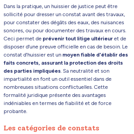
Dans la pratique, un huissier de justice peut être
sollicité pour dresser un constat avant des travaux,
pour constater des dégâts des eaux, des nuisances
sonores, ou pour documenter des travaux en cours.
Ceci permet de
prévenir tout litige ultérieur
et de
disposer d'une preuve officielle en cas de besoin. Le
constat d'huissier est un
moyen fiable d'établir des
faits concrets, assurant la protection des droits
des parties impliquées
. Sa neutralité et son
impartialité en font un outil essentiel dans de
nombreuses situations conflictuelles. Cette
formalité juridique présente des avantages
indéniables en termes de fiabilité et de force
probante.
Les catégories de constats