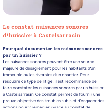
Le constat nuisances sonores
d'huissier à Castelsarrasin
Pourquoi documenter les nuisances sonores
par un huissier ?
Les nuisances sonores peuvent être une source
majeure de désagrément pour les habitants d'un
immeuble ou les riverains d'un chantier. Pour
résoudre ce type de litige, il est recommandé de
faire constater les nuisances sonores par un huissier
à Castelsarrasin. Ce constat permet de fournir une
preuve objective des troubles subis et d'engager des
actions pour y remédier. Grâce au constat de