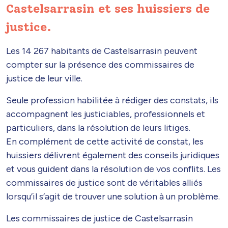
Castelsarrasin et ses huissiers de
justice.
Les 14 267 habitants de Castelsarrasin peuvent
compter sur la présence des commissaires de
justice de leur ville.
Seule profession habilitée à rédiger des constats, ils
accompagnent les justiciables, professionnels et
particuliers, dans la résolution de leurs litiges.
En complément de cette activité de constat, les
huissiers délivrent également des conseils juridiques
et vous guident dans la résolution de vos conflits. Les
commissaires de justice sont de véritables alliés
lorsqu’il s’agit de trouver une solution à un problème.
Les commissaires de justice de Castelsarrasin