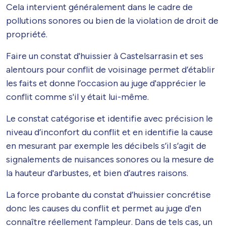
Cela intervient généralement dans le cadre de
pollutions sonores ou bien de la violation de droit de
propriété.
Faire un constat d'huissier à Castelsarrasin et ses
alentours pour conflit de voisinage permet d’établir
les faits et donne l’occasion au juge d'apprécier le
conflit comme s'il y était lui-même.
Le constat catégorise et identifie avec précision le
niveau d’inconfort du conflit et en identifie la cause
en mesurant par exemple les décibels s’il s’agit de
signalements de nuisances sonores ou la mesure de
la hauteur d'arbustes, et bien d’autres raisons.
La force probante du constat d’huissier concrétise
donc les causes du conflit et permet au juge d'en
connaître réellement l'ampleur. Dans de tels cas, un