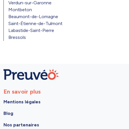
Verdun-sur-Garonne
Montbeton
Beaumont-de-Lomagne
Saint-Étienne-de-Tulmont
Labastide-Saint-Pierre
Bressols
En savoir plus
Mentions légales
Blog
Nos partenaires