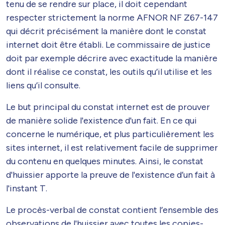
tenu de se rendre sur place, il doit cependant
respecter strictement la norme AFNOR NF Z67-147
qui décrit précisément la manière dont le constat
internet doit être établi. Le commissaire de justice
doit par exemple décrire avec exactitude la manière
dont il réalise ce constat, les outils qu’il utilise et les
liens qu’il consulte.
Le but principal du constat internet est de prouver
de manière solide l'existence d'un fait. En ce qui
concerne le numérique, et plus particulièrement les
sites internet, il est relativement facile de supprimer
du contenu en quelques minutes. Ainsi, le constat
d'huissier apporte la preuve de l'existence d’un fait à
l'instant T.
Le procès-verbal de constat contient l’ensemble des
observations de l'huissier avec toutes les copies-