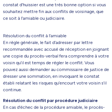
constat d'huissier est une très bonne option si vous
souhaitez mettre fin aux conflits de voisinage, que
ce soit à l’amiable ou judiciaire.
Résolution du conflit à l’amiable
En règle générale, le fait d’adresser par lettre
recommandée avec accusé de réception en joignant
une copie du procès-verbal fera comprendre à votre
voisin qu’il est temps de régler le conflit. Vous
pouvez aussi demander au commissaire de justice de
dresser une sommation, en invoquant le constat
établi relatant les risques qu’encourt votre voisin s’il
continue.
Résolution du conflit par procédure judiciaire
En cas d'échec de la procédure amiable, le procès-