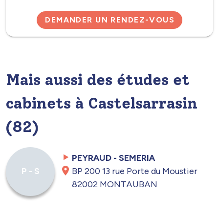
DEMANDER UN RENDEZ-VOUS
Mais aussi des études et
cabinets à Castelsarrasin
(82)
PEYRAUD - SEMERIA
BP 200 13 rue Porte du Moustier
P - S
82002 MONTAUBAN