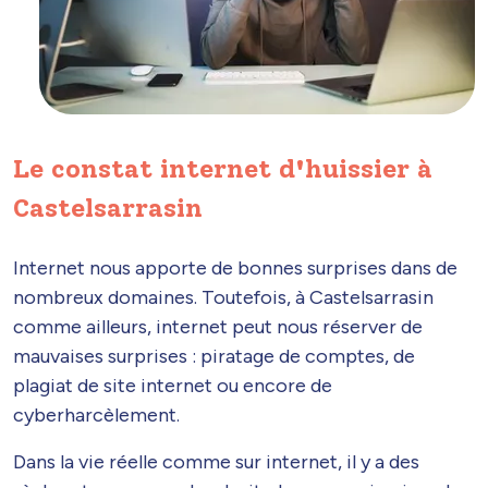
Le constat internet d'huissier à
Castelsarrasin
Internet nous apporte de bonnes surprises dans de
nombreux domaines. Toutefois, à Castelsarrasin
comme ailleurs, internet peut nous réserver de
mauvaises surprises : piratage de comptes, de
plagiat de site internet ou encore de
cyberharcèlement.
Dans la vie réelle comme sur internet, il y a des