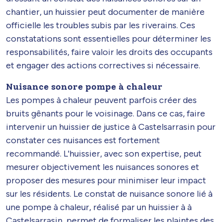
chantier, un huissier peut documenter de manière
officielle les troubles subis par les riverains. Ces
constatations sont essentielles pour déterminer les
responsabilités, faire valoir les droits des occupants
et engager des actions correctives si nécessaire.
Nuisance sonore pompe à chaleur
Les pompes à chaleur peuvent parfois créer des
bruits gênants pour le voisinage. Dans ce cas, faire
intervenir un huissier de justice à Castelsarrasin pour
constater ces nuisances est fortement
recommandé. L'huissier, avec son expertise, peut
mesurer objectivement les nuisances sonores et
proposer des mesures pour minimiser leur impact
sur les résidents. Le constat de nuisance sonore lié à
une pompe à chaleur, réalisé par un huissier à à
Castelsarrasin, permet de formaliser les plaintes des