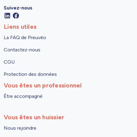
Suivez-nous
Liens utiles
La FAQ de Preuvéo
Contactez-nous
CGU
Protection des données
Vous êtes un professionnel
Être accompagné
Vous êtes un huissier
Nous rejoindre