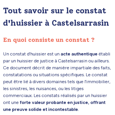
Tout savoir sur le constat
d'huissier à Castelsarrasin
En quoi consiste un constat ?
Un constat d'huissier est un
acte authentique
établi
par un huissier de justice à Castelsarrasin ou ailleurs.
Ce document décrit de manière impartiale des faits,
constatations ou situations spécifiques. Le constat
peut être lié à divers domaines tels que l'immobilier,
les sinistres, les nuisances, ou les litiges
commerciaux. Les constats réalisés par un huissier
ont une
forte valeur probante en justice, offrant
une preuve solide et incontestable
.