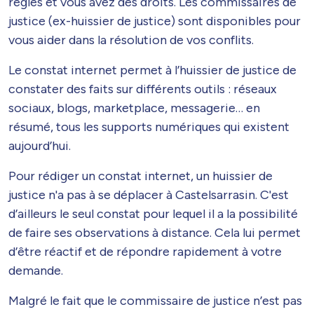
règles et vous avez des droits. Les commissaires de
justice (ex-huissier de justice) sont disponibles pour
vous aider dans la résolution de vos conflits.
Le constat internet permet à l’huissier de justice de
constater des faits sur différents outils : réseaux
sociaux, blogs, marketplace, messagerie… en
résumé, tous les supports numériques qui existent
aujourd’hui.
Pour rédiger un constat internet, un huissier de
justice n'a pas à se déplacer à Castelsarrasin. C'est
d’ailleurs le seul constat pour lequel il a la possibilité
de faire ses observations à distance. Cela lui permet
d’être réactif et de répondre rapidement à votre
demande.
Malgré le fait que le commissaire de justice n’est pas