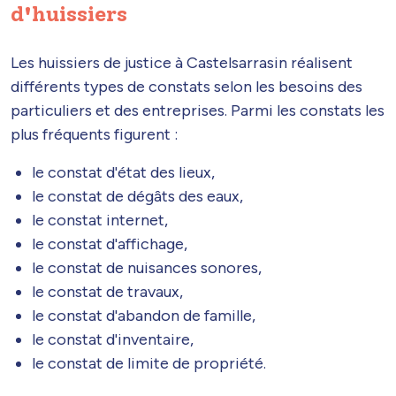
d'huissiers
Les huissiers de justice à Castelsarrasin réalisent
différents types de constats selon les besoins des
particuliers et des entreprises. Parmi les constats les
plus fréquents figurent :
le constat d'état des lieux,
le constat de dégâts des eaux,
le constat internet,
le constat d'affichage,
le constat de nuisances sonores,
le constat de travaux,
le constat d'abandon de famille,
le constat d'inventaire,
le constat de limite de propriété.