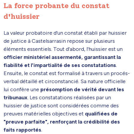
La force probante du constat
d'huissier
La valeur probatoire d'un constat établi par huissier
de justice à Castelsarrasin repose sur plusieurs
éléments essentiels. Tout d'abord, l'huissier est un
officier ministériel assermenté, garantissant la
fiabilité et l'impartialité de ses constatations
.
Ensuite, le constat est formalisé à travers un procés-
verbal détaillé et circonstancié. Sa nature officielle
lui confère une
présomption de vérité devant les
tribunaux
. Les constatations réalisées par un
huissier de justice sont considérées comme des
preuves matérielles objectives et
qualifiées de
"preuve parfaite", renforçant la crédibilité des
faits rapportés
.