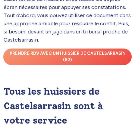
écran nécessaires pour appuyer ses constatations.
Tout d’abord, vous pouvez utiliser ce document dans
une approche amiable pour résoudre le conflit. Puis,
si besoin, devant un juge dans un tribunal proche de
Castelsarrasin.
PRENDRE RDV AVEC UN HUISSIER DE CASTELSARRASIN
(82)
Tous les huissiers de
Castelsarrasin sont à
votre service