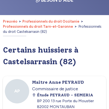
BESOIN D'AIDE
Preuvéo
Professionnels du droit Occitanie
Professionnels du droit Tarn-et-Garonne
Professionnels
du droit Castelsarrasin (82)
Certains huissiers à
Castelsarrasin (82)
Maître Anne PEYRAUD
Commissaire de justice
AP
Étude PEYRAUD - SEMERIA
BP 200 13 rue Porte du Moustier
82002 MONTAUBAN