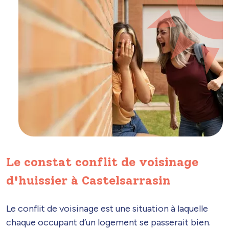
Le constat conflit de voisinage
d'huissier à Castelsarrasin
Le conflit de voisinage est une situation à laquelle
chaque occupant d’un logement se passerait bien.