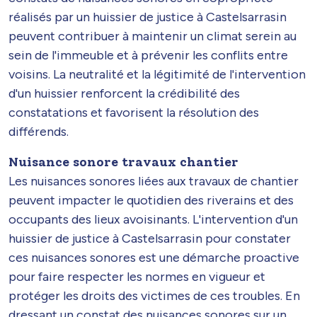
réalisés par un huissier de justice à Castelsarrasin
peuvent contribuer à maintenir un climat serein au
sein de l'immeuble et à prévenir les conflits entre
voisins. La neutralité et la légitimité de l'intervention
d'un huissier renforcent la crédibilité des
constatations et favorisent la résolution des
différends.
Nuisance sonore travaux chantier
Les nuisances sonores liées aux travaux de chantier
peuvent impacter le quotidien des riverains et des
occupants des lieux avoisinants. L'intervention d'un
huissier de justice à Castelsarrasin pour constater
ces nuisances sonores est une démarche proactive
pour faire respecter les normes en vigueur et
protéger les droits des victimes de ces troubles. En
dressant un constat des nuisances sonores sur un