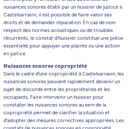
nuisances sonores établi par un huissier de justice à
Castelsarrasin, il est possible de faire valoir ses
droits et de demander réparation. En cas de non-
respect des normes acoustiques ou de troubles
récurrents, le constat d'huissier constitue une pièce
essentielle pour appuyer une plainte ou une action
en justice.
Nuisances sonores copropriété
Dans le cadre d'une copropriété à Castelsarrasin, les
nuisances sonores peuvent rapidement devenir un
sujet de discorde entre les propriétaires et les
occupants. Faire intervenir un huissier pour
constater les nuisances sonores au sein de la
copropriété permet de clarifier la situation et
d'adopter des mesures correctives appropriées. Les
constats de nuisances sonores en copropriété