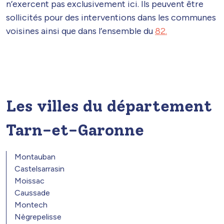
n’exercent pas exclusivement ici. Ils peuvent être
sollicités pour des interventions dans les communes
voisines ainsi que dans l’ensemble du
82.
Les villes du département
Tarn-et-Garonne
Montauban
Castelsarrasin
Moissac
Caussade
Montech
Nègrepelisse