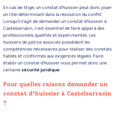
En cas de litige, un constat d'huissier peut donc jouer
un rôle déterminant dans la résolution du conflit.
Lorsqu'il s'agit de demander un constat d'huissier à
Castelsarrasin, il est essentiel de faire appel à des
professionnels qualifiés et expérimentés. Les
huissiers de justice associés possèdent les
compétences nécessaires pour réaliser des constats
fiables et conformes aux exigences légales. Faire
établir un constat d'huissier vous permet donc une
certaine
sécurité juridique
.
Pour quelles raisons demander un
constat d'huissier à Castelsarrasin
?