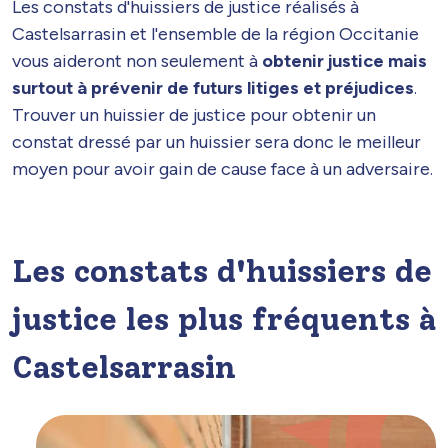
Les constats d'huissiers de justice réalisés à
Castelsarrasin et l'ensemble de la région Occitanie
vous aideront non seulement à
obtenir justice mais
surtout à prévenir de futurs litiges et préjudices
.
Trouver un huissier de justice pour obtenir un
constat dressé par un huissier sera donc le meilleur
moyen pour avoir gain de cause face à un adversaire.
Les constats d'huissiers de
justice les plus fréquents à
Castelsarrasin