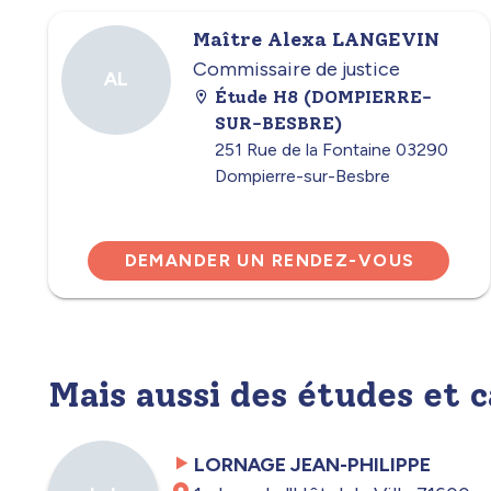
Maître Alexa LANGEVIN
Commissaire de justice
AL
Étude H8 (DOMPIERRE-
SUR-BESBRE)
251 Rue de la Fontaine 03290
Dompierre-sur-Besbre
DEMANDER UN RENDEZ-VOUS
Mais aussi des études et 
LORNAGE JEAN-PHILIPPE