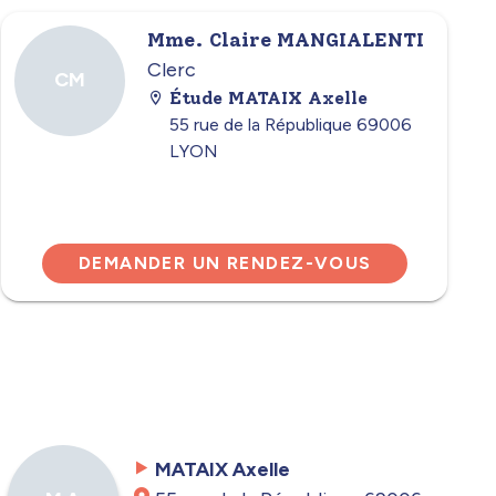
Mme. Claire MANGIALENTI
Clerc
CM
Étude MATAIX Axelle
55 rue de la République 69006
LYON
DEMANDER UN RENDEZ-VOUS
MATAIX Axelle