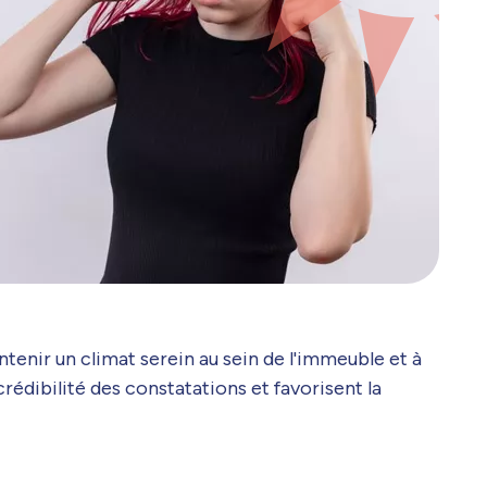
tenir un climat serein au sein de l'immeuble et à
 crédibilité des constatations et favorisent la