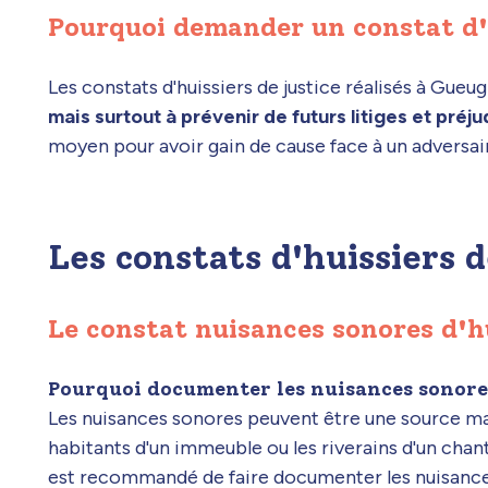
Pourquoi demander un constat d'
Les constats d'huissiers de justice réalisés à G
mais surtout à prévenir de futurs litiges et préj
moyen pour avoir gain de cause face à un adversai
Les constats d'huissiers 
Le constat nuisances sonores d'h
Pourquoi documenter les nuisances sonores
Les nuisances sonores peuvent être une source m
habitants d'un immeuble ou les riverains d'un chanti
est recommandé de faire documenter les nuisance