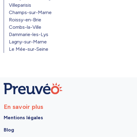
Villeparisis
Champs-sur-Marne
Roissy-en-Brie
Combs-la-Ville
Dammarie-les-Lys
Lagny-sur-Marne
Le Mée-sur-Seine
En savoir plus
Mentions légales
Blog