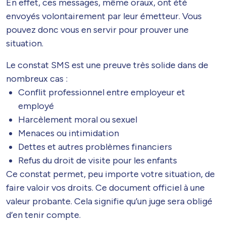
En effet, ces messages, même oraux, ont été
envoyés volontairement par leur émetteur. Vous
pouvez donc vous en servir pour prouver une
situation.
Le constat SMS est une preuve très solide dans de
nombreux cas :
Conflit professionnel entre employeur et
employé
Harcèlement moral ou sexuel
Menaces ou intimidation
Dettes et autres problèmes financiers
Refus du droit de visite pour les enfants
Ce constat permet, peu importe votre situation, de
faire valoir vos droits. Ce document officiel à une
valeur probante. Cela signifie qu’un juge sera obligé
d’en tenir compte.