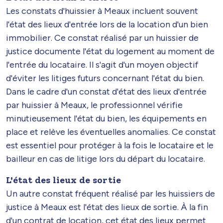
Les constats d'huissier à Meaux incluent souvent
l'état des lieux d'entrée lors de la location d'un bien
immobilier. Ce constat réalisé par un huissier de
justice documente l'état du logement au moment de
l'entrée du locataire. Il s'agit d'un moyen objectif
d'éviter les litiges futurs concernant l'état du bien.
Dans le cadre d'un constat d'état des lieux d'entrée
par huissier à Meaux, le professionnel vérifie
minutieusement l'état du bien, les équipements en
place et relève les éventuelles anomalies. Ce constat
est essentiel pour protéger à la fois le locataire et le
bailleur en cas de litige lors du départ du locataire.
L'état des lieux de sortie
Un autre constat fréquent réalisé par les huissiers de
justice à Meaux est l'état des lieux de sortie. À la fin
d'un contrat de location, cet état des lieux permet