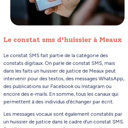
Le constat sms d'huissier à Meaux
Le constat SMS fait partie de la catégorie des
constats digitaux. On parle de constat SMS, mais
dans les faits un huissier de justice de Meaux peut
intervenir pour des textos, des messages WhatsApp,
des publications sur Facebook ou Instagram ou
encore des e-mails. En somme, tous les canaux qui
permettent à des individus d’échanger par écrit.
Les messages vocaux sont également constatés par
un huissier de justice dans le cadre d’un constat SMS.