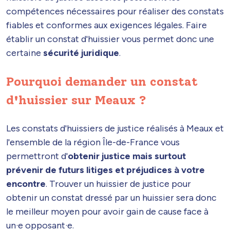
compétences nécessaires pour réaliser des constats
fiables et conformes aux exigences légales. Faire
établir un constat d'huissier vous permet donc une
certaine
sécurité juridique
.
Pourquoi demander un constat
d'huissier sur Meaux ?
Les constats d'huissiers de justice réalisés à Meaux et
l'ensemble de la région Île-de-France vous
permettront d'
obtenir justice mais surtout
prévenir de futurs litiges et préjudices à votre
encontre
. Trouver un huissier de justice pour
obtenir un constat dressé par un huissier sera donc
le meilleur moyen pour avoir gain de cause face à
un·e opposant·e.