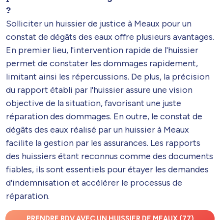
?
Solliciter un huissier de justice à Meaux pour un
constat de dégâts des eaux offre plusieurs avantages.
En premier lieu, l'intervention rapide de l'huissier
permet de constater les dommages rapidement,
limitant ainsi les répercussions. De plus, la précision
du rapport établi par l'huissier assure une vision
objective de la situation, favorisant une juste
réparation des dommages. En outre, le constat de
dégâts des eaux réalisé par un huissier à Meaux
facilite la gestion par les assurances. Les rapports
des huissiers étant reconnus comme des documents
fiables, ils sont essentiels pour étayer les demandes
d'indemnisation et accélérer le processus de
réparation.
PRENDRE RDV AVEC UN HUISSIER DE MEAUX (77)