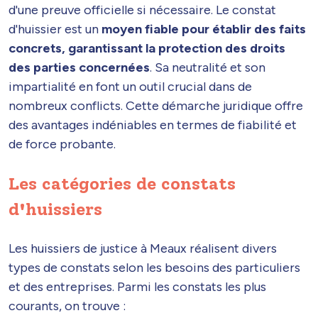
d'une preuve officielle si nécessaire. Le constat
d'huissier est un
moyen fiable pour établir des faits
concrets, garantissant la protection des droits
des parties concernées
. Sa neutralité et son
impartialité en font un outil crucial dans de
nombreux conflicts. Cette démarche juridique offre
des avantages indéniables en termes de fiabilité et
de force probante.
Les catégories de constats
d'huissiers
Les huissiers de justice à Meaux réalisent divers
types de constats selon les besoins des particuliers
et des entreprises. Parmi les constats les plus
courants, on trouve :