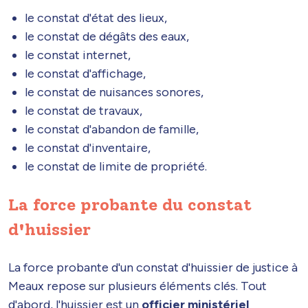
le constat d'état des lieux,
le constat de dégâts des eaux,
le constat internet,
le constat d'affichage,
le constat de nuisances sonores,
le constat de travaux,
le constat d'abandon de famille,
le constat d'inventaire,
le constat de limite de propriété.
La force probante du constat
d'huissier
La force probante d'un constat d'huissier de justice à
Meaux repose sur plusieurs éléments clés. Tout
d'abord, l'huissier est un
officier ministériel