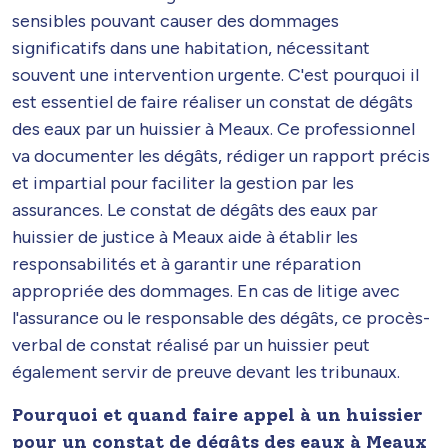
sensibles pouvant causer des dommages
significatifs dans une habitation, nécessitant
souvent une intervention urgente. C'est pourquoi il
est essentiel de faire réaliser un constat de dégâts
des eaux par un huissier à Meaux. Ce professionnel
va documenter les dégâts, rédiger un rapport précis
et impartial pour faciliter la gestion par les
assurances. Le constat de dégâts des eaux par
huissier de justice à Meaux aide à établir les
responsabilités et à garantir une réparation
appropriée des dommages. En cas de litige avec
l'assurance ou le responsable des dégâts, ce procès-
verbal de constat réalisé par un huissier peut
également servir de preuve devant les tribunaux.
Pourquoi et quand faire appel à un huissier
pour un constat de dégâts des eaux à Meaux