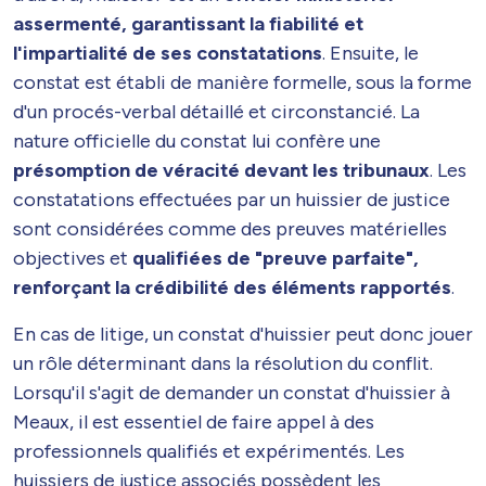
assermenté, garantissant la fiabilité et
l'impartialité de ses constatations
. Ensuite, le
constat est établi de manière formelle, sous la forme
d'un procés-verbal détaillé et circonstancié. La
nature officielle du constat lui confère une
présomption de véracité devant les tribunaux
. Les
constatations effectuées par un huissier de justice
sont considérées comme des preuves matérielles
objectives et
qualifiées de "preuve parfaite",
renforçant la crédibilité des éléments rapportés
.
En cas de litige, un constat d'huissier peut donc jouer
un rôle déterminant dans la résolution du conflit.
Lorsqu'il s'agit de demander un constat d'huissier à
Meaux, il est essentiel de faire appel à des
professionnels qualifiés et expérimentés. Les
huissiers de justice associés possèdent les