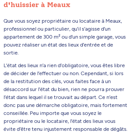
d'huissier à Meaux
Que vous soyez propriétaire ou locataire à Meaux,
professionnel ou particulier, qu’il s’agisse d’un
appartement de 300 m² ou d’un simple garage, vous
pouvez réaliser un état des lieux d’entrée et de
sortie.
L’état des lieux n’a rien d’obligatoire, vous êtes libre
de décider de l’effectuer ou non. Cependant, si lors
de la restitution des clés, vous faites face à un
désaccord sur l’état du bien, rien ne pourra prouver
l’état dans lequel il se trouvait au départ. Ce n’est
donc pas une démarche obligatoire, mais fortement
conseillée. Peu importe que vous soyez le
propriétaire ou le locataire, l’état des lieux vous
évite d’être tenu injustement responsable de dégâts.