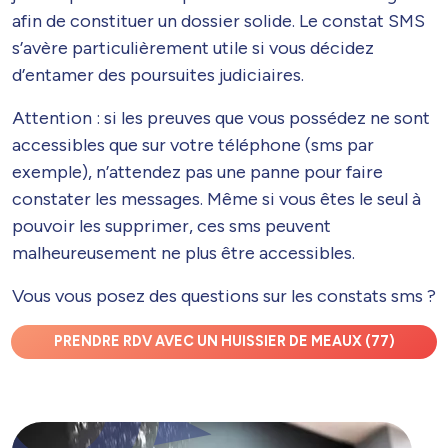
afin de constituer un dossier solide. Le constat SMS
s’avère particulièrement utile si vous décidez
d’entamer des poursuites judiciaires.
Attention : si les preuves que vous possédez ne sont
accessibles que sur votre téléphone (sms par
exemple), n’attendez pas une panne pour faire
constater les messages. Même si vous êtes le seul à
pouvoir les supprimer, ces sms peuvent
malheureusement ne plus être accessibles.
Vous vous posez des questions sur les constats sms ?
PRENDRE RDV AVEC UN HUISSIER DE MEAUX (77)