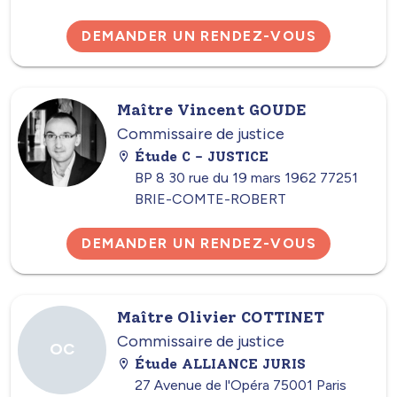
DEMANDER UN RENDEZ-VOUS
Maître Vincent GOUDE
Commissaire de justice
Étude C - JUSTICE
BP 8 30 rue du 19 mars 1962 77251
BRIE-COMTE-ROBERT
DEMANDER UN RENDEZ-VOUS
Maître Olivier COTTINET
Commissaire de justice
OC
Étude ALLIANCE JURIS
27 Avenue de l'Opéra 75001 Paris