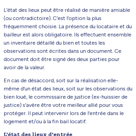
L’état des lieux peut être réalisé de manière amiable
(ou contradictoire). C’est l’option la plus
fréquemment choisie. La présence du locataire et du
bailleur est alors obligatoire. Ils effectuent ensemble
un inventaire détaillé du bien et toutes les
observations sont écrites dans un document. Ce
document doit être signé des deux parties pour
avoir de la valeur.
En cas de désaccord, soit sur la réalisation elle-
même d’un état des lieux, soit sur les observations du
bien loué, le commissaire de justice (ex-huissier de
justice) s’avère être votre meilleur allié pour vous
protéger. Il peut intervenir lors de l’entrée dans le
logement et/ou à la fin bail locatif.
L'état des lieux d'entrée