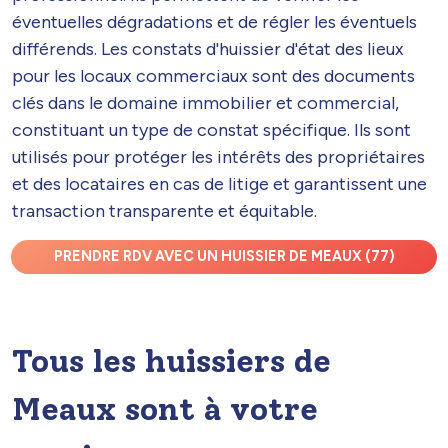
éventuelles dégradations et de régler les éventuels
différends. Les constats d'huissier d'état des lieux
pour les locaux commerciaux sont des documents
clés dans le domaine immobilier et commercial,
constituant un type de constat spécifique. Ils sont
utilisés pour protéger les intérêts des propriétaires
et des locataires en cas de litige et garantissent une
transaction transparente et équitable.
PRENDRE RDV AVEC UN HUISSIER DE MEAUX (77)
Tous les huissiers de
Meaux sont à votre