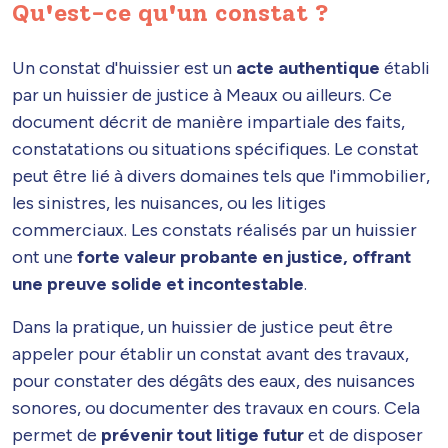
Qu'est-ce qu'un constat ?
Un constat d'huissier est un
acte authentique
établi
par un huissier de justice à Meaux ou ailleurs. Ce
document décrit de manière impartiale des faits,
constatations ou situations spécifiques. Le constat
peut être lié à divers domaines tels que l'immobilier,
les sinistres, les nuisances, ou les litiges
commerciaux. Les constats réalisés par un huissier
ont une
forte valeur probante en justice, offrant
une preuve solide et incontestable
.
Dans la pratique, un huissier de justice peut être
appeler pour établir un constat avant des travaux,
pour constater des dégâts des eaux, des nuisances
sonores, ou documenter des travaux en cours. Cela
permet de
prévenir tout litige futur
et de disposer