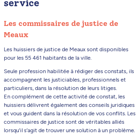
service
Les commissaires de justice de
Meaux
Les huissiers de justice de Meaux sont disponibles
pour les 55 461 habitants de la ville.
Seule profession habilitée à rédiger des constats, ils
accompagnent les justiciables, professionnels et
particuliers, dans la résolution de leurs litiges.
En complément de cette activité de constat, les
huissiers délivrent également des conseils juridiques
et vous guident dans la résolution de vos conflits. Les
commissaires de justice sont de véritables alliés
lorsqu’il s’agit de trouver une solution à un problème.