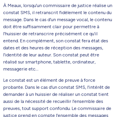
À Meaux, lorsqu’un commissaire de justice réalise un
constat SMS, il retranscrit fidèlement le contenu du
message. Dans le cas d’un message vocal, le contenu
doit être suffisamment clair pour permettre à
l’huissier de retranscrire précisément ce qu’il
entend. En complément, son constat fera état des
dates et des heures de réception des messages,
l’identité de leur auteur. Son constat peut être
réalisé sur smartphone, tablette, ordinateur,
messagerie etc…
Le constat est un élément de preuve à force
probante. Dans le cas d’un constat SMS, l’intérêt de
demander à un huissier de réaliser un constat tient
aussi de la nécessité de recueillir l’ensemble des
preuves, tout support confondu. Le commissaire de
justice prend en compte l’ensemble des messages