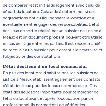
de comparer l'état initial du logement avec celui de
départ du locataire. Cela aide à déterminer si des
dégradations ont eu lieu pendant la location et à
éventuellement engager des responsabilités. L'état
des lieux de sortie réalisé par un huissier de justice à
Meaux est un document probant pouvant être utilisé
en cas de litige entre les parties. Il est recommandé
de recourir à un huissier pour garantir la neutralité et
l'objectivité des constatations.
L'état des lieux d'un local commercial
En plus des locations d'habitations, les huissiers de
justice à Meaux établissent également des constats
d'état des lieux pour les locaux commerciaux. Ces
états des lieux sont importants pour témoigner de
l'état du local avant et après l'occupation par un
professionnel. Ils permettent de vérifier les