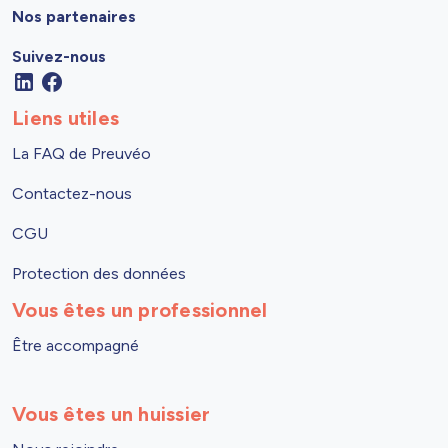
Nos partenaires
Suivez-nous
Liens utiles
La FAQ de Preuvéo
Contactez-nous
CGU
Protection des données
Vous êtes un professionnel
Être accompagné
Vous êtes un huissier