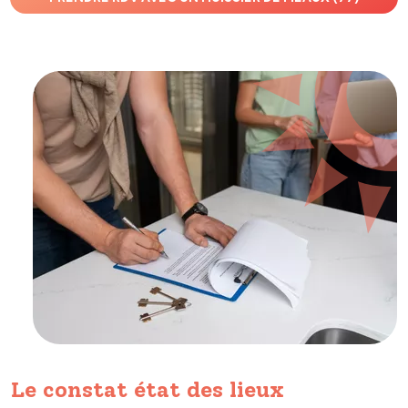
Le constat état des lieux