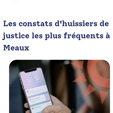
Les constats d'huissiers de
justice les plus fréquents à
Meaux