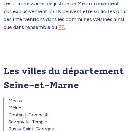
Les commissaires de justice de Meaux n’exercent
pas exclusivement ici. Ils peuvent être sollicités pour
des interventions dans les communes voisines ainsi
que dans l’ensemble du
77.
Les villes du département
Seine-et-Marne
Meaux
Melun
Pontault-Combault
Savigny-le-Temple
Bussy-Saint-Georges