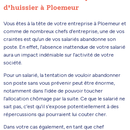
d'huissier à Ploemeur
Vous êtes à la tête de votre entreprise à Ploemeur et
comme de nombreux chefs d’entreprise, une de vos
craintes est qu’un de vos salariés abandonne son
poste. En effet, l’absence inattendue de votre salarié
aura un impact indéniable sur l’activité de votre
société.
Pour un salarié, la tentation de vouloir abandonner
son poste sans vous prévenir peut être énorme,
notamment dans l’idée de pouvoir toucher
l’allocation chômage par la suite. Ce que le salarié ne
sait pas, c’est qu’il s’expose potentiellement à des
répercussions qui pourraient lui couter cher.
Dans votre cas également, en tant que chef