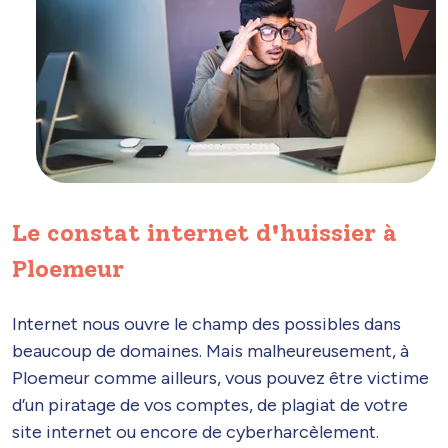
Le constat internet d'huissier à
Ploemeur
Internet nous ouvre le champ des possibles dans
beaucoup de domaines. Mais malheureusement, à
Ploemeur comme ailleurs, vous pouvez être victime
d’un piratage de vos comptes, de plagiat de votre
site internet ou encore de cyberharcèlement.