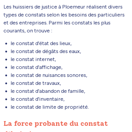
Les huissiers de justice à Ploemeur réalisent divers
types de constats selon les besoins des particuliers
et des entreprises. Parmi les constats les plus
courants, on trouve :
le constat d'état des lieux,
le constat de dégâts des eaux,
le constat internet,
le constat d'affichage,
le constat de nuisances sonores,
le constat de travaux,
le constat d'abandon de famille,
le constat d'inventaire,
le constat de limite de propriété.
La force probante du constat