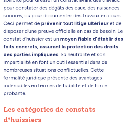
pour constater des dégâts des eaux, des nuisances
sonores, ou pour documenter des travaux en cours.
Ceci permet de
prévenir tout litige ultérieur
et de
disposer d'une preuve officielle en cas de besoin. Le
constat d'huissier est un
moyen fiable d'établir des
faits concrets, assurant la protection des droits
des parties impliquées
. Sa neutralité et son
impartialité en font un outil essentiel dans de
nombreuses situations conflictuelles. Cette
formalité juridique présente des avantages
indéniables en termes de fiabilité et de force
probante.
Les catégories de constats
d'huissiers