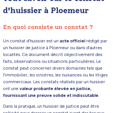
d'huissier à Ploemeur
En quoi consiste un constat ?
Un constat d'huissier est un
acte officiel
rédigé par
un huissier de justice à Ploemeur ou dans d'autres
localités. Ce document décrit objectivement des
faits, observations ou situations particulières. Le
constat peut concerner divers domaines tels que
l'immobilier, les sinistres, les nuisances ou les litiges
commerciaux. Les constats réalisés par un huissier
ont une
valeur probante élevée en justice,
fournissant une preuve solide et indiscutable
.
Dans la pratique, un huissier de justice peut être
sollicité pour dresser un constat avant des travaux,