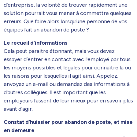
d’entreprise, la volonté de trouver rapidement une
solution pourrait vous mener à commettre quelques
erreurs. Que faire alors lorsqu’une personne de vos
équipes fait un abandon de poste ?
Le recueil d’informations
Cela peut paraitre étonnant, mais vous devez
essayer d’entrer en contact avec l'employé par tous
les moyens possibles et légales pour connaître la ou
les raisons pour lesquelles il agit ainsi. Appelez,
envoyez un e-mail ou demandez des informations à
d'autres collègues. Il est important que les
employeurs fassent de leur mieux pour en savoir plus
avant d'agir.
Constat d’huissier pour abandon de poste, et mise
en demeure