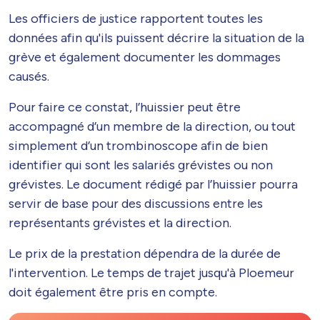
Les officiers de justice rapportent toutes les
données afin qu'ils puissent décrire la situation de la
grève et également documenter les dommages
causés.
Pour faire ce constat, l’huissier peut être
accompagné d’un membre de la direction, ou tout
simplement d’un trombinoscope afin de bien
identifier qui sont les salariés grévistes ou non
grévistes. Le document rédigé par l’huissier pourra
servir de base pour des discussions entre les
représentants grévistes et la direction.
Le prix de la prestation dépendra de la durée de
l'intervention. Le temps de trajet jusqu'à Ploemeur
doit également être pris en compte.