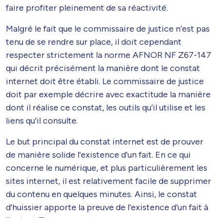
faire profiter pleinement de sa réactivité.
Malgré le fait que le commissaire de justice n’est pas
tenu de se rendre sur place, il doit cependant
respecter strictement la norme AFNOR NF Z67-147
qui décrit précisément la manière dont le constat
internet doit être établi. Le commissaire de justice
doit par exemple décrire avec exactitude la manière
dont il réalise ce constat, les outils qu’il utilise et les
liens qu’il consulte.
Le but principal du constat internet est de prouver
de manière solide l'existence d'un fait. En ce qui
concerne le numérique, et plus particulièrement les
sites internet, il est relativement facile de supprimer
du contenu en quelques minutes. Ainsi, le constat
d'huissier apporte la preuve de l'existence d’un fait à