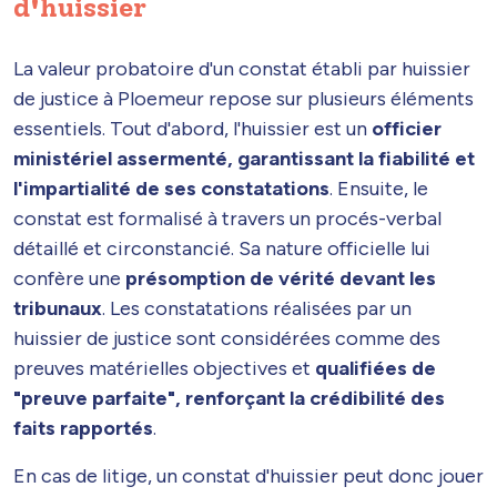
d'huissier
La valeur probatoire d'un constat établi par huissier
de justice à Ploemeur repose sur plusieurs éléments
essentiels. Tout d'abord, l'huissier est un
officier
ministériel assermenté, garantissant la fiabilité et
l'impartialité de ses constatations
. Ensuite, le
constat est formalisé à travers un procés-verbal
détaillé et circonstancié. Sa nature officielle lui
confère une
présomption de vérité devant les
tribunaux
. Les constatations réalisées par un
huissier de justice sont considérées comme des
preuves matérielles objectives et
qualifiées de
"preuve parfaite", renforçant la crédibilité des
faits rapportés
.
En cas de litige, un constat d'huissier peut donc jouer