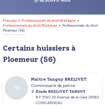
BESOIN D'AIDE
Preuvéo
Professionnels du droit Bretagne
Professionnels du droit Morbihan
Professionnels du droit
Ploemeur (56)
Certains huissiers à
Ploemeur (56)
Maître Tanguy BRELIVET
Commissaire de justice
TB
Étude BRELIVET TANGUY
B.P 3140 20 Avenue de la Gare 29183
CONCARNEAU