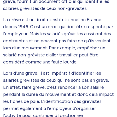
grève, fournit un document officiel qui identifie les
salariés grévistes de ceux non-grévistes.
La grève est un droit constitutionnel en France
depuis 1946. C’est un droit qui doit être respecté par
l’employeur. Mais les salariés grévistes aussi ont des
contraintes et ne peuvent pas faire ce qu’ils veulent
lors d’un mouvement. Par exemple, empêcher un
salarié non-gréviste d’aller travailler peut être
considéré comme une faute lourde.
Lors d'une grève, il est impératif d'identifier les
salariés grévistes de ceux qui ne sont pas en grève.
En effet, faire grève, c'est renoncer à son salaire
pendant la durée du mouvement et donc cela impact
les fiches de paie. L’identification des grévistes
permet également à l’employeur d’organiser
l’activité pour continuer à fonctionner.