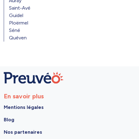
Auray
Saint-Avé
Guidel
Ploërmel
Séné
Quéven
En savoir plus
Mentions légales
Blog
Nos partenaires