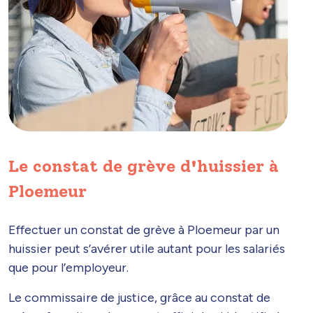
Le constat de grève d'huissier à
Ploemeur
Effectuer un constat de grève à Ploemeur par un
huissier peut s’avérer utile autant pour les salariés
que pour l’employeur.
Le commissaire de justice, grâce au constat de