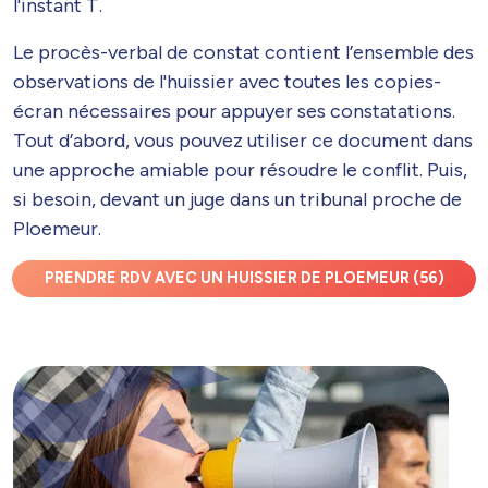
l'instant T.
Le procès-verbal de constat contient l’ensemble des
observations de l'huissier avec toutes les copies-
écran nécessaires pour appuyer ses constatations.
Tout d’abord, vous pouvez utiliser ce document dans
une approche amiable pour résoudre le conflit. Puis,
si besoin, devant un juge dans un tribunal proche de
Ploemeur.
PRENDRE RDV AVEC UN HUISSIER DE PLOEMEUR (56)