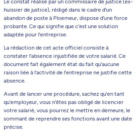
Le constat réalisé par un commissaire de justice (ex-
huissier de justice), rédigé dans le cadre d’un
abandon de poste à Ploemeur, dispose d’une force
probante. Ce qui signifie que c’est une solution
adaptée pour l’entreprise.
La rédaction de cet acte officiel consiste à
constater l’absence injustifiée de votre salarié. Ce
document fait également état du fait qu’aucune
raison liée à l’activité de l’entreprise ne justifie cette
absence.
Avant de lancer une procédure, sachez qu'en tant
qu’employeur, vous n’êtes pas obligé de licencier
votre salarié, vous pourrez le mettre en demeure, le
sommant de reprendre ses fonctions avant une date
précise.