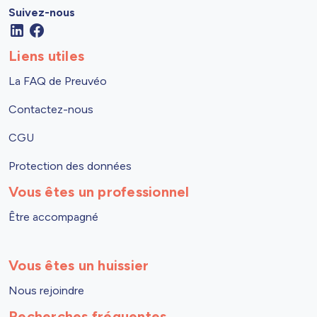
Suivez-nous
Liens utiles
La FAQ de Preuvéo
Contactez-nous
CGU
Protection des données
Vous êtes un professionnel
Être accompagné
Vous êtes un huissier
Nous rejoindre
Recherches fréquentes