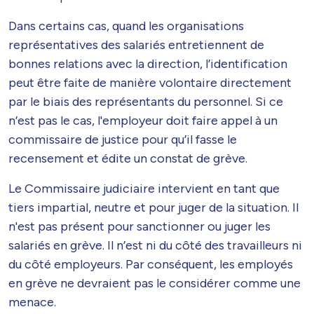
Dans certains cas, quand les organisations
représentatives des salariés entretiennent de
bonnes relations avec la direction, l’identification
peut être faite de manière volontaire directement
par le biais des représentants du personnel. Si ce
n’est pas le cas, l'employeur doit faire appel à un
commissaire de justice pour qu’il fasse le
recensement et édite un constat de grève.
Le Commissaire judiciaire intervient en tant que
tiers impartial, neutre et pour juger de la situation. Il
n'est pas présent pour sanctionner ou juger les
salariés en grève. Il n’est ni du côté des travailleurs ni
du côté employeurs. Par conséquent, les employés
en grève ne devraient pas le considérer comme une
menace.