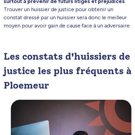
surtout à prévenir de futurs litiges et préjudices
.
Trouver un huissier de justice pour obtenir un
constat dressé par un huissier sera donc le meilleur
moyen pour avoir gain de cause face à un adversaire.
Les constats d'huissiers de
justice les plus fréquents à
Ploemeur