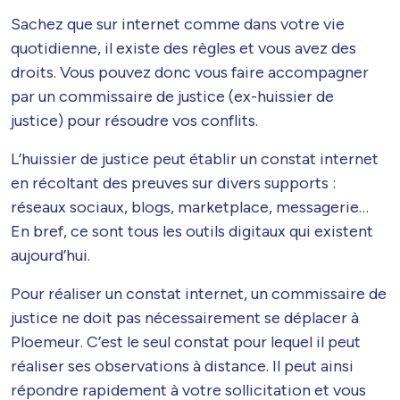
Sachez que sur internet comme dans votre vie
quotidienne, il existe des règles et vous avez des
droits. Vous pouvez donc vous faire accompagner
par un commissaire de justice (ex-huissier de
justice) pour résoudre vos conflits.
L’huissier de justice peut établir un constat internet
en récoltant des preuves sur divers supports :
réseaux sociaux, blogs, marketplace, messagerie…
En bref, ce sont tous les outils digitaux qui existent
aujourd’hui.
Pour réaliser un constat internet, un commissaire de
justice ne doit pas nécessairement se déplacer à
Ploemeur. C’est le seul constat pour lequel il peut
réaliser ses observations à distance. Il peut ainsi
répondre rapidement à votre sollicitation et vous