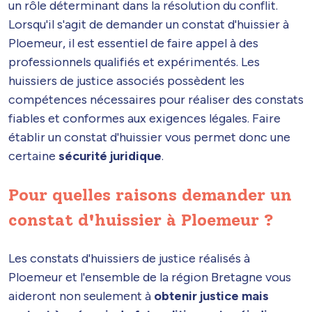
un rôle déterminant dans la résolution du conflit.
Lorsqu'il s'agit de demander un constat d'huissier à
Ploemeur, il est essentiel de faire appel à des
professionnels qualifiés et expérimentés. Les
huissiers de justice associés possèdent les
compétences nécessaires pour réaliser des constats
fiables et conformes aux exigences légales. Faire
établir un constat d'huissier vous permet donc une
certaine
sécurité juridique
.
Pour quelles raisons demander un
constat d'huissier à Ploemeur ?
Les constats d'huissiers de justice réalisés à
Ploemeur et l'ensemble de la région Bretagne vous
aideront non seulement à
obtenir justice mais