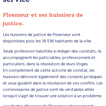
Ploemeur et ses huissiers de
justice.
Les huissiers de justice de Ploemeur sont
disponibles pour les 18 536 habitants de la ville.
Seule profession habilitée à rédiger des constats, ils
accompagnent les justiciables, professionnels et
particuliers, dans la résolution de leurs litiges.
En complément de cette activité de constat, les
huissiers délivrent également des conseils juridiques
et vous guident dans la résolution de vos conflits. Les
commissaires de justice sont de véritables alliés
lorsqu’il s’agit de trouver une solution à un problème.