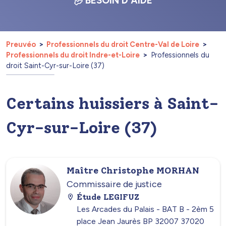
BESOIN D'AIDE
Preuvéo
Professionnels du droit Centre-Val de Loire
Professionnels du droit Indre-et-Loire
Professionnels du
droit Saint-Cyr-sur-Loire (37)
Certains huissiers à Saint-
Cyr-sur-Loire (37)
Maître Christophe MORHAN
Commissaire de justice
Étude LEGIFUZ
Les Arcades du Palais - BAT B - 2èm 5
place Jean Jaurès BP 32007 37020