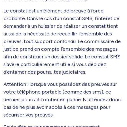
Le constat est un élément de preuve à force
probante. Dans le cas d’un constat SMS, l’intérêt de
demander à un huissier de réaliser un constat tient
aussi de la nécessité de recueillir l’ensemble des
preuves, tout support confondu. Le commissaire de
justice prend en compte l’ensemble des messages
afin de constituer un dossier solide. Le constat SMS
s’avère particulièrement utile si vous décidez
d’entamer des poursuites judiciaires.
Attention : lorsque vous possédez des preuves sur
votre téléphone portable (comme des sms), ce
dernier pourrait tomber en panne. N’attendez donc
pas de ne plus avoir accès à ces messages pour
sécuriser vos preuves.