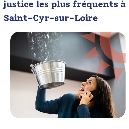
justice les plus fréquents à
Saint-Cyr-sur-Loire