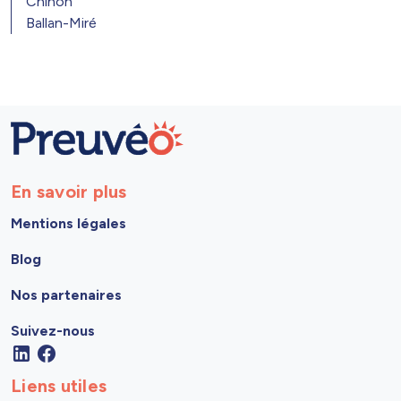
Chinon
Ballan-Miré
En savoir plus
Mentions légales
Blog
Nos partenaires
Suivez-nous
Liens utiles