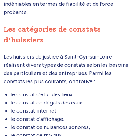
indéniables en termes de fiabilité et de force
probante.
Les catégories de constats
d'huissiers
Les huissiers de justice à Saint-Cyr-sur-Loire
réalisent divers types de constats selon les besoins
des particuliers et des entreprises. Parmi les
constats les plus courants, on trouve :
le constat d'état des lieux,
le constat de dégâts des eaux,
le constat internet,
le constat d'affichage,
le constat de nuisances sonores,
le constat de travaux,