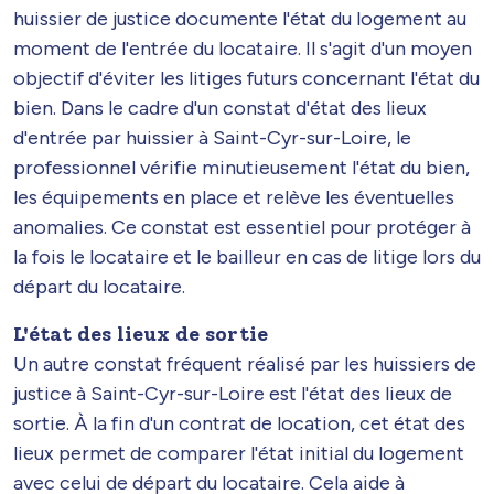
huissier de justice documente l'état du logement au
moment de l'entrée du locataire. Il s'agit d'un moyen
objectif d'éviter les litiges futurs concernant l'état du
bien. Dans le cadre d'un constat d'état des lieux
d'entrée par huissier à Saint-Cyr-sur-Loire, le
professionnel vérifie minutieusement l'état du bien,
les équipements en place et relève les éventuelles
anomalies. Ce constat est essentiel pour protéger à
la fois le locataire et le bailleur en cas de litige lors du
départ du locataire.
L'état des lieux de sortie
Un autre constat fréquent réalisé par les huissiers de
justice à Saint-Cyr-sur-Loire est l'état des lieux de
sortie. À la fin d'un contrat de location, cet état des
lieux permet de comparer l'état initial du logement
avec celui de départ du locataire. Cela aide à