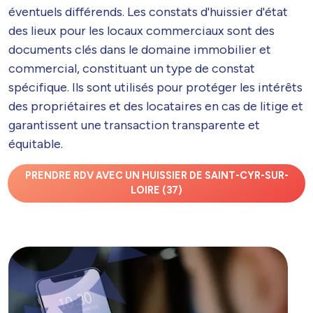
éventuels différends. Les constats d'huissier d'état
des lieux pour les locaux commerciaux sont des
documents clés dans le domaine immobilier et
commercial, constituant un type de constat
spécifique. Ils sont utilisés pour protéger les intérêts
des propriétaires et des locataires en cas de litige et
garantissent une transaction transparente et
équitable.
PRENDRE RDV AVEC UN HUISSIER DE SAINT-CYR-SUR-
LOIRE (37)