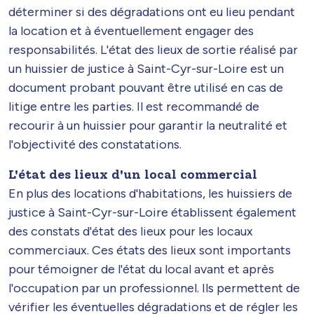
déterminer si des dégradations ont eu lieu pendant
la location et à éventuellement engager des
responsabilités. L'état des lieux de sortie réalisé par
un huissier de justice à Saint-Cyr-sur-Loire est un
document probant pouvant être utilisé en cas de
litige entre les parties. Il est recommandé de
recourir à un huissier pour garantir la neutralité et
l'objectivité des constatations.
L'état des lieux d'un local commercial
En plus des locations d'habitations, les huissiers de
justice à Saint-Cyr-sur-Loire établissent également
des constats d'état des lieux pour les locaux
commerciaux. Ces états des lieux sont importants
pour témoigner de l'état du local avant et après
l'occupation par un professionnel. Ils permettent de
vérifier les éventuelles dégradations et de régler les