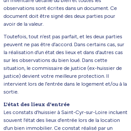
un inventaire détaillé du bien et toutes les
observations sont écrites dans un document. Ce
document doit être signé des deux parties pour
avoir de la valeur.
Toutefois, tout n’est pas parfait, et les deux parties
peuvent ne pas être d’accord. Dans certains cas, sur
la réalisation d’un état des lieux et dans d’autres cas
sur les observations du bien loué. Dans cette
situation, le commissaire de justice (ex-huissier de
justice) devient votre meilleure protection. Il
intervient lors de l’entrée dans le logement et/ou à la
sortie.
L'état des lieux d'entrée
Les constats d'huissier à Saint-Cyr-sur-Loire incluent
souvent l'état des lieux d'entrée lors de la location
d'un bien immobilier. Ce constat réalisé par un