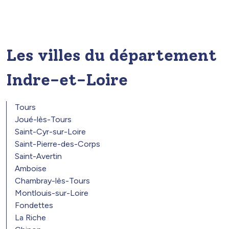
Les villes du département
Indre-et-Loire
Tours
Joué-lès-Tours
Saint-Cyr-sur-Loire
Saint-Pierre-des-Corps
Saint-Avertin
Amboise
Chambray-lès-Tours
Montlouis-sur-Loire
Fondettes
La Riche