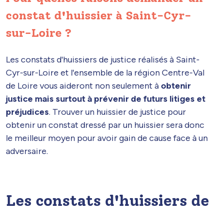
constat d'huissier à Saint-Cyr-
sur-Loire ?
Les constats d'huissiers de justice réalisés à Saint-
Cyr-sur-Loire et l'ensemble de la région Centre-Val
de Loire vous aideront non seulement à
obtenir
justice mais surtout à prévenir de futurs litiges et
préjudices
. Trouver un huissier de justice pour
obtenir un constat dressé par un huissier sera donc
le meilleur moyen pour avoir gain de cause face à un
adversaire.
Les constats d'huissiers de