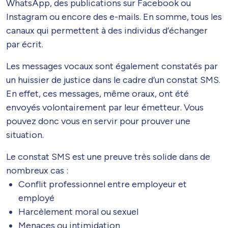
WhatsApp, des publications sur Facebook ou
Instagram ou encore des e-mails. En somme, tous les
canaux qui permettent à des individus d’échanger
par écrit.
Les messages vocaux sont également constatés par
un huissier de justice dans le cadre d’un constat SMS.
En effet, ces messages, même oraux, ont été
envoyés volontairement par leur émetteur. Vous
pouvez donc vous en servir pour prouver une
situation.
Le constat SMS est une preuve très solide dans de
nombreux cas :
Conflit professionnel entre employeur et
employé
Harcèlement moral ou sexuel
Menaces ou intimidation