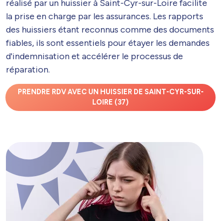
réalisé par un huissier à Saint-Cyr-sur-Loire facilite
la prise en charge par les assurances. Les rapports
des huissiers étant reconnus comme des documents
fiables, ils sont essentiels pour étayer les demandes
d'indemnisation et accélérer le processus de
réparation.
PRENDRE RDV AVEC UN HUISSIER DE SAINT-CYR-SUR-
LOIRE (37)