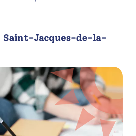
 à Saint-Jacques-de-la-