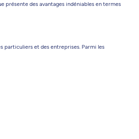
ique présente des avantages indéniables en termes
s particuliers et des entreprises. Parmi les