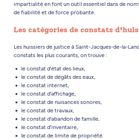
impartialité en font un outil essentiel dans de no
de fiabilité et de force probante.
Les catégories de constats d'huis
Les huissiers de justice à Saint-Jacques-de-la-Land
constats les plus courants, on trouve :
le constat d'état des lieux,
le constat de dégâts des eaux,
le constat internet,
le constat d'affichage,
le constat de nuisances sonores,
le constat de travaux,
le constat d'abandon de famille,
le constat d'inventaire,
le constat de limite de propriété.