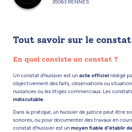
35063 RENNES
Tout savoir sur le consta
En quoi consiste un constat ?
Un constat d'huissier est un
acte officiel
rédigé pa
objectivement des faits, observations ou situations
nuisances ou les litiges commerciaux. Les constats
indiscutable
.
Dans la pratique, un huissier de justice peut être 
sonores, ou pour documenter des travaux en cour
constat d'huissier est un
moyen fiable d'établir de