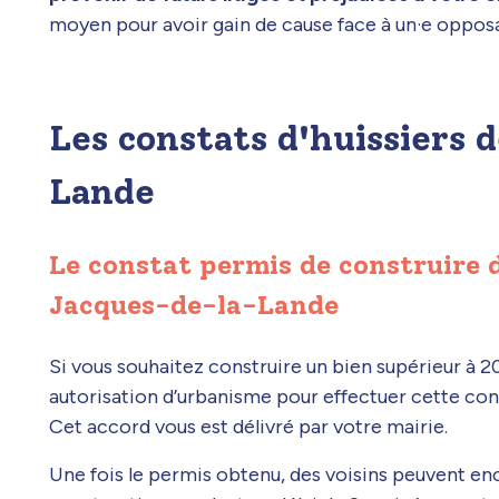
moyen pour avoir gain de cause face à un·e opposa
Les constats d'huissiers 
Lande
Le constat permis de construire d
Jacques-de-la-Lande
Si vous souhaitez construire un bien supérieur à 2
autorisation d’urbanisme pour effectuer cette con
Cet accord vous est délivré par votre mairie.
Une fois le permis obtenu, des voisins peuvent en