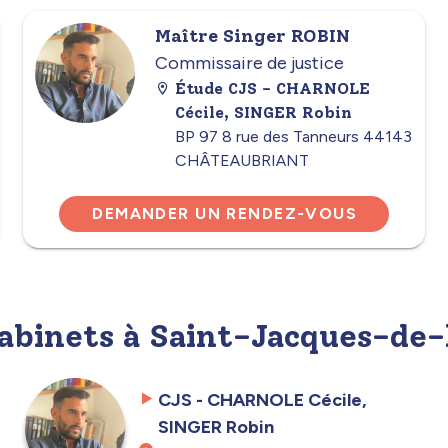
Maître Singer ROBIN
Commissaire de justice
Étude CJS - CHARNOLE
Cécile, SINGER Robin
BP 97 8 rue des Tanneurs 44143
CHÂTEAUBRIANT
DEMANDER UN RENDEZ-VOUS
cabinets à Saint-Jacques-de
CJS - CHARNOLE Cécile,
SINGER Robin