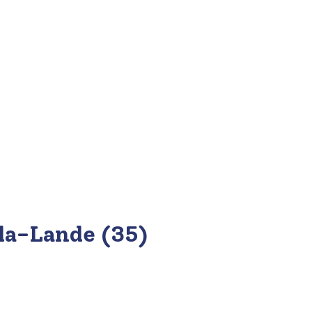
-la-Lande (35)