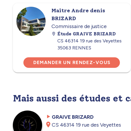
Maître Andre denis
BRIZARD
Commissaire de justice
Étude GRAIVE BRIZARD
CS 46314 19 rue des Veyettes
35063 RENNES
DEMANDER UN RENDEZ-VOUS
Mais aussi des études et 
GRAIVE BRIZARD
CS 46314 19 rue des Veyettes