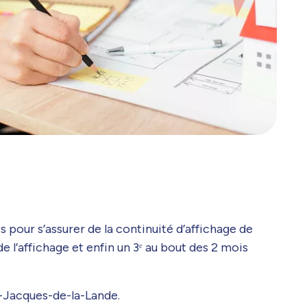
 pour s’assurer de la continuité d’affichage de
de l’affichage et enfin un 3ᵉ au bout des 2 mois
nt-Jacques-de-la-Lande.