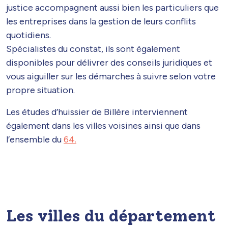
justice accompagnent aussi bien les particuliers que
les entreprises dans la gestion de leurs conflits
quotidiens.
Spécialistes du constat, ils sont également
disponibles pour délivrer des conseils juridiques et
vous aiguiller sur les démarches à suivre selon votre
propre situation.
Les études d’huissier de Billère interviennent
également dans les villes voisines ainsi que dans
l’ensemble du
64.
Les villes du département