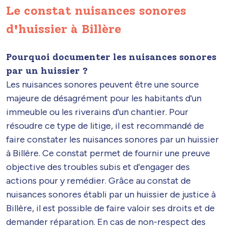
Le constat nuisances sonores
d'huissier à Billère
Pourquoi documenter les nuisances sonores
par un huissier ?
Les nuisances sonores peuvent être une source
majeure de désagrément pour les habitants d'un
immeuble ou les riverains d'un chantier. Pour
résoudre ce type de litige, il est recommandé de
faire constater les nuisances sonores par un huissier
à Billère. Ce constat permet de fournir une preuve
objective des troubles subis et d'engager des
actions pour y remédier. Grâce au constat de
nuisances sonores établi par un huissier de justice à
Billère, il est possible de faire valoir ses droits et de
demander réparation. En cas de non-respect des