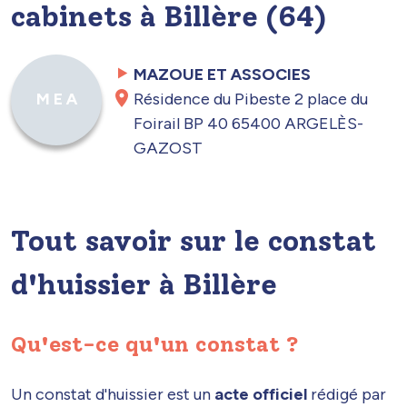
cabinets à Billère (64)
MAZOUE ET ASSOCIES
Résidence du Pibeste 2 place du
M E A
Foirail BP 40 65400 ARGELÈS-
GAZOST
Tout savoir sur le constat
d'huissier à Billère
Qu'est-ce qu'un constat ?
Un constat d'huissier est un
acte officiel
rédigé par