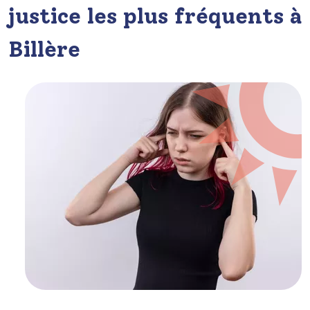
justice les plus fréquents à
Billère