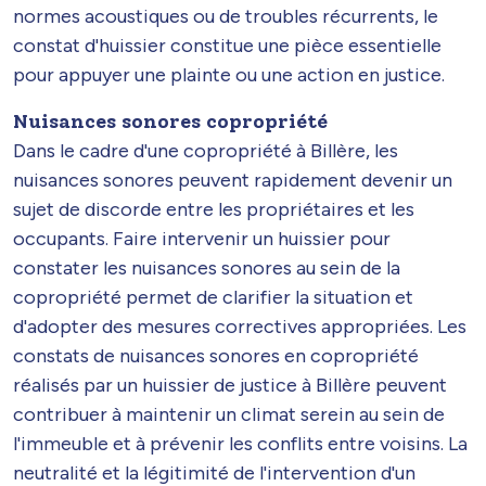
normes acoustiques ou de troubles récurrents, le
constat d'huissier constitue une pièce essentielle
pour appuyer une plainte ou une action en justice.
Nuisances sonores copropriété
Dans le cadre d'une copropriété à Billère, les
nuisances sonores peuvent rapidement devenir un
sujet de discorde entre les propriétaires et les
occupants. Faire intervenir un huissier pour
constater les nuisances sonores au sein de la
copropriété permet de clarifier la situation et
d'adopter des mesures correctives appropriées. Les
constats de nuisances sonores en copropriété
réalisés par un huissier de justice à Billère peuvent
contribuer à maintenir un climat serein au sein de
l'immeuble et à prévenir les conflits entre voisins. La
neutralité et la légitimité de l'intervention d'un