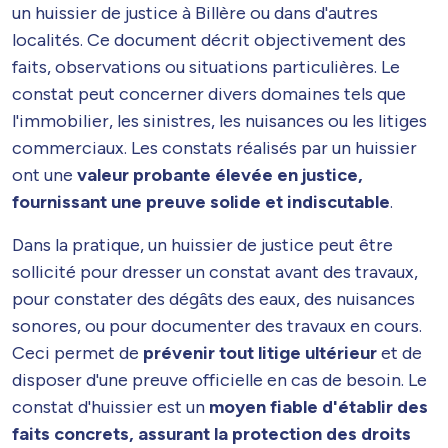
un huissier de justice à Billère ou dans d'autres
localités. Ce document décrit objectivement des
faits, observations ou situations particulières. Le
constat peut concerner divers domaines tels que
l'immobilier, les sinistres, les nuisances ou les litiges
commerciaux. Les constats réalisés par un huissier
ont une
valeur probante élevée en justice,
fournissant une preuve solide et indiscutable
.
Dans la pratique, un huissier de justice peut être
sollicité pour dresser un constat avant des travaux,
pour constater des dégâts des eaux, des nuisances
sonores, ou pour documenter des travaux en cours.
Ceci permet de
prévenir tout litige ultérieur
et de
disposer d'une preuve officielle en cas de besoin. Le
constat d'huissier est un
moyen fiable d'établir des
faits concrets, assurant la protection des droits