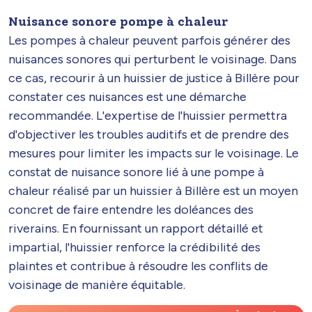
Nuisance sonore pompe à chaleur
Les pompes à chaleur peuvent parfois générer des
nuisances sonores qui perturbent le voisinage. Dans
ce cas, recourir à un huissier de justice à Billère pour
constater ces nuisances est une démarche
recommandée. L'expertise de l'huissier permettra
d'objectiver les troubles auditifs et de prendre des
mesures pour limiter les impacts sur le voisinage. Le
constat de nuisance sonore lié à une pompe à
chaleur réalisé par un huissier à Billère est un moyen
concret de faire entendre les doléances des
riverains. En fournissant un rapport détaillé et
impartial, l'huissier renforce la crédibilité des
plaintes et contribue à résoudre les conflits de
voisinage de manière équitable.