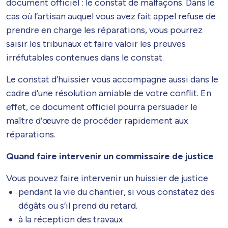
document officiel : le constat de malfaçons. Dans le
cas où l’artisan auquel vous avez fait appel refuse de
prendre en charge les réparations, vous pourrez
saisir les tribunaux et faire valoir les preuves
irréfutables contenues dans le constat.
Le constat d’huissier vous accompagne aussi dans le
cadre d’une résolution amiable de votre conflit. En
effet, ce document officiel pourra persuader le
maître d’œuvre de procéder rapidement aux
réparations.
Quand faire intervenir un commissaire de justice
Vous pouvez faire intervenir un huissier de justice
pendant la vie du chantier, si vous constatez des
dégâts ou s’il prend du retard.
à la réception des travaux