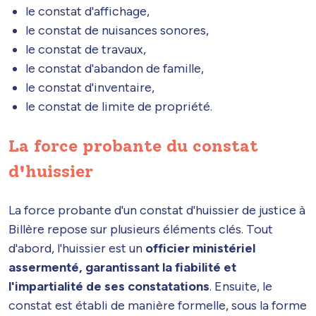
le constat d'affichage,
le constat de nuisances sonores,
le constat de travaux,
le constat d'abandon de famille,
le constat d'inventaire,
le constat de limite de propriété.
La force probante du constat
d'huissier
La force probante d'un constat d'huissier de justice à
Billère repose sur plusieurs éléments clés. Tout
d'abord, l'huissier est un
officier ministériel
assermenté, garantissant la fiabilité et
l'impartialité de ses constatations
. Ensuite, le
constat est établi de manière formelle, sous la forme