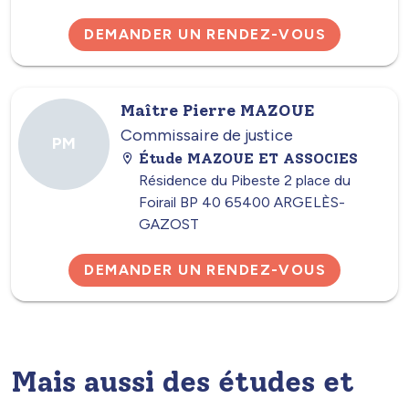
DEMANDER UN RENDEZ-VOUS
Maître Pierre MAZOUE
Commissaire de justice
PM
Étude MAZOUE ET ASSOCIES
Résidence du Pibeste 2 place du
Foirail BP 40 65400 ARGELÈS-
GAZOST
DEMANDER UN RENDEZ-VOUS
Mais aussi des études et