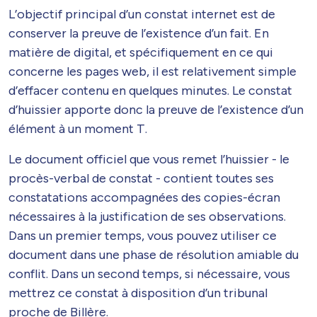
L’objectif principal d’un constat internet est de
conserver la preuve de l’existence d’un fait. En
matière de digital, et spécifiquement en ce qui
concerne les pages web, il est relativement simple
d’effacer contenu en quelques minutes. Le constat
d’huissier apporte donc la preuve de l’existence d’un
élément à un moment T.
Le document officiel que vous remet l’huissier - le
procès-verbal de constat - contient toutes ses
constatations accompagnées des copies-écran
nécessaires à la justification de ses observations.
Dans un premier temps, vous pouvez utiliser ce
document dans une phase de résolution amiable du
conflit. Dans un second temps, si nécessaire, vous
mettrez ce constat à disposition d’un tribunal
proche de Billère.