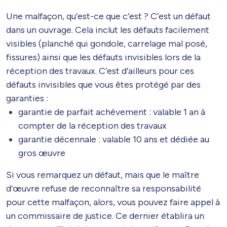
Une malfaçon, qu’est-ce que c’est ? C’est un défaut
dans un ouvrage. Cela inclut les défauts facilement
visibles (planché qui gondole, carrelage mal posé,
fissures) ainsi que les défauts invisibles lors de la
réception des travaux. C’est d’ailleurs pour ces
défauts invisibles que vous êtes protégé par des
garanties :
garantie de parfait achèvement : valable 1 an à
compter de la réception des travaux
garantie décennale : valable 10 ans et dédiée au
gros œuvre
Si vous remarquez un défaut, mais que le maître
d’œuvre refuse de reconnaître sa responsabilité
pour cette malfaçon, alors, vous pouvez faire appel à
un commissaire de justice. Ce dernier établira un