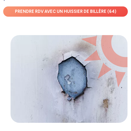
PRENDRE RDV AVEC UN HUISSIER DE BILLÈRE (64)