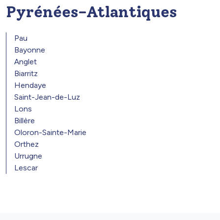
Pyrénées-Atlantiques
Pau
Bayonne
Anglet
Biarritz
Hendaye
Saint-Jean-de-Luz
Lons
Billère
Oloron-Sainte-Marie
Orthez
Urrugne
Lescar