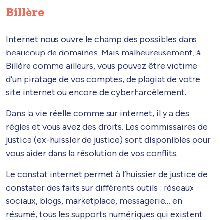
Billère
Internet nous ouvre le champ des possibles dans
beaucoup de domaines. Mais malheureusement, à
Billère comme ailleurs, vous pouvez être victime
d’un piratage de vos comptes, de plagiat de votre
site internet ou encore de cyberharcèlement.
Dans la vie réelle comme sur internet, il y a des
règles et vous avez des droits. Les commissaires de
justice (ex-huissier de justice) sont disponibles pour
vous aider dans la résolution de vos conflits.
Le constat internet permet à l’huissier de justice de
constater des faits sur différents outils : réseaux
sociaux, blogs, marketplace, messagerie… en
résumé, tous les supports numériques qui existent