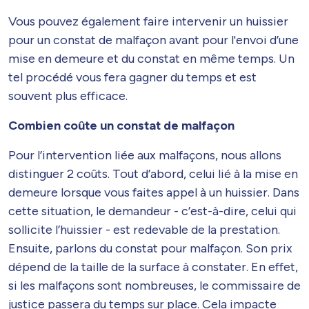
Vous pouvez également faire intervenir un huissier
pour un constat de malfaçon avant pour l'envoi d’une
mise en demeure et du constat en même temps. Un
tel procédé vous fera gagner du temps et est
souvent plus efficace.
Combien coûte un constat de malfaçon
Pour l’intervention liée aux malfaçons, nous allons
distinguer 2 coûts. Tout d’abord, celui lié à la mise en
demeure lorsque vous faites appel à un huissier. Dans
cette situation, le demandeur - c’est-à-dire, celui qui
sollicite l’huissier - est redevable de la prestation.
Ensuite, parlons du constat pour malfaçon. Son prix
dépend de la taille de la surface à constater. En effet,
si les malfaçons sont nombreuses, le commissaire de
justice passera du temps sur place. Cela impacte