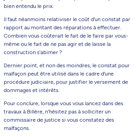
bien entendu le prix.
Il faut néanmoins relativiser le coût d’un constat par
rapport au montant des réparations à effectuer.
Combien vous coûterait le fait de le faire par vous-
même ou le fait de ne pas agir et de laisse la
construction s’abimer ?
Dernier point, et non des moindres, le constat pour
malfaçon peut être utilisé dans le cadre d’une
procédure judiciaire, pour justifier le versement de
dommages et intérêts.
Pour conclure, lorsque vous vous lancez dans des
travaux à Billère, n’hésitez pas à solliciter un
commissaire de justice si vous constatez des
malfaçons.