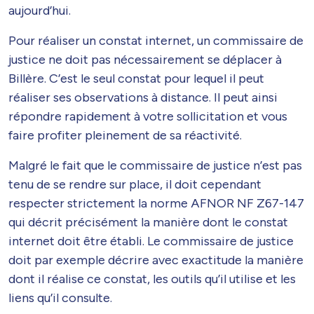
aujourd’hui.
Pour réaliser un constat internet, un commissaire de
justice ne doit pas nécessairement se déplacer à
Billère. C’est le seul constat pour lequel il peut
réaliser ses observations à distance. Il peut ainsi
répondre rapidement à votre sollicitation et vous
faire profiter pleinement de sa réactivité.
Malgré le fait que le commissaire de justice n’est pas
tenu de se rendre sur place, il doit cependant
respecter strictement la norme AFNOR NF Z67-147
qui décrit précisément la manière dont le constat
internet doit être établi. Le commissaire de justice
doit par exemple décrire avec exactitude la manière
dont il réalise ce constat, les outils qu’il utilise et les
liens qu’il consulte.