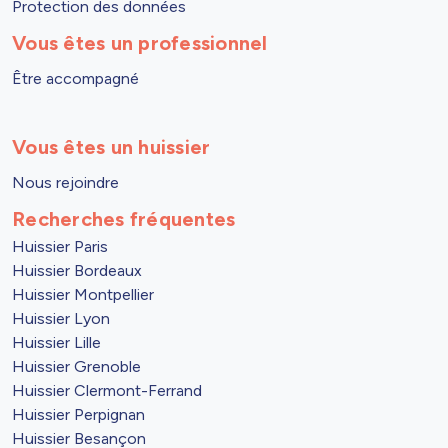
Protection des données
Vous êtes un professionnel
Être accompagné
Vous êtes un huissier
Nous rejoindre
Recherches fréquentes
Huissier Paris
Huissier Bordeaux
Huissier Montpellier
Huissier Lyon
Huissier Lille
Huissier Grenoble
Huissier Clermont-Ferrand
Huissier Perpignan
Huissier Besançon