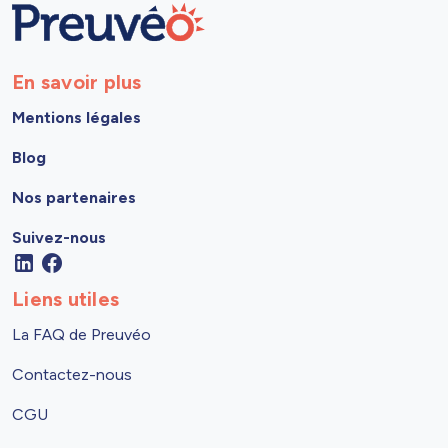
En savoir plus
Mentions légales
Blog
Nos partenaires
Suivez-nous
Liens utiles
La FAQ de Preuvéo
Contactez-nous
CGU