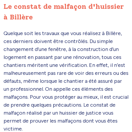
Le constat de malfaçon d'huissier
à Billère
Quelque soit les travaux que vous réalisez à Billère,
ces derniers doivent être contrôlés. Du simple
changement d’une fenêtre, à la construction d’un
logement en passant par une rénovation, tous ces
chantiers méritent une vérification. En effet, il n’est
malheureusement pas rare de voir des erreurs ou des
défauts, même lorsque le chantier a été assuré par
un professionnel. On appelle ces éléments des
malfaçons. Pour vous protéger au mieux, il est crucial
de prendre quelques précautions. Le constat de
malfaçon réalisé par un huissier de justice vous
permet de prouver les malfaçons dont vous êtes
victime.