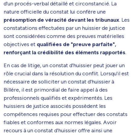
d'un procés-verbal détaillé et circonstancié. La
nature officielle du constat lui confère une
présomption de véracité devant les tribunaux
. Les
constatations effectuées par un huissier de justice
sont considérées comme des preuves matérielles
objectives et
qualifiées de "preuve parfaite",
renforçant la crédibilité des éléments rapportés
.
En cas de litige, un constat d'huissier peut jouer un
rôle crucial dans la résolution du conflit. Lorsqu'il est
nécessaire de solliciter un constat d'huissier à
Billère, il est primordial de faire appel à des
professionnels qualifiés et expérimentés. Les
huissiers de justice associés possèdent les
compétences requises pour effectuer des constats
fiables et conformes aux normes légales. Avoir
recours à un constat d'huissier offre ainsi une