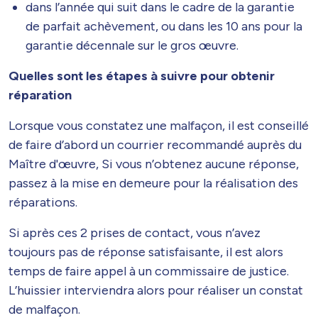
dans l’année qui suit dans le cadre de la garantie
de parfait achèvement, ou dans les 10 ans pour la
garantie décennale sur le gros œuvre.
Quelles sont les étapes à suivre pour obtenir
réparation
Lorsque vous constatez une malfaçon, il est conseillé
de faire d’abord un courrier recommandé auprès du
Maître d'œuvre, Si vous n’obtenez aucune réponse,
passez à la mise en demeure pour la réalisation des
réparations.
Si après ces 2 prises de contact, vous n’avez
toujours pas de réponse satisfaisante, il est alors
temps de faire appel à un commissaire de justice.
L’huissier interviendra alors pour réaliser un constat
de malfaçon.