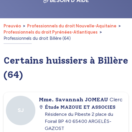
BESOIN D'AIDE
Preuvéo
Professionnels du droit Nouvelle-Aquitaine
Professionnels du droit Pyrénées-Atlantiques
Professionnels du droit Billère (64)
Certains huissiers à Billère
(64)
Mme. Savannah JOMEAU
Clerc
Étude MAZOUE ET ASSOCIES
SJ
Résidence du Pibeste 2 place du
Foirail BP 40 65400 ARGELÈS-
GAZOST