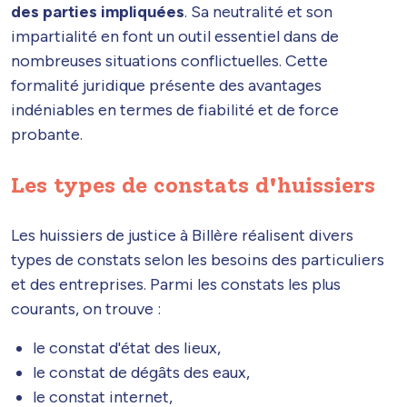
des parties impliquées
. Sa neutralité et son
impartialité en font un outil essentiel dans de
nombreuses situations conflictuelles. Cette
formalité juridique présente des avantages
indéniables en termes de fiabilité et de force
probante.
Les types de constats d'huissiers
Les huissiers de justice à Billère réalisent divers
types de constats selon les besoins des particuliers
et des entreprises. Parmi les constats les plus
courants, on trouve :
le constat d'état des lieux,
le constat de dégâts des eaux,
le constat internet,