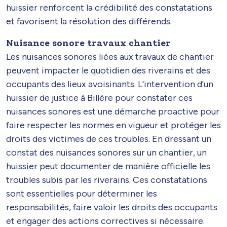
huissier renforcent la crédibilité des constatations
et favorisent la résolution des différends.
Nuisance sonore travaux chantier
Les nuisances sonores liées aux travaux de chantier
peuvent impacter le quotidien des riverains et des
occupants des lieux avoisinants. L'intervention d'un
huissier de justice à Billère pour constater ces
nuisances sonores est une démarche proactive pour
faire respecter les normes en vigueur et protéger les
droits des victimes de ces troubles. En dressant un
constat des nuisances sonores sur un chantier, un
huissier peut documenter de manière officielle les
troubles subis par les riverains. Ces constatations
sont essentielles pour déterminer les
responsabilités, faire valoir les droits des occupants
et engager des actions correctives si nécessaire.