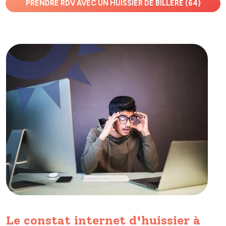
PRENDRE RDV AVEC UN HUISSIER DE BILLÈRE (64)
Le constat internet d'huissier à