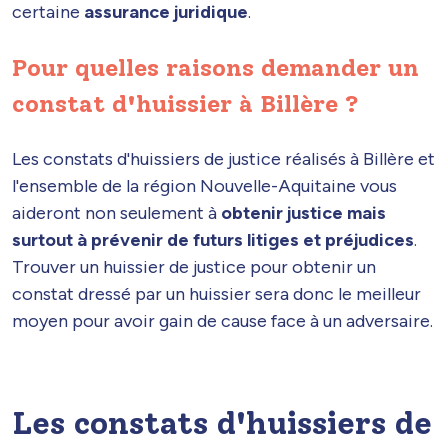
certaine
assurance juridique
.
Pour quelles raisons demander un
constat d'huissier à Billère ?
Les constats d'huissiers de justice réalisés à Billère et
l'ensemble de la région Nouvelle-Aquitaine vous
aideront non seulement à
obtenir justice mais
surtout à prévenir de futurs litiges et préjudices
.
Trouver un huissier de justice pour obtenir un
constat dressé par un huissier sera donc le meilleur
moyen pour avoir gain de cause face à un adversaire.
Les constats d'huissiers de