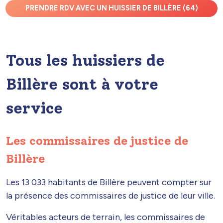
PRENDRE RDV AVEC UN HUISSIER DE BILLÈRE (64)
Tous les huissiers de
Billère sont à votre
service
Les commissaires de justice de
Billère
Les 13 033 habitants de Billère peuvent compter sur
la présence des commissaires de justice de leur ville.
Véritables acteurs de terrain, les commissaires de