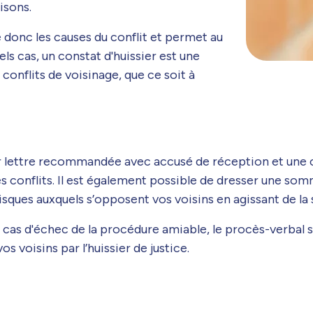
isons.
 donc les causes du conflit et permet au
ls cas, un constat d'huissier est une
conflits de voisinage, que ce soit à
 par lettre recommandée avec accusé de réception et une
s conflits. Il est également possible de dresser une somm
sques auxquels s’opposent vos voisins en agissant de la 
cas d'échec de la procédure amiable, le procès-verbal se
s voisins par l’huissier de justice.