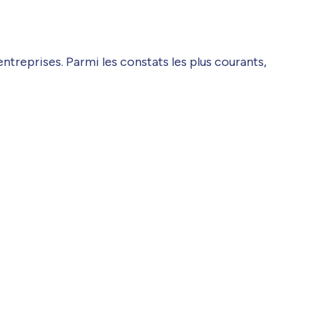
entreprises. Parmi les constats les plus courants,