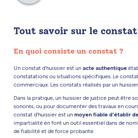
Tout savoir sur le constat
En quoi consiste un constat ?
Un constat d'huissier est un
acte authentique
étab
constatations ou situations spécifiques. Le constat p
commerciaux. Les constats réalisés par un huissie
Dans la pratique, un huissier de justice peut être 
sonores, ou pour documenter des travaux en cour
constat d'huissier est un
moyen fiable d'établir de
impartialité en font un outil essentiel dans de no
de fiabilité et de force probante.