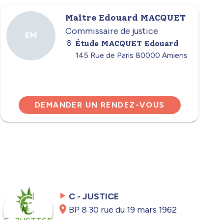
Maître Edouard MACQUET
Commissaire de justice
EM
Étude MACQUET Edouard
145 Rue de Paris 80000 Amiens
DEMANDER UN RENDEZ-VOUS
C - JUSTICE
BP 8 30 rue du 19 mars 1962