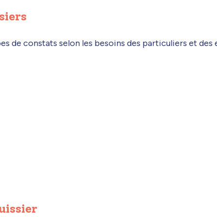
siers
pes de constats selon les besoins des particuliers et des 
uissier