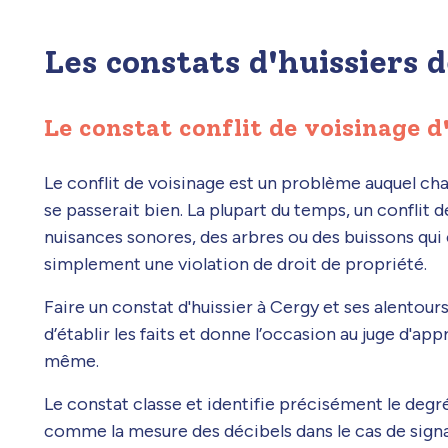
Les constats d'huissiers d
Le constat conflit de voisinage d
Le conflit de voisinage est un problème auquel c
se passerait bien. La plupart du temps, un conflit d
nuisances sonores, des arbres ou des buissons qui
simplement une violation de droit de propriété.
Faire un constat d'huissier à Cergy et ses alentou
d’établir les faits et donne l’occasion au juge d'appr
même.
Le constat classe et identifie précisément le degré
comme la mesure des décibels dans le cas de sign