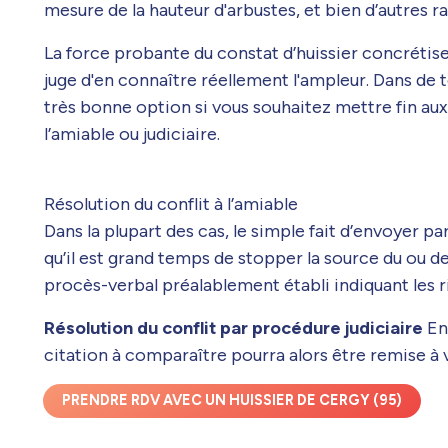
mesure de la hauteur d'arbustes, et bien d’autres ra
La force probante du constat d’huissier concrétise
juge d'en connaître réellement l'ampleur. Dans de te
très bonne option si vous souhaitez mettre fin aux 
l’amiable ou judiciaire.
Résolution du conflit à l’amiable
Dans la plupart des cas, le simple fait d’envoyer
qu’il est grand temps de stopper la source du ou de
procès-verbal préalablement établi indiquant les ri
Résolution du conflit par procédure judiciaire
En 
citation à comparaître pourra alors être remise à vo
PRENDRE RDV AVEC UN HUISSIER DE CERGY (95)