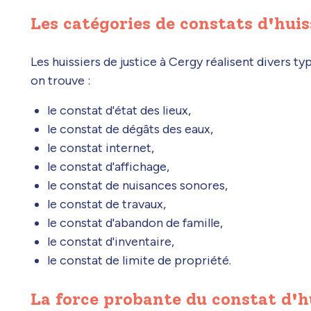
Les catégories de constats d'huis
Les huissiers de justice à Cergy réalisent divers ty
on trouve :
le constat d'état des lieux,
le constat de dégâts des eaux,
le constat internet,
le constat d'affichage,
le constat de nuisances sonores,
le constat de travaux,
le constat d'abandon de famille,
le constat d'inventaire,
le constat de limite de propriété.
La force probante du constat d'h