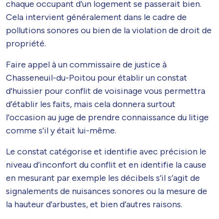
chaque occupant d’un logement se passerait bien.
Cela intervient généralement dans le cadre de
pollutions sonores ou bien de la violation de droit de
propriété.
Faire appel à un commissaire de justice à
Chasseneuil-du-Poitou pour établir un constat
d'huissier pour conflit de voisinage vous permettra
d’établir les faits, mais cela donnera surtout
l’occasion au juge de prendre connaissance du litige
comme s'il y était lui-même.
Le constat catégorise et identifie avec précision le
niveau d’inconfort du conflit et en identifie la cause
en mesurant par exemple les décibels s’il s’agit de
signalements de nuisances sonores ou la mesure de
la hauteur d'arbustes, et bien d’autres raisons.