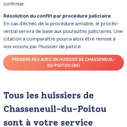
continue.
Résolution du conflit par procédure judiciaire
En cas d'échec de la procédure amiable, le procès-
verbal servira de base aux poursuites judiciaires. Une
citation à comparaître pourra alors être remise à
vos voisins par l’huissier de justice.
PRENDRE RDV AVEC UN HUISSIER DE CHASSENEUIL-
DU-POITOU (86)
Tous les huissiers de
Chasseneuil-du-Poitou
sont à votre service