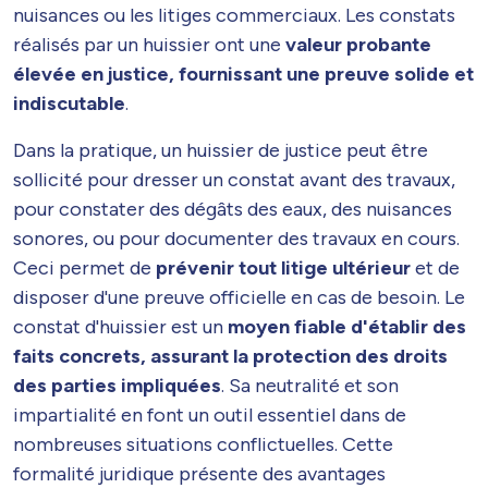
nuisances ou les litiges commerciaux. Les constats
réalisés par un huissier ont une
valeur probante
élevée en justice, fournissant une preuve solide et
indiscutable
.
Dans la pratique, un huissier de justice peut être
sollicité pour dresser un constat avant des travaux,
pour constater des dégâts des eaux, des nuisances
sonores, ou pour documenter des travaux en cours.
Ceci permet de
prévenir tout litige ultérieur
et de
disposer d'une preuve officielle en cas de besoin. Le
constat d'huissier est un
moyen fiable d'établir des
faits concrets, assurant la protection des droits
des parties impliquées
. Sa neutralité et son
impartialité en font un outil essentiel dans de
nombreuses situations conflictuelles. Cette
formalité juridique présente des avantages