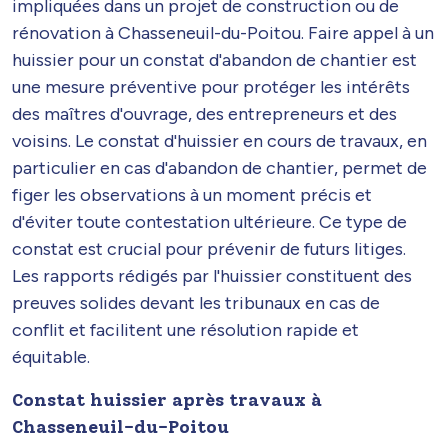
impliquées dans un projet de construction ou de
rénovation à Chasseneuil-du-Poitou. Faire appel à un
huissier pour un constat d'abandon de chantier est
une mesure préventive pour protéger les intérêts
des maîtres d'ouvrage, des entrepreneurs et des
voisins. Le constat d'huissier en cours de travaux, en
particulier en cas d'abandon de chantier, permet de
figer les observations à un moment précis et
d'éviter toute contestation ultérieure. Ce type de
constat est crucial pour prévenir de futurs litiges.
Les rapports rédigés par l'huissier constituent des
preuves solides devant les tribunaux en cas de
conflit et facilitent une résolution rapide et
équitable.
Constat huissier après travaux à
Chasseneuil-du-Poitou