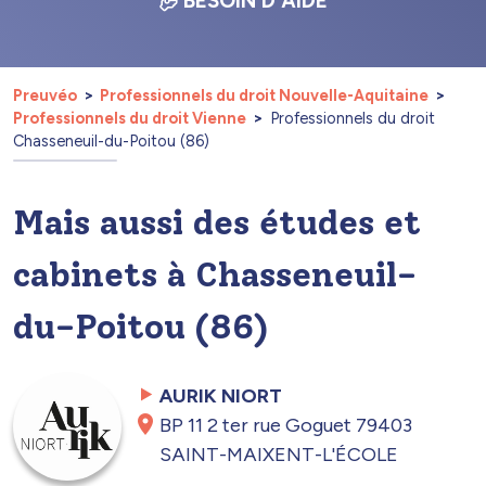
BESOIN D'AIDE
Preuvéo
Professionnels du droit Nouvelle-Aquitaine
Professionnels du droit Vienne
Professionnels du droit
Chasseneuil-du-Poitou (86)
Mais aussi des études et
cabinets à Chasseneuil-
du-Poitou (86)
AURIK NIORT
BP 11 2 ter rue Goguet 79403
SAINT-MAIXENT-L'ÉCOLE