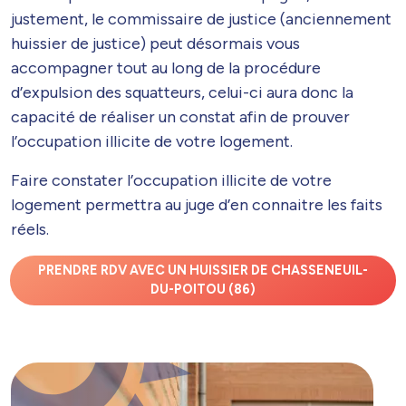
justement, le commissaire de justice (anciennement
huissier de justice) peut désormais vous
accompagner tout au long de la procédure
d’expulsion des squatteurs, celui-ci aura donc la
capacité de réaliser un constat afin de prouver
l’occupation illicite de votre logement.
Faire constater l’occupation illicite de votre
logement permettra au juge d’en connaitre les faits
réels.
PRENDRE RDV AVEC UN HUISSIER DE CHASSENEUIL-
DU-POITOU (86)