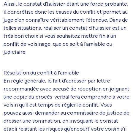
Ainsi, le constat d’huissier étant une force probante,
il concrétise donc les causes du conflit et permet au
juge d'en connaître véritablement l’étendue. Dans de
telles situations, réaliser un constat d'huissier est un
très bon choix si vous souhaitez mettre fin à un
conflit de voisinage, que ce soit à l’amiable ou
judiciaire.
Résolution du conflit à l’amiable
En règle générale, le fait d’adresser par lettre
recommandée avec accusé de réception en joignant
une copie du procès-verbal fera comprendre à votre
voisin qu’il est temps de régler le conflit. Vous
pouvez aussi demander au commissaire de justice de
dresser une sommation, en invoquant le constat
établi relatant les risques qu’encourt votre voisin s’il