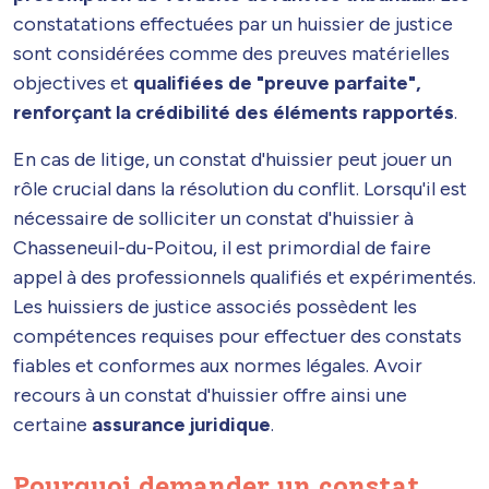
constatations effectuées par un huissier de justice
sont considérées comme des preuves matérielles
objectives et
qualifiées de "preuve parfaite",
renforçant la crédibilité des éléments rapportés
.
En cas de litige, un constat d'huissier peut jouer un
rôle crucial dans la résolution du conflit. Lorsqu'il est
nécessaire de solliciter un constat d'huissier à
Chasseneuil-du-Poitou, il est primordial de faire
appel à des professionnels qualifiés et expérimentés.
Les huissiers de justice associés possèdent les
compétences requises pour effectuer des constats
fiables et conformes aux normes légales. Avoir
recours à un constat d'huissier offre ainsi une
certaine
assurance juridique
.
Pourquoi demander un constat