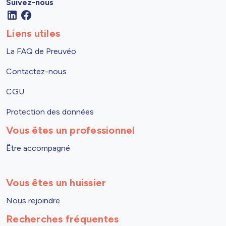
Suivez-nous
Liens utiles
La FAQ de Preuvéo
Contactez-nous
CGU
Protection des données
Vous êtes un professionnel
Être accompagné
Vous êtes un huissier
Nous rejoindre
Recherches fréquentes