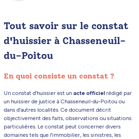
Tout savoir sur le constat
d'huissier à Chasseneuil-
du-Poitou
En quoi consiste un constat ?
Un constat d'huissier est un
acte officiel
rédigé par
un huissier de justice à Chasseneuil-du-Poitou ou
dans d'autres localités. Ce document décrit
objectivement des faits, observations ou situations
particulières. Le constat peut concerner divers
domaines tels que l'immobilier, les sinistres, les