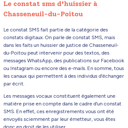
Le constat sms d'huissier à
Chasseneuil-du-Poitou
Le constat SMS fait partie de la catégorie des
constats digitaux. On parle de constat SMS, mais
dans les faits un huissier de justice de Chasseneuil-
du-Poitou peut intervenir pour des textos, des
messages WhatsApp, des publications sur Facebook
ou Instagram ou encore des e-mails. En somme, tous
les canaux qui permettent à des individus d’échanger
par écrit.
Les messages vocaux constituent également une
matière prise en compte dans le cadre d’un constat
SMS. En effet, ces enregistrements vous ont été
envoyés sciemment par leur émetteur, vous êtes
donc en droit de les utiliser.