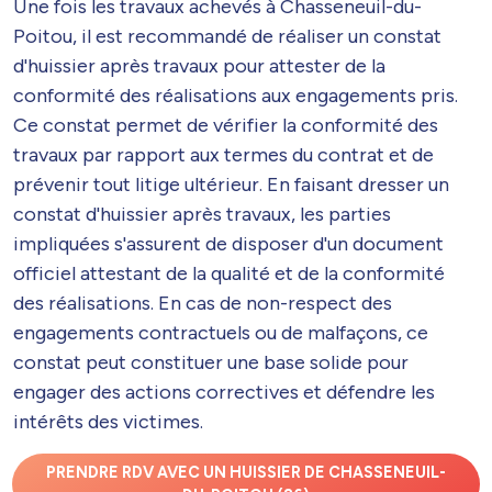
Une fois les travaux achevés à Chasseneuil-du-
Poitou, il est recommandé de réaliser un constat
d'huissier après travaux pour attester de la
conformité des réalisations aux engagements pris.
Ce constat permet de vérifier la conformité des
travaux par rapport aux termes du contrat et de
prévenir tout litige ultérieur. En faisant dresser un
constat d'huissier après travaux, les parties
impliquées s'assurent de disposer d'un document
officiel attestant de la qualité et de la conformité
des réalisations. En cas de non-respect des
engagements contractuels ou de malfaçons, ce
constat peut constituer une base solide pour
engager des actions correctives et défendre les
intérêts des victimes.
PRENDRE RDV AVEC UN HUISSIER DE CHASSENEUIL-