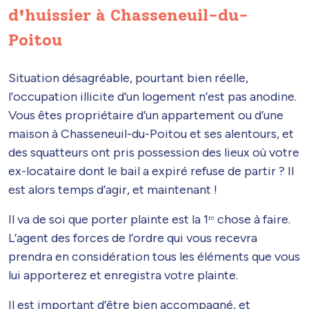
d'huissier à Chasseneuil-du-
Poitou
Situation désagréable, pourtant bien réelle,
l’occupation illicite d’un logement n’est pas anodine.
Vous êtes propriétaire d’un appartement ou d’une
maison à Chasseneuil-du-Poitou et ses alentours, et
des squatteurs ont pris possession des lieux où votre
ex-locataire dont le bail a expiré refuse de partir ? Il
est alors temps d’agir, et maintenant !
Il va de soi que porter plainte est la 1ʳᵉ chose à faire.
L’agent des forces de l’ordre qui vous recevra
prendra en considération tous les éléments que vous
lui apporterez et enregistra votre plainte.
Il est important d’être bien accompagné, et