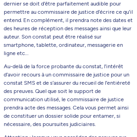
dernier se doit d’être parfaitement audible pour
permettre au commissaire de justice d’écrire ce qu’il
entend. En complément, il prendra note des dates et
des heures de réception des messages ainsi que leur
auteur. Son constat peut être réalisé sur
smartphone, tablette, ordinateur, messagerie en
ligne etc…
Au-delà de la force probante du constat, l’intérêt
d’avoir recours à un commissaire de justice pour un
constat SMS et de s’assurer du recueil de l’entièreté
des preuves. Quel que soit le support de
communication utilisé, le commissaire de justice
prendra acte des messages. Cela vous permet ainsi
de constituer un dossier solide pour entamer, si
nécessaire, des poursuites judiciaires.