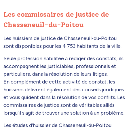
Les commissaires de justice de
Chasseneuil-du-Poitou
Les huissiers de justice de Chasseneuil-du-Poitou
sont disponibles pour les 4 753 habitants de la ville.
Seule profession habilitée à rédiger des constats, ils
accompagnent les justiciables, professionnels et
particuliers, dans la résolution de leurs litiges.
En complément de cette activité de constat, les
huissiers délivrent également des conseils juridiques
et vous guident dans la résolution de vos conflits. Les
commissaires de justice sont de véritables alliés
lorsqu’il s’agit de trouver une solution à un problème.
Les études d’huissier de Chasseneuil-du-Poitou