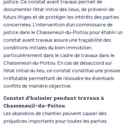
justice. Ce constat avant travaux permet de
documenter l'état initial des lieux, de prévenir de
futurs litiges et de protéger les intérêts des parties
concernées. L'intervention d'un commissaire de
justice dans le Chasseneuil-du-Poitou pour établir un
constat avant travaux assure une traçabilité des
conditions initiales du bien immobilier,
particulièrement dans le cadre de travaux dans le
Chasseneuil-du-Poitou. En cas de désaccord sur
l'état initial du lieu, ce constat constitue une preuve
irréfutable permettant de résoudre les éventuels
conflits de manière objective.
Constat d'huissier pendant travaux à
Chasseneuil-du-Poitou
Les abandons de chantier peuvent causer des
préjudices importants pour toutes les parties