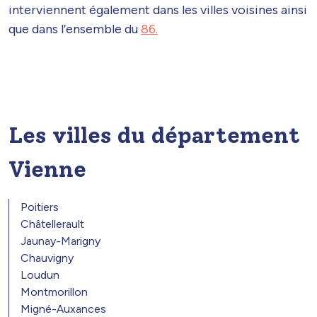
interviennent également dans les villes voisines ainsi
que dans l’ensemble du
86.
Les villes du département
Vienne
Poitiers
Châtellerault
Jaunay-Marigny
Chauvigny
Loudun
Montmorillon
Migné-Auxances