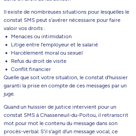
Il existe de nombreuses situations pour lesquelles le
constat SMS peut s’avérer nécessaire pour faire
valoir vos droits :
Menaces ou intimidation
Litige entre l’employeur et le salarié
Harcèlement moral ou sexuel
Refus du droit de visite
Conflit financier
Quelle que soit votre situation, le constat d’huissier
garanti la prise en compte de ces messages par un
juge.
Quand un huissier de justice intervient pour un
constat SMS à Chasseneuil-du-Poitou, il retranscrit
mot pour mot le contenu du message dans son
procès-verbal. S’il s’agit d’un message vocal, ce