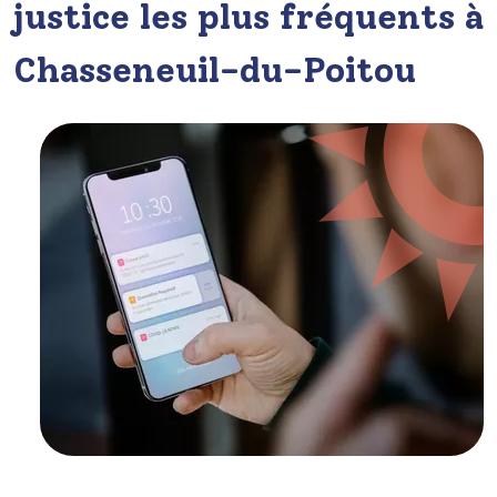
justice les plus fréquents à
Chasseneuil-du-Poitou