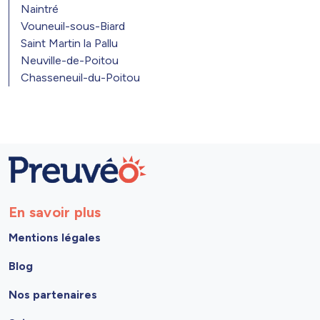
Naintré
Vouneuil-sous-Biard
Saint Martin la Pallu
Neuville-de-Poitou
Chasseneuil-du-Poitou
En savoir plus
Mentions légales
Blog
Nos partenaires