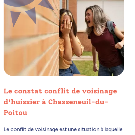
Le constat conflit de voisinage
d'huissier à Chasseneuil-du-
Poitou
Le conflit de voisinage est une situation à laquelle