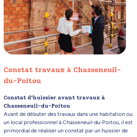
Constat travaux à Chasseneuil-
du-Poitou
Constat d'huissier avant travaux à
Chasseneuil-du-Poitou
Avant de débuter des travaux dans une habitation ou
un local professionnel à Chasseneuil-du-Poitou, il est
primordial de réaliser un constat par un huissier de