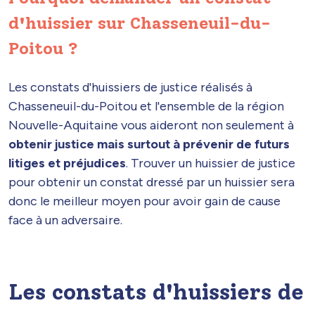
d'huissier sur Chasseneuil-du-
Poitou ?
Les constats d'huissiers de justice réalisés à
Chasseneuil-du-Poitou et l'ensemble de la région
Nouvelle-Aquitaine vous aideront non seulement à
obtenir justice mais surtout à prévenir de futurs
litiges et préjudices
. Trouver un huissier de justice
pour obtenir un constat dressé par un huissier sera
donc le meilleur moyen pour avoir gain de cause
face à un adversaire.
Les constats d'huissiers de