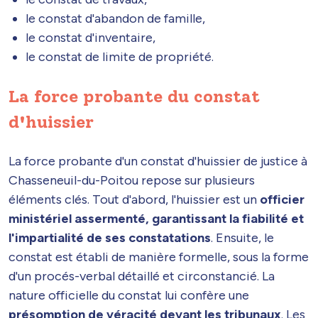
le constat d'abandon de famille,
le constat d'inventaire,
le constat de limite de propriété.
La force probante du constat
d'huissier
La force probante d'un constat d'huissier de justice à
Chasseneuil-du-Poitou repose sur plusieurs
éléments clés. Tout d'abord, l'huissier est un
officier
ministériel assermenté, garantissant la fiabilité et
l'impartialité de ses constatations
. Ensuite, le
constat est établi de manière formelle, sous la forme
d'un procés-verbal détaillé et circonstancié. La
nature officielle du constat lui confère une
présomption de véracité devant les tribunaux
. Les