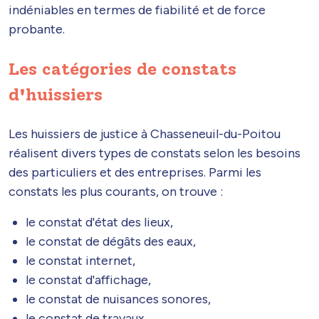
indéniables en termes de fiabilité et de force
probante.
Les catégories de constats
d'huissiers
Les huissiers de justice à Chasseneuil-du-Poitou
réalisent divers types de constats selon les besoins
des particuliers et des entreprises. Parmi les
constats les plus courants, on trouve :
le constat d'état des lieux,
le constat de dégâts des eaux,
le constat internet,
le constat d'affichage,
le constat de nuisances sonores,
le constat de travaux,