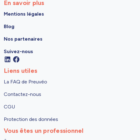
En savoir plus
Mentions légales
Blog
Nos partenaires
Suivez-nous
Liens utiles
La FAQ de Preuvéo
Contactez-nous
CGU
Protection des données
Vous êtes un professionnel