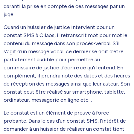
garanti la prise en compte de ces messages par un
juge.
Quand un huissier de justice intervient pour un
constat SMS à Cilaos, il retranscrit mot pour mot le
contenu du message dans son procès-verbal. S’il
s’agit d’un message vocal, ce dernier se doit d’être
parfaitement audible pour permettre au
commissaire de justice d’écrire ce qu’il entend. En
complément, il prendra note des dates et des heures
de réception des messages ainsi que leur auteur. Son
constat peut être réalisé sur smartphone, tablette,
ordinateur, messagerie en ligne etc…
Le constat est un élément de preuve à force
probante. Dans le cas d’un constat SMS, l’intérêt de
demander à un huissier de réaliser un constat tient