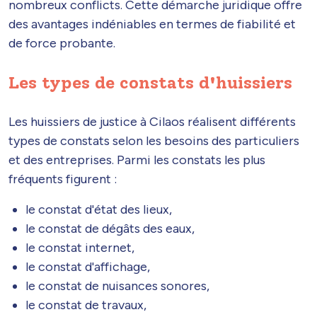
nombreux conflicts. Cette démarche juridique offre
des avantages indéniables en termes de fiabilité et
de force probante.
Les types de constats d'huissiers
Les huissiers de justice à Cilaos réalisent différents
types de constats selon les besoins des particuliers
et des entreprises. Parmi les constats les plus
fréquents figurent :
le constat d'état des lieux,
le constat de dégâts des eaux,
le constat internet,
le constat d'affichage,
le constat de nuisances sonores,
le constat de travaux,