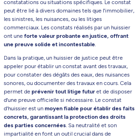
constatations ou situations spécifiques. Le constat
peut être lié à divers domaines tels que l'immobilier,
les sinistres, les nuisances, ou les litiges
commerciaux. Les constats réalisés par un huissier
ont une
forte valeur probante en justice, offrant
une preuve solide et incontestable
.
Dans la pratique, un huissier de justice peut être
appeler pour établir un constat avant des travaux,
pour constater des dégâts des eaux, des nuisances
sonores, ou documenter des travaux en cours. Cela
permet de
prévenir tout litige futur
et de disposer
d'une preuve officielle si nécessaire. Le constat
d'huissier est un
moyen fiable pour établir des faits
concrets, garantissant la protection des droits
des parties concernées
. Sa neutralité et son
impartialité en font un outil crucial dans de