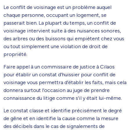
Le conflit de voisinage est un problème auquel
chaque personne, occupant un logement, se
passerait bien. La plupart du temps, un conflit de
voisinage intervient suite à des nuisances sonores,
des arbres ou des buissons qui empiètent chez vous
ou tout simplement une violation de droit de
propriété.
Faire appel à un commissaire de justice à Cilaos
pour établir un constat d'huissier pour conflit de
voisinage vous permettra d’établir les faits, mais cela
donnera surtout l’occasion au juge de prendre
connaissance du litige comme s'il y était lui-même.
Le constat classe et identifie précisément le degré
de gêne et en identifie la cause comme la mesure
des décibels dans le cas de signalements de