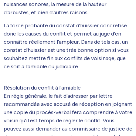
nuisances sonores, la mesure de la hauteur
d'arbustes, et bien d’autres raisons.
La force probante du constat d’huissier concrétise
donc les causes du conflit et permet au juge d'en
connaître réellement l'ampleur. Dans de tels cas, un
constat d'huissier est une très bonne option si vous
souhaitez mettre fin aux conflits de voisinage, que
ce soit à l’amiable ou judiciaire.
Résolution du conflit à l’amiable
En règle générale, le fait d’adresser par lettre
recommandée avec accusé de réception en joignant
une copie du procès-verbal fera comprendre à votre
voisin qu’il est temps de régler le conflit. Vous
pouvez aussi demander au commissaire de justice de