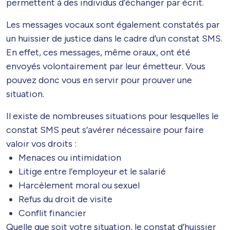
permettent à des individus d’échanger par écrit.
Les messages vocaux sont également constatés par
un huissier de justice dans le cadre d’un constat SMS.
En effet, ces messages, même oraux, ont été
envoyés volontairement par leur émetteur. Vous
pouvez donc vous en servir pour prouver une
situation.
Il existe de nombreuses situations pour lesquelles le
constat SMS peut s’avérer nécessaire pour faire
valoir vos droits :
Menaces ou intimidation
Litige entre l’employeur et le salarié
Harcèlement moral ou sexuel
Refus du droit de visite
Conflit financier
Quelle que soit votre situation, le constat d’huissier