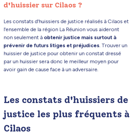
d'huissier sur Cilaos ?
Les constats d'huissiers de justice réalisés à Cilaos et
l'ensemble de la région La Réunion vous aideront
non seulement à
obtenir justice mais surtout à
prévenir de futurs litiges et préjudices
. Trouver un
huissier de justice pour obtenir un constat dressé
par un huissier sera donc le meilleur moyen pour
avoir gain de cause face à un adversaire.
Les constats d'huissiers de
justice les plus fréquents à
Cilaos