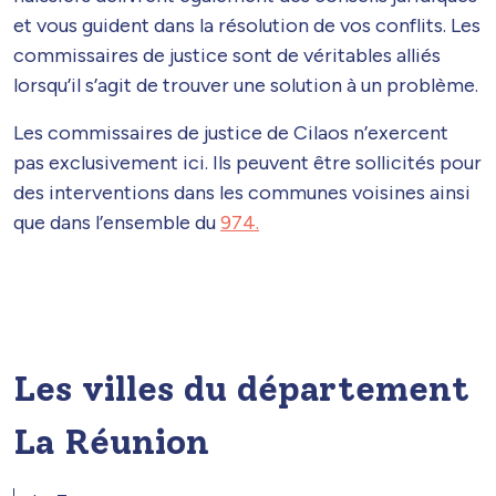
et vous guident dans la résolution de vos conflits. Les
commissaires de justice sont de véritables alliés
lorsqu’il s’agit de trouver une solution à un problème.
Les commissaires de justice de Cilaos n’exercent
pas exclusivement ici. Ils peuvent être sollicités pour
des interventions dans les communes voisines ainsi
que dans l’ensemble du
974.
Les villes du département
La Réunion