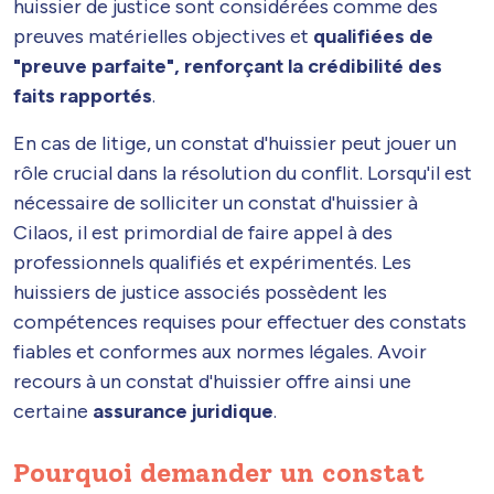
huissier de justice sont considérées comme des
preuves matérielles objectives et
qualifiées de
"preuve parfaite", renforçant la crédibilité des
faits rapportés
.
En cas de litige, un constat d'huissier peut jouer un
rôle crucial dans la résolution du conflit. Lorsqu'il est
nécessaire de solliciter un constat d'huissier à
Cilaos, il est primordial de faire appel à des
professionnels qualifiés et expérimentés. Les
huissiers de justice associés possèdent les
compétences requises pour effectuer des constats
fiables et conformes aux normes légales. Avoir
recours à un constat d'huissier offre ainsi une
certaine
assurance juridique
.
Pourquoi demander un constat