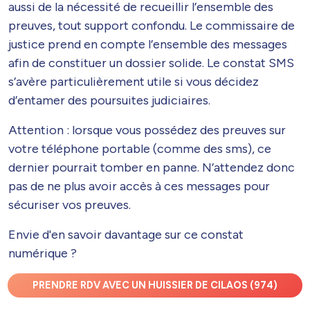
aussi de la nécessité de recueillir l’ensemble des
preuves, tout support confondu. Le commissaire de
justice prend en compte l’ensemble des messages
afin de constituer un dossier solide. Le constat SMS
s’avère particulièrement utile si vous décidez
d’entamer des poursuites judiciaires.
Attention : lorsque vous possédez des preuves sur
votre téléphone portable (comme des sms), ce
dernier pourrait tomber en panne. N’attendez donc
pas de ne plus avoir accès à ces messages pour
sécuriser vos preuves.
Envie d'en savoir davantage sur ce constat
numérique ?
PRENDRE RDV AVEC UN HUISSIER DE CILAOS (974)