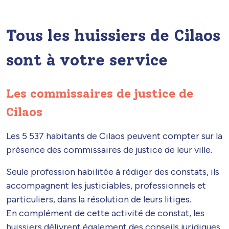
Tous les huissiers de Cilaos
sont à votre service
Les commissaires de justice de
Cilaos
Les 5 537 habitants de Cilaos peuvent compter sur la
présence des commissaires de justice de leur ville.
Seule profession habilitée à rédiger des constats, ils
accompagnent les justiciables, professionnels et
particuliers, dans la résolution de leurs litiges.
En complément de cette activité de constat, les
huissiers délivrent également des conseils juridiques