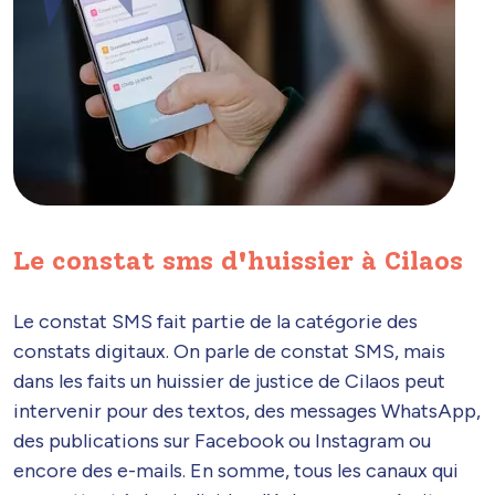
Le constat sms d'huissier à Cilaos
Le constat SMS fait partie de la catégorie des
constats digitaux. On parle de constat SMS, mais
dans les faits un huissier de justice de Cilaos peut
intervenir pour des textos, des messages WhatsApp,
des publications sur Facebook ou Instagram ou
encore des e-mails. En somme, tous les canaux qui