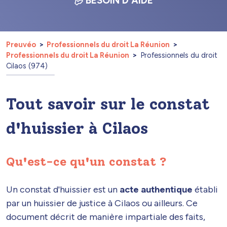
BESOIN D'AIDE
Preuvéo
Professionnels du droit La Réunion
Professionnels du droit La Réunion
Professionnels du droit
Cilaos (974)
Tout savoir sur le constat
d'huissier à Cilaos
Qu'est-ce qu'un constat ?
Un constat d'huissier est un
acte authentique
établi
par un huissier de justice à Cilaos ou ailleurs. Ce
document décrit de manière impartiale des faits,