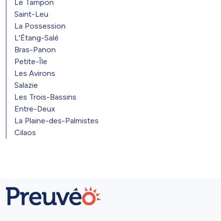
Le Tampon
Saint-Leu
La Possession
L'Étang-Salé
Bras-Panon
Petite-Île
Les Avirons
Salazie
Les Trois-Bassins
Entre-Deux
La Plaine-des-Palmistes
Cilaos