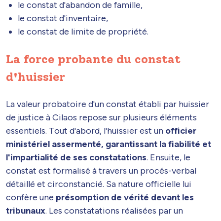
le constat d'abandon de famille,
le constat d'inventaire,
le constat de limite de propriété.
La force probante du constat
d'huissier
La valeur probatoire d'un constat établi par huissier
de justice à Cilaos repose sur plusieurs éléments
essentiels. Tout d'abord, l'huissier est un
officier
ministériel assermenté, garantissant la fiabilité et
l'impartialité de ses constatations
. Ensuite, le
constat est formalisé à travers un procés-verbal
détaillé et circonstancié. Sa nature officielle lui
confère une
présomption de vérité devant les
tribunaux
. Les constatations réalisées par un