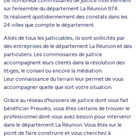
De nombreux commissaires de justice interviennent
sur l’ensemble du département La Réunion 974.
Ils réalisent quotidiennement des constats dans les
24 villes que compte le département.
Alliés de tous les justiciables, ils sont sollicités par
des entreprises de le département La Réunion et des
particuliers. Les commissaires de justice
accompagnent leurs clients dans la résolution des
litiges, le conseil ou encore la médiation.
Leur connaissance du terrain leur permet de vous
accompagner quelle que soit votre situation.
Grâce au réseau d'huissiers de justice dont vous fait
bénéficier Preuvéo, vous êtes certains de trouver le
professionnel dont vous avez besoin pour intervenir
dans le département La Réunion. Vous êtes sur le
point de faire construire et vous cherchez à