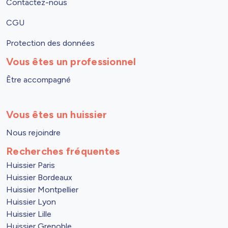
Contactez-nous
CGU
Protection des données
Vous êtes un professionnel
Être accompagné
Vous êtes un huissier
Nous rejoindre
Recherches fréquentes
Huissier Paris
Huissier Bordeaux
Huissier Montpellier
Huissier Lyon
Huissier Lille
Huissier Grenoble