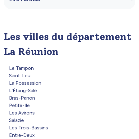
Les villes du département
La Réunion
Le Tampon
Saint-Leu
La Possession
L'Étang-Salé
Bras-Panon
Petite-Île
Les Avirons
Salazie
Les Trois-Bassins
Entre-Deux