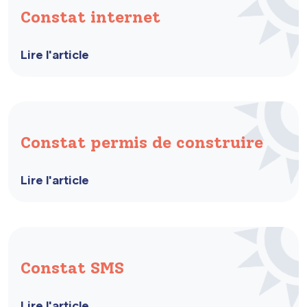
Constat internet
Lire l'article
Constat permis de construire
Lire l'article
Constat SMS
Lire l'article