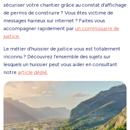
sécuriser votre chantier grâce au constat d’affichage
de permis de construire ? Vous êtes victime de
messages haineux sur internet ? Faites vous
accompagner rapidement par
un commissaire de
justice.
Le métier d’huissier de justice vous est totalement
inconnu ? Découvrez l’ensemble des sujets sur
lesquels un huissier peut vous aider en consultant
notre
article dédié.