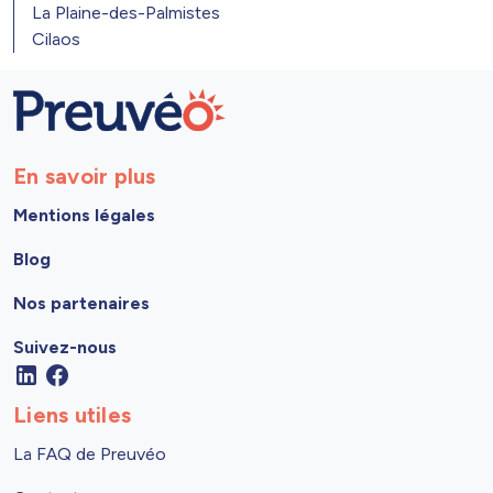
La Plaine-des-Palmistes
Cilaos
En savoir plus
Mentions légales
Blog
Nos partenaires
Suivez-nous
Liens utiles
La FAQ de Preuvéo