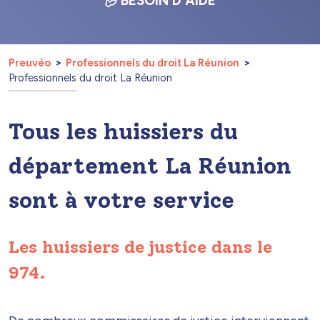
BESOIN D'AIDE
Preuvéo
Professionnels du droit La Réunion
Professionnels du droit La Réunion
Tous les huissiers du
département La Réunion
sont à votre service
Les huissiers de justice dans le
974.