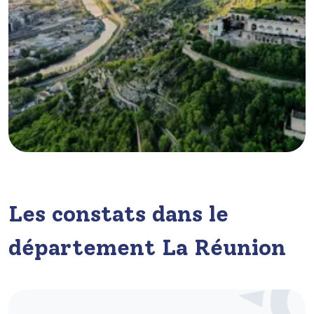
Les constats dans le
département La Réunion