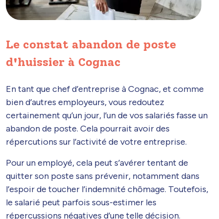
Le constat abandon de poste
d'huissier à Cognac
En tant que chef d’entreprise à Cognac, et comme
bien d’autres employeurs, vous redoutez
certainement qu’un jour, l’un de vos salariés fasse un
abandon de poste. Cela pourrait avoir des
répercutions sur l’activité de votre entreprise.
Pour un employé, cela peut s’avérer tentant de
quitter son poste sans prévenir, notamment dans
l’espoir de toucher l’indemnité chômage. Toutefois,
le salarié peut parfois sous-estimer les
répercussions négatives d’une telle décision.