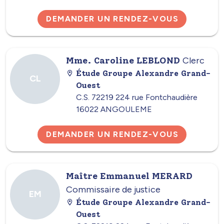
DEMANDER UN RENDEZ-VOUS
Mme. Caroline LEBLOND
Clerc
Étude Groupe Alexandre Grand-
CL
Ouest
C.S. 72219 224 rue Fontchaudière
16022 ANGOULEME
DEMANDER UN RENDEZ-VOUS
Maître Emmanuel MERARD
Commissaire de justice
EM
Étude Groupe Alexandre Grand-
Ouest