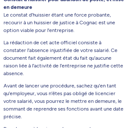
en demeure
Le constat d’huissier étant une force probante,
recourir à un huissier de justice à Cognac est une
option viable pour l'entreprise.
La rédaction de cet acte officiel consiste à
constater l’absence injustifiée de votre salarié. Ce
document fait également état du fait qu’aucune
raison liée à l’activité de l’entreprise ne justifie cette
absence.
Avant de lancer une procédure, sachez qu'en tant
qu’employeur, vous n’êtes pas obligé de licencier
votre salarié, vous pourrez le mettre en demeure, le
sommant de reprendre ses fonctions avant une date
précise.