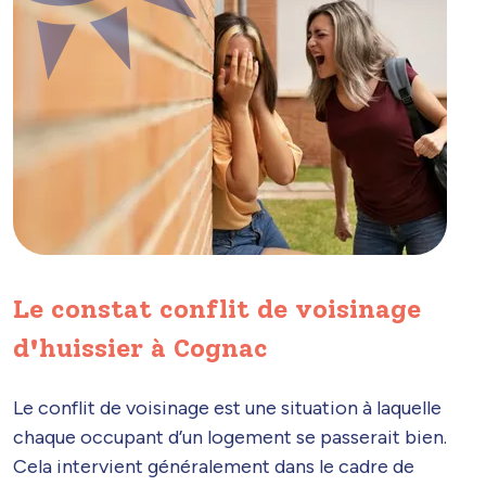
Le constat conflit de voisinage
d'huissier à Cognac
Le conflit de voisinage est une situation à laquelle
chaque occupant d’un logement se passerait bien.
Cela intervient généralement dans le cadre de