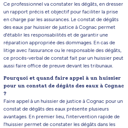
Ce professionnel va constater les dégâts, en dresser
un rapport précis et objectif pour faciliter la prise
en charge par les assurances. Le constat de dégâts
des eaux par huissier de justice à Cognac permet
d'établir les responsabilités et de garantir une
réparation appropriée des dommages. En cas de
litige avec l'assurance ou le responsable des dégâts,
ce procès-verbal de constat fait par un huissier peut
aussi faire office de preuve devant les tribunaux.
Pourquoi et quand faire appel à un huissier
pour un constat de dégâts des eaux à Cognac
?
Faire appel à un huissier de justice à Cognac pour un
constat de dégâts des eaux présente plusieurs
avantages. En premier lieu, l'intervention rapide de
l'huissier permet de constater les dégâts dans les