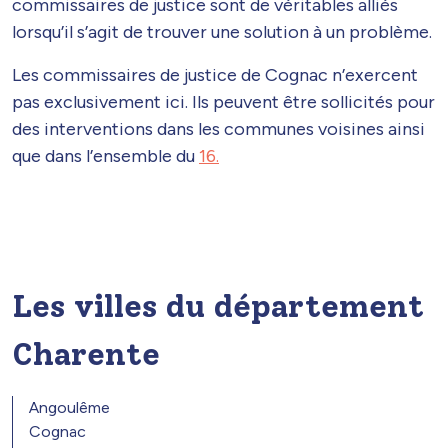
commissaires de justice sont de véritables alliés
lorsqu’il s’agit de trouver une solution à un problème.
Les commissaires de justice de Cognac n’exercent
pas exclusivement ici. Ils peuvent être sollicités pour
des interventions dans les communes voisines ainsi
que dans l’ensemble du
16.
Les villes du département
Charente
Angoulême
Cognac