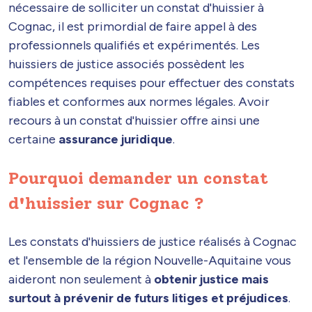
nécessaire de solliciter un constat d'huissier à
Cognac, il est primordial de faire appel à des
professionnels qualifiés et expérimentés. Les
huissiers de justice associés possèdent les
compétences requises pour effectuer des constats
fiables et conformes aux normes légales. Avoir
recours à un constat d'huissier offre ainsi une
certaine
assurance juridique
.
Pourquoi demander un constat
d'huissier sur Cognac ?
Les constats d'huissiers de justice réalisés à Cognac
et l'ensemble de la région Nouvelle-Aquitaine vous
aideront non seulement à
obtenir justice mais
surtout à prévenir de futurs litiges et préjudices
.