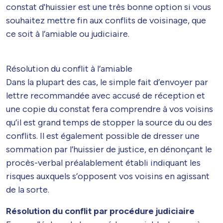
constat d'huissier est une très bonne option si vous
souhaitez mettre fin aux conflits de voisinage, que
ce soit à l’amiable ou judiciaire.
Résolution du conflit à l’amiable
Dans la plupart des cas, le simple fait d’envoyer par
lettre recommandée avec accusé de réception et
une copie du constat fera comprendre à vos voisins
qu’il est grand temps de stopper la source du ou des
conflits. Il est également possible de dresser une
sommation par l’huissier de justice, en dénonçant le
procès-verbal préalablement établi indiquant les
risques auxquels s’opposent vos voisins en agissant
de la sorte.
Résolution du conflit par procédure judiciaire