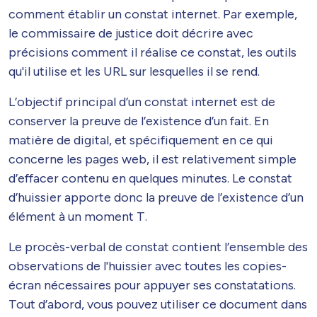
comment établir un constat internet. Par exemple,
le commissaire de justice doit décrire avec
précisions comment il réalise ce constat, les outils
qu'il utilise et les URL sur lesquelles il se rend.
L’objectif principal d’un constat internet est de
conserver la preuve de l’existence d’un fait. En
matière de digital, et spécifiquement en ce qui
concerne les pages web, il est relativement simple
d’effacer contenu en quelques minutes. Le constat
d’huissier apporte donc la preuve de l’existence d’un
élément à un moment T.
Le procès-verbal de constat contient l’ensemble des
observations de l'huissier avec toutes les copies-
écran nécessaires pour appuyer ses constatations.
Tout d’abord, vous pouvez utiliser ce document dans