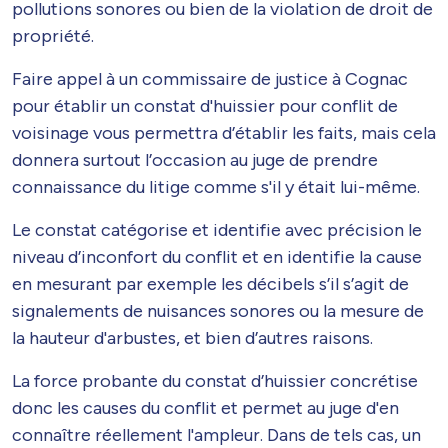
pollutions sonores ou bien de la violation de droit de
propriété.
Faire appel à un commissaire de justice à Cognac
pour établir un constat d'huissier pour conflit de
voisinage vous permettra d’établir les faits, mais cela
donnera surtout l’occasion au juge de prendre
connaissance du litige comme s'il y était lui-même.
Le constat catégorise et identifie avec précision le
niveau d’inconfort du conflit et en identifie la cause
en mesurant par exemple les décibels s’il s’agit de
signalements de nuisances sonores ou la mesure de
la hauteur d'arbustes, et bien d’autres raisons.
La force probante du constat d’huissier concrétise
donc les causes du conflit et permet au juge d'en
connaître réellement l'ampleur. Dans de tels cas, un