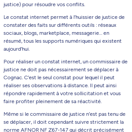
justice) pour résoudre vos conflits.
Le constat internet permet à l’huissier de justice de
constater des faits sur différents outils : réseaux
sociaux, blogs, marketplace, messagerie… en
résumé, tous les supports numériques qui existent
aujourd’hui.
Pour réaliser un constat internet, un commissaire de
justice ne doit pas nécessairement se déplacer à
Cognac. C’est le seul constat pour lequel il peut
réaliser ses observations à distance. Il peut ainsi
répondre rapidement à votre sollicitation et vous
faire profiter pleinement de sa réactivité.
Même si le commissaire de justice n’est pas tenu de
se déplacer, il doit cependant suivre strictement la
norme AFNOR NF Z67-147 qui décrit précisément