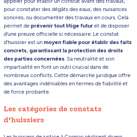
appeler pour établir un constat avant des travaux,
pour constater des dégâts des eaux, des nuisances
sonores, ou documenter des travaux en cours. Cela
permet de
prévenir tout litige futur
et de disposer
d'une preuve officielle si nécessaire. Le constat
d'huissier est un
moyen fiable pour établir des faits
concrets, garantissant la protection des droits
des parties concernées
. Sa neutralité et son
impartialité en font un outil crucial dans de
nombreux conflicts. Cette démarche juridique offre
des avantages indéniables en termes de fiabilité et
de force probante.
Les catégories de constats
d'huissiers
Les huissiers de justice à Cognac réalisent divers