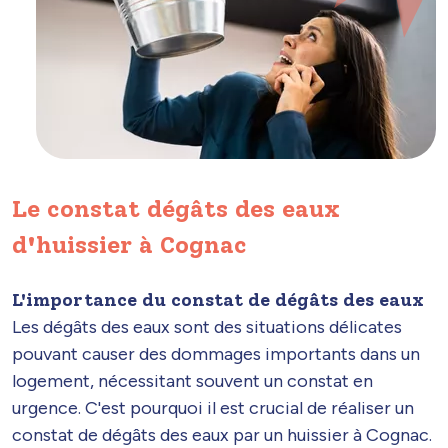
Le constat dégâts des eaux
d'huissier à Cognac
L'importance du constat de dégâts des eaux
Les dégâts des eaux sont des situations délicates
pouvant causer des dommages importants dans un
logement, nécessitant souvent un constat en
urgence. C'est pourquoi il est crucial de réaliser un
constat de dégâts des eaux par un huissier à Cognac.