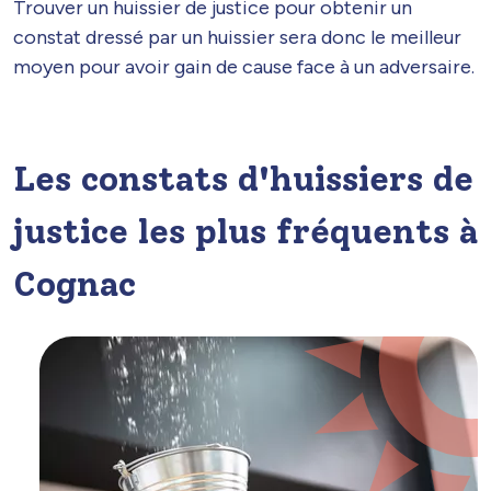
Trouver un huissier de justice pour obtenir un
constat dressé par un huissier sera donc le meilleur
moyen pour avoir gain de cause face à un adversaire.
Les constats d'huissiers de
justice les plus fréquents à
Cognac