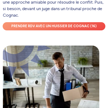
une approche amiable pour résoudre le conflit. Puis,
si besoin, devant un juge dans un tribunal proche de
Cognac.
PRENDRE RDV AVEC UN HUISSIER DE COGNAC (16)