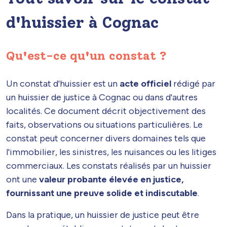
d'huissier à Cognac
Qu'est-ce qu'un constat ?
Un constat d'huissier est un
acte officiel
rédigé par
un huissier de justice à Cognac ou dans d'autres
localités. Ce document décrit objectivement des
faits, observations ou situations particulières. Le
constat peut concerner divers domaines tels que
l'immobilier, les sinistres, les nuisances ou les litiges
commerciaux. Les constats réalisés par un huissier
ont une
valeur probante élevée en justice,
fournissant une preuve solide et indiscutable
.
Dans la pratique, un huissier de justice peut être