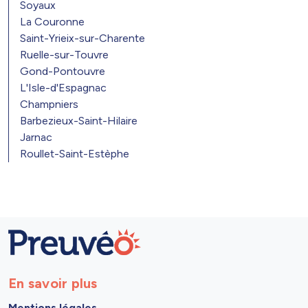
Soyaux
La Couronne
Saint-Yrieix-sur-Charente
Ruelle-sur-Touvre
Gond-Pontouvre
L'Isle-d'Espagnac
Champniers
Barbezieux-Saint-Hilaire
Jarnac
Roullet-Saint-Estèphe
En savoir plus
Mentions légales