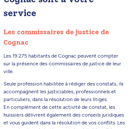
service
Les commissaires de justice de
Cognac
Les 19 275 habitants de Cognac peuvent compter
sur la présence des commissaires de justice de leur
ville.
Seule profession habilitée à rédiger des constats, ils
accompagnent les justiciables, professionnels et
particuliers, dans la résolution de leurs litiges.
En complément de cette activité de constat, les
huissiers délivrent également des conseils juridiques
et vous guident dans la résolution de vos conflits. Les