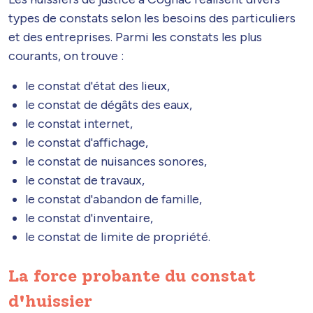
types de constats selon les besoins des particuliers
et des entreprises. Parmi les constats les plus
courants, on trouve :
le constat d'état des lieux,
le constat de dégâts des eaux,
le constat internet,
le constat d'affichage,
le constat de nuisances sonores,
le constat de travaux,
le constat d'abandon de famille,
le constat d'inventaire,
le constat de limite de propriété.
La force probante du constat
d'huissier