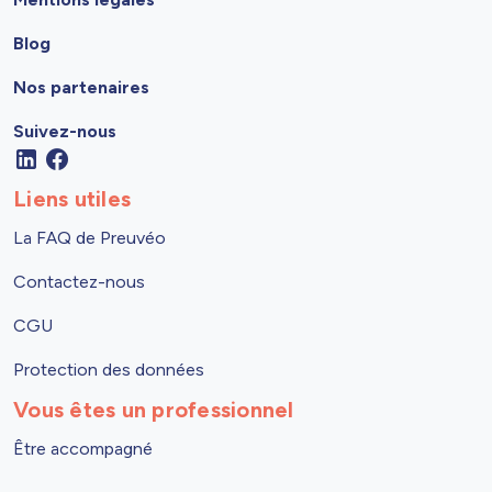
Blog
Nos partenaires
Suivez-nous
Liens utiles
La FAQ de Preuvéo
Contactez-nous
CGU
Protection des données
Vous êtes un professionnel
Être accompagné