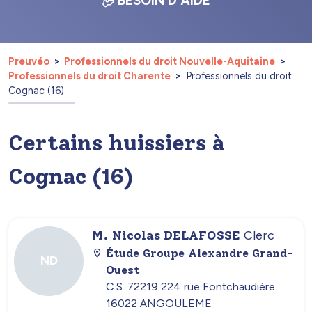
BESOIN D'AIDE
Preuvéo
Professionnels du droit Nouvelle-Aquitaine
Professionnels du droit Charente
Professionnels du droit
Cognac (16)
Certains huissiers à
Cognac (16)
M. Nicolas DELAFOSSE
Clerc
Étude Groupe Alexandre Grand-
ND
Ouest
C.S. 72219 224 rue Fontchaudière
16022 ANGOULEME