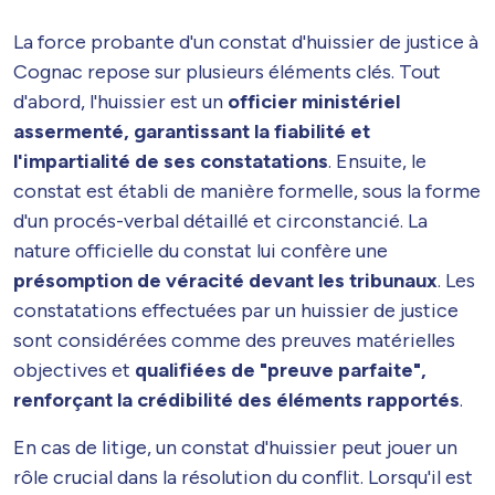
La force probante d'un constat d'huissier de justice à
Cognac repose sur plusieurs éléments clés. Tout
d'abord, l'huissier est un
officier ministériel
assermenté, garantissant la fiabilité et
l'impartialité de ses constatations
. Ensuite, le
constat est établi de manière formelle, sous la forme
d'un procés-verbal détaillé et circonstancié. La
nature officielle du constat lui confère une
présomption de véracité devant les tribunaux
. Les
constatations effectuées par un huissier de justice
sont considérées comme des preuves matérielles
objectives et
qualifiées de "preuve parfaite",
renforçant la crédibilité des éléments rapportés
.
En cas de litige, un constat d'huissier peut jouer un
rôle crucial dans la résolution du conflit. Lorsqu'il est