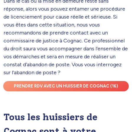
Dans le cas où la mise en demeure reste sans
réponse, alors vous pouvez entamer une procédure
de licenciement pour cause réelle et sérieuse. Si
vous êtes dans cette situation, nous vous
recommandons de prendre contact avec un
commissaire de justice à Cognac. Ce professionnel
du droit saura vous accompagner dans l’ensemble de
vos démarches et sera en mesure de réaliser un
constat d’abandon de poste. Vous vous interrogez
sur l’abandon de poste ?
PRENDRE RDV AVEC UN HUISSIER DE COGNAC (16)
Tous les huissiers de
Cognac sont à votre