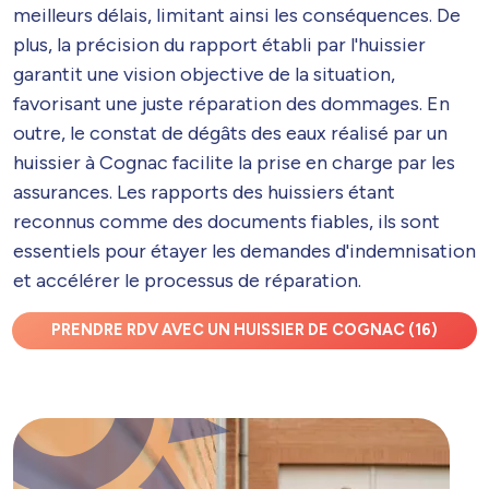
meilleurs délais, limitant ainsi les conséquences. De
plus, la précision du rapport établi par l'huissier
garantit une vision objective de la situation,
favorisant une juste réparation des dommages. En
outre, le constat de dégâts des eaux réalisé par un
huissier à Cognac facilite la prise en charge par les
assurances. Les rapports des huissiers étant
reconnus comme des documents fiables, ils sont
essentiels pour étayer les demandes d'indemnisation
et accélérer le processus de réparation.
PRENDRE RDV AVEC UN HUISSIER DE COGNAC (16)