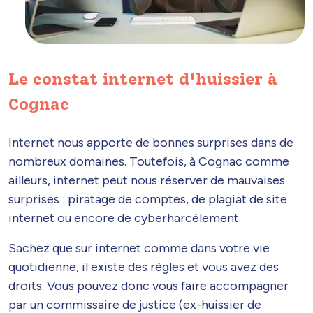
Le constat internet d'huissier à
Cognac
Internet nous apporte de bonnes surprises dans de
nombreux domaines. Toutefois, à Cognac comme
ailleurs, internet peut nous réserver de mauvaises
surprises : piratage de comptes, de plagiat de site
internet ou encore de cyberharcèlement.
Sachez que sur internet comme dans votre vie
quotidienne, il existe des règles et vous avez des
droits. Vous pouvez donc vous faire accompagner
par un commissaire de justice (ex-huissier de