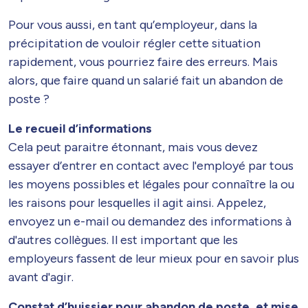
Pour vous aussi, en tant qu’employeur, dans la
précipitation de vouloir régler cette situation
rapidement, vous pourriez faire des erreurs. Mais
alors, que faire quand un salarié fait un abandon de
poste ?
Le recueil d’informations
Cela peut paraitre étonnant, mais vous devez
essayer d’entrer en contact avec l'employé par tous
les moyens possibles et légales pour connaître la ou
les raisons pour lesquelles il agit ainsi. Appelez,
envoyez un e-mail ou demandez des informations à
d'autres collègues. Il est important que les
employeurs fassent de leur mieux pour en savoir plus
avant d'agir.
Constat d’huissier pour abandon de poste, et mise