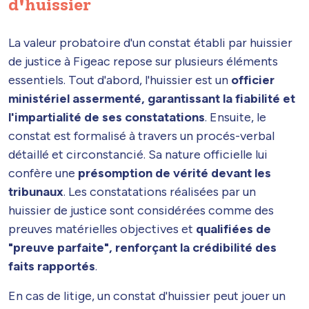
d'huissier
La valeur probatoire d'un constat établi par huissier
de justice à Figeac repose sur plusieurs éléments
essentiels. Tout d'abord, l'huissier est un
officier
ministériel assermenté, garantissant la fiabilité et
l'impartialité de ses constatations
. Ensuite, le
constat est formalisé à travers un procés-verbal
détaillé et circonstancié. Sa nature officielle lui
confère une
présomption de vérité devant les
tribunaux
. Les constatations réalisées par un
huissier de justice sont considérées comme des
preuves matérielles objectives et
qualifiées de
"preuve parfaite", renforçant la crédibilité des
faits rapportés
.
En cas de litige, un constat d'huissier peut jouer un