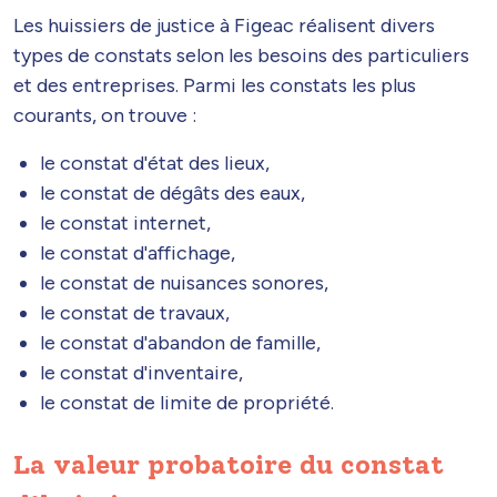
Les huissiers de justice à Figeac réalisent divers
types de constats selon les besoins des particuliers
et des entreprises. Parmi les constats les plus
courants, on trouve :
le constat d'état des lieux,
le constat de dégâts des eaux,
le constat internet,
le constat d'affichage,
le constat de nuisances sonores,
le constat de travaux,
le constat d'abandon de famille,
le constat d'inventaire,
le constat de limite de propriété.
La valeur probatoire du constat