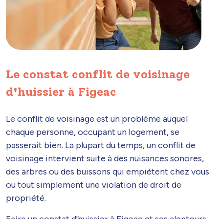
Le constat conflit de voisinage
d'huissier à Figeac
Le conflit de voisinage est un problème auquel
chaque personne, occupant un logement, se
passerait bien. La plupart du temps, un conflit de
voisinage intervient suite à des nuisances sonores,
des arbres ou des buissons qui empiètent chez vous
ou tout simplement une violation de droit de
propriété.