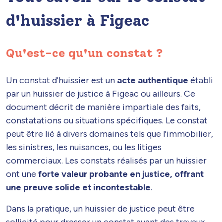
d'huissier à Figeac
Qu'est-ce qu'un constat ?
Un constat d'huissier est un
acte authentique
établi
par un huissier de justice à Figeac ou ailleurs. Ce
document décrit de manière impartiale des faits,
constatations ou situations spécifiques. Le constat
peut être lié à divers domaines tels que l'immobilier,
les sinistres, les nuisances, ou les litiges
commerciaux. Les constats réalisés par un huissier
ont une
forte valeur probante en justice, offrant
une preuve solide et incontestable
.
Dans la pratique, un huissier de justice peut être
sollicité pour dresser un constat avant des travaux,