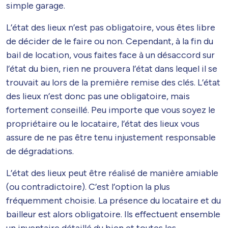
simple garage.
L’état des lieux n’est pas obligatoire, vous êtes libre
de décider de le faire ou non. Cependant, à la fin du
bail de location, vous faites face à un désaccord sur
l’état du bien, rien ne prouvera l’état dans lequel il se
trouvait au lors de la première remise des clés. L’état
des lieux n’est donc pas une obligatoire, mais
fortement conseillé. Peu importe que vous soyez le
propriétaire ou le locataire, l’état des lieux vous
assure de ne pas être tenu injustement responsable
de dégradations.
L’état des lieux peut être réalisé de manière amiable
(ou contradictoire). C’est l’option la plus
fréquemment choisie. La présence du locataire et du
bailleur est alors obligatoire. Ils effectuent ensemble
un inventaire détaillé du bien et toutes les