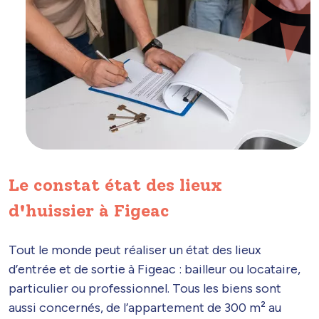
Le constat état des lieux
d'huissier à Figeac
Tout le monde peut réaliser un état des lieux
d’entrée et de sortie à Figeac : bailleur ou locataire,
particulier ou professionnel. Tous les biens sont
aussi concernés, de l’appartement de 300 m² au