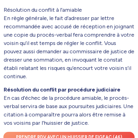
Résolution du conflit à l’amiable
En règle générale, le fait d’adresser par lettre
recommandée avec accusé de réception en joignant
une copie du procès-verbal fera comprendre à votre
voisin qu’il est temps de régler le conflit. Vous
pouvez aussi demander au commissaire de justice de
dresser une sommation, en invoquant le constat
établi relatant les risques qu’encourt votre voisin s’il
continue.
Résolution du conflit par procédure judiciaire
En cas d'échec de la procédure amiable, le procès-
verbal servira de base aux poursuites judiciaires. Une
citation à comparaître pourra alors être remise à
vos voisins par l’huissier de justice.
PRENDRE RDV AVEC UN HUISSIER DE FIGEAC (46)