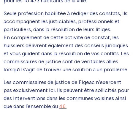
pour les 10 473 habitants de la ville.
Seule profession habilitée à rédiger des constats, ils
accompagnent les justiciables, professionnels et
particuliers, dans la résolution de leurs litiges.
En complément de cette activité de constat, les
huissiers délivrent également des conseils juridiques
et vous guident dans la résolution de vos conflits. Les
commissaires de justice sont de véritables alliés
lorsqu’il s’agit de trouver une solution à un problème.
Les commissaires de justice de Figeac n’exercent
pas exclusivement ici. Ils peuvent être sollicités pour
des interventions dans les communes voisines ainsi
que dans l’ensemble du
46.