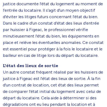
justice documente l'état du logement au moment de
l'entrée du locataire. Il s'agit d'un moyen objectif
d'éviter les litiges futurs concernant l'état du bien.
Dans le cadre d'un constat d'état des lieux d'entrée
par huissier à Figeac, le professionnel vérifie
minutieusement l'état du bien, les équipements en
place et relève les éventuelles anomalies. Ce constat
est essentiel pour protéger à la fois le locataire et le
bailleur en cas de litige lors du départ du locataire.
L'état des lieux de sortie
Un autre constat fréquent réalisé par les huissiers de
justice à Figeac est l'état des lieux de sortie. À la fin
d'un contrat de location, cet état des lieux permet
de comparer l'état initial du logement avec celui de
départ du locataire. Cela aide à déterminer si des
dégradations ont eu lieu pendant la location et à