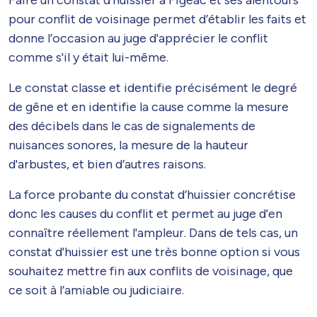
Faire un constat d'huissier à Figeac et ses alentours
pour conflit de voisinage permet d’établir les faits et
donne l’occasion au juge d'apprécier le conflit
comme s'il y était lui-même.
Le constat classe et identifie précisément le degré
de gêne et en identifie la cause comme la mesure
des décibels dans le cas de signalements de
nuisances sonores, la mesure de la hauteur
d'arbustes, et bien d’autres raisons.
La force probante du constat d’huissier concrétise
donc les causes du conflit et permet au juge d'en
connaître réellement l'ampleur. Dans de tels cas, un
constat d'huissier est une très bonne option si vous
souhaitez mettre fin aux conflits de voisinage, que
ce soit à l’amiable ou judiciaire.