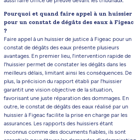
aussi faire office de preuve devant les tribunaux.
Pourquoi et quand faire appel à un huissier
pour un constat de dégâts des eaux à Figeac
?
Faire appel à un huissier de justice à Figeac pour un
constat de dégâts des eaux présente plusieurs
avantages. En premier lieu, l'intervention rapide de
l'huissier permet de constater les dégâts dans les
meilleurs délais, limitant ainsi les conséquences. De
plus, la précision du rapport établi par l'huissier
garantit une vision objective de la situation,
favorisant une juste réparation des dommages. En
outre, le constat de dégâts des eaux réalisé par un
huissier à Figeac facilite la prise en charge par les
assurances. Les rapports des huissiers étant
reconnus comme des documents fiables, ils sont