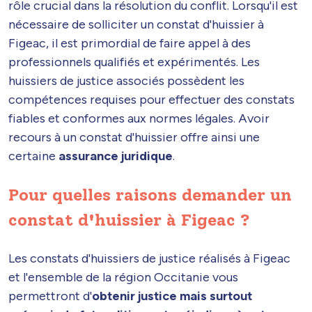
rôle crucial dans la résolution du conflit. Lorsqu'il est
nécessaire de solliciter un constat d'huissier à
Figeac, il est primordial de faire appel à des
professionnels qualifiés et expérimentés. Les
huissiers de justice associés possèdent les
compétences requises pour effectuer des constats
fiables et conformes aux normes légales. Avoir
recours à un constat d'huissier offre ainsi une
certaine
assurance juridique
.
Pour quelles raisons demander un
constat d'huissier à Figeac ?
Les constats d'huissiers de justice réalisés à Figeac
et l'ensemble de la région Occitanie vous
permettront d'
obtenir justice mais surtout