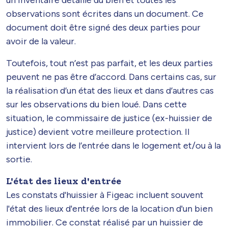
observations sont écrites dans un document. Ce
document doit être signé des deux parties pour
avoir de la valeur.
Toutefois, tout n’est pas parfait, et les deux parties
peuvent ne pas être d’accord. Dans certains cas, sur
la réalisation d’un état des lieux et dans d’autres cas
sur les observations du bien loué. Dans cette
situation, le commissaire de justice (ex-huissier de
justice) devient votre meilleure protection. Il
intervient lors de l’entrée dans le logement et/ou à la
sortie.
L'état des lieux d'entrée
Les constats d'huissier à Figeac incluent souvent
l'état des lieux d'entrée lors de la location d'un bien
immobilier. Ce constat réalisé par un huissier de