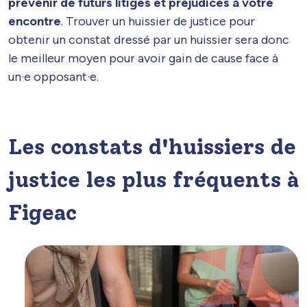
prévenir de futurs litiges et préjudices à votre
encontre
. Trouver un huissier de justice pour
obtenir un constat dressé par un huissier sera donc
le meilleur moyen pour avoir gain de cause face à
un·e opposant·e.
Les constats d'huissiers de
justice les plus fréquents à
Figeac