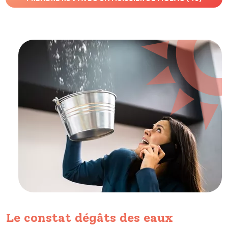
Le constat dégâts des eaux