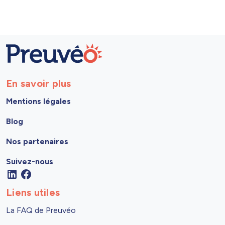
En savoir plus
Mentions légales
Blog
Nos partenaires
Suivez-nous
Liens utiles
La FAQ de Preuvéo