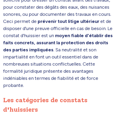
pour constater des dégâts des eaux, des nuisances
sonores, ou pour documenter des travaux en cours.
Ceci permet de
prévenir tout litige ultérieur
et de
disposer d'une preuve officielle en cas de besoin. Le
constat d'huissier est un
moyen fiable d'établir des
faits concrets, assurant la protection des droits
des parties impliquées
. Sa neutralité et son
impartialité en font un outil essentiel dans de
nombreuses situations conflictuelles. Cette
formalité juridique présente des avantages
indéniables en termes de fiabilité et de force
probante.
Les catégories de constats
d'huissiers