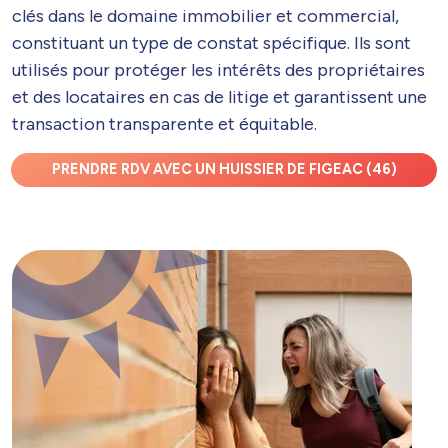
clés dans le domaine immobilier et commercial,
constituant un type de constat spécifique. Ils sont
utilisés pour protéger les intérêts des propriétaires
et des locataires en cas de litige et garantissent une
transaction transparente et équitable.
PRENDRE RDV AVEC UN HUISSIER DE FIGEAC (46)