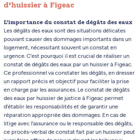
d'huissier à Figeac
L'importance du constat de dégâts des eaux
Les dégâts des eaux sont des situations délicates
pouvant causer des dommages importants dans un
logement, nécessitant souvent un constat en
urgence. C'est pourquoi il est crucial de réaliser un
constat de dégâts des eaux par un huissier à Figeac.
Ce professionnel va constater les dégâts, en dresser
un rapport précis et objectif pour faciliter la prise
en charge par les assurances. Le constat de dégâts
des eaux par huissier de justice à Figeac permet
d'établir les responsabilités et de garantir une
réparation appropriée des dommages. En cas de
litige avec l'assurance ou le responsable des dégâts,
ce procès-verbal de constat fait par un huissier peut