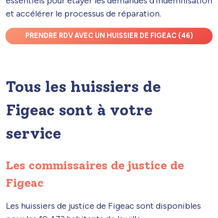
essentiels pour étayer les demandes d'indemnisation
et accélérer le processus de réparation.
PRENDRE RDV AVEC UN HUISSIER DE FIGEAC (46)
Tous les huissiers de
Figeac sont à votre
service
Les commissaires de justice de
Figeac
Les huissiers de justice de Figeac sont disponibles