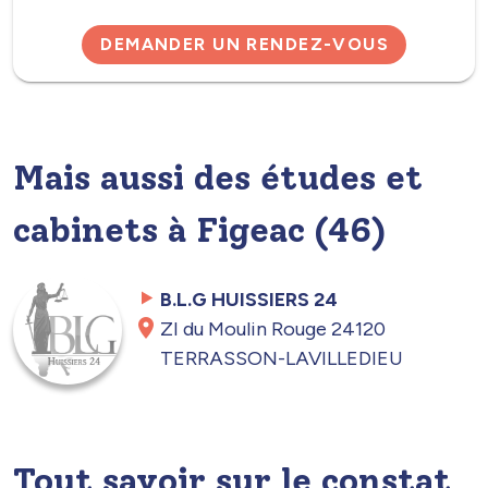
DEMANDER UN RENDEZ-VOUS
Mais aussi des études et
cabinets à Figeac (46)
B.L.G HUISSIERS 24
ZI du Moulin Rouge 24120
TERRASSON-LAVILLEDIEU
Tout savoir sur le constat