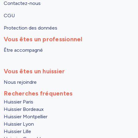
Contactez-nous
CGU
Protection des données
Vous êtes un professionnel
Être accompagné
Vous êtes un huissier
Nous rejoindre
Recherches fréquentes
Huissier Paris
Huissier Bordeaux
Huissier Montpellier
Huissier Lyon
Huissier Lille