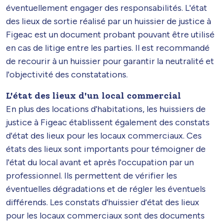
éventuellement engager des responsabilités. L'état
des lieux de sortie réalisé par un huissier de justice à
Figeac est un document probant pouvant être utilisé
en cas de litige entre les parties. Il est recommandé
de recourir à un huissier pour garantir la neutralité et
l'objectivité des constatations.
L'état des lieux d'un local commercial
En plus des locations d'habitations, les huissiers de
justice à Figeac établissent également des constats
d'état des lieux pour les locaux commerciaux. Ces
états des lieux sont importants pour témoigner de
l'état du local avant et après l'occupation par un
professionnel. Ils permettent de vérifier les
éventuelles dégradations et de régler les éventuels
différends. Les constats d'huissier d'état des lieux
pour les locaux commerciaux sont des documents