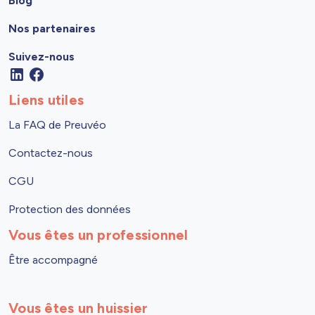
Blog
Nos partenaires
Suivez-nous
Liens utiles
La FAQ de Preuvéo
Contactez-nous
CGU
Protection des données
Vous êtes un professionnel
Être accompagné
Vous êtes un huissier