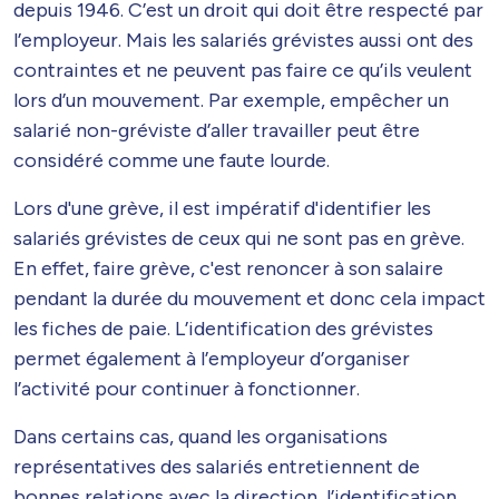
depuis 1946. C’est un droit qui doit être respecté par
l’employeur. Mais les salariés grévistes aussi ont des
contraintes et ne peuvent pas faire ce qu’ils veulent
lors d’un mouvement. Par exemple, empêcher un
salarié non-gréviste d’aller travailler peut être
considéré comme une faute lourde.
Lors d'une grève, il est impératif d'identifier les
salariés grévistes de ceux qui ne sont pas en grève.
En effet, faire grève, c'est renoncer à son salaire
pendant la durée du mouvement et donc cela impact
les fiches de paie. L’identification des grévistes
permet également à l’employeur d’organiser
l’activité pour continuer à fonctionner.
Dans certains cas, quand les organisations
représentatives des salariés entretiennent de
bonnes relations avec la direction, l’identification