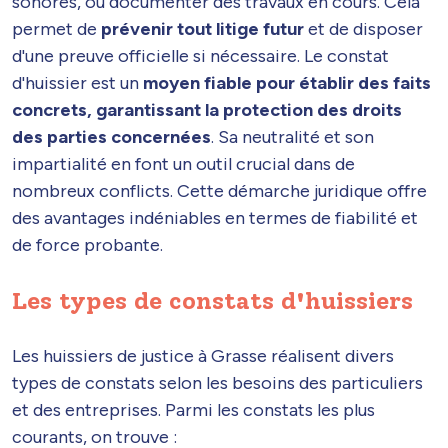
sonores, ou documenter des travaux en cours. Cela
permet de
prévenir tout litige futur
et de disposer
d'une preuve officielle si nécessaire. Le constat
d'huissier est un
moyen fiable pour établir des faits
concrets, garantissant la protection des droits
des parties concernées
. Sa neutralité et son
impartialité en font un outil crucial dans de
nombreux conflicts. Cette démarche juridique offre
des avantages indéniables en termes de fiabilité et
de force probante.
Les types de constats d'huissiers
Les huissiers de justice à Grasse réalisent divers
types de constats selon les besoins des particuliers
et des entreprises. Parmi les constats les plus
courants, on trouve :