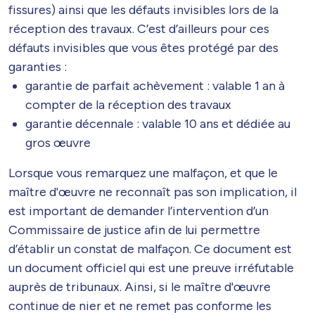
fissures) ainsi que les défauts invisibles lors de la
réception des travaux. C’est d’ailleurs pour ces
défauts invisibles que vous êtes protégé par des
garanties :
garantie de parfait achèvement : valable 1 an à
compter de la réception des travaux
garantie décennale : valable 10 ans et dédiée au
gros œuvre
Lorsque vous remarquez une malfaçon, et que le
maître d'œuvre ne reconnaît pas son implication, il
est important de demander l’intervention d’un
Commissaire de justice afin de lui permettre
d’établir un constat de malfaçon. Ce document est
un document officiel qui est une preuve irréfutable
auprès de tribunaux. Ainsi, si le maître d'œuvre
continue de nier et ne remet pas conforme les