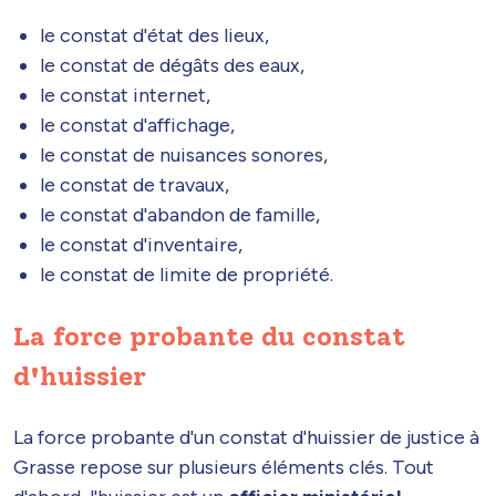
le constat d'état des lieux,
le constat de dégâts des eaux,
le constat internet,
le constat d'affichage,
le constat de nuisances sonores,
le constat de travaux,
le constat d'abandon de famille,
le constat d'inventaire,
le constat de limite de propriété.
La force probante du constat
d'huissier
La force probante d'un constat d'huissier de justice à
Grasse repose sur plusieurs éléments clés. Tout