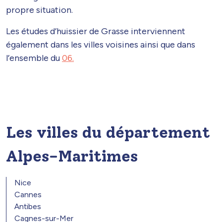
propre situation.
Les études d’huissier de Grasse interviennent
également dans les villes voisines ainsi que dans
l’ensemble du
06.
Les villes du département
Alpes-Maritimes
Nice
Cannes
Antibes
Cagnes-sur-Mer