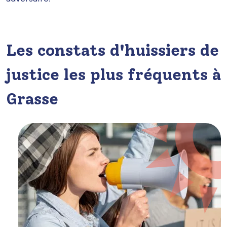
Les constats d'huissiers de
justice les plus fréquents à
Grasse