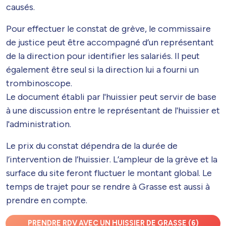
causés.
Pour effectuer le constat de grève, le commissaire
de justice peut être accompagné d’un représentant
de la direction pour identifier les salariés. Il peut
également être seul si la direction lui a fourni un
trombinoscope.
Le document établi par l'huissier peut servir de base
à une discussion entre le représentant de l'huissier et
l'administration.
Le prix du constat dépendra de la durée de
l’intervention de l’huissier. L’ampleur de la grève et la
surface du site feront fluctuer le montant global. Le
temps de trajet pour se rendre à Grasse est aussi à
prendre en compte.
PRENDRE RDV AVEC UN HUISSIER DE GRASSE (6)