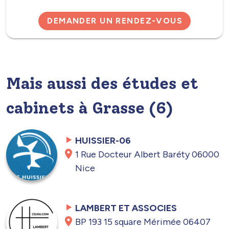
DEMANDER UN RENDEZ-VOUS
Mais aussi des études et
cabinets à Grasse (6)
HUISSIER-06
1 Rue Docteur Albert Baréty 06000
Nice
LAMBERT ET ASSOCIES
BP 193 15 square Mérimée 06407