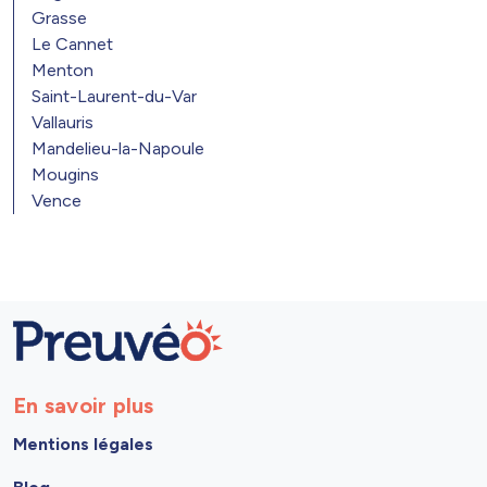
Grasse
Le Cannet
Menton
Saint-Laurent-du-Var
Vallauris
Mandelieu-la-Napoule
Mougins
Vence
En savoir plus
Mentions légales