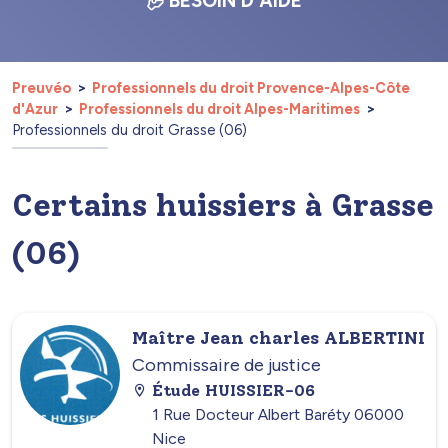
BESOIN D'AIDE
Preuvéo
Professionnels du droit Provence-Alpes-Côte
d'Azur
Professionnels du droit Alpes-Maritimes
Professionnels du droit Grasse (06)
Certains huissiers à Grasse
(06)
Maître Jean charles ALBERTINI
Commissaire de justice
Étude HUISSIER-06
1 Rue Docteur Albert Baréty 06000
Nice