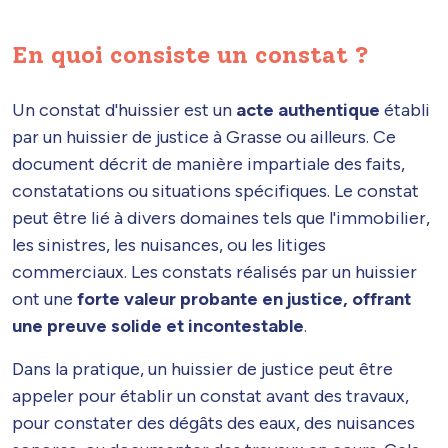
En quoi consiste un constat ?
Un constat d'huissier est un
acte authentique
établi
par un huissier de justice à Grasse ou ailleurs. Ce
document décrit de manière impartiale des faits,
constatations ou situations spécifiques. Le constat
peut être lié à divers domaines tels que l'immobilier,
les sinistres, les nuisances, ou les litiges
commerciaux. Les constats réalisés par un huissier
ont une
forte valeur probante en justice, offrant
une preuve solide et incontestable
.
Dans la pratique, un huissier de justice peut être
appeler pour établir un constat avant des travaux,
pour constater des dégâts des eaux, des nuisances