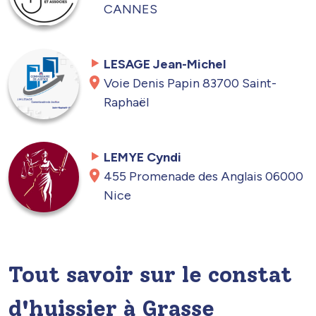
CANNES
LESAGE Jean-Michel
Voie Denis Papin 83700 Saint-
Raphaël
LEMYE Cyndi
455 Promenade des Anglais 06000
Nice
Tout savoir sur le constat
d'huissier à Grasse