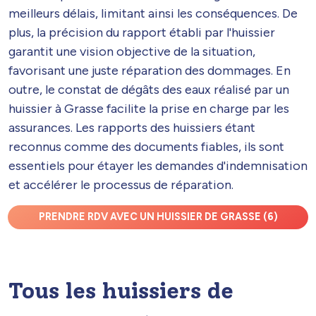
meilleurs délais, limitant ainsi les conséquences. De
plus, la précision du rapport établi par l'huissier
garantit une vision objective de la situation,
favorisant une juste réparation des dommages. En
outre, le constat de dégâts des eaux réalisé par un
huissier à Grasse facilite la prise en charge par les
assurances. Les rapports des huissiers étant
reconnus comme des documents fiables, ils sont
essentiels pour étayer les demandes d'indemnisation
et accélérer le processus de réparation.
PRENDRE RDV AVEC UN HUISSIER DE GRASSE (6)
Tous les huissiers de