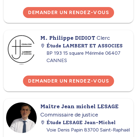
DEMANDER UN RENDEZ-VOUS
M. Philippe DIDIOT
Clerc
Étude LAMBERT ET ASSOCIES
BP 193 15 square Mérimée 06407
CANNES
DEMANDER UN RENDEZ-VOUS
Maître Jean michel LESAGE
Commissaire de justice
Étude LESAGE Jean-Michel
Voie Denis Papin 83700 Saint-Raphaël