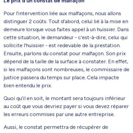
Le prix d’un constat de malfaçon
Pour l’intervention liée aux malfaçons, nous allons
distinguer 2 coûts. Tout d’abord, celui lié à la mise en
demeure lorsque vous faites appel à un huissier. Dans
cette situation, le demandeur - c’est-à-dire, celui qui
sollicite l’huissier - est redevable de la prestation.
Ensuite, parlons du constat pour malfaçon. Son prix
dépend de la taille de la surface à constater. En effet,
si les malfaçons sont nombreuses, le commissaire de
justice passera du temps sur place. Cela impacte
bien entendu le prix.
Quoi qu’il en soit, le montant sera toujours inférieur
au coût que vous devriez payer si vous devez réparer
les erreurs commises par une autre entreprise.
Aussi, le constat permettra de récupérer de