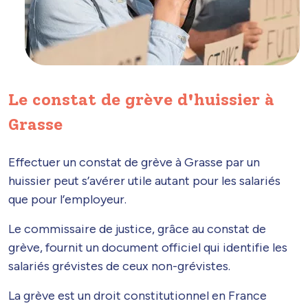
Le constat de grève d'huissier à
Grasse
Effectuer un constat de grève à Grasse par un
huissier peut s’avérer utile autant pour les salariés
que pour l’employeur.
Le commissaire de justice, grâce au constat de
grève, fournit un document officiel qui identifie les
salariés grévistes de ceux non-grévistes.
La grève est un droit constitutionnel en France