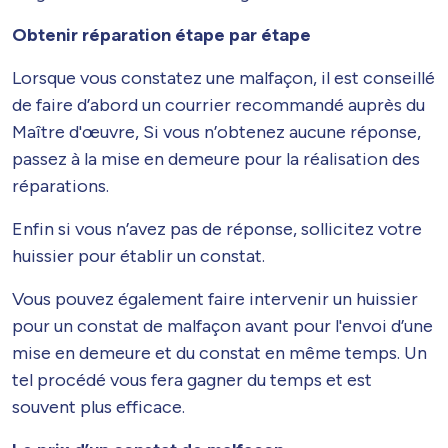
Obtenir réparation étape par étape
Lorsque vous constatez une malfaçon, il est conseillé
de faire d’abord un courrier recommandé auprès du
Maître d'œuvre, Si vous n’obtenez aucune réponse,
passez à la mise en demeure pour la réalisation des
réparations.
Enfin si vous n’avez pas de réponse, sollicitez votre
huissier pour établir un constat.
Vous pouvez également faire intervenir un huissier
pour un constat de malfaçon avant pour l'envoi d’une
mise en demeure et du constat en même temps. Un
tel procédé vous fera gagner du temps et est
souvent plus efficace.