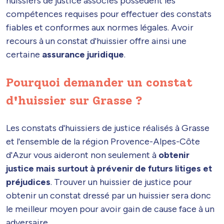
huissiers de justice associés possèdent les
compétences requises pour effectuer des constats
fiables et conformes aux normes légales. Avoir
recours à un constat d'huissier offre ainsi une
certaine
assurance juridique
.
Pourquoi demander un constat
d'huissier sur Grasse ?
Les constats d'huissiers de justice réalisés à Grasse
et l'ensemble de la région Provence-Alpes-Côte
d'Azur vous aideront non seulement à
obtenir
justice mais surtout à prévenir de futurs litiges et
préjudices
. Trouver un huissier de justice pour
obtenir un constat dressé par un huissier sera donc
le meilleur moyen pour avoir gain de cause face à un
adversaire.