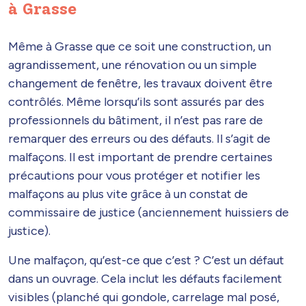
à Grasse
Même à Grasse que ce soit une construction, un
agrandissement, une rénovation ou un simple
changement de fenêtre, les travaux doivent être
contrôlés. Même lorsqu’ils sont assurés par des
professionnels du bâtiment, il n’est pas rare de
remarquer des erreurs ou des défauts. Il s’agit de
malfaçons. Il est important de prendre certaines
précautions pour vous protéger et notifier les
malfaçons au plus vite grâce à un constat de
commissaire de justice (anciennement huissiers de
justice).
Une malfaçon, qu’est-ce que c’est ? C’est un défaut
dans un ouvrage. Cela inclut les défauts facilement
visibles (planché qui gondole, carrelage mal posé,