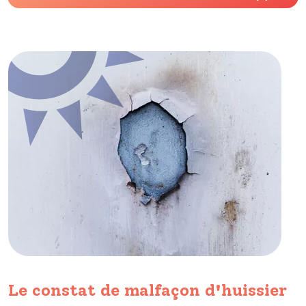
Le constat de malfaçon d'huissier