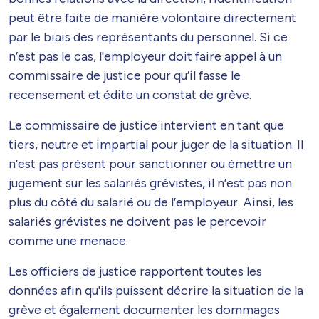
peut être faite de manière volontaire directement
par le biais des représentants du personnel. Si ce
n’est pas le cas, l'employeur doit faire appel à un
commissaire de justice pour qu’il fasse le
recensement et édite un constat de grève.
Le commissaire de justice intervient en tant que
tiers, neutre et impartial pour juger de la situation. Il
n’est pas présent pour sanctionner ou émettre un
jugement sur les salariés grévistes, il n’est pas non
plus du côté du salarié ou de l’employeur. Ainsi, les
salariés grévistes ne doivent pas le percevoir
comme une menace.
Les officiers de justice rapportent toutes les
données afin qu'ils puissent décrire la situation de la
grève et également documenter les dommages