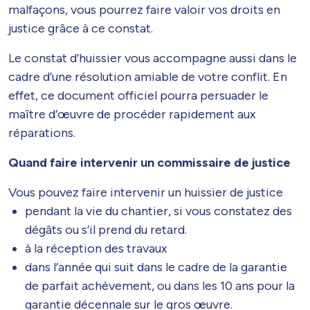
malfaçons, vous pourrez faire valoir vos droits en
justice grâce à ce constat.
Le constat d’huissier vous accompagne aussi dans le
cadre d’une résolution amiable de votre conflit. En
effet, ce document officiel pourra persuader le
maître d’œuvre de procéder rapidement aux
réparations.
Quand faire intervenir un commissaire de justice
Vous pouvez faire intervenir un huissier de justice
pendant la vie du chantier, si vous constatez des
dégâts ou s’il prend du retard.
à la réception des travaux
dans l’année qui suit dans le cadre de la garantie
de parfait achèvement, ou dans les 10 ans pour la
garantie décennale sur le gros œuvre.