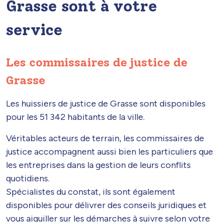
Grasse sont à votre
service
Les commissaires de justice de
Grasse
Les huissiers de justice de Grasse sont disponibles
pour les 51 342 habitants de la ville.
Véritables acteurs de terrain, les commissaires de
justice accompagnent aussi bien les particuliers que
les entreprises dans la gestion de leurs conflits
quotidiens.
Spécialistes du constat, ils sont également
disponibles pour délivrer des conseils juridiques et
vous aiguiller sur les démarches à suivre selon votre