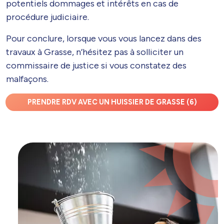
potentiels dommages et intérêts en cas de
procédure judiciaire.
Pour conclure, lorsque vous vous lancez dans des
travaux à Grasse, n’hésitez pas à solliciter un
commissaire de justice si vous constatez des
malfaçons.
PRENDRE RDV AVEC UN HUISSIER DE GRASSE (6)