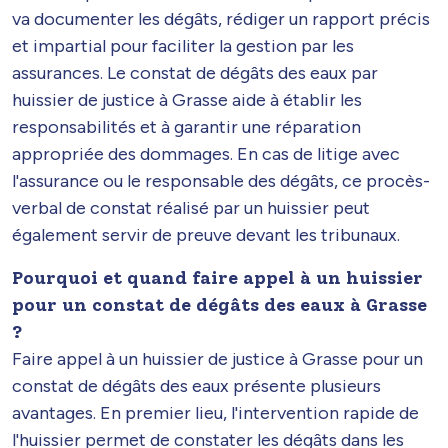
va documenter les dégâts, rédiger un rapport précis
et impartial pour faciliter la gestion par les
assurances. Le constat de dégâts des eaux par
huissier de justice à Grasse aide à établir les
responsabilités et à garantir une réparation
appropriée des dommages. En cas de litige avec
l'assurance ou le responsable des dégâts, ce procès-
verbal de constat réalisé par un huissier peut
également servir de preuve devant les tribunaux.
Pourquoi et quand faire appel à un huissier
pour un constat de dégâts des eaux à Grasse
?
Faire appel à un huissier de justice à Grasse pour un
constat de dégâts des eaux présente plusieurs
avantages. En premier lieu, l'intervention rapide de
l'huissier permet de constater les dégâts dans les