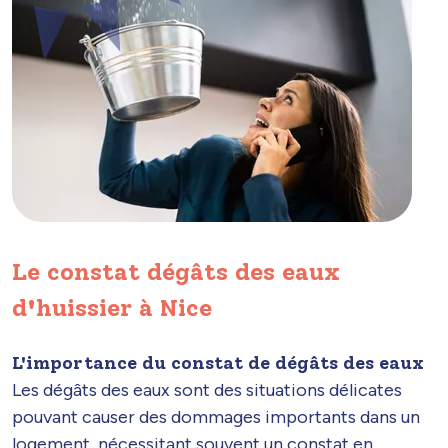
Le constat dégâts des eaux
d'huissier à Nice
L'importance du constat de dégâts des eaux
Les dégâts des eaux sont des situations délicates
pouvant causer des dommages importants dans un
logement, nécessitant souvent un constat en