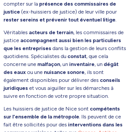
compter sur la
présence des commissaires de
justice
(ex-huissiers de justice) de leur ville pour
rester sereins et prévenir tout éventuel litige
.
Véritables
acteurs de terrain
, les commissaires de
justice
accompagnent aussi bien les particuliers
que les entreprises
dans la gestion de leurs conflits
quotidiens. Spécialistes du
constat
, que cela
concerne une
malfaçon
, un
inventaire
, un
dégât
des eaux
ou une
nuisance sonore
, ils sont
également disponibles pour délivrer des
conseils
juridiques
et vous aiguiller sur les démarches à
suivre en fonction de votre propre situation.
Les huissiers de justice de Nice sont
compétents
sur l'ensemble de la métropole
. Ils peuvent de ce
fait être sollicités pour des
interventions dans les