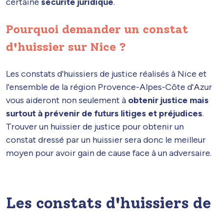
certaine
sécurité juridique
.
Pourquoi demander un constat
d'huissier sur Nice ?
Les constats d'huissiers de justice réalisés à Nice et
l'ensemble de la région Provence-Alpes-Côte d'Azur
vous aideront non seulement à
obtenir justice mais
surtout à prévenir de futurs litiges et préjudices
.
Trouver un huissier de justice pour obtenir un
constat dressé par un huissier sera donc le meilleur
moyen pour avoir gain de cause face à un adversaire.
Les constats d'huissiers de