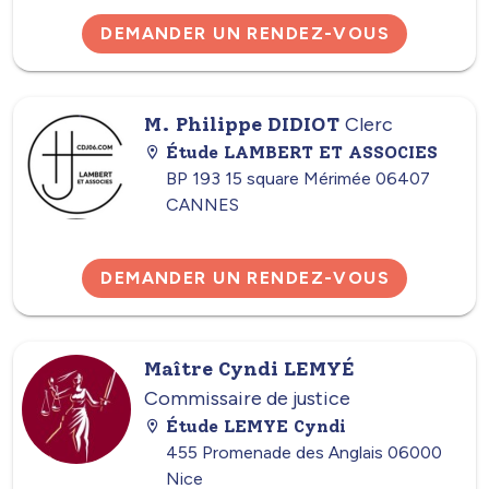
DEMANDER UN RENDEZ-VOUS
M. Philippe DIDIOT
Clerc
Étude LAMBERT ET ASSOCIES
BP 193 15 square Mérimée 06407
CANNES
DEMANDER UN RENDEZ-VOUS
Maître Cyndi LEMYÉ
Commissaire de justice
Étude LEMYE Cyndi
455 Promenade des Anglais 06000
Nice