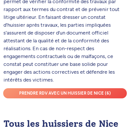
permet de vérifier la conformité des travaux par
rapport aux termes du contrat et de prévenir tout
litige ultérieur. En faisant dresser un constat
d'huissier après travaux, les parties impliquées
s'assurent de disposer d'un document officiel
attestant de la qualité et de la conformité des
réalisations. En cas de non-respect des
engagements contractuels ou de malfaçons, ce
constat peut constituer une base solide pour
engager des actions correctives et défendre les
intérêts des victimes.
PRENDRE RDV AVEC UN HUISSIER DE NICE (6)
Tous les huissiers de Nice