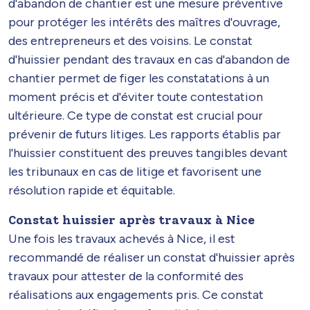
d'abandon de chantier est une mesure préventive
pour protéger les intérêts des maîtres d'ouvrage,
des entrepreneurs et des voisins. Le constat
d'huissier pendant des travaux en cas d'abandon de
chantier permet de figer les constatations à un
moment précis et d'éviter toute contestation
ultérieure. Ce type de constat est crucial pour
prévenir de futurs litiges. Les rapports établis par
l'huissier constituent des preuves tangibles devant
les tribunaux en cas de litige et favorisent une
résolution rapide et équitable.
Constat huissier après travaux à Nice
Une fois les travaux achevés à Nice, il est
recommandé de réaliser un constat d'huissier après
travaux pour attester de la conformité des
réalisations aux engagements pris. Ce constat