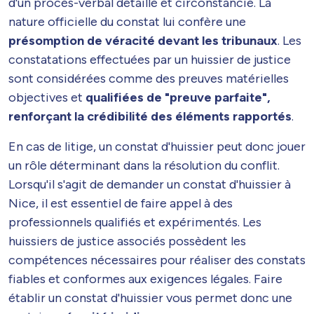
d'un procés-verbal détaillé et circonstancié. La
nature officielle du constat lui confère une
présomption de véracité devant les tribunaux
. Les
constatations effectuées par un huissier de justice
sont considérées comme des preuves matérielles
objectives et
qualifiées de "preuve parfaite",
renforçant la crédibilité des éléments rapportés
.
En cas de litige, un constat d'huissier peut donc jouer
un rôle déterminant dans la résolution du conflit.
Lorsqu'il s'agit de demander un constat d'huissier à
Nice, il est essentiel de faire appel à des
professionnels qualifiés et expérimentés. Les
huissiers de justice associés possèdent les
compétences nécessaires pour réaliser des constats
fiables et conformes aux exigences légales. Faire
établir un constat d'huissier vous permet donc une