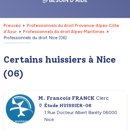
BESOIN D'AIDE
Preuvéo
Professionnels du droit Provence-Alpes-Côte
d'Azur
Professionnels du droit Alpes-Maritimes
Professionnels du droit Nice (06)
Certains huissiers à Nice
(06)
M. Francois FRANCK
Clerc
Étude HUISSIER-06
1 Rue Docteur Albert Baréty 06000
Nice