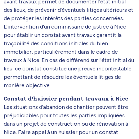
avant travaux permet de documenter l'état initial
des lieux, de prévenir d'éventuels litiges ultérieurs et
de protéger les intérêts des parties concernées.
L'intervention d'un commissaire de justice à Nice
pour établir un constat avant travaux garantit la
traçabilité des conditions initiales du bien
immobilier, particulièrement dans le cadre de
travaux à Nice. En cas de différend sur l'état initial du
lieu, ce constat constitue une preuve incontestable
permettant de résoudre les éventuels litiges de
manière objective.
Constat d'huissier pendant travaux à Nice
Les situations d'abandon de chantier peuvent être
préjudiciables pour toutes les parties impliquées
dans un projet de construction ou de rénovation à
Nice. Faire appel à un huissier pour un constat