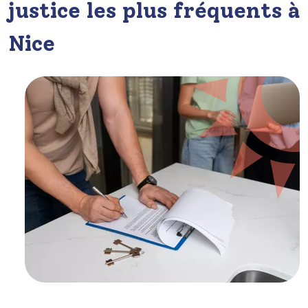
justice les plus fréquents à
Nice