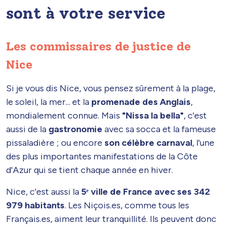
sont à votre service
Les commissaires de justice de
Nice
Si je vous dis Nice, vous pensez sûrement à la plage,
le soleil, la mer... et la
promenade des Anglais
,
mondialement connue. Mais
"Nissa la bella"
, c'est
aussi de la
gastronomie
avec sa socca et la fameuse
pissaladière ; ou encore
son célèbre carnaval
, l'une
des plus importantes manifestations de la Côte
d'Azur qui se tient chaque année en hiver.
Nice, c'est aussi la
5ᵉ ville de France avec ses 342
979 habitants
. Les Niçois.es, comme tous les
Français.es, aiment leur tranquillité. Ils peuvent donc