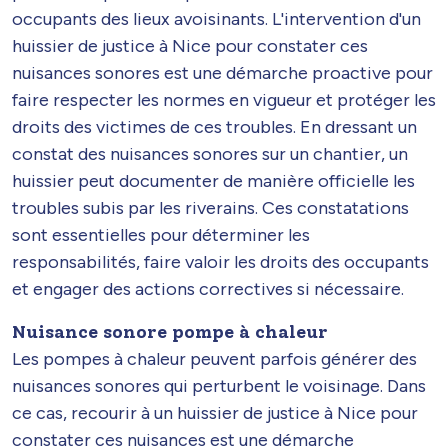
occupants des lieux avoisinants. L'intervention d'un
huissier de justice à Nice pour constater ces
nuisances sonores est une démarche proactive pour
faire respecter les normes en vigueur et protéger les
droits des victimes de ces troubles. En dressant un
constat des nuisances sonores sur un chantier, un
huissier peut documenter de manière officielle les
troubles subis par les riverains. Ces constatations
sont essentielles pour déterminer les
responsabilités, faire valoir les droits des occupants
et engager des actions correctives si nécessaire.
Nuisance sonore pompe à chaleur
Les pompes à chaleur peuvent parfois générer des
nuisances sonores qui perturbent le voisinage. Dans
ce cas, recourir à un huissier de justice à Nice pour
constater ces nuisances est une démarche