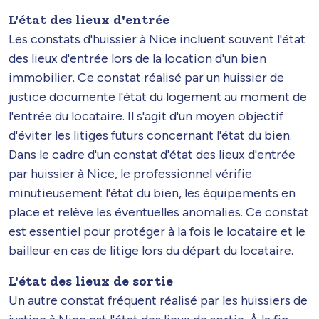
L'état des lieux d'entrée
Les constats d'huissier à Nice incluent souvent l'état
des lieux d'entrée lors de la location d'un bien
immobilier. Ce constat réalisé par un huissier de
justice documente l'état du logement au moment de
l'entrée du locataire. Il s'agit d'un moyen objectif
d'éviter les litiges futurs concernant l'état du bien.
Dans le cadre d'un constat d'état des lieux d'entrée
par huissier à Nice, le professionnel vérifie
minutieusement l'état du bien, les équipements en
place et relève les éventuelles anomalies. Ce constat
est essentiel pour protéger à la fois le locataire et le
bailleur en cas de litige lors du départ du locataire.
L'état des lieux de sortie
Un autre constat fréquent réalisé par les huissiers de