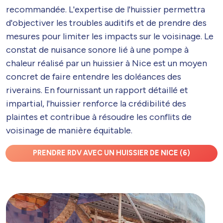
recommandée. L'expertise de l'huissier permettra
d'objectiver les troubles auditifs et de prendre des
mesures pour limiter les impacts sur le voisinage. Le
constat de nuisance sonore lié à une pompe à
chaleur réalisé par un huissier à Nice est un moyen
concret de faire entendre les doléances des
riverains. En fournissant un rapport détaillé et
impartial, l'huissier renforce la crédibilité des
plaintes et contribue à résoudre les conflits de
voisinage de manière équitable.
PRENDRE RDV AVEC UN HUISSIER DE NICE (6)