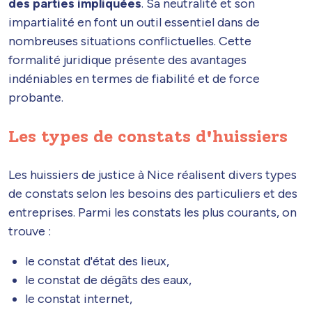
des parties impliquées
. Sa neutralité et son
impartialité en font un outil essentiel dans de
nombreuses situations conflictuelles. Cette
formalité juridique présente des avantages
indéniables en termes de fiabilité et de force
probante.
Les types de constats d'huissiers
Les huissiers de justice à Nice réalisent divers types
de constats selon les besoins des particuliers et des
entreprises. Parmi les constats les plus courants, on
trouve :
le constat d'état des lieux,
le constat de dégâts des eaux,
le constat internet,