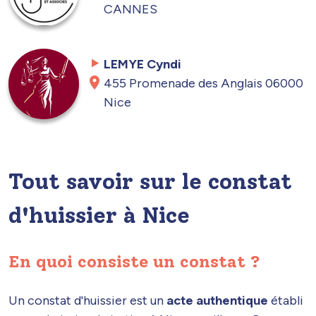
CANNES
LEMYE Cyndi
455 Promenade des Anglais 06000
Nice
Tout savoir sur le constat
d'huissier à Nice
En quoi consiste un constat ?
Un constat d'huissier est un
acte authentique
établi