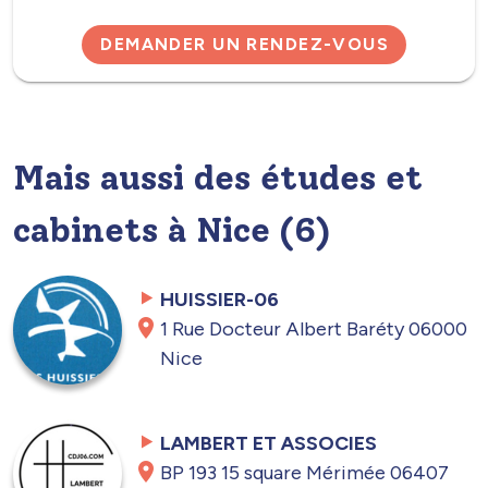
DEMANDER UN RENDEZ-VOUS
Mais aussi des études et
cabinets à Nice (6)
HUISSIER-06
1 Rue Docteur Albert Baréty 06000
Nice
LAMBERT ET ASSOCIES
BP 193 15 square Mérimée 06407