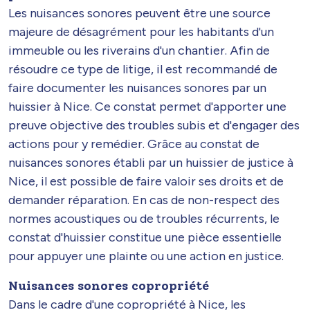
Les nuisances sonores peuvent être une source
majeure de désagrément pour les habitants d'un
immeuble ou les riverains d'un chantier. Afin de
résoudre ce type de litige, il est recommandé de
faire documenter les nuisances sonores par un
huissier à Nice. Ce constat permet d'apporter une
preuve objective des troubles subis et d'engager des
actions pour y remédier. Grâce au constat de
nuisances sonores établi par un huissier de justice à
Nice, il est possible de faire valoir ses droits et de
demander réparation. En cas de non-respect des
normes acoustiques ou de troubles récurrents, le
constat d'huissier constitue une pièce essentielle
pour appuyer une plainte ou une action en justice.
Nuisances sonores copropriété
Dans le cadre d'une copropriété à Nice, les