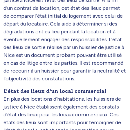
justice à Nice est l'état des lieux de sortie. À la fin
d'un contrat de location, cet état des lieux permet
de comparer l'état initial du logement avec celui de
départ du locataire. Cela aide à déterminer si des
dégradations ont eu lieu pendant la location et à
éventuellement engager des responsabilités. L'état
des lieux de sortie réalisé par un huissier de justice à
Nice est un document probant pouvant être utilisé
en cas de litige entre les parties. Il est recommandé
de recourir à un huissier pour garantir la neutralité et
l'objectivité des constatations.
L'état des lieux d'un local commercial
En plus des locations d'habitations, les huissiers de
justice à Nice établissent également des constats
d'état des lieux pour les locaux commerciaux. Ces
états des lieux sont importants pour témoigner de