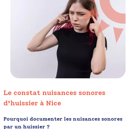
Le constat nuisances sonores
d'huissier à Nice
Pourquoi documenter les nuisances sonores
par un huissier ?