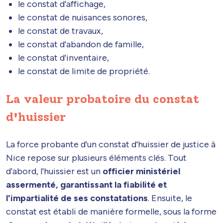
le constat d'affichage,
le constat de nuisances sonores,
le constat de travaux,
le constat d'abandon de famille,
le constat d'inventaire,
le constat de limite de propriété.
La valeur probatoire du constat
d'huissier
La force probante d'un constat d'huissier de justice à
Nice repose sur plusieurs éléments clés. Tout
d'abord, l'huissier est un
officier ministériel
assermenté, garantissant la fiabilité et
l'impartialité de ses constatations
. Ensuite, le
constat est établi de manière formelle, sous la forme