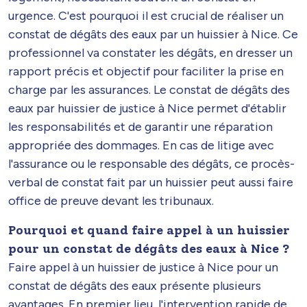
urgence. C'est pourquoi il est crucial de réaliser un
constat de dégâts des eaux par un huissier à Nice. Ce
professionnel va constater les dégâts, en dresser un
rapport précis et objectif pour faciliter la prise en
charge par les assurances. Le constat de dégâts des
eaux par huissier de justice à Nice permet d'établir
les responsabilités et de garantir une réparation
appropriée des dommages. En cas de litige avec
l'assurance ou le responsable des dégâts, ce procès-
verbal de constat fait par un huissier peut aussi faire
office de preuve devant les tribunaux.
Pourquoi et quand faire appel à un huissier
pour un constat de dégâts des eaux à Nice ?
Faire appel à un huissier de justice à Nice pour un
constat de dégâts des eaux présente plusieurs
avantages. En premier lieu, l'intervention rapide de