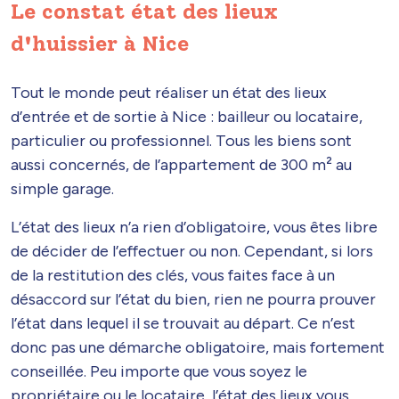
Le constat état des lieux
d'huissier à Nice
Tout le monde peut réaliser un état des lieux
d’entrée et de sortie à Nice : bailleur ou locataire,
particulier ou professionnel. Tous les biens sont
aussi concernés, de l’appartement de 300 m² au
simple garage.
L’état des lieux n’a rien d’obligatoire, vous êtes libre
de décider de l’effectuer ou non. Cependant, si lors
de la restitution des clés, vous faites face à un
désaccord sur l’état du bien, rien ne pourra prouver
l’état dans lequel il se trouvait au départ. Ce n’est
donc pas une démarche obligatoire, mais fortement
conseillée. Peu importe que vous soyez le
propriétaire ou le locataire, l’état des lieux vous