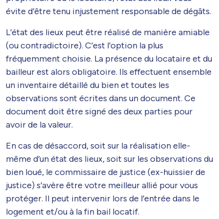
évite d’être tenu injustement responsable de dégâts.
L’état des lieux peut être réalisé de manière amiable
(ou contradictoire). C’est l’option la plus
fréquemment choisie. La présence du locataire et du
bailleur est alors obligatoire. Ils effectuent ensemble
un inventaire détaillé du bien et toutes les
observations sont écrites dans un document. Ce
document doit être signé des deux parties pour
avoir de la valeur.
En cas de désaccord, soit sur la réalisation elle-
même d’un état des lieux, soit sur les observations du
bien loué, le commissaire de justice (ex-huissier de
justice) s’avère être votre meilleur allié pour vous
protéger. Il peut intervenir lors de l’entrée dans le
logement et/ou à la fin bail locatif.