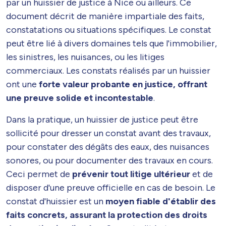
par un huissier de justice à Nice ou ailleurs. Ce
document décrit de manière impartiale des faits,
constatations ou situations spécifiques. Le constat
peut être lié à divers domaines tels que l'immobilier,
les sinistres, les nuisances, ou les litiges
commerciaux. Les constats réalisés par un huissier
ont une
forte valeur probante en justice, offrant
une preuve solide et incontestable
.
Dans la pratique, un huissier de justice peut être
sollicité pour dresser un constat avant des travaux,
pour constater des dégâts des eaux, des nuisances
sonores, ou pour documenter des travaux en cours.
Ceci permet de
prévenir tout litige ultérieur
et de
disposer d'une preuve officielle en cas de besoin. Le
constat d'huissier est un
moyen fiable d'établir des
faits concrets, assurant la protection des droits