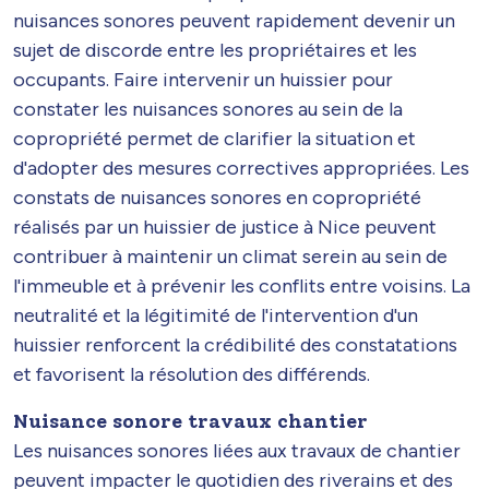
nuisances sonores peuvent rapidement devenir un
sujet de discorde entre les propriétaires et les
occupants. Faire intervenir un huissier pour
constater les nuisances sonores au sein de la
copropriété permet de clarifier la situation et
d'adopter des mesures correctives appropriées. Les
constats de nuisances sonores en copropriété
réalisés par un huissier de justice à Nice peuvent
contribuer à maintenir un climat serein au sein de
l'immeuble et à prévenir les conflits entre voisins. La
neutralité et la légitimité de l'intervention d'un
huissier renforcent la crédibilité des constatations
et favorisent la résolution des différends.
Nuisance sonore travaux chantier
Les nuisances sonores liées aux travaux de chantier
peuvent impacter le quotidien des riverains et des