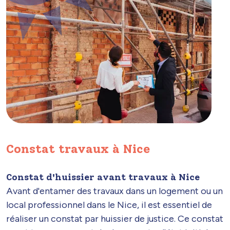
Constat travaux à Nice
Constat d'huissier avant travaux à Nice
Avant d'entamer des travaux dans un logement ou un
local professionnel dans le Nice, il est essentiel de
réaliser un constat par huissier de justice. Ce constat