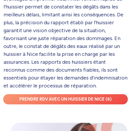
l'huissier permet de constater les dégâts dans les
meilleurs délais, limitant ainsi les conséquences. De
plus, la précision du rapport établi par l'huissier
garantit une vision objective de la situation,
favorisant une juste réparation des dommages. En
outre, le constat de dégâts des eaux réalisé par un
huissier à Nice facilite la prise en charge par les
assurances. Les rapports des huissiers étant
reconnus comme des documents fiables, ils sont
essentiels pour étayer les demandes d'indemnisation
et accélérer le processus de réparation.
PRENDRE RDV AVEC UN HUISSIER DE NICE (6)