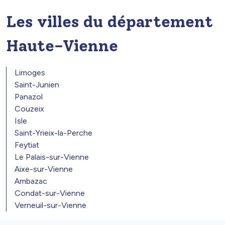
Les villes du département
Haute-Vienne
Limoges
Saint-Junien
Panazol
Couzeix
Isle
Saint-Yrieix-la-Perche
Feytiat
Le Palais-sur-Vienne
Aixe-sur-Vienne
Ambazac
Condat-sur-Vienne
Verneuil-sur-Vienne