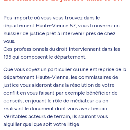
Peu importe où vous vous trouvez dans le
département Haute-Vienne 87, vous trouverez un
huissier de justice prêt à intervenir près de chez
vous.
Ces professionnels du droit interviennent dans les
195 qui composent le département.
Que vous soyez un particulier ou une entreprise de la
département Haute-Vienne, les commissaires de
justice vous aideront dans la résolution de votre
conflit en vous faisant par exemple bénéficier de
conseils, en jouant le rôle de médiateur ou en
réalisant le document dont vous avez besoin.
Véritables acteurs de terrain, ils sauront vous
aiguiller quel que soit votre litige