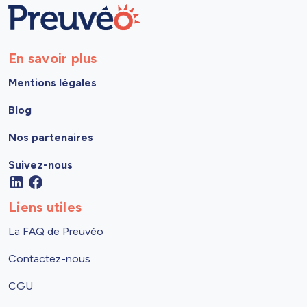
En savoir plus
Mentions légales
Blog
Nos partenaires
Suivez-nous
Liens utiles
La FAQ de Preuvéo
Contactez-nous
CGU