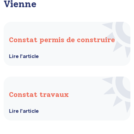
Vienne
Constat permis de construire
Lire l'article
Constat travaux
Lire l'article