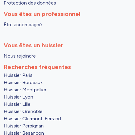
Protection des données
Vous êtes un professionnel
Être accompagné
Vous êtes un huissier
Nous rejoindre
Recherches fréquentes
Huissier Paris
Huissier Bordeaux
Huissier Montpellier
Huissier Lyon
Huissier Lille
Huissier Grenoble
Huissier Clermont-Ferrand
Huissier Perpignan
Huissier Besançon