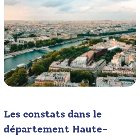
Les constats dans le
département Haute-