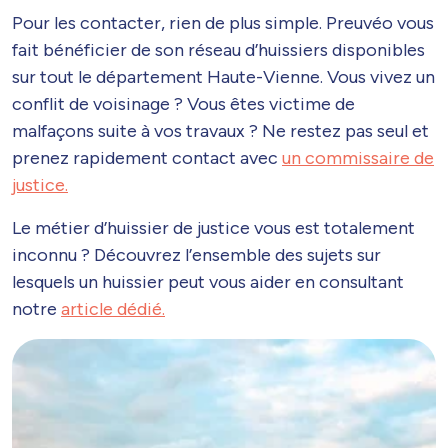
Pour les contacter, rien de plus simple. Preuvéo vous
fait bénéficier de son réseau d’huissiers disponibles
sur tout le département Haute-Vienne. Vous vivez un
conflit de voisinage ? Vous êtes victime de
malfaçons suite à vos travaux ? Ne restez pas seul et
prenez rapidement contact avec
un commissaire de
justice.
Le métier d’huissier de justice vous est totalement
inconnu ? Découvrez l’ensemble des sujets sur
lesquels un huissier peut vous aider en consultant
notre
article dédié.