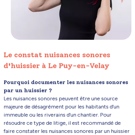
Le constat nuisances sonores
d'huissier à Le Puy-en-Velay
Pourquoi documenter les nuisances sonores
par un huissier ?
Les nuisances sonores peuvent être une source
majeure de désagrément pour les habitants d'un
immeuble ou les riverains d'un chantier. Pour
résoudre ce type de litige, il est recommandé de
faire constater les nuisances sonores par un huissier