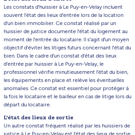
Les constats d'huissier à Le Puy-en-Velay incluent
souvent l'état des lieux d'entrée lors de la location
d'un bien immobilier. Ce constat réalisé par un
huissier de justice documente l'état du logement au
moment de l'entrée du locataire. Il s'agit d'un moyen
objectif d'éviter les litiges futurs concernant l'état du
bien. Dans le cadre d'un constat d'état des lieux
d'entrée par huissier à Le Puy-en-Velay, le
professionnel vérifie minutieusement l'état du bien,
les équipements en place et relève les éventuelles
anomalies. Ce constat est essentiel pour protéger à
la fois le locataire et le bailleur en cas de litige lors du
départ du locataire.
L'état des lieux de sortie
Un autre constat fréquent réalisé par les huissiers de
justice à Le Puy-en-Velay est l'état des lieux de sortie.