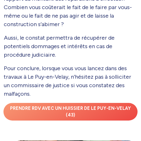
Combien vous coûterait le fait de le faire par vous-
même ou le fait de ne pas agir et de laisse la
construction s’abimer ?
Aussi, le constat permettra de récupérer de
potentiels dommages et intérêts en cas de
procédure judiciaire.
Pour conclure, lorsque vous vous lancez dans des
travaux à Le Puy-en-Velay, n’hésitez pas à solliciter
un commissaire de justice si vous constatez des
malfaçons.
PRENDRE RDV AVEC UN HUISSIER DE LE PUY-EN-VELAY
(43)