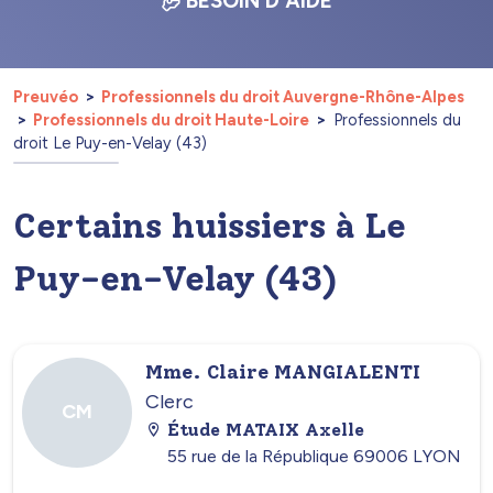
BESOIN D'AIDE
Preuvéo
Professionnels du droit Auvergne-Rhône-Alpes
Professionnels du droit Haute-Loire
Professionnels du
droit Le Puy-en-Velay (43)
Certains huissiers à Le
Puy-en-Velay (43)
Mme. Claire MANGIALENTI
Clerc
CM
Étude MATAIX Axelle
55 rue de la République 69006 LYON