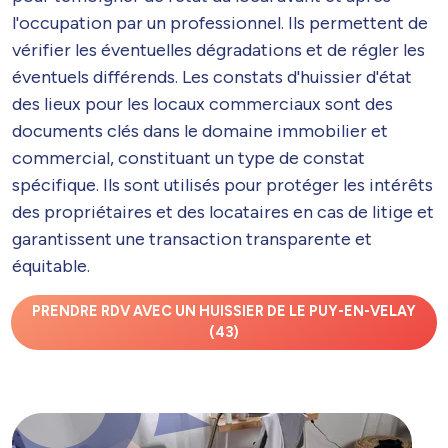
l'occupation par un professionnel. Ils permettent de
vérifier les éventuelles dégradations et de régler les
éventuels différends. Les constats d'huissier d'état
des lieux pour les locaux commerciaux sont des
documents clés dans le domaine immobilier et
commercial, constituant un type de constat
spécifique. Ils sont utilisés pour protéger les intérêts
des propriétaires et des locataires en cas de litige et
garantissent une transaction transparente et
équitable.
PRENDRE RDV AVEC UN HUISSIER DE LE PUY-EN-VELAY
(43)