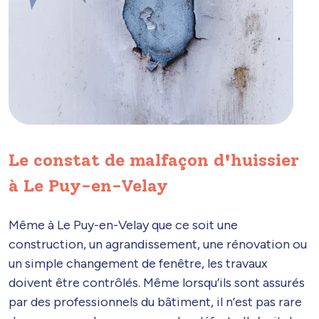
Le constat de malfaçon d'huissier
à Le Puy-en-Velay
Même à Le Puy-en-Velay que ce soit une
construction, un agrandissement, une rénovation ou
un simple changement de fenêtre, les travaux
doivent être contrôlés. Même lorsqu’ils sont assurés
par des professionnels du bâtiment, il n’est pas rare