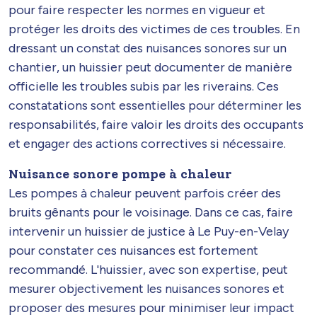
pour faire respecter les normes en vigueur et
protéger les droits des victimes de ces troubles. En
dressant un constat des nuisances sonores sur un
chantier, un huissier peut documenter de manière
officielle les troubles subis par les riverains. Ces
constatations sont essentielles pour déterminer les
responsabilités, faire valoir les droits des occupants
et engager des actions correctives si nécessaire.
Nuisance sonore pompe à chaleur
Les pompes à chaleur peuvent parfois créer des
bruits gênants pour le voisinage. Dans ce cas, faire
intervenir un huissier de justice à Le Puy-en-Velay
pour constater ces nuisances est fortement
recommandé. L'huissier, avec son expertise, peut
mesurer objectivement les nuisances sonores et
proposer des mesures pour minimiser leur impact