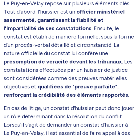
Le Puy-en-Velay repose sur plusieurs éléments clés.
Tout d'abord, l'huissier est un
officier ministériel
assermenté, garantissant la fiabilité et
l'impartialité de ses constatations
. Ensuite, le
constat est établi de manière formelle, sous la forme
d'un procés-verbal détaillé et circonstancié. La
nature officielle du constat lui confère une
présomption de véracité devant les tribunaux
. Les
constatations effectuées par un huissier de justice
sont considérées comme des preuves matérielles
objectives et
qualifiées de "preuve parfaite",
renforçant la crédibilité des éléments rapportés
.
En cas de litige, un constat d'huissier peut donc jouer
un rôle déterminant dans la résolution du conflit.
Lorsqu'il s'agit de demander un constat d'huissier à
Le Puy-en-Velay, il est essentiel de faire appel à des