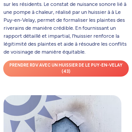
sur les résidents. Le constat de nuisance sonore lié à
une pompe à chaleur, réalisé par un huissier à à Le
Puy-en-Velay, permet de formaliser les plaintes des
riverains de manière crédible. En fournissant un
rapport détaillé et impartial, l'huissier renforce la
légitimité des plaintes et aide à résoudre les conflits
de voisinage de manière équitable.
PRENDRE RDV AVEC UN HUISSIER DE LE PUY-EN-VELAY
(43)