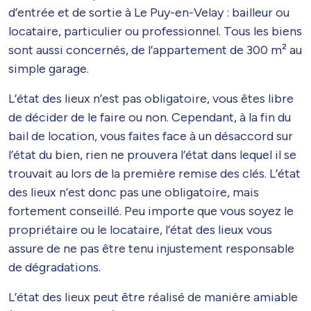
d’entrée et de sortie à Le Puy-en-Velay : bailleur ou
locataire, particulier ou professionnel. Tous les biens
sont aussi concernés, de l’appartement de 300 m² au
simple garage.
L’état des lieux n’est pas obligatoire, vous êtes libre
de décider de le faire ou non. Cependant, à la fin du
bail de location, vous faites face à un désaccord sur
l’état du bien, rien ne prouvera l’état dans lequel il se
trouvait au lors de la première remise des clés. L’état
des lieux n’est donc pas une obligatoire, mais
fortement conseillé. Peu importe que vous soyez le
propriétaire ou le locataire, l’état des lieux vous
assure de ne pas être tenu injustement responsable
de dégradations.
L’état des lieux peut être réalisé de manière amiable