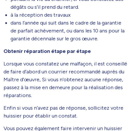
dégâts ou s’il prend du retard.
à la réception des travaux
dans l’année qui suit dans le cadre de la garantie
de parfait achèvement, ou dans les 10 ans pour la
garantie décennale sur le gros œuvre.
Obtenir réparation étape par étape
Lorsque vous constatez une malfaçon, il est conseillé
de faire d’abord un courrier recommandé auprès du
Maître d'œuvre, Si vous n’obtenez aucune réponse,
passez à la mise en demeure pour la réalisation des
réparations.
Enfin si vous n’avez pas de réponse, sollicitez votre
huissier pour établir un constat.
Vous pouvez également faire intervenir un huissier