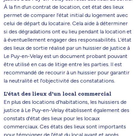
À la fin d'un contrat de location, cet état des lieux
permet de comparer l'état initial du logement avec
celui de départ du locataire. Cela aide à déterminer
si des dégradations ont eu lieu pendant la location et
à éventuellement engager des responsabilités. L'état
des lieux de sortie réalisé par un huissier de justice à
Le Puy-en-Velay est un document probant pouvant
être utilisé en cas de litige entre les parties. Il est
recommandé de recourir à un huissier pour garantir
la neutralité et l'objectivité des constatations.
L'état des lieux d'un local commercial
En plus des locations d'habitations, les huissiers de
justice à Le Puy-en-Velay établissent également des
constats d'état des lieux pour les locaux
commerciaux. Ces états des lieux sont importants
pour témoigner de l'état du local avant et après