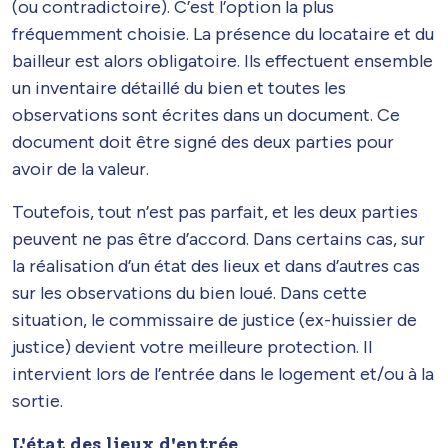
(ou contradictoire). C’est l’option la plus
fréquemment choisie. La présence du locataire et du
bailleur est alors obligatoire. Ils effectuent ensemble
un inventaire détaillé du bien et toutes les
observations sont écrites dans un document. Ce
document doit être signé des deux parties pour
avoir de la valeur.
Toutefois, tout n’est pas parfait, et les deux parties
peuvent ne pas être d’accord. Dans certains cas, sur
la réalisation d’un état des lieux et dans d’autres cas
sur les observations du bien loué. Dans cette
situation, le commissaire de justice (ex-huissier de
justice) devient votre meilleure protection. Il
intervient lors de l’entrée dans le logement et/ou à la
sortie.
L'état des lieux d'entrée