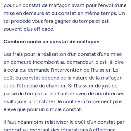
pour un constat de malfaçon avant pour l'envoi d’une
mise en demeure et du constat en même temps. Un
tel procédé vous fera gagner du temps et est
souvent plus efficace.
Combien coûte un constat de malfaçon
Les frais pour la réalisation d’un constat d’une mise
en demeure incombent au demandeur, c'est- à-dire
à celui qui demande l’intervention de l’huissier. Le
coût du constat dépend de la nature de la malfaçon
et de l’étendue du chantier. Si l’huissier de justice
passe du temps sur le chantier avec de nombreuses
malfaçons à constater, le coût sera forcément plus
élevé que pour un simple constat.
Il faut néanmoins relativiser le coût d’un constat par
rapport au montant des réparations à effectuer.