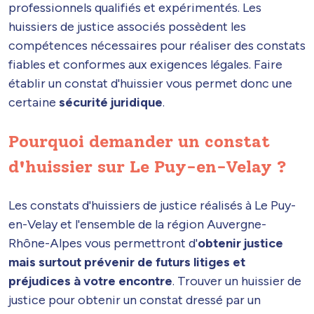
professionnels qualifiés et expérimentés. Les
huissiers de justice associés possèdent les
compétences nécessaires pour réaliser des constats
fiables et conformes aux exigences légales. Faire
établir un constat d'huissier vous permet donc une
certaine
sécurité juridique
.
Pourquoi demander un constat
d'huissier sur Le Puy-en-Velay ?
Les constats d'huissiers de justice réalisés à Le Puy-
en-Velay et l'ensemble de la région Auvergne-
Rhône-Alpes vous permettront d'
obtenir justice
mais surtout prévenir de futurs litiges et
préjudices à votre encontre
. Trouver un huissier de
justice pour obtenir un constat dressé par un