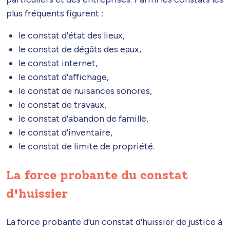
plus fréquents figurent :
le constat d'état des lieux,
le constat de dégâts des eaux,
le constat internet,
le constat d'affichage,
le constat de nuisances sonores,
le constat de travaux,
le constat d'abandon de famille,
le constat d'inventaire,
le constat de limite de propriété.
La force probante du constat
d'huissier
La force probante d'un constat d'huissier de justice à