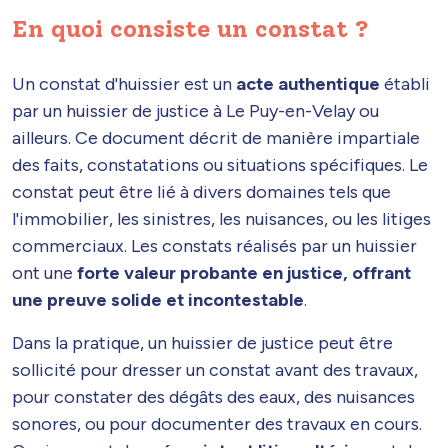
En quoi consiste un constat ?
Un constat d'huissier est un
acte authentique
établi
par un huissier de justice à Le Puy-en-Velay ou
ailleurs. Ce document décrit de manière impartiale
des faits, constatations ou situations spécifiques. Le
constat peut être lié à divers domaines tels que
l'immobilier, les sinistres, les nuisances, ou les litiges
commerciaux. Les constats réalisés par un huissier
ont une
forte valeur probante en justice, offrant
une preuve solide et incontestable
.
Dans la pratique, un huissier de justice peut être
sollicité pour dresser un constat avant des travaux,
pour constater des dégâts des eaux, des nuisances
sonores, ou pour documenter des travaux en cours.