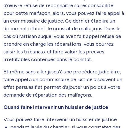
d’œuvre refuse de reconnaître sa responsabilité
pour cette malfaçon, alors, vous pouvez faire appel à
un commissaire de justice. Ce dernier établira un
document officiel : le constat de malfaçons. Dans le
cas où l’artisan auquel vous avez fait appel refuse de
prendre en charge les réparations, vous pourrez
saisir les tribunaux et faire valoir les preuves
irréfutables contenues dans le constat.
Et même sans aller jusqu’à une procédure judiciaire,
faire appel à un commissaire de justice à souvent un
effet persuasif et permet d’ajouter un poids à votre
demande de réparation des malfaçons.
Quand faire intervenir un huissier de justice
Vous pouvez faire intervenir un huissier de justice
pendant la vie du chantier, si vous constatez des