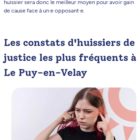
huissier sera donc le meilleur moyen pour avoir gain
de cause face à un·e opposant·e.
Les constats d'huissiers de
justice les plus fréquents à
Le Puy-en-Velay