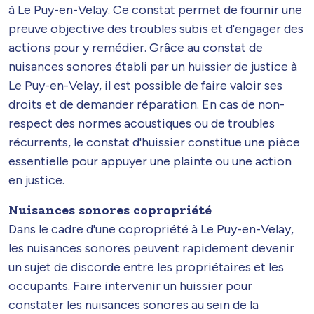
à Le Puy-en-Velay. Ce constat permet de fournir une
preuve objective des troubles subis et d'engager des
actions pour y remédier. Grâce au constat de
nuisances sonores établi par un huissier de justice à
Le Puy-en-Velay, il est possible de faire valoir ses
droits et de demander réparation. En cas de non-
respect des normes acoustiques ou de troubles
récurrents, le constat d'huissier constitue une pièce
essentielle pour appuyer une plainte ou une action
en justice.
Nuisances sonores copropriété
Dans le cadre d'une copropriété à Le Puy-en-Velay,
les nuisances sonores peuvent rapidement devenir
un sujet de discorde entre les propriétaires et les
occupants. Faire intervenir un huissier pour
constater les nuisances sonores au sein de la