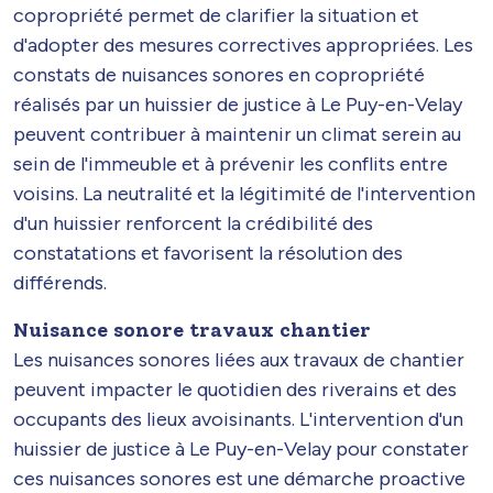
copropriété permet de clarifier la situation et
d'adopter des mesures correctives appropriées. Les
constats de nuisances sonores en copropriété
réalisés par un huissier de justice à Le Puy-en-Velay
peuvent contribuer à maintenir un climat serein au
sein de l'immeuble et à prévenir les conflits entre
voisins. La neutralité et la légitimité de l'intervention
d'un huissier renforcent la crédibilité des
constatations et favorisent la résolution des
différends.
Nuisance sonore travaux chantier
Les nuisances sonores liées aux travaux de chantier
peuvent impacter le quotidien des riverains et des
occupants des lieux avoisinants. L'intervention d'un
huissier de justice à Le Puy-en-Velay pour constater
ces nuisances sonores est une démarche proactive