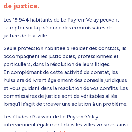
de justice.
Les 19 944 habitants de Le Puy-en-Velay peuvent
compter sur la présence des commissaires de
justice de leur ville.
Seule profession habilitée à rédiger des constats, ils
accompagnent les justiciables, professionnels et
particuliers, dans la résolution de leurs litiges.
En complément de cette activité de constat, les
huissiers délivrent également des conseils juridiques
et vous guident dans la résolution de vos conflits. Les
commissaires de justice sont de véritables alliés
lorsqu’il s’agit de trouver une solution à un problème.
Les études d’huissier de Le Puy-en-Velay
interviennent également dans les villes voisines ainsi