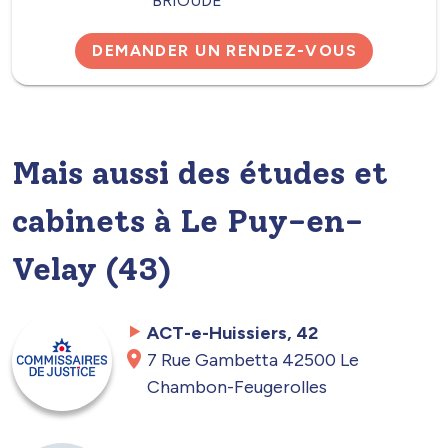
BRIOUDE
DEMANDER UN RENDEZ-VOUS
Mais aussi des études et
cabinets à Le Puy-en-
Velay (43)
ACT-e-Huissiers, 42
7 Rue Gambetta 42500 Le
Chambon-Feugerolles