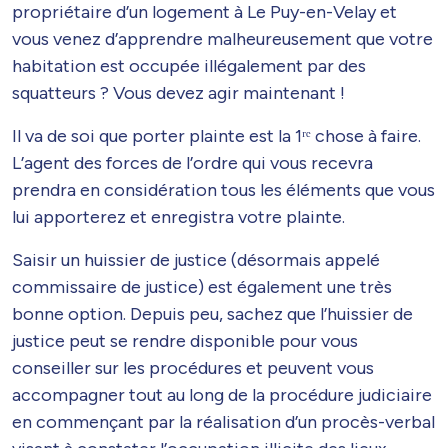
propriétaire d’un logement à Le Puy-en-Velay et
vous venez d’apprendre malheureusement que votre
habitation est occupée illégalement par des
squatteurs ? Vous devez agir maintenant !
Il va de soi que porter plainte est la 1ʳᵉ chose à faire.
L’agent des forces de l’ordre qui vous recevra
prendra en considération tous les éléments que vous
lui apporterez et enregistra votre plainte.
Saisir un huissier de justice (désormais appelé
commissaire de justice) est également une très
bonne option. Depuis peu, sachez que l’huissier de
justice peut se rendre disponible pour vous
conseiller sur les procédures et peuvent vous
accompagner tout au long de la procédure judiciaire
en commençant par la réalisation d’un procès-verbal