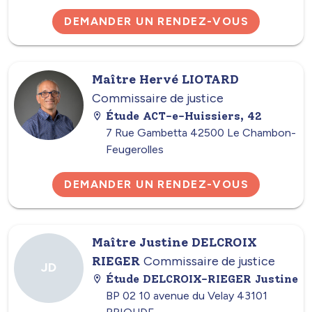
DEMANDER UN RENDEZ-VOUS
Maître Hervé LIOTARD
Commissaire de justice
Étude ACT-e-Huissiers, 42
7 Rue Gambetta 42500 Le Chambon-
Feugerolles
DEMANDER UN RENDEZ-VOUS
Maître Justine DELCROIX
RIEGER
Commissaire de justice
JD
Étude DELCROIX-RIEGER Justine
BP 02 10 avenue du Velay 43101