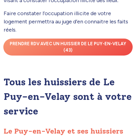
visant à constater l’occupation illicite des lieux.
Faire constater l’occupation illicite de votre
logement permettra au juge d’en connaitre les faits
réels.
PRENDRE RDV AVEC UN HUISSIER DE LE PUY-EN-VELAY
(43)
Tous les huissiers de Le
Puy-en-Velay sont à votre
service
Le Puy-en-Velay et ses huissiers