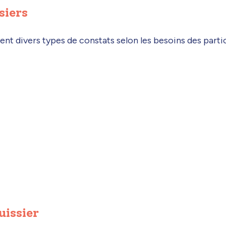
siers
sent divers types de constats selon les besoins des partic
uissier