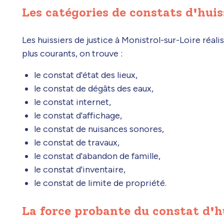
Les catégories de constats d'huis
Les huissiers de justice à Monistrol-sur-Loire réali
plus courants, on trouve :
le constat d'état des lieux,
le constat de dégâts des eaux,
le constat internet,
le constat d'affichage,
le constat de nuisances sonores,
le constat de travaux,
le constat d'abandon de famille,
le constat d'inventaire,
le constat de limite de propriété.
La force probante du constat d'h