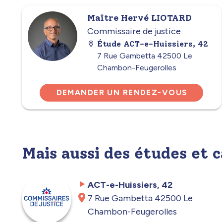
Maître Hervé LIOTARD
Commissaire de justice
Étude ACT-e-Huissiers, 42
7 Rue Gambetta 42500 Le
Chambon-Feugerolles
DEMANDER UN RENDEZ-VOUS
Mais aussi des études et 
ACT-e-Huissiers, 42
7 Rue Gambetta 42500 Le
Chambon-Feugerolles