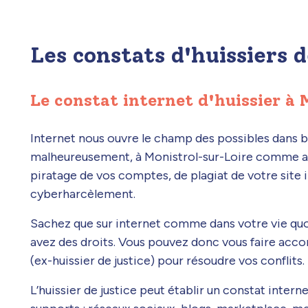
Les constats d'huissiers 
Le constat internet d'huissier à
Internet nous ouvre le champ des possibles dans
malheureusement, à Monistrol-sur-Loire comme ail
piratage de vos comptes, de plagiat de votre site
cyberharcèlement.
Sachez que sur internet comme dans votre vie quoti
avez des droits. Vous pouvez donc vous faire acc
(ex-huissier de justice) pour résoudre vos conflits.
L’huissier de justice peut établir un constat intern