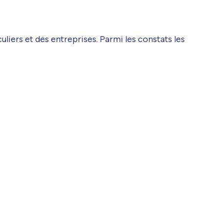
uliers et des entreprises. Parmi les constats les