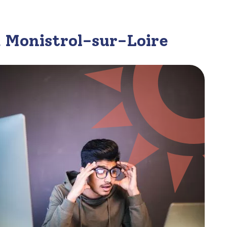
 à Monistrol-sur-Loire