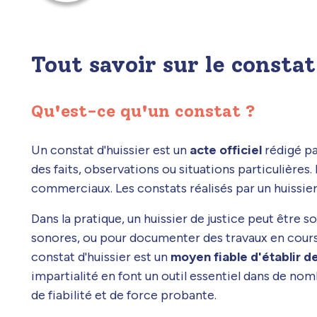
Tout savoir sur le consta
Qu'est-ce qu'un constat ?
Un constat d'huissier est un
acte officiel
rédigé pa
des faits, observations ou situations particulières.
commerciaux. Les constats réalisés par un huissie
Dans la pratique, un huissier de justice peut être 
sonores, ou pour documenter des travaux en cour
constat d'huissier est un
moyen fiable d'établir de
impartialité en font un outil essentiel dans de no
de fiabilité et de force probante.