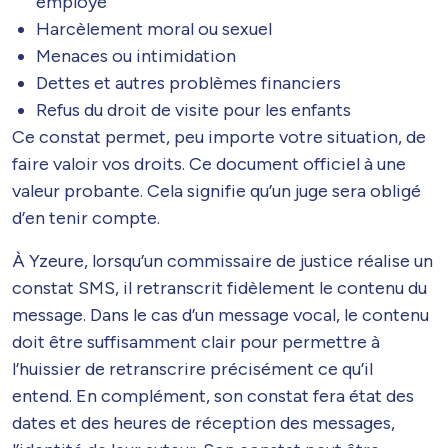
employé
Harcèlement moral ou sexuel
Menaces ou intimidation
Dettes et autres problèmes financiers
Refus du droit de visite pour les enfants
Ce constat permet, peu importe votre situation, de
faire valoir vos droits. Ce document officiel à une
valeur probante. Cela signifie qu’un juge sera obligé
d’en tenir compte.
À Yzeure, lorsqu’un commissaire de justice réalise un
constat SMS, il retranscrit fidèlement le contenu du
message. Dans le cas d’un message vocal, le contenu
doit être suffisamment clair pour permettre à
l’huissier de retranscrire précisément ce qu’il
entend. En complément, son constat fera état des
dates et des heures de réception des messages,