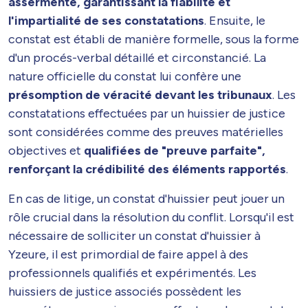
assermenté, garantissant la fiabilité et
l'impartialité de ses constatations
. Ensuite, le
constat est établi de manière formelle, sous la forme
d'un procés-verbal détaillé et circonstancié. La
nature officielle du constat lui confère une
présomption de véracité devant les tribunaux
. Les
constatations effectuées par un huissier de justice
sont considérées comme des preuves matérielles
objectives et
qualifiées de "preuve parfaite",
renforçant la crédibilité des éléments rapportés
.
En cas de litige, un constat d'huissier peut jouer un
rôle crucial dans la résolution du conflit. Lorsqu'il est
nécessaire de solliciter un constat d'huissier à
Yzeure, il est primordial de faire appel à des
professionnels qualifiés et expérimentés. Les
huissiers de justice associés possèdent les