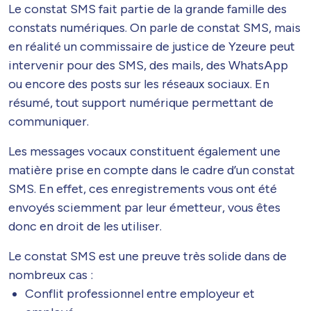
Le constat SMS fait partie de la grande famille des
constats numériques. On parle de constat SMS, mais
en réalité un commissaire de justice de Yzeure peut
intervenir pour des SMS, des mails, des WhatsApp
ou encore des posts sur les réseaux sociaux. En
résumé, tout support numérique permettant de
communiquer.
Les messages vocaux constituent également une
matière prise en compte dans le cadre d’un constat
SMS. En effet, ces enregistrements vous ont été
envoyés sciemment par leur émetteur, vous êtes
donc en droit de les utiliser.
Le constat SMS est une preuve très solide dans de
nombreux cas :
Conflit professionnel entre employeur et