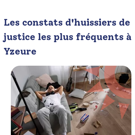
Les constats d'huissiers de
justice les plus fréquents à
Yzeure