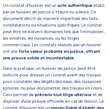
Un constat d'huissier est un
acte authentique
établi
par un huissier de justice à Yzeure ou ailleurs. Ce
document décrit de manière impartiale des faits,
constatations ou situations spécifiques. Le constat
peut être lié à divers domaines tels que l'immobilier,
les sinistres, les nuisances, ou les litiges
commerciaux. Les constats réalisés par un huissier
ont une
forte valeur probante en justice, offrant
une preuve solide et incontestable
.
Dans la pratique, un huissier de justice peut être
sollicité pour dresser un constat avant des travaux,
pour constater des dégâts des eaux, des nuisances
sonores, ou pour documenter des travaux en cours.
Ceci permet de
prévenir tout litige ultérieur
et de
disposer d'une preuve officielle en cas de besoin. Le
constat d'huissier est un
moyen fiable d'établir des