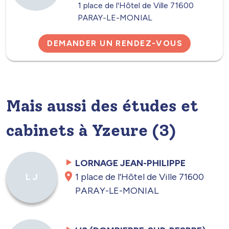
1 place de l'Hôtel de Ville 71600
PARAY-LE-MONIAL
DEMANDER UN RENDEZ-VOUS
Mais aussi des études et
cabinets à Yzeure (3)
LORNAGE JEAN-PHILIPPE
1 place de l'Hôtel de Ville 71600
L J
PARAY-LE-MONIAL