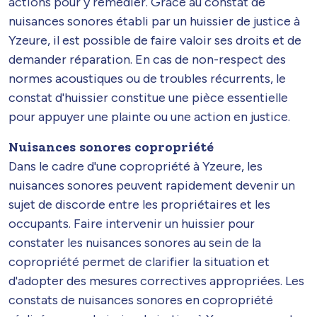
actions pour y remédier. Grâce au constat de
nuisances sonores établi par un huissier de justice à
Yzeure, il est possible de faire valoir ses droits et de
demander réparation. En cas de non-respect des
normes acoustiques ou de troubles récurrents, le
constat d'huissier constitue une pièce essentielle
pour appuyer une plainte ou une action en justice.
Nuisances sonores copropriété
Dans le cadre d'une copropriété à Yzeure, les
nuisances sonores peuvent rapidement devenir un
sujet de discorde entre les propriétaires et les
occupants. Faire intervenir un huissier pour
constater les nuisances sonores au sein de la
copropriété permet de clarifier la situation et
d'adopter des mesures correctives appropriées. Les
constats de nuisances sonores en copropriété