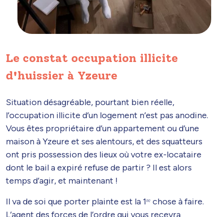
Le constat occupation illicite
d'huissier à Yzeure
Situation désagréable, pourtant bien réelle,
l’occupation illicite d’un logement n’est pas anodine.
Vous êtes propriétaire d’un appartement ou d’une
maison à Yzeure et ses alentours, et des squatteurs
ont pris possession des lieux où votre ex-locataire
dont le bail a expiré refuse de partir ? Il est alors
temps d’agir, et maintenant !
Il va de soi que porter plainte est la 1ʳᵉ chose à faire.
L’agent des forces de l’ordre qui vous recevra