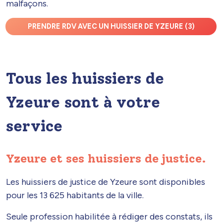
malfaçons.
PRENDRE RDV AVEC UN HUISSIER DE YZEURE (3)
Tous les huissiers de
Yzeure sont à votre
service
Yzeure et ses huissiers de justice.
Les huissiers de justice de Yzeure sont disponibles
pour les 13 625 habitants de la ville.
Seule profession habilitée à rédiger des constats, ils