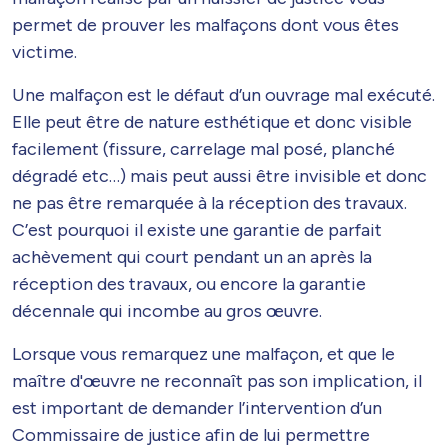
permet de prouver les malfaçons dont vous êtes
victime.
Une malfaçon est le défaut d’un ouvrage mal exécuté.
Elle peut être de nature esthétique et donc visible
facilement (fissure, carrelage mal posé, planché
dégradé etc…) mais peut aussi être invisible et donc
ne pas être remarquée à la réception des travaux.
C’est pourquoi il existe une garantie de parfait
achèvement qui court pendant un an après la
réception des travaux, ou encore la garantie
décennale qui incombe au gros œuvre.
Lorsque vous remarquez une malfaçon, et que le
maître d'œuvre ne reconnaît pas son implication, il
est important de demander l’intervention d’un
Commissaire de justice afin de lui permettre