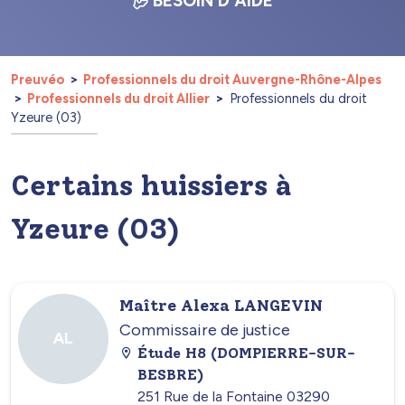
BESOIN D'AIDE
Preuvéo
Professionnels du droit Auvergne-Rhône-Alpes
Professionnels du droit Allier
Professionnels du droit
Yzeure (03)
Certains huissiers à
Yzeure (03)
Maître Alexa LANGEVIN
Commissaire de justice
AL
Étude H8 (DOMPIERRE-SUR-
BESBRE)
251 Rue de la Fontaine 03290