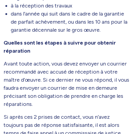
à la réception des travaux
dans l’année qui suit dans le cadre de la garantie
de parfait achèvement, ou dans les 10 ans pour la
garantie décennale sur le gros œuvre.
Quelles sont les étapes à suivre pour obtenir
réparation
Avant toute action, vous devez envoyer un courrier
recommandé avec accusé de réception à votre
maître d’œuvre. Si ce dernier ne vous répond, il vous
faudra envoyer un courrier de mise en demeure
précisant son obligation de prendre en charge les
réparations.
Si après ces 2 prises de contact, vous n’avez
toujours pas de réponse satisfaisante, il est alors
temps de faire appel à un commissaire de justice.