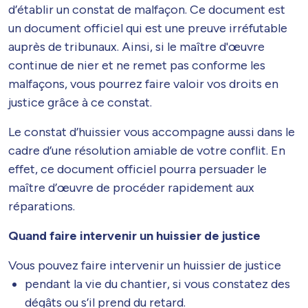
d’établir un constat de malfaçon. Ce document est
un document officiel qui est une preuve irréfutable
auprès de tribunaux. Ainsi, si le maître d'œuvre
continue de nier et ne remet pas conforme les
malfaçons, vous pourrez faire valoir vos droits en
justice grâce à ce constat.
Le constat d’huissier vous accompagne aussi dans le
cadre d’une résolution amiable de votre conflit. En
effet, ce document officiel pourra persuader le
maître d’œuvre de procéder rapidement aux
réparations.
Quand faire intervenir un huissier de justice
Vous pouvez faire intervenir un huissier de justice
pendant la vie du chantier, si vous constatez des
dégâts ou s’il prend du retard.