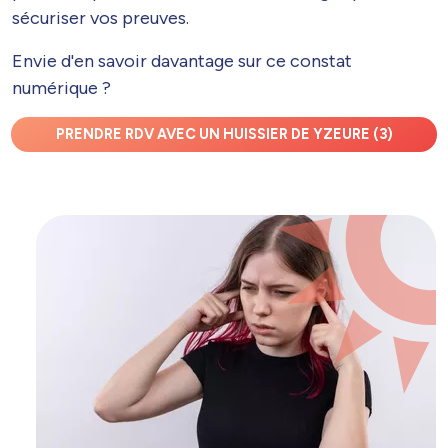
sécuriser vos preuves.
Envie d'en savoir davantage sur ce constat
numérique ?
PRENDRE RDV AVEC UN HUISSIER DE YZEURE (3)