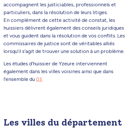
accompagnent les justiciables, professionnels et
particuliers, dans la résolution de leurs litiges.
En complément de cette activité de constat, les
huissiers délivrent également des conseils juridiques
et vous guident dans la résolution de vos conflits. Les
commissaires de justice sont de véritables alliés
lorsqu’il s’agit de trouver une solution à un problème.
Les études d’huissier de Yzeure interviennent
également dans les villes voisines ainsi que dans
l’ensemble du
03.
Les villes du département