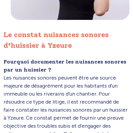
Le constat nuisances sonores
d'huissier à Yzeure
Pourquoi documenter les nuisances sonores
par un huissier ?
Les nuisances sonores peuvent être une source
majeure de désagrément pour les habitants d'un
immeuble ou les riverains d'un chantier. Pour
résoudre ce type de litige, il est recommandé de
faire constater les nuisances sonores par un huissier
à Yzeure. Ce constat permet de fournir une preuve
objective des troubles subis et d'engager des