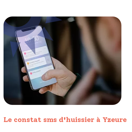
Le constat sms d'huissier à Yzeure