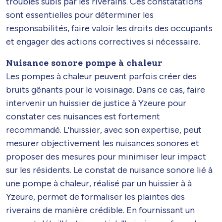
troubles subis par les riverains. Ces constatations
sont essentielles pour déterminer les
responsabilités, faire valoir les droits des occupants
et engager des actions correctives si nécessaire.
Nuisance sonore pompe à chaleur
Les pompes à chaleur peuvent parfois créer des
bruits gênants pour le voisinage. Dans ce cas, faire
intervenir un huissier de justice à Yzeure pour
constater ces nuisances est fortement
recommandé. L'huissier, avec son expertise, peut
mesurer objectivement les nuisances sonores et
proposer des mesures pour minimiser leur impact
sur les résidents. Le constat de nuisance sonore lié à
une pompe à chaleur, réalisé par un huissier à à
Yzeure, permet de formaliser les plaintes des
riverains de manière crédible. En fournissant un