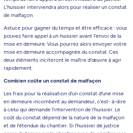
L’huissier interviendra alors pour réaliser un constat
de malfaçon.
Astuce pour gagner du temps et être efficace : vous
pouvez faire appel à un huissier avant l’envoi de la
mise en demeure. Vous pourrez alors envoyer votre
mise en demeure accompagnée du constat. Ces
deux éléments inciteront le maître d’œuvre à agir
rapidement.
Combien coûte un constat de malfaçon
Les frais pour la réalisation d’un constat d’une mise
en demeure incombent au demandeur, c'est- à-dire
à celui qui demande l’intervention de l’huissier. Le
coût du constat dépend de la nature de la malfaçon
et de l’étendue du chantier. Si l’huissier de justice