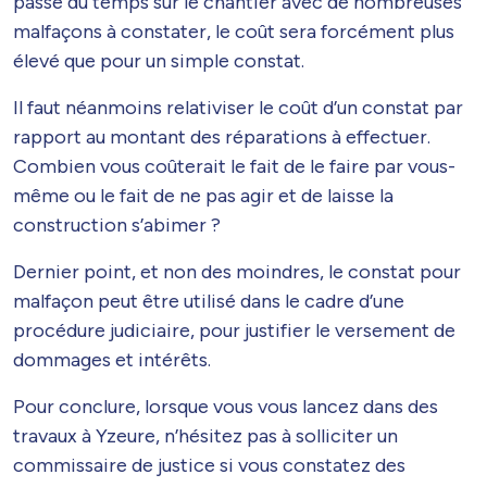
passe du temps sur le chantier avec de nombreuses
malfaçons à constater, le coût sera forcément plus
élevé que pour un simple constat.
Il faut néanmoins relativiser le coût d’un constat par
rapport au montant des réparations à effectuer.
Combien vous coûterait le fait de le faire par vous-
même ou le fait de ne pas agir et de laisse la
construction s’abimer ?
Dernier point, et non des moindres, le constat pour
malfaçon peut être utilisé dans le cadre d’une
procédure judiciaire, pour justifier le versement de
dommages et intérêts.
Pour conclure, lorsque vous vous lancez dans des
travaux à Yzeure, n’hésitez pas à solliciter un
commissaire de justice si vous constatez des