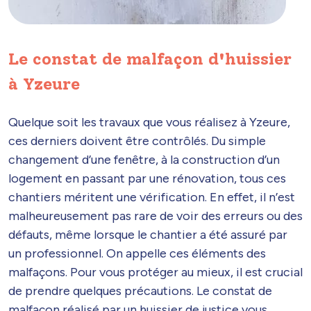
Le constat de malfaçon d'huissier
à Yzeure
Quelque soit les travaux que vous réalisez à Yzeure,
ces derniers doivent être contrôlés. Du simple
changement d’une fenêtre, à la construction d’un
logement en passant par une rénovation, tous ces
chantiers méritent une vérification. En effet, il n’est
malheureusement pas rare de voir des erreurs ou des
défauts, même lorsque le chantier a été assuré par
un professionnel. On appelle ces éléments des
malfaçons. Pour vous protéger au mieux, il est crucial
de prendre quelques précautions. Le constat de
malfaçon réalisé par un huissier de justice vous