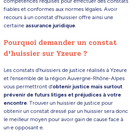
compétences requises pour effectuer des constats
fiables et conformes aux normes légales. Avoir
recours à un constat d'huissier offre ainsi une
certaine
assurance juridique
.
Pourquoi demander un constat
d'huissier sur Yzeure ?
Les constats d'huissiers de justice réalisés à Yzeure
et l'ensemble de la région Auvergne-Rhône-Alpes
vous permettront d'
obtenir justice mais surtout
prévenir de futurs litiges et préjudices à votre
encontre
. Trouver un huissier de justice pour
obtenir un constat dressé par un huissier sera donc
le meilleur moyen pour avoir gain de cause face à
un·e opposant·e.