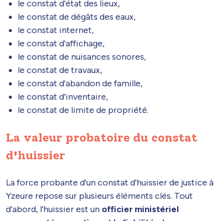
le constat d'état des lieux,
le constat de dégâts des eaux,
le constat internet,
le constat d'affichage,
le constat de nuisances sonores,
le constat de travaux,
le constat d'abandon de famille,
le constat d'inventaire,
le constat de limite de propriété.
La valeur probatoire du constat
d'huissier
La force probante d'un constat d'huissier de justice à
Yzeure repose sur plusieurs éléments clés. Tout
d'abord, l'huissier est un
officier ministériel