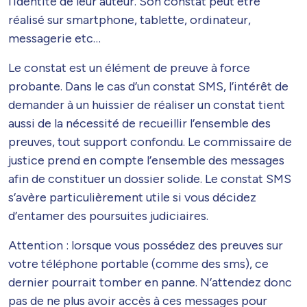
l’identité de leur auteur. Son constat peut être
réalisé sur smartphone, tablette, ordinateur,
messagerie etc…
Le constat est un élément de preuve à force
probante. Dans le cas d’un constat SMS, l’intérêt de
demander à un huissier de réaliser un constat tient
aussi de la nécessité de recueillir l’ensemble des
preuves, tout support confondu. Le commissaire de
justice prend en compte l’ensemble des messages
afin de constituer un dossier solide. Le constat SMS
s’avère particulièrement utile si vous décidez
d’entamer des poursuites judiciaires.
Attention : lorsque vous possédez des preuves sur
votre téléphone portable (comme des sms), ce
dernier pourrait tomber en panne. N’attendez donc
pas de ne plus avoir accès à ces messages pour