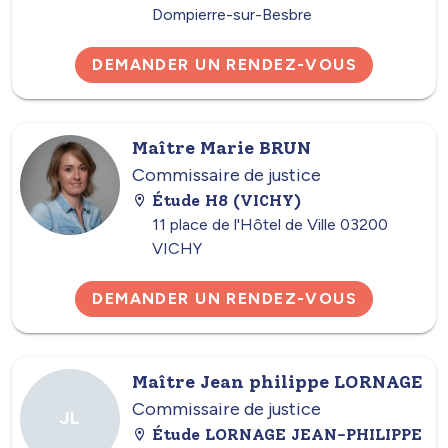
Dompierre-sur-Besbre
DEMANDER UN RENDEZ-VOUS
Maître Marie BRUN
Commissaire de justice
Étude H8 (VICHY)
11 place de l'Hôtel de Ville 03200
VICHY
DEMANDER UN RENDEZ-VOUS
Maître Jean philippe LORNAGE
Commissaire de justice
JL
Étude LORNAGE JEAN-PHILIPPE