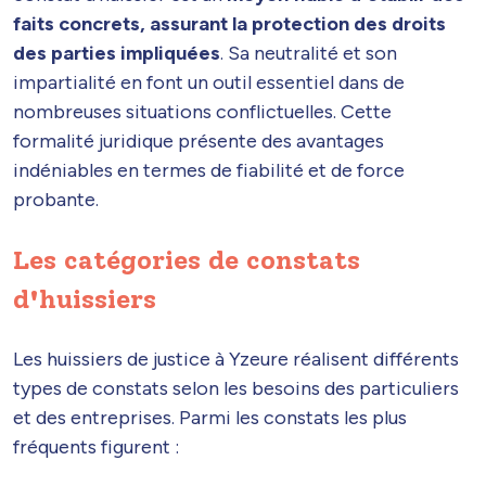
faits concrets, assurant la protection des droits
des parties impliquées
. Sa neutralité et son
impartialité en font un outil essentiel dans de
nombreuses situations conflictuelles. Cette
formalité juridique présente des avantages
indéniables en termes de fiabilité et de force
probante.
Les catégories de constats
d'huissiers
Les huissiers de justice à Yzeure réalisent différents
types de constats selon les besoins des particuliers
et des entreprises. Parmi les constats les plus
fréquents figurent :