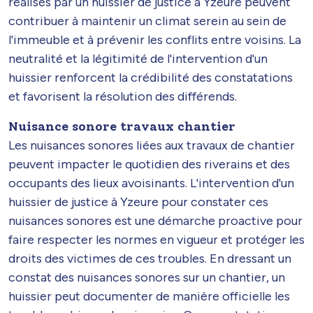
réalisés par un huissier de justice à Yzeure peuvent
contribuer à maintenir un climat serein au sein de
l'immeuble et à prévenir les conflits entre voisins. La
neutralité et la légitimité de l'intervention d'un
huissier renforcent la crédibilité des constatations
et favorisent la résolution des différends.
Nuisance sonore travaux chantier
Les nuisances sonores liées aux travaux de chantier
peuvent impacter le quotidien des riverains et des
occupants des lieux avoisinants. L'intervention d'un
huissier de justice à Yzeure pour constater ces
nuisances sonores est une démarche proactive pour
faire respecter les normes en vigueur et protéger les
droits des victimes de ces troubles. En dressant un
constat des nuisances sonores sur un chantier, un
huissier peut documenter de manière officielle les