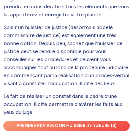
prendra en considération tous les éléments que vous
lui apporterez et enregistra votre plainte.
Saisir un huissier de justice (désormais appelé
commissaire de justice) est également une très
bonne option. Depuis peu, sachez que l’huissier de
justice peut se rendre disponible pour vous
conseiller sur les procédures et peuvent vous
accompagner tout au long de la procédure judiciaire
en commençant par la réalisation d’un procès-verbal
visant à constater l’occupation illicite des lieux.
Le fait de réaliser un constat dans le cadre d’une
occupation illicite permettra d’avérer les faits aux
yeux du juge.
PRENDRE RDV AVEC UN HUISSIER DE YZEURE (3)