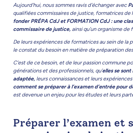
Aujourd’hui, nous sommes ravis d’échanger avec
Pa
qualifiées commissaires de justice, formatrices de 
fonder PRÉPA CdJ et FORMATION CdJ : une class
commissaire de justice,
ainsi qu’un organisme de 
De leurs expériences de formatrices au sein de la 
le constat du besoin en matière de préparation des
C’est de ce besoin, et de leur passion commune p
générations et des professionnels, qu’
elles se son
adaptée,
leurs connaissances et leurs expériences 
comment se préparer à l’examen d’entrée pour de
est devenue un enjeu pour les études et leurs part
Préparer l’examen et 