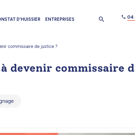
04 
NSTAT D'HUISSIER
ENTREPRISES
ir commissaire de justice ?
à devenir commissaire d
gnage