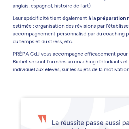
anglais, espagnol, histoire de l’art).
Leur spécificité tient également à la
préparation 
estimée : organisation des révisions par l’établis
accompagnement personnalisé par du coaching pro
du temps et du stress, etc.
PRÉPA CdJ vous accompagne efficacement pour que 
Bichet se sont formées au coaching d’étudiants 
individuel aux élèves, sur les sujets de la motivation