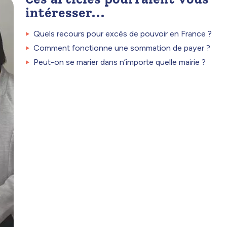
intéresser...
Quels recours pour excès de pouvoir en France ?
Comment fonctionne une sommation de payer ?
Peut-on se marier dans n’importe quelle mairie ?