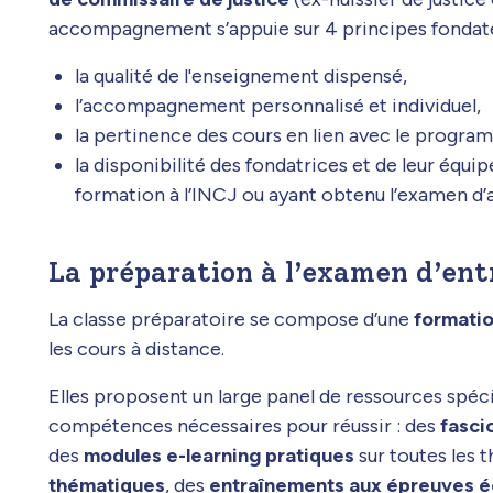
accompagnement s’appuie sur 4 principes fondat
la qualité de l'enseignement dispensé,
l’accompagnement personnalisé et individuel,
la pertinence des cours en lien avec le progra
la disponibilité des fondatrices et de leur équ
formation à l’INCJ ou ayant obtenu l’examen d’a
La préparation à l’examen d’ent
La classe préparatoire se compose d’une
formatio
les cours à distance.
Elles proposent un large panel de ressources spéc
compétences nécessaires pour réussir : des
fasci
des
modules e-learning pratiques
sur toutes les t
thématiques
, des
entraînements aux épreuves éc