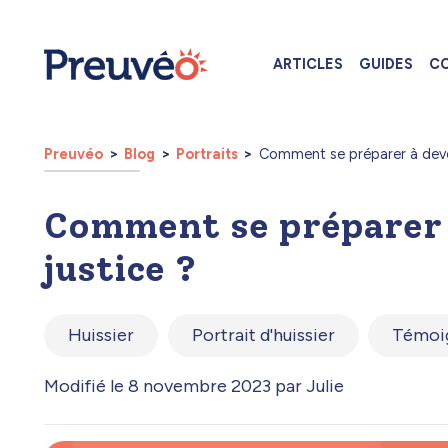
ARTICLES
GUIDES
CO
Preuvéo
Blog
Portraits
Comment se préparer à deven
Comment se préparer 
justice ?
Huissier
Portrait d'huissier
Témoi
Modifié le 8 novembre 2023 par Julie