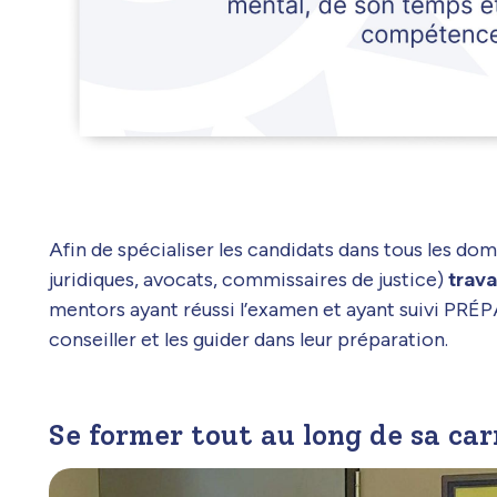
Afin de spécialiser les candidats dans tous les do
juridiques, avocats, commissaires de justice)
trava
mentors ayant réussi l’examen et ayant suivi PRÉP
conseiller et les guider dans leur préparation.
Se former tout au long de sa car