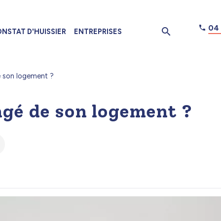
04 
NSTAT D'HUISSIER
ENTREPRISES
 son logement ?
gé de son logement ?