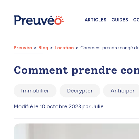
ARTICLES
GUIDES
CO
Preuvéo
Blog
Location
Comment prendre congé de
Comment prendre con
Immobilier
Décrypter
Anticiper
Modifié le 10 octobre 2023 par Julie