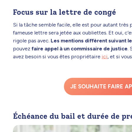
Focus sur la lettre de congé
Si la tâche semble facile, elle est pour autant très
fameuse lettre sera jetée aux oubliettes. Et oui, c’e
rigole pas avec.
Les mentions diffèrent suivant l
pouvez
faire appel à un commissaire de justice
.
avez besoin si vous êtes propriétaire
ici
, et si vou
JE SOUHAITE FAIRE AP
Échéance du bail et durée de pr