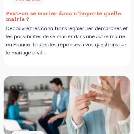
Peut-on se marier dans n’importe quelle
mairie ?
Découvrez les conditions légales, les démarches et
les possibilités de se marier dans une autre mairie
en France. Toutes les réponses à vos questions sur
le mariage civil !...