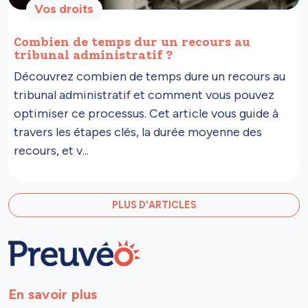
Vos droits
Combien de temps dur un recours au
tribunal administratif ?
Découvrez combien de temps dure un recours au
tribunal administratif et comment vous pouvez
optimiser ce processus. Cet article vous guide à
travers les étapes clés, la durée moyenne des
recours, et v...
PLUS D'ARTICLES
En savoir plus