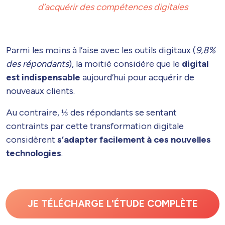
d’acquérir des compétences digitales
Parmi les moins à l’aise avec les outils digitaux (
9,8%
des répondants
), la moitié considère que le
digital
est indispensable
aujourd’hui pour acquérir de
nouveaux clients.
Au contraire, ⅓ des répondants se sentant
contraints par cette transformation digitale
considèrent
s’adapter facilement à ces nouvelles
technologies
.
JE TÉLÉCHARGE L'ÉTUDE COMPLÈTE