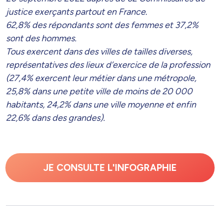
justice exerçants partout en France.
62,8% des répondants sont des femmes et 37,2%
sont des hommes.
Tous exercent dans des villes de tailles diverses,
représentatives des lieux d’exercice de la profession
(
27,4% exercent leur métier dans une métropole,
25,8% dans une petite ville de moins de 20 000
habitants, 24,2% dans une ville moyenne et enfin
22,6% dans des grandes
).
JE CONSULTE L'INFOGRAPHIE