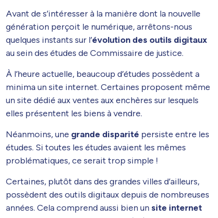
Avant de s’intéresser à la manière dont la nouvelle
génération perçoit le numérique, arrêtons-nous
quelques instants sur l’
évolution des outils digitaux
au sein des études de Commissaire de justice.
À l’heure actuelle, beaucoup d’études possèdent a
minima un site internet. Certaines proposent même
un site dédié aux ventes aux enchères sur lesquels
elles présentent les biens à vendre.
Néanmoins, une
grande disparité
persiste entre les
études. Si toutes les études avaient les mêmes
problématiques, ce serait trop simple !
Certaines, plutôt dans des grandes villes d’ailleurs,
possèdent des outils digitaux depuis de nombreuses
années. Cela comprend aussi bien un
site internet