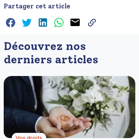
Partager cet article
Découvrez nos
derniers articles
Vos droits