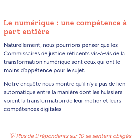
Le numérique : une compétence à
part entière
Naturellement, nous pourrions penser que les
Commissaires de justice réticents vis-à-vis de la
transformation numérique sont ceux qui ont le
moins d’appétence pour le sujet.
Notre enquête nous montre qu’il n’y a pas de lien
automatique entre la manière dont les huissiers
voient la transformation de leur métier et leurs
compétences digitales.
💡 Plus de 9 répondants sur 10 se sentent obligés