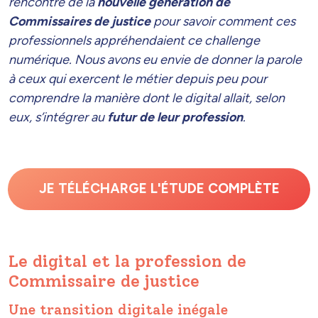
rencontre de la
nouvelle génération de
Commissaires de justice
pour savoir comment ces
professionnels appréhendaient ce challenge
numérique. Nous avons eu envie de donner la parole
à ceux qui exercent le métier depuis peu pour
comprendre la manière dont le digital allait, selon
eux, s’intégrer au
futur de leur profession
.
JE TÉLÉCHARGE L'ÉTUDE COMPLÈTE
Le digital et la profession de
Commissaire de justice
Une transition digitale inégale