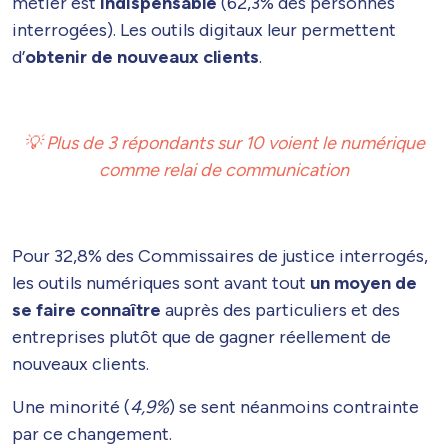
métier est
indispensable
(62,3% des personnes
interrogées). Les outils digitaux leur permettent
d’
obtenir de nouveaux clients
.
💡 Plus de 3 répondants sur 10 voient le numérique
comme relai de communication
Pour 32,8% des Commissaires de justice interrogés,
les outils numériques sont avant tout
un moyen de
se faire connaître
auprès des particuliers et des
entreprises plutôt que de gagner réellement de
nouveaux clients.
Une minorité (
4,9%
) se sent néanmoins contrainte
par ce changement.