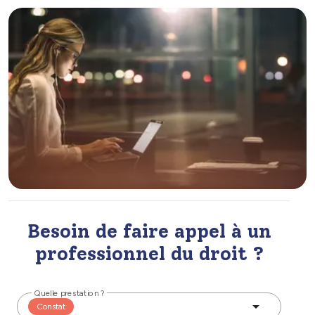
Besoin de faire appel à un
professionnel du droit ?
Quelle prestation ?
Constat