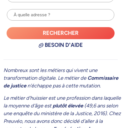
À quelle adresse ?
RECHERCHER
BESOIN D'AIDE
Nombreux sont les métiers qui vivent une
transformation digitale. Le métier de
Commissaire
de justice
n’échappe pas à cette mutation.
Le métier d’huissier est une profession dans laquelle
la moyenne d’âge est
plutôt élevée
(
49,6 ans selon
une enquête du ministère de la Justice, 2016
). Chez
Preuvéo, nous avons donc décidé d’aller à la