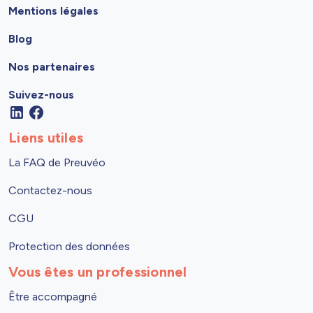
Mentions légales
Blog
Nos partenaires
Suivez-nous
Liens utiles
La FAQ de Preuvéo
Contactez-nous
CGU
Protection des données
Vous êtes un professionnel
Être accompagné