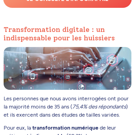
Transformation digitale : un
indispensable pour les huissiers
Les personnes que nous avons interrogées ont pour
la majorité moins de 35 ans (
75,4% des répondants
)
et ils exercent dans des études de tailles variées.
Pour eux, la
transformation numérique
de leur