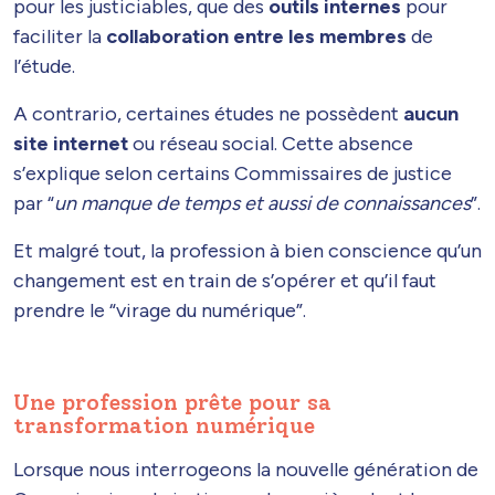
pour les justiciables, que des
outils internes
pour
faciliter la
collaboration entre les membres
de
l’étude.
A contrario, certaines études ne possèdent
aucun
site internet
ou réseau social. Cette absence
s’explique selon certains Commissaires de justice
par “
un manque de temps et aussi de connaissances
”.
Et malgré tout, la profession à bien conscience qu’un
changement est en train de s’opérer et qu’il faut
prendre le “virage du numérique”.
Une profession prête pour sa
transformation numérique
Lorsque nous interrogeons la nouvelle génération de