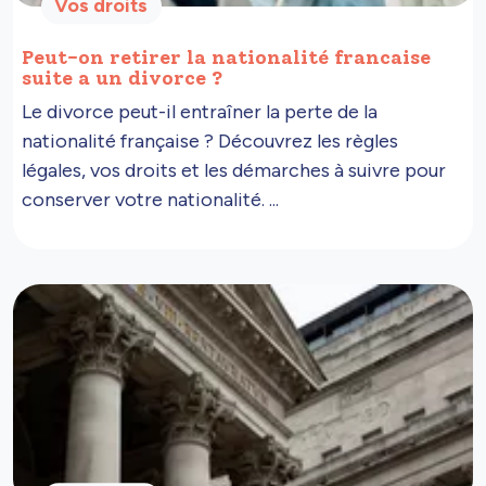
Vos droits
Peut-on retirer la nationalité francaise
suite a un divorce ?
Le divorce peut-il entraîner la perte de la
nationalité française ? Découvrez les règles
légales, vos droits et les démarches à suivre pour
conserver votre nationalité. ...