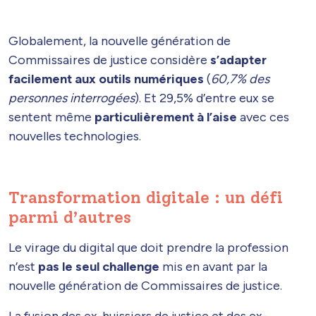
Globalement, la nouvelle génération de
Commissaires de justice considère
s’adapter
facilement aux outils numériques
(
60,7% des
personnes interrogées
). Et 29,5% d’entre eux se
sentent même
particulièrement à l’aise
avec ces
nouvelles technologies.
Transformation digitale : un défi
parmi d’autres
Le virage du digital que doit prendre la profession
n’est
pas le seul challenge
mis en avant par la
nouvelle génération de Commissaires de justice.