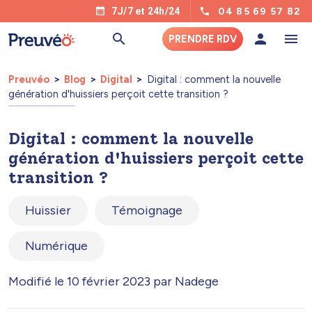
04 85 69 57 82
7J/7 et 24h/24
PRENDRE RDV
Preuvéo
Blog
Digital
Digital : comment la nouvelle
génération d'huissiers perçoit cette transition ?
Digital : comment la nouvelle
génération d'huissiers perçoit cette
transition ?
Huissier
Témoignage
Numérique
Modifié le 10 février 2023 par Nadege