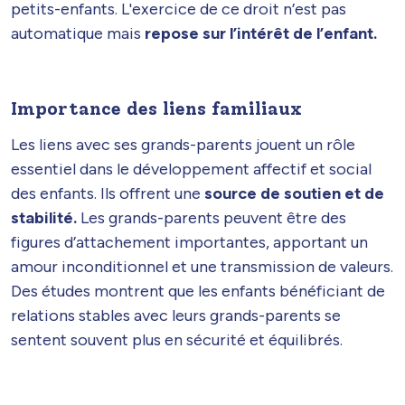
petits-enfants. L'exercice de ce droit n’est pas
automatique mais
repose sur l’intérêt de l’enfant.
Importance des liens familiaux
Les liens avec ses grands-parents jouent un rôle
essentiel dans le développement affectif et social
des enfants. Ils offrent une
source de soutien et de
stabilité.
Les grands-parents peuvent être des
figures d’attachement importantes, apportant un
amour inconditionnel et une transmission de valeurs.
Des études montrent que les enfants bénéficiant de
relations stables avec leurs grands-parents se
sentent souvent plus en sécurité et équilibrés.