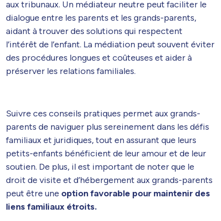
aux tribunaux. Un médiateur neutre peut faciliter le
dialogue entre les parents et les grands-parents,
aidant à trouver des solutions qui respectent
l’intérêt de l’enfant. La médiation peut souvent éviter
des procédures longues et coûteuses et aider à
préserver les relations familiales.
Suivre ces conseils pratiques permet aux grands-
parents de naviguer plus sereinement dans les défis
familiaux et juridiques, tout en assurant que leurs
petits-enfants bénéficient de leur amour et de leur
soutien. De plus, il est important de noter que le
droit de visite et d’hébergement aux grands-parents
peut être une
option favorable pour maintenir des
liens familiaux étroits.