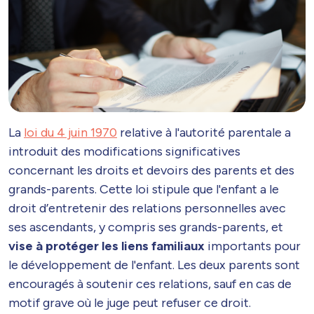
La
loi du 4 juin 1970
relative à l'autorité parentale a
introduit des modifications significatives
concernant les droits et devoirs des parents et des
grands-parents. Cette loi stipule que l'enfant a le
droit d’entretenir des relations personnelles avec
ses ascendants, y compris ses grands-parents, et
vise à protéger les liens familiaux
importants pour
le développement de l'enfant. Les deux parents sont
encouragés à soutenir ces relations, sauf en cas de
motif grave où le juge peut refuser ce droit.