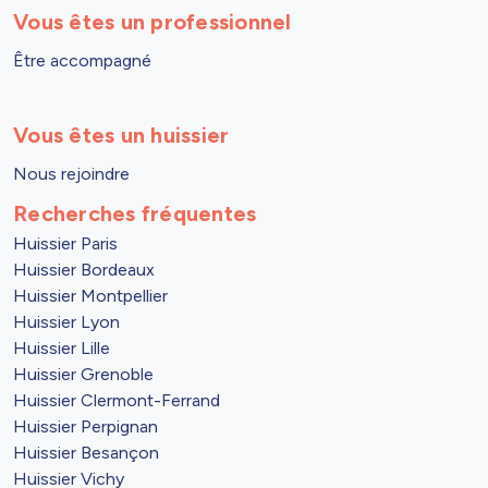
Vous êtes un professionnel
Être accompagné
Vous êtes un huissier
Nous rejoindre
Recherches fréquentes
Huissier Paris
Huissier Bordeaux
Huissier Montpellier
Huissier Lyon
Huissier Lille
Huissier Grenoble
Huissier Clermont-Ferrand
Huissier Perpignan
Huissier Besançon
Huissier Vichy