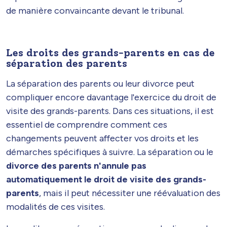
de manière convaincante devant le tribunal.
Les droits des grands-parents en cas de
séparation des parents
La séparation des parents ou leur divorce peut
compliquer encore davantage l'exercice du droit de
visite des grands-parents. Dans ces situations, il est
essentiel de comprendre comment ces
changements peuvent affecter vos droits et les
démarches spécifiques à suivre. La séparation ou le
divorce des parents n'annule pas
automatiquement le droit de visite des grands-
parents
, mais il peut nécessiter une réévaluation des
modalités de ces visites.