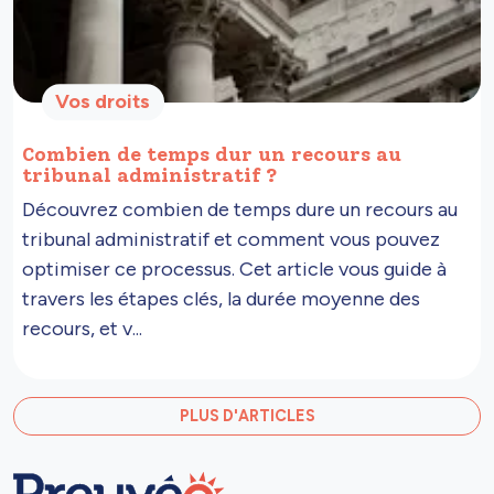
Vos droits
Combien de temps dur un recours au
tribunal administratif ?
Découvrez combien de temps dure un recours au
tribunal administratif et comment vous pouvez
optimiser ce processus. Cet article vous guide à
travers les étapes clés, la durée moyenne des
recours, et v...
PLUS D'ARTICLES