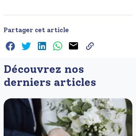
Partager cet article
Découvrez nos
derniers articles