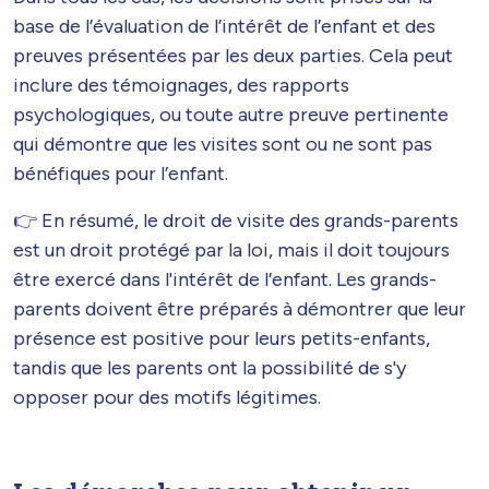
base de l’évaluation de l’intérêt de l’enfant et des
preuves présentées par les deux parties. Cela peut
inclure des témoignages, des rapports
psychologiques, ou toute autre preuve pertinente
qui démontre que les visites sont ou ne sont pas
bénéfiques pour l’enfant.
👉 En résumé, le droit de visite des grands-parents
est un droit protégé par la loi, mais il doit toujours
être exercé dans l'intérêt de l’enfant. Les grands-
parents doivent être préparés à démontrer que leur
présence est positive pour leurs petits-enfants,
tandis que les parents ont la possibilité de s'y
opposer pour des motifs légitimes.