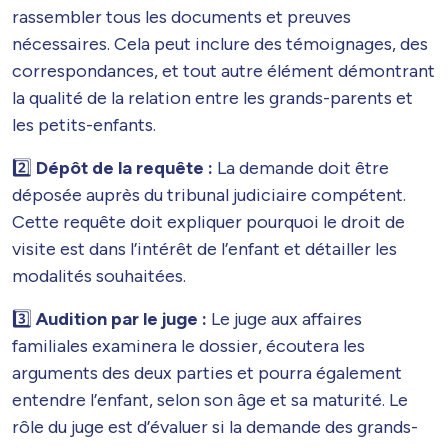
rassembler tous les documents et preuves
nécessaires. Cela peut inclure des témoignages, des
correspondances, et tout autre élément démontrant
la qualité de la relation entre les grands-parents et
les petits-enfants.
2️⃣​
Dépôt de la requête :
La demande doit être
déposée auprès du tribunal judiciaire compétent.
Cette requête doit expliquer pourquoi le droit de
visite est dans l’intérêt de l’enfant et détailler les
modalités souhaitées.
3️⃣
​ Audition par le juge :
Le juge aux affaires
familiales examinera le dossier, écoutera les
arguments des deux parties et pourra également
entendre l’enfant, selon son âge et sa maturité. Le
rôle du juge est d’évaluer si la demande des grands-