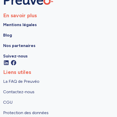
En savoir plus
Mentions légales
Blog
Nos partenaires
Suivez-nous
Liens utiles
La FAQ de Preuvéo
Contactez-nous
CGU
Protection des données