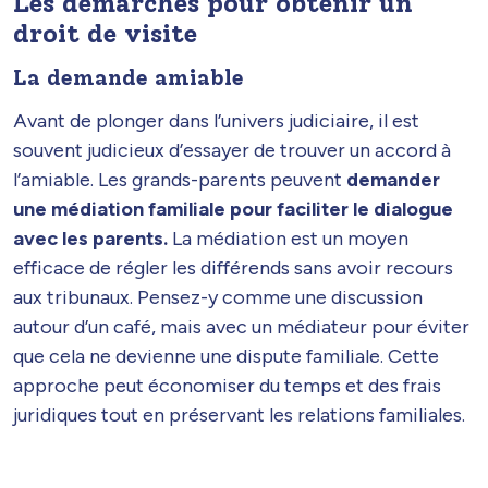
Les démarches pour obtenir un
droit de visite
La demande amiable
Avant de plonger dans l’univers judiciaire, il est
souvent judicieux d’essayer de trouver un accord à
l’amiable. Les grands-parents peuvent
demander
une médiation familiale pour faciliter le dialogue
avec les parents.
La médiation est un moyen
efficace de régler les différends sans avoir recours
aux tribunaux. Pensez-y comme une discussion
autour d’un café, mais avec un médiateur pour éviter
que cela ne devienne une dispute familiale. Cette
approche peut économiser du temps et des frais
juridiques tout en préservant les relations familiales.