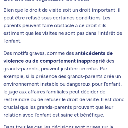
Bien que le droit de visite soit un droit important, il
peut être refusé sous certaines conditions. Les
parents peuvent faire obstacle à ce droit s’ils
estiment que les visites ne sont pas dans l'intérêt de
l'enfant.
Des motifs graves, comme des a
ntécédents de
violence ou de comportement inapproprié
des
grands-parents, peuvent justifier ce refus. Par
exemple, si la présence des grands-parents crée un
environnement instable ou dangereux pour l’enfant,
le juge aux affaires familiales peut décider de
restreindre ou de refuser le droit de visite. Il est donc
crucial que les grands-parents prouvent que leur
relation avec l’enfant est saine et bénéfique.
Dans tous les cas, les décisions sont prises sur la