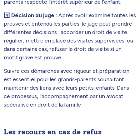
parents respecte l'intérêt supérieur de l'enfant.
4️⃣​
Décision du juge
: Après avoir examiné toutes les
preuves et entendu les parties, le juge peut prendre
différentes décisions : accorder un droit de visite
régulier, mettre en place des visites supervisées, ou
dans certains cas, refuser le droit de visite si un
motif grave est prouvé.
Suivre ces démarches avec rigueur et préparation
est essentiel pour les grands-parents souhaitant
maintenir des liens avec leurs petits-enfants. Dans
ce processus, l'accompagnement par un avocat
spécialisé en droit de la famille
Les recours en cas de refus