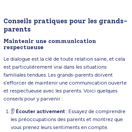
Conseils pratiques pour les grands-
parents
Maintenir une communication
respectueuse
Le dialogue est la clé de toute relation saine, et cela
est particulièrement vrai dans les situations
familiales tendues. Les grands-parents doivent
s'efforcer de maintenir une communication ouverte
et respectueuse avec les parents. Voici quelques
conseils pour y parvenir :
👂
Écouter activement
: Essayez de comprendre
les préoccupations des parents et montrez que
vous prenez leurs sentiments en compte.