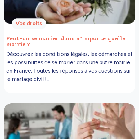
Vos droits
Peut-on se marier dans n’importe quelle
mairie ?
Découvrez les conditions légales, les démarches et
les possibilités de se marier dans une autre mairie
en France. Toutes les réponses à vos questions sur
le mariage civil !...