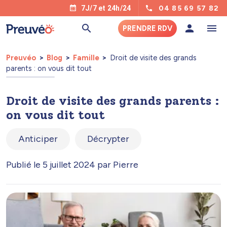
04 85 69 57 82
7J/7 et 24h/24
PRENDRE RDV
Preuvéo
Blog
Famille
Droit de visite des grands
parents : on vous dit tout
Droit de visite des grands parents :
on vous dit tout
Anticiper
Décrypter
Publié le 5 juillet 2024 par Pierre