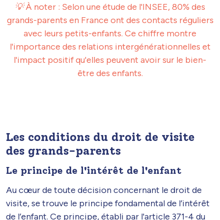
💡
À noter : Selon une étude de l'INSEE, 80% des
grands-parents en France ont des contacts réguliers
avec leurs petits-enfants. Ce chiffre montre
l'importance des relations intergénérationnelles et
l'impact positif qu'elles peuvent avoir sur le bien-
être des enfants.
Les conditions du droit de visite
des grands-parents
Le principe de l'intérêt de l'enfant
Au cœur de toute décision concernant le droit de
visite, se trouve le principe fondamental de l’intérêt
de l’enfant. Ce principe, établi par l'article 371-4 du