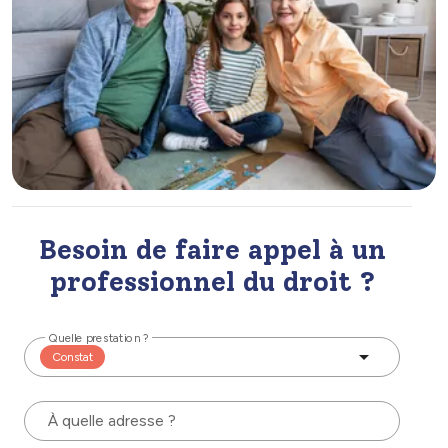
Besoin de faire appel à un
professionnel du droit ?
Quelle prestation ?
Constat
À quelle adresse ?