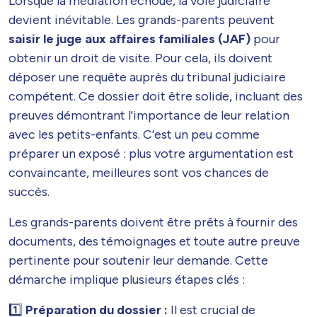
Lorsque la médiation échoue, la voie judiciaire
devient inévitable. Les grands-parents peuvent
saisir le juge aux affaires familiales (JAF)
pour
obtenir un droit de visite. Pour cela, ils doivent
déposer une requête auprès du tribunal judiciaire
compétent. Ce dossier doit être solide, incluant des
preuves démontrant l'importance de leur relation
avec les petits-enfants. C’est un peu comme
préparer un exposé : plus votre argumentation est
convaincante, meilleures sont vos chances de
succès.
Les grands-parents doivent être prêts à fournir des
documents, des témoignages et toute autre preuve
pertinente pour soutenir leur demande. Cette
démarche implique plusieurs étapes clés :
1️⃣​
Préparation du dossier :
Il est crucial de