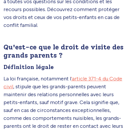
à toutes vos questions sur les conditions et les
recours possibles. Découvrez comment protéger
vos droits et ceux de vos petits-enfants en cas de
conflit familial.
Qu'est-ce que le droit de visite des
grands parents ?
Définition légale
La loi française, notamment l
'article 371-4 du Code
civil
, stipule que les grands-parents peuvent
maintenir des relations personnelles avec leurs
petits-enfants, sauf motif grave. Cela signifie que,
sauf en cas de circonstances exceptionnelles,
comme des comportements nuisibles, les grands-
parents ont le droit de rester en contact avec leurs