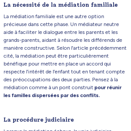
La nécessité de la médiation familiale
La médiation familiale est une autre option
précieuse dans cette phase. Un médiateur neutre
aide à faciliter le dialogue entre les parents et les
grands-parents, aidant à résoudre les différends de
manière constructive. Selon l'article précédemment
cité, la médiation peut être particulièrement
bénéfique pour mettre en place un accord qui
respecte l’intérêt de l’enfant tout en tenant compte
des préoccupations des deux parties. Pensez à la
médiation comme à un pont construit
pour réunir
les familles dispersées par des conflits.
La procédure judiciaire