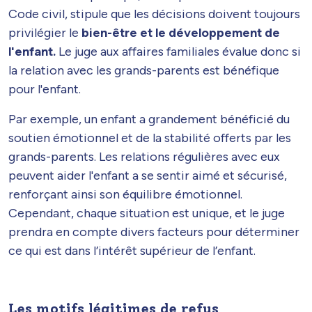
Code civil, stipule que les décisions doivent toujours
privilégier le
bien-être et le développement de
l'enfant.
Le juge aux affaires familiales évalue donc si
la relation avec les grands-parents est bénéfique
pour l'enfant.
Par exemple, un enfant a grandement bénéficié du
soutien émotionnel et de la stabilité offerts par les
grands-parents. Les relations régulières avec eux
peuvent aider l'enfant a se sentir aimé et sécurisé,
renforçant ainsi son équilibre émotionnel.
Cependant, chaque situation est unique, et le juge
prendra en compte divers facteurs pour déterminer
ce qui est dans l’intérêt supérieur de l’enfant.
Les motifs légitimes de refus