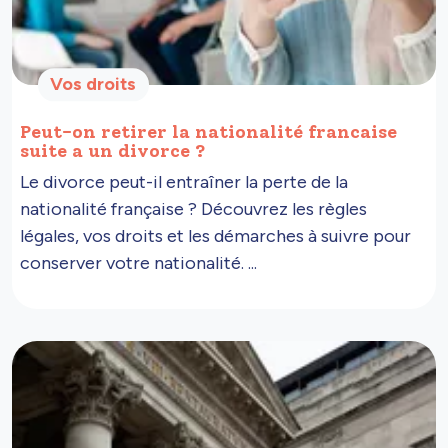
Vos droits
Peut-on retirer la nationalité francaise
suite a un divorce ?
Le divorce peut-il entraîner la perte de la
nationalité française ? Découvrez les règles
légales, vos droits et les démarches à suivre pour
conserver votre nationalité. ...