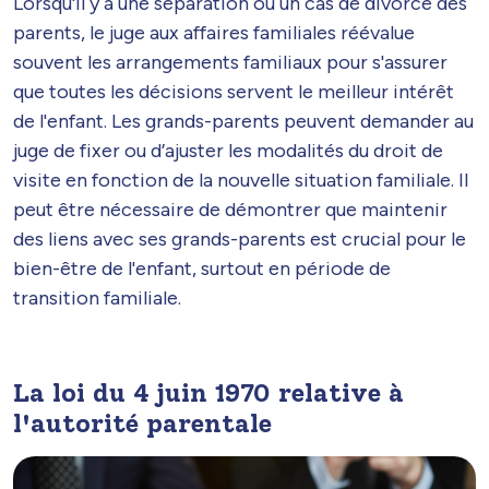
Lorsqu'il y a une séparation ou un cas de divorce des
parents, le juge aux affaires familiales réévalue
souvent les arrangements familiaux pour s'assurer
que toutes les décisions servent le meilleur intérêt
de l'enfant. Les grands-parents peuvent demander au
juge de fixer ou d’ajuster les modalités du droit de
visite en fonction de la nouvelle situation familiale. Il
peut être nécessaire de démontrer que maintenir
des liens avec ses grands-parents est crucial pour le
bien-être de l'enfant, surtout en période de
transition familiale.
La loi du 4 juin 1970 relative à
l'autorité parentale