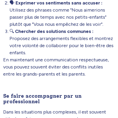
🗣️
Exprimer vos sentiments sans accuser :
Utilisez des phrases comme "Nous aimerions
passer plus de temps avec nos petits-enfants"
plutôt que "Vous nous empêchez de les voir".
🔍
Chercher des solutions communes :
Proposez des arrangements flexibles et montrez
votre volonté de collaborer pour le bien-être des
enfants.
En maintenant une communication respectueuse,
vous pouvez souvent éviter des conflits inutiles
entre les grands-parents et les parents.
Se faire accompagner par un
professionnel
Dans les situations plus complexes, il est souvent