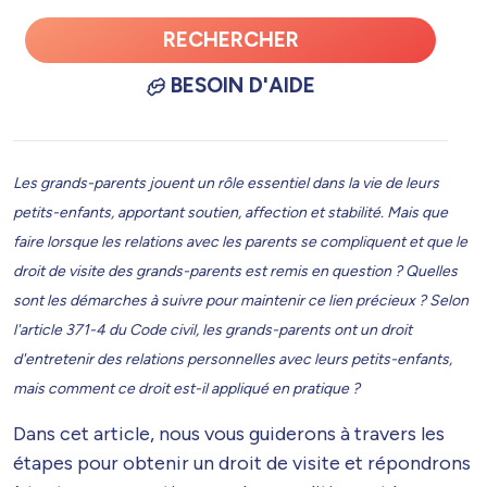
RECHERCHER
BESOIN D'AIDE
Les grands-parents jouent un rôle essentiel dans la vie de leurs
petits-enfants, apportant soutien, affection et stabilité. Mais que
faire lorsque les relations avec les parents se compliquent et que le
droit de visite des grands-parents est remis en question ? Quelles
sont les démarches à suivre pour maintenir ce lien précieux ? Selon
l'article 371-4 du Code civil, les grands-parents ont un droit
d'entretenir des relations personnelles avec leurs petits-enfants,
mais comment ce droit est-il appliqué en pratique ?
Dans cet article, nous vous guiderons à travers les
étapes pour obtenir un droit de visite et répondrons