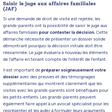
Saisir le juge aux affaires familiales
(JAF)
Si une demande de droit de visite est rejetée, les
grands-parents ont la possibilité de saisir le juge aux
affaires familiales
pour contester la décision.
Cette
démarche nécessite de présenter un dossier solide
démontrant pourquoi la décision initiale doit être
réexaminée. Le juge évaluera à nouveau les éléments
de l'affaire en tenant compte de l'intérêt de l'enfant.
Il est important de
préparer soigneusement votre
dossier
avec des preuves et des témoignages
supplémentaires qui montrent clairement que les
visites avec les grands-parents sont bénéfiques pour
les petits-enfants. Les grands-parents peuvent
également faire appel à un avocat spécialisé pour les
représenter et les aider à formuler leurs arguments