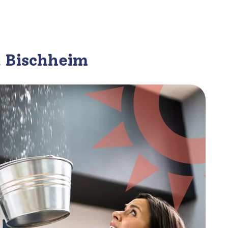
 à Bischheim