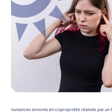
nuisances sonores en copropriété réalisés par un h