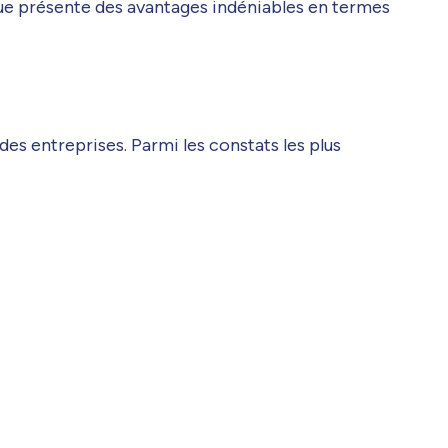
ique présente des avantages indéniables en termes
 des entreprises. Parmi les constats les plus