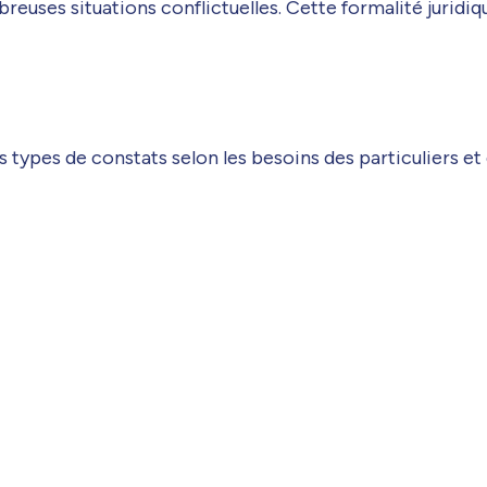
mbreuses situations conflictuelles. Cette formalité jurid
s types de constats selon les besoins des particuliers et