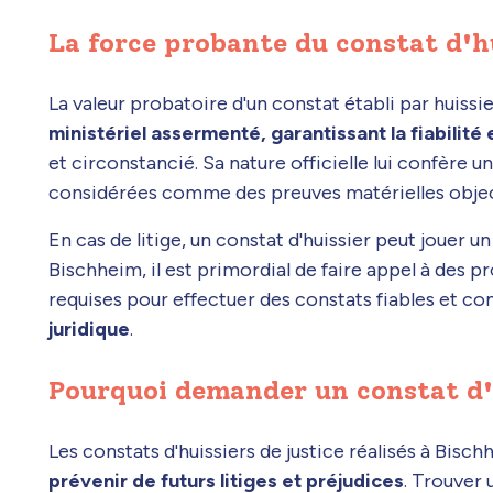
La force probante du constat d'h
La valeur probatoire d'un constat établi par huissie
ministériel assermenté, garantissant la fiabilité 
et circonstancié. Sa nature officielle lui confère u
considérées comme des preuves matérielles obje
En cas de litige, un constat d'huissier peut jouer un 
Bischheim, il est primordial de faire appel à des 
requises pour effectuer des constats fiables et co
juridique
.
Pourquoi demander un constat d'
Les constats d'huissiers de justice réalisés à Bis
prévenir de futurs litiges et préjudices
. Trouver 