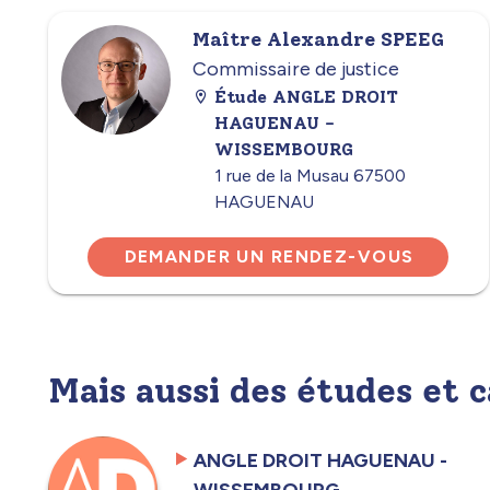
Maître Alexandre SPEEG
Commissaire de justice
Étude ANGLE DROIT
HAGUENAU -
WISSEMBOURG
1 rue de la Musau 67500
HAGUENAU
DEMANDER UN RENDEZ-VOUS
Mais aussi des études et 
ANGLE DROIT HAGUENAU -
WISSEMBOURG