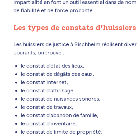
impartialité en font un outil essentiel dans de no
de fiabilité et de force probante.
Les types de constats d'huissiers
Les huissiers de justice à Bischheim réalisent diver
courants, on trouve :
le constat d'état des lieux,
le constat de dégâts des eaux,
le constat internet,
le constat d'affichage,
le constat de nuisances sonores,
le constat de travaux,
le constat d'abandon de famille,
le constat d'inventaire,
le constat de limite de propriété.