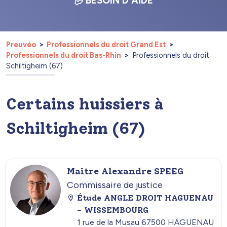
BESOIN D'AIDE
Preuvéo
Professionnels du droit Grand Est
Professionnels du droit Bas-Rhin
Professionnels du droit
Schiltigheim (67)
Certains huissiers à
Schiltigheim (67)
Maître Alexandre SPEEG
Commissaire de justice
Étude ANGLE DROIT HAGUENAU
- WISSEMBOURG
1 rue de la Musau 67500 HAGUENAU