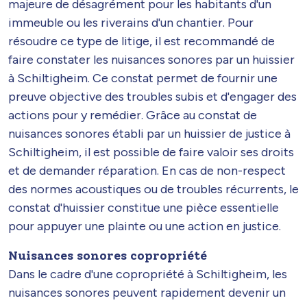
majeure de désagrément pour les habitants d'un
immeuble ou les riverains d'un chantier. Pour
résoudre ce type de litige, il est recommandé de
faire constater les nuisances sonores par un huissier
à Schiltigheim. Ce constat permet de fournir une
preuve objective des troubles subis et d'engager des
actions pour y remédier. Grâce au constat de
nuisances sonores établi par un huissier de justice à
Schiltigheim, il est possible de faire valoir ses droits
et de demander réparation. En cas de non-respect
des normes acoustiques ou de troubles récurrents, le
constat d'huissier constitue une pièce essentielle
pour appuyer une plainte ou une action en justice.
Nuisances sonores copropriété
Dans le cadre d'une copropriété à Schiltigheim, les
nuisances sonores peuvent rapidement devenir un