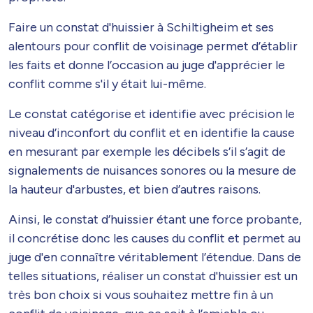
Faire un constat d'huissier à Schiltigheim et ses
alentours pour conflit de voisinage permet d’établir
les faits et donne l’occasion au juge d'apprécier le
conflit comme s'il y était lui-même.
Le constat catégorise et identifie avec précision le
niveau d’inconfort du conflit et en identifie la cause
en mesurant par exemple les décibels s’il s’agit de
signalements de nuisances sonores ou la mesure de
la hauteur d'arbustes, et bien d’autres raisons.
Ainsi, le constat d’huissier étant une force probante,
il concrétise donc les causes du conflit et permet au
juge d'en connaître véritablement l’étendue. Dans de
telles situations, réaliser un constat d'huissier est un
très bon choix si vous souhaitez mettre fin à un