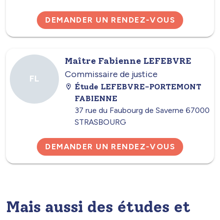
DEMANDER UN RENDEZ-VOUS
Maître Fabienne LEFEBVRE
Commissaire de justice
FL
Étude LEFEBVRE-PORTEMONT
FABIENNE
37 rue du Faubourg de Saverne 67000
STRASBOURG
DEMANDER UN RENDEZ-VOUS
Mais aussi des études et