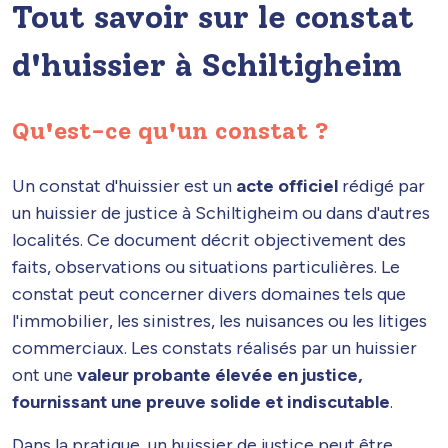
Tout savoir sur le constat
d'huissier à Schiltigheim
Qu'est-ce qu'un constat ?
Un constat d'huissier est un
acte officiel
rédigé par
un huissier de justice à Schiltigheim ou dans d'autres
localités. Ce document décrit objectivement des
faits, observations ou situations particulières. Le
constat peut concerner divers domaines tels que
l'immobilier, les sinistres, les nuisances ou les litiges
commerciaux. Les constats réalisés par un huissier
ont une
valeur probante élevée en justice,
fournissant une preuve solide et indiscutable
.
Dans la pratique, un huissier de justice peut être