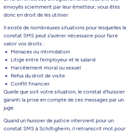
envoyés sciemment par leur émetteur, vous êtes
donc en droit de les utiliser.
Il existe de nombreuses situations pour lesquelles le
constat SMS peut s’avérer nécessaire pour faire
valoir vos droits :
Menaces ou intimidation
Litige entre l’employeur et le salarié
Harcèlement moral ou sexuel
Refus du droit de visite
Conflit financier
Quelle que soit votre situation, le constat d’huissier
garanti la prise en compte de ces messages par un
juge.
Quand un huissier de justice intervient pour un
constat SMS à Schiltigheim, il retranscrit mot pour