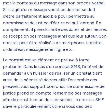
mot le contenu du message dans son procès-verbal.
S’il s’agit d’un message vocal, ce dernier se doit
d’être parfaitement audible pour permettre au
commissaire de justice d’écrire ce qu’il entend. En
complément, il prendra note des dates et des heures
de réception des messages ainsi que leur auteur. Son
constat peut être réalisé sur smartphone, tablette,
ordinateur, messagerie en ligne etc…
Le constat est un élément de preuve à force
probante. Dans le cas d’un constat SMS, l’intérêt de
demander à un huissier de réaliser un constat tient
aussi de la nécessité de recueillir l’ensemble des
preuves, tout support confondu. Le commissaire de
justice prend en compte l’ensemble des messages
afin de constituer un dossier solide. Le constat SMS
s’avère particulièrement utile si vous décidez