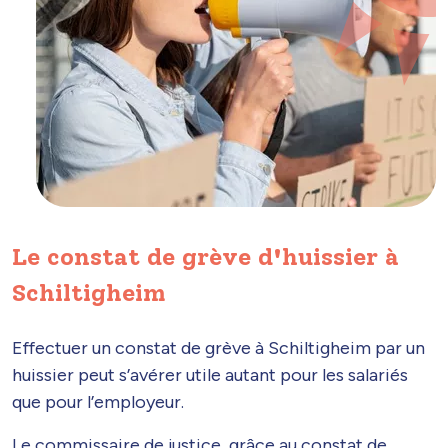
Le constat de grève d'huissier à
Schiltigheim
Effectuer un constat de grève à Schiltigheim par un
huissier peut s’avérer utile autant pour les salariés
que pour l’employeur.
Le commissaire de justice, grâce au constat de