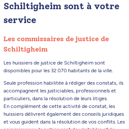
Schiltigheim sont à votre
service
Les commissaires de justice de
Schiltigheim
Les huissiers de justice de Schiltigheim sont
disponibles pour les 32 070 habitants de la ville.
Seule profession habilitée à rédiger des constats, ils
accompagnent les justiciables, professionnels et
particuliers, dans la résolution de leurs litiges.
En complément de cette activité de constat, les
huissiers délivrent également des conseils juridiques
et vous guident dans la résolution de vos conflits. Les