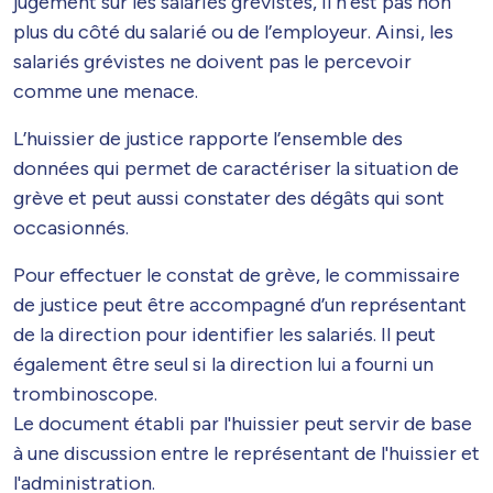
jugement sur les salariés grévistes, il n’est pas non
plus du côté du salarié ou de l’employeur. Ainsi, les
salariés grévistes ne doivent pas le percevoir
comme une menace.
L’huissier de justice rapporte l’ensemble des
données qui permet de caractériser la situation de
grève et peut aussi constater des dégâts qui sont
occasionnés.
Pour effectuer le constat de grève, le commissaire
de justice peut être accompagné d’un représentant
de la direction pour identifier les salariés. Il peut
également être seul si la direction lui a fourni un
trombinoscope.
Le document établi par l'huissier peut servir de base
à une discussion entre le représentant de l'huissier et
l'administration.