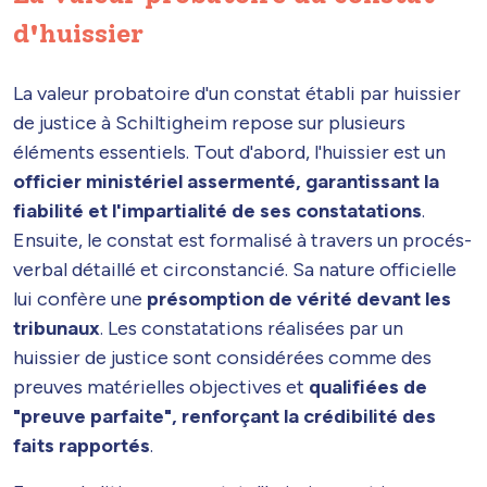
d'huissier
La valeur probatoire d'un constat établi par huissier
de justice à Schiltigheim repose sur plusieurs
éléments essentiels. Tout d'abord, l'huissier est un
officier ministériel assermenté, garantissant la
fiabilité et l'impartialité de ses constatations
.
Ensuite, le constat est formalisé à travers un procés-
verbal détaillé et circonstancié. Sa nature officielle
lui confère une
présomption de vérité devant les
tribunaux
. Les constatations réalisées par un
huissier de justice sont considérées comme des
preuves matérielles objectives et
qualifiées de
"preuve parfaite", renforçant la crédibilité des
faits rapportés
.