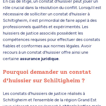
En cas de litige, un constat d'huissier peut jouer un
rôle crucial dans la résolution du conflit. Lorsqu'il est
nécessaire de solliciter un constat d'huissier à
Schiltigheim, il est primordial de faire appel à des
professionnels qualifiés et expérimentés. Les
huissiers de justice associés possèdent les
compétences requises pour effectuer des constats
fiables et conformes aux normes légales. Avoir
recours à un constat d'huissier offre ainsi une
certaine
assurance juridique
.
Pourquoi demander un constat
d'huissier sur Schiltigheim ?
Les constats d'huissiers de justice réalisés à
Schiltigheim et l'ensemble de la région Grand Est