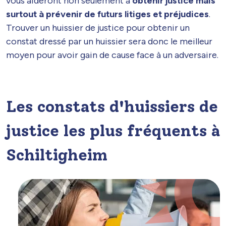
vous aideront non seulement à
obtenir justice mais
surtout à prévenir de futurs litiges et préjudices
.
Trouver un huissier de justice pour obtenir un
constat dressé par un huissier sera donc le meilleur
moyen pour avoir gain de cause face à un adversaire.
Les constats d'huissiers de
justice les plus fréquents à
Schiltigheim