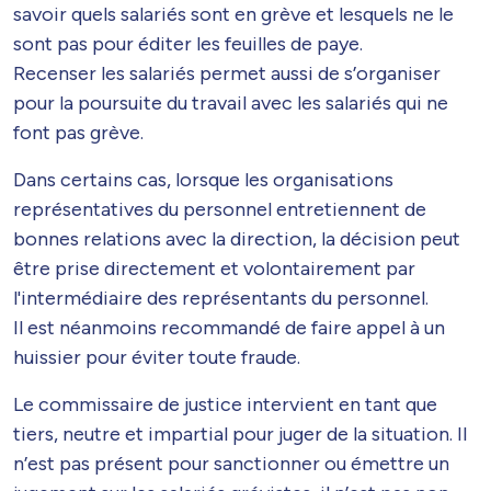
savoir quels salariés sont en grève et lesquels ne le
sont pas pour éditer les feuilles de paye.
Recenser les salariés permet aussi de s’organiser
pour la poursuite du travail avec les salariés qui ne
font pas grève.
Dans certains cas, lorsque les organisations
représentatives du personnel entretiennent de
bonnes relations avec la direction, la décision peut
être prise directement et volontairement par
l'intermédiaire des représentants du personnel.
Il est néanmoins recommandé de faire appel à un
huissier pour éviter toute fraude.
Le commissaire de justice intervient en tant que
tiers, neutre et impartial pour juger de la situation. Il
n’est pas présent pour sanctionner ou émettre un