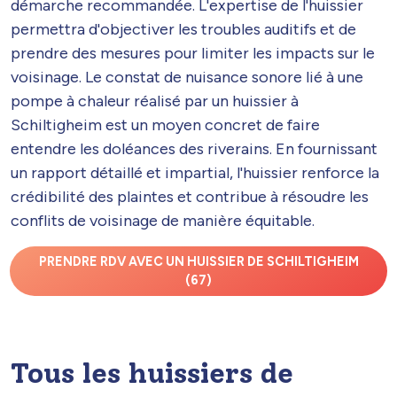
démarche recommandée. L'expertise de l'huissier
permettra d'objectiver les troubles auditifs et de
prendre des mesures pour limiter les impacts sur le
voisinage. Le constat de nuisance sonore lié à une
pompe à chaleur réalisé par un huissier à
Schiltigheim est un moyen concret de faire
entendre les doléances des riverains. En fournissant
un rapport détaillé et impartial, l'huissier renforce la
crédibilité des plaintes et contribue à résoudre les
conflits de voisinage de manière équitable.
PRENDRE RDV AVEC UN HUISSIER DE SCHILTIGHEIM
(67)
Tous les huissiers de