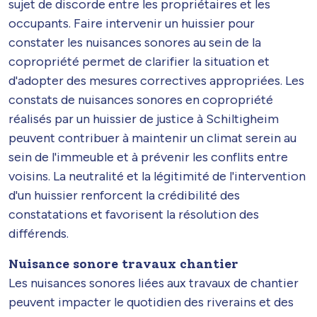
sujet de discorde entre les propriétaires et les
occupants. Faire intervenir un huissier pour
constater les nuisances sonores au sein de la
copropriété permet de clarifier la situation et
d'adopter des mesures correctives appropriées. Les
constats de nuisances sonores en copropriété
réalisés par un huissier de justice à Schiltigheim
peuvent contribuer à maintenir un climat serein au
sein de l'immeuble et à prévenir les conflits entre
voisins. La neutralité et la légitimité de l'intervention
d'un huissier renforcent la crédibilité des
constatations et favorisent la résolution des
différends.
Nuisance sonore travaux chantier
Les nuisances sonores liées aux travaux de chantier
peuvent impacter le quotidien des riverains et des