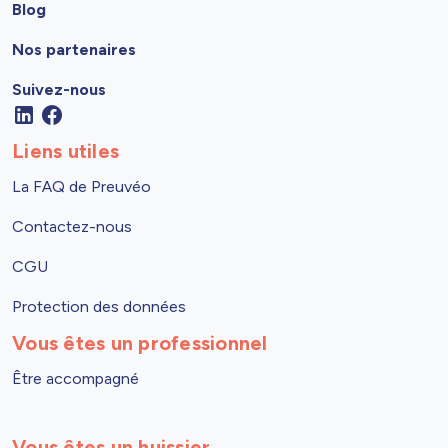
Blog
Nos partenaires
Suivez-nous
Liens utiles
La FAQ de Preuvéo
Contactez-nous
CGU
Protection des données
Vous êtes un professionnel
Être accompagné
Vous êtes un huissier