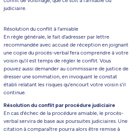
conflit de voisinage, que ce soit à l’amiable ou
judiciaire.
Résolution du conflit à l’amiable
En règle générale, le fait d’adresser par lettre
recommandée avec accusé de réception en joignant
une copie du procès-verbal fera comprendre à votre
voisin qu’il est temps de régler le conflit. Vous
pouvez aussi demander au commissaire de justice de
dresser une sommation, en invoquant le constat
établi relatant les risques qu’encourt votre voisin s’il
continue.
Résolution du conflit par procédure judiciaire
En cas d'échec de la procédure amiable, le procès-
verbal servira de base aux poursuites judiciaires. Une
citation à comparaître pourra alors être remise à