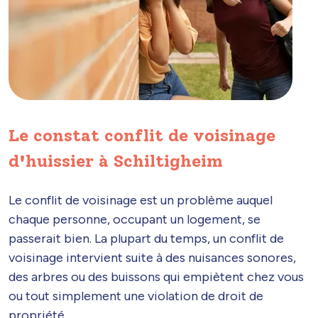
Le constat conflit de voisinage
d'huissier à Schiltigheim
Le conflit de voisinage est un problème auquel
chaque personne, occupant un logement, se
passerait bien. La plupart du temps, un conflit de
voisinage intervient suite à des nuisances sonores,
des arbres ou des buissons qui empiètent chez vous
ou tout simplement une violation de droit de
propriété.