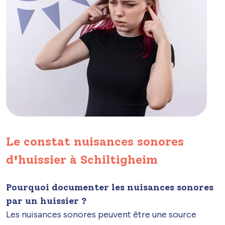
Le constat nuisances sonores
d'huissier à Schiltigheim
Pourquoi documenter les nuisances sonores
par un huissier ?
Les nuisances sonores peuvent être une source