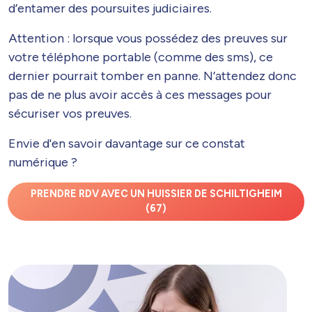
d’entamer des poursuites judiciaires.
Attention : lorsque vous possédez des preuves sur
votre téléphone portable (comme des sms), ce
dernier pourrait tomber en panne. N’attendez donc
pas de ne plus avoir accès à ces messages pour
sécuriser vos preuves.
Envie d'en savoir davantage sur ce constat
numérique ?
PRENDRE RDV AVEC UN HUISSIER DE SCHILTIGHEIM
(67)