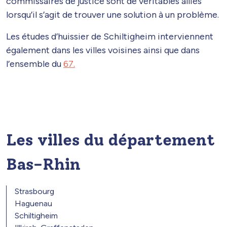
commissaires de justice sont de véritables alliés
lorsqu’il s’agit de trouver une solution à un problème.
Les études d’huissier de Schiltigheim interviennent
également dans les villes voisines ainsi que dans
l’ensemble du
67.
Les villes du département
Bas-Rhin
Strasbourg
Haguenau
Schiltigheim