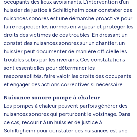
occupants des lieux avoisinants. L'intervention d'un
huissier de justice à Schiltigheim pour constater ces
nuisances sonores est une démarche proactive pour
faire respecter les normes en vigueur et protéger les
droits des victimes de ces troubles. En dressant un
constat des nuisances sonores sur un chantier, un
huissier peut documenter de manière officielle les
troubles subis par les riverains. Ces constatations
sont essentielles pour déterminer les
responsabilités, faire valoir les droits des occupants
et engager des actions correctives si nécessaire.
Nuisance sonore pompe à chaleur
Les pompes à chaleur peuvent parfois générer des
nuisances sonores qui perturbent le voisinage. Dans
ce cas, recourir à un huissier de justice à
Schiltigheim pour constater ces nuisances est une