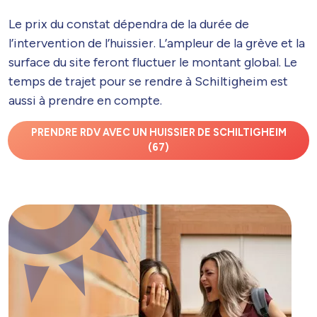
Le prix du constat dépendra de la durée de
l’intervention de l’huissier. L’ampleur de la grève et la
surface du site feront fluctuer le montant global. Le
temps de trajet pour se rendre à Schiltigheim est
aussi à prendre en compte.
PRENDRE RDV AVEC UN HUISSIER DE SCHILTIGHEIM
(67)