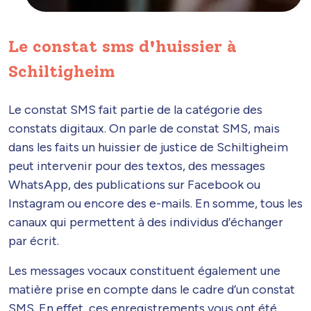
Le constat sms d'huissier à
Schiltigheim
Le constat SMS fait partie de la catégorie des
constats digitaux. On parle de constat SMS, mais
dans les faits un huissier de justice de Schiltigheim
peut intervenir pour des textos, des messages
WhatsApp, des publications sur Facebook ou
Instagram ou encore des e-mails. En somme, tous les
canaux qui permettent à des individus d’échanger
par écrit.
Les messages vocaux constituent également une
matière prise en compte dans le cadre d’un constat
SMS. En effet, ces enregistrements vous ont été