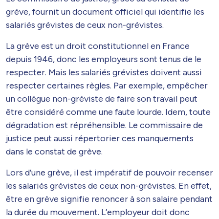
grève, fournit un document officiel qui identifie les
salariés grévistes de ceux non-grévistes.
La grève est un droit constitutionnel en France
depuis 1946, donc les employeurs sont tenus de le
respecter. Mais les salariés grévistes doivent aussi
respecter certaines règles. Par exemple, empêcher
un collègue non-gréviste de faire son travail peut
être considéré comme une faute lourde. Idem, toute
dégradation est répréhensible. Le commissaire de
justice peut aussi répertorier ces manquements
dans le constat de grève.
Lors d’une grève, il est impératif de pouvoir recenser
les salariés grévistes de ceux non-grévistes. En effet,
être en grève signifie renoncer à son salaire pendant
la durée du mouvement. L’employeur doit donc