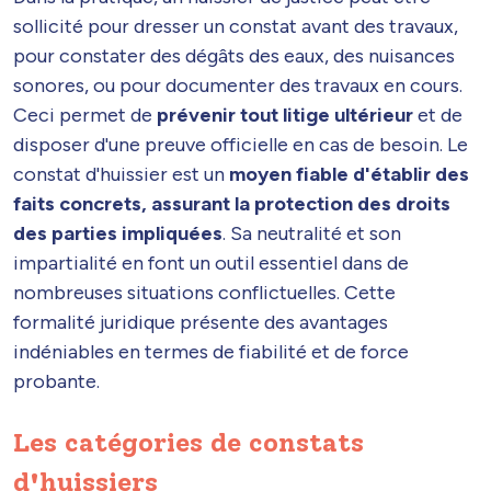
sollicité pour dresser un constat avant des travaux,
pour constater des dégâts des eaux, des nuisances
sonores, ou pour documenter des travaux en cours.
Ceci permet de
prévenir tout litige ultérieur
et de
disposer d'une preuve officielle en cas de besoin. Le
constat d'huissier est un
moyen fiable d'établir des
faits concrets, assurant la protection des droits
des parties impliquées
. Sa neutralité et son
impartialité en font un outil essentiel dans de
nombreuses situations conflictuelles. Cette
formalité juridique présente des avantages
indéniables en termes de fiabilité et de force
probante.
Les catégories de constats
d'huissiers