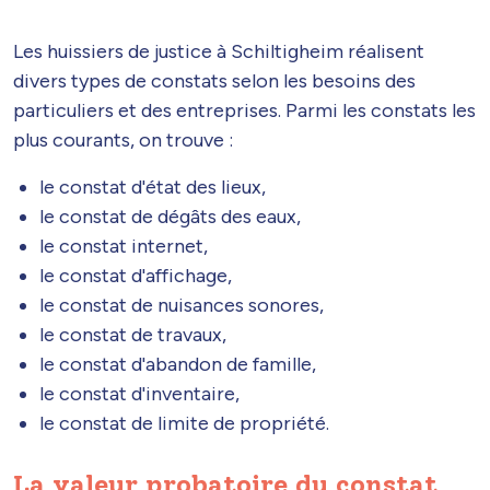
Les huissiers de justice à Schiltigheim réalisent
divers types de constats selon les besoins des
particuliers et des entreprises. Parmi les constats les
plus courants, on trouve :
le constat d'état des lieux,
le constat de dégâts des eaux,
le constat internet,
le constat d'affichage,
le constat de nuisances sonores,
le constat de travaux,
le constat d'abandon de famille,
le constat d'inventaire,
le constat de limite de propriété.
La valeur probatoire du constat