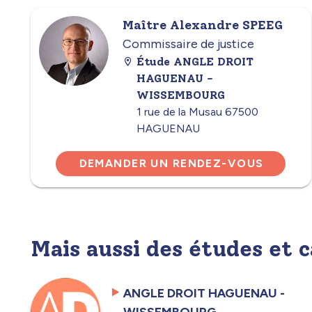
Maître Alexandre SPEEG
Commissaire de justice
Étude ANGLE DROIT
HAGUENAU -
WISSEMBOURG
1 rue de la Musau 67500
HAGUENAU
DEMANDER UN RENDEZ-VOUS
Mais aussi des études et 
ANGLE DROIT HAGUENAU -
WISSEMBOURG