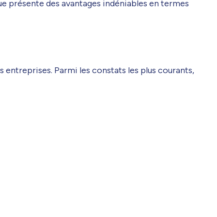
ique présente des avantages indéniables en termes
s entreprises. Parmi les constats les plus courants,