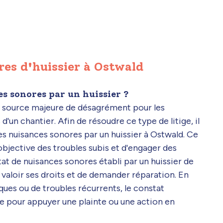
res d'huissier à Ostwald
s sonores par un huissier ?
e source majeure de désagrément pour les
d'un chantier. Afin de résoudre ce type de litige, il
 nuisances sonores par un huissier à Ostwald. Ce
bjective des troubles subis et d'engager des
at de nuisances sonores établi par un huissier de
re valoir ses droits et de demander réparation. En
ues ou de troubles récurrents, le constat
le pour appuyer une plainte ou une action en