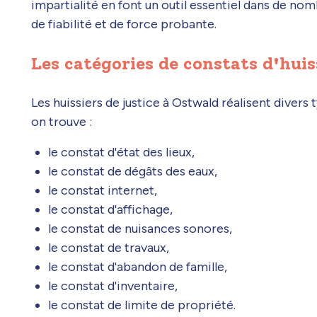
impartialité en font un outil essentiel dans de no
de fiabilité et de force probante.
Les catégories de constats d'huis
Les huissiers de justice à Ostwald réalisent divers 
on trouve :
le constat d'état des lieux,
le constat de dégâts des eaux,
le constat internet,
le constat d'affichage,
le constat de nuisances sonores,
le constat de travaux,
le constat d'abandon de famille,
le constat d'inventaire,
le constat de limite de propriété.