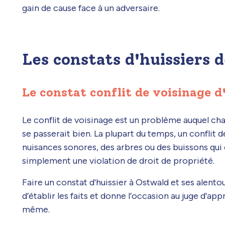
gain de cause face à un adversaire.
Les constats d'huissiers d
Le constat conflit de voisinage d
Le conflit de voisinage est un problème auquel c
se passerait bien. La plupart du temps, un conflit d
nuisances sonores, des arbres ou des buissons qui
simplement une violation de droit de propriété.
Faire un constat d'huissier à Ostwald et ses alent
d’établir les faits et donne l’occasion au juge d'appr
même.