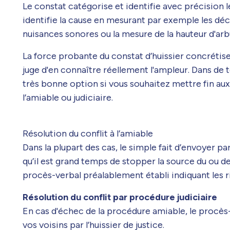
Le constat catégorise et identifie avec précision l
identifie la cause en mesurant par exemple les déci
nuisances sonores ou la mesure de la hauteur d'arbu
La force probante du constat d’huissier concrétise
juge d'en connaître réellement l'ampleur. Dans de te
très bonne option si vous souhaitez mettre fin aux 
l’amiable ou judiciaire.
Résolution du conflit à l’amiable
Dans la plupart des cas, le simple fait d’envoyer
qu’il est grand temps de stopper la source du ou de
procès-verbal préalablement établi indiquant les ri
Résolution du conflit par procédure judiciaire
En cas d'échec de la procédure amiable, le procès-
vos voisins par l’huissier de justice.