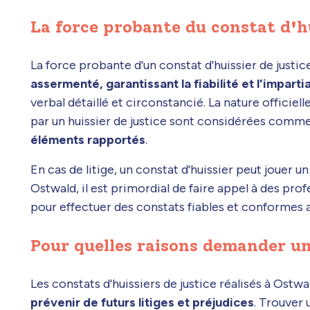
La force probante du constat d'h
La force probante d'un constat d'huissier de justic
assermenté, garantissant la fiabilité et l'imparti
verbal détaillé et circonstancié. La nature officiel
par un huissier de justice sont considérées comme
éléments rapportés
.
En cas de litige, un constat d'huissier peut jouer un 
Ostwald, il est primordial de faire appel à des pr
pour effectuer des constats fiables et conformes a
Pour quelles raisons demander un
Les constats d'huissiers de justice réalisés à Ost
prévenir de futurs litiges et préjudices
. Trouver 