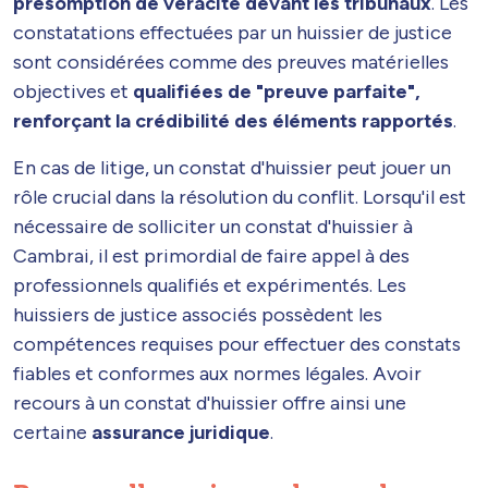
présomption de véracité devant les tribunaux
. Les
constatations effectuées par un huissier de justice
sont considérées comme des preuves matérielles
objectives et
qualifiées de "preuve parfaite",
renforçant la crédibilité des éléments rapportés
.
En cas de litige, un constat d'huissier peut jouer un
rôle crucial dans la résolution du conflit. Lorsqu'il est
nécessaire de solliciter un constat d'huissier à
Cambrai, il est primordial de faire appel à des
professionnels qualifiés et expérimentés. Les
huissiers de justice associés possèdent les
compétences requises pour effectuer des constats
fiables et conformes aux normes légales. Avoir
recours à un constat d'huissier offre ainsi une
certaine
assurance juridique
.