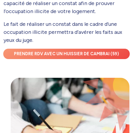
capacité de réaliser un constat afin de prouver
l’occupation illicite de votre logement.
Le fait de réaliser un constat dans le cadre d’une
occupation illicite permettra d’avérer les faits aux
yeux du juge.
PRENDRE RDV AVEC UN HUISSIER DE CAMBRAI (59)