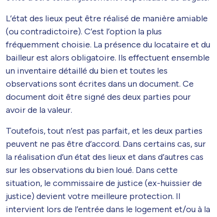
L’état des lieux peut être réalisé de manière amiable
(ou contradictoire). C’est l’option la plus
fréquemment choisie. La présence du locataire et du
bailleur est alors obligatoire. Ils effectuent ensemble
un inventaire détaillé du bien et toutes les
observations sont écrites dans un document. Ce
document doit être signé des deux parties pour
avoir de la valeur.
Toutefois, tout n’est pas parfait, et les deux parties
peuvent ne pas être d’accord. Dans certains cas, sur
la réalisation d’un état des lieux et dans d’autres cas
sur les observations du bien loué. Dans cette
situation, le commissaire de justice (ex-huissier de
justice) devient votre meilleure protection. Il
intervient lors de l’entrée dans le logement et/ou à la