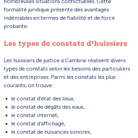
nombreuses situations conflictuelles. Cette
formalité juridique présente des avantages
indéniables en termes de fiabilité et de force
probante.
Les types de constats d'huissiers
Les huissiers de justice à Cambrai réalisent divers
types de constats selon les besoins des particuliers
et des entreprises. Parmi les constats les plus
courants, on trouve :
le constat d'état des lieux,
le constat de dégâts des eaux,
le constat internet,
le constat d'affichage,
le constat de nuisances sonores,