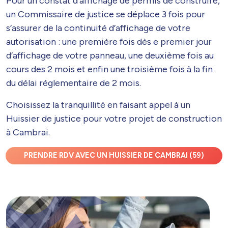
Pour un constat d’affichage de permis de construire,
un Commissaire de justice se déplace 3 fois pour
s’assurer de la continuité d’affichage de votre
autorisation : une première fois dès e premier jour
d’affichage de votre panneau, une deuxième fois au
cours des 2 mois et enfin une troisième fois à la fin
du délai réglementaire de 2 mois.
Choisissez la tranquillité en faisant appel à un
Huissier de justice pour votre projet de construction
à Cambrai.
PRENDRE RDV AVEC UN HUISSIER DE CAMBRAI (59)