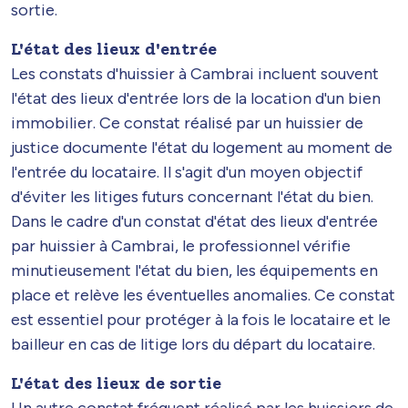
sortie.
L'état des lieux d'entrée
Les constats d'huissier à Cambrai incluent souvent
l'état des lieux d'entrée lors de la location d'un bien
immobilier. Ce constat réalisé par un huissier de
justice documente l'état du logement au moment de
l'entrée du locataire. Il s'agit d'un moyen objectif
d'éviter les litiges futurs concernant l'état du bien.
Dans le cadre d'un constat d'état des lieux d'entrée
par huissier à Cambrai, le professionnel vérifie
minutieusement l'état du bien, les équipements en
place et relève les éventuelles anomalies. Ce constat
est essentiel pour protéger à la fois le locataire et le
bailleur en cas de litige lors du départ du locataire.
L'état des lieux de sortie
Un autre constat fréquent réalisé par les huissiers de