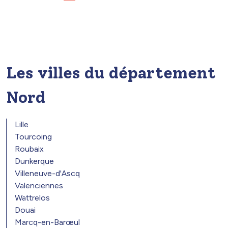
Les villes du département
Nord
Lille
Tourcoing
Roubaix
Dunkerque
Villeneuve-d'Ascq
Valenciennes
Wattrelos
Douai
Marcq-en-Barœul