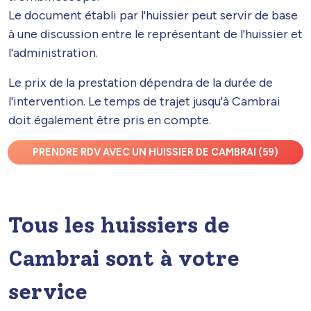
Le document établi par l'huissier peut servir de base
à une discussion entre le représentant de l'huissier et
l'administration.
Le prix de la prestation dépendra de la durée de
l'intervention. Le temps de trajet jusqu'à Cambrai
doit également être pris en compte.
PRENDRE RDV AVEC UN HUISSIER DE CAMBRAI (59)
Tous les huissiers de
Cambrai sont à votre
service