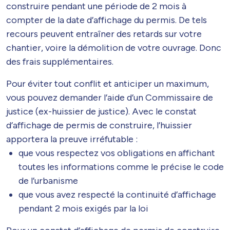
construire pendant une période de 2 mois à
compter de la date d’affichage du permis. De tels
recours peuvent entraîner des retards sur votre
chantier, voire la démolition de votre ouvrage. Donc
des frais supplémentaires.
Pour éviter tout conflit et anticiper un maximum,
vous pouvez demander l’aide d’un Commissaire de
justice (ex-huissier de justice). Avec le constat
d’affichage de permis de construire, l’huissier
apportera la preuve irréfutable :
que vous respectez vos obligations en affichant
toutes les informations comme le précise le code
de l’urbanisme
que vous avez respecté la continuité d’affichage
pendant 2 mois exigés par la loi