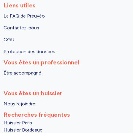
Liens utiles
La FAQ de Preuvéo
Contactez-nous
CGU
Protection des données
Vous êtes un professionnel
Être accompagné
Vous êtes un huissier
Nous rejoindre
Recherches fréquentes
Huissier Paris
Huissier Bordeaux