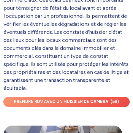
pour témoigner de l'état du local avant et après
l'occupation par un professionnel. Ils permettent de
vérifier les éventuelles dégradations et de régler les
éventuels différends. Les constats d'huissier d'état
des lieux pour les locaux commerciaux sont des
documents clés dans le domaine immobilier et
commercial, constituant un type de constat
spécifique. Ils sont utilisés pour protéger les intérêts
des propriétaires et des locataires en cas de litige et
garantissent une transaction transparente et
équitable.
PRENDRE RDV AVEC UN HUISSIER DE CAMBRAI (59)