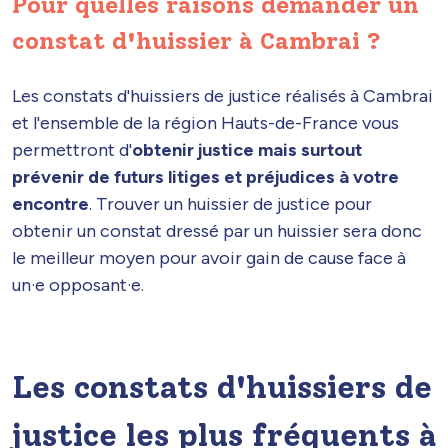
Pour quelles raisons demander un
constat d'huissier à Cambrai ?
Les constats d'huissiers de justice réalisés à Cambrai
et l'ensemble de la région Hauts-de-France vous
permettront d'
obtenir justice mais surtout
prévenir de futurs litiges et préjudices à votre
encontre
. Trouver un huissier de justice pour
obtenir un constat dressé par un huissier sera donc
le meilleur moyen pour avoir gain de cause face à
un·e opposant·e.
Les constats d'huissiers de
justice les plus fréquents à