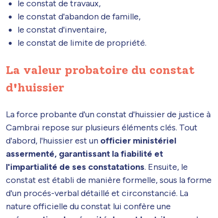
le constat de travaux,
le constat d'abandon de famille,
le constat d'inventaire,
le constat de limite de propriété.
La valeur probatoire du constat
d'huissier
La force probante d'un constat d'huissier de justice à
Cambrai repose sur plusieurs éléments clés. Tout
d'abord, l'huissier est un
officier ministériel
assermenté, garantissant la fiabilité et
l'impartialité de ses constatations
. Ensuite, le
constat est établi de manière formelle, sous la forme
d'un procés-verbal détaillé et circonstancié. La
nature officielle du constat lui confère une