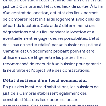
justice à Cambrai est l'état des lieux de sortie. À la fin
d'un contrat de location, cet état des lieux permet
de comparer l'état initial du logement avec celui de
départ du locataire. Cela aide à déterminer si des
dégradations ont eu lieu pendant la location et à
éventuellement engager des responsabilités. L'état
des lieux de sortie réalisé par un huissier de justice à
Cambrai est un document probant pouvant être
utilisé en cas de litige entre les parties. Il est
recommandé de recourir à un huissier pour garantir
la neutralité et l'objectivité des constatations.
L'état des lieux d'un local commercial
En plus des locations d'habitations, les huissiers de
justice à Cambrai établissent également des
constats d'état des lieux pour les locaux
commerciaux. Ces états des lieux sont importants