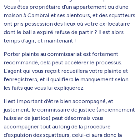
Vous êtes propriétaire d’un appartement ou d’une
maison à Cambrai et ses alentours, et des squatteurs
ont pris possession des lieux où votre ex-locataire
dont le bail a expiré refuse de partir ? Il est alors
temps d’agir, et maintenant !
Porter plainte au commissariat est fortement
recommandé, cela peut accélérer le processus.
L'agent qui vous reçoit recueillera votre plainte et
l'enregistrera, et il qualifiera le manquement selon
les faits que vous lui expliquerez.
Il est important d’être bien accompagné, et
justement, le commissaire de justice (anciennement
huissier de justice) peut désormais vous
accompagner tout au long de la procédure
d’expulsion des squatteurs, celui-ci aura donc la