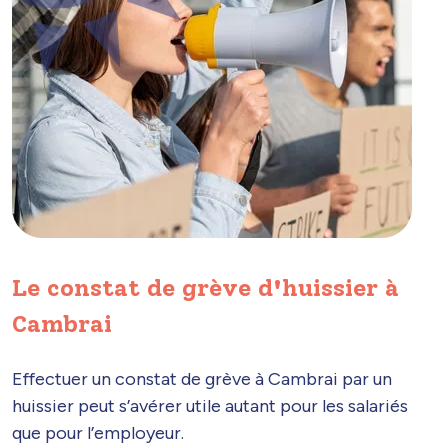
Le constat de grève d'huissier à
Cambrai
Effectuer un constat de grève à Cambrai par un
huissier peut s’avérer utile autant pour les salariés
que pour l’employeur.