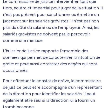
Le commissaire de justice intervient en tant que
tiers, neutre et impartial pour juger de la situation. Il
n’est pas présent pour sanctionner ou émettre un
jugement sur les salariés grévistes, il n’est pas non
plus du côté du salarié ou de l’employeur. Ainsi, les
salariés grévistes ne doivent pas le percevoir
comme une menace.
L’huissier de justice rapporte l’ensemble des
données qui permet de caractériser la situation de
grève et peut aussi constater des dégâts qui sont
occasionnés.
Pour effectuer le constat de grève, le commissaire
de justice peut être accompagné d’un représentant
de la direction pour identifier les salariés. Il peut
également être seul si la direction lui a fourni un
trombinoscope.