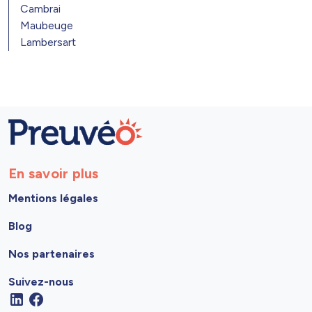
Cambrai
Maubeuge
Lambersart
En savoir plus
Mentions légales
Blog
Nos partenaires
Suivez-nous