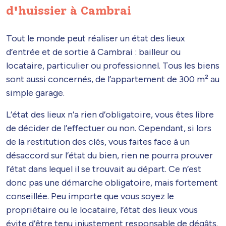
d'huissier à Cambrai
Tout le monde peut réaliser un état des lieux
d’entrée et de sortie à Cambrai : bailleur ou
locataire, particulier ou professionnel. Tous les biens
sont aussi concernés, de l’appartement de 300 m² au
simple garage.
L’état des lieux n’a rien d’obligatoire, vous êtes libre
de décider de l’effectuer ou non. Cependant, si lors
de la restitution des clés, vous faites face à un
désaccord sur l’état du bien, rien ne pourra prouver
l’état dans lequel il se trouvait au départ. Ce n’est
donc pas une démarche obligatoire, mais fortement
conseillée. Peu importe que vous soyez le
propriétaire ou le locataire, l’état des lieux vous
évite d’être tenu injustement responsable de dégâts.