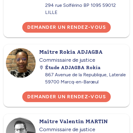
294 rue Solférino BP 1095 59012
LILLE
DEMANDER UN RENDEZ-VOUS
Maître Rokia ADJAGBA
Commissaire de justice
Étude ADJAGBA Rokia
867 Avenue de la Republique, Laterale
59700 Marcq-en-Barœul
DEMANDER UN RENDEZ-VOUS
Maître Valentin MARTIN
Commissaire de justice