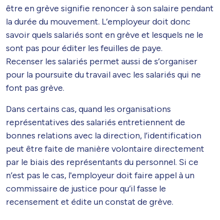
être en grève signifie renoncer à son salaire pendant
la durée du mouvement. L’employeur doit donc
savoir quels salariés sont en grève et lesquels ne le
sont pas pour éditer les feuilles de paye.
Recenser les salariés permet aussi de s’organiser
pour la poursuite du travail avec les salariés qui ne
font pas grève.
Dans certains cas, quand les organisations
représentatives des salariés entretiennent de
bonnes relations avec la direction, l’identification
peut être faite de manière volontaire directement
par le biais des représentants du personnel. Si ce
n’est pas le cas, l'employeur doit faire appel à un
commissaire de justice pour qu’il fasse le
recensement et édite un constat de grève.