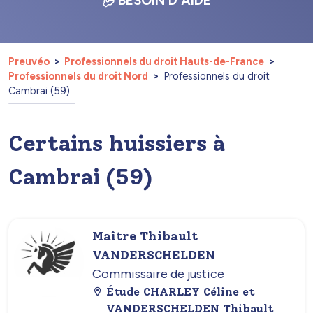
BESOIN D'AIDE
Preuvéo
Professionnels du droit Hauts-de-France
Professionnels du droit Nord
Professionnels du droit
Cambrai (59)
Certains huissiers à
Cambrai (59)
Maître Thibault
VANDERSCHELDEN
Commissaire de justice
Étude CHARLEY Céline et
VANDERSCHELDEN Thibault