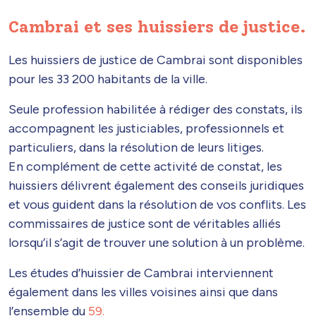
Cambrai et ses huissiers de justice.
Les huissiers de justice de Cambrai sont disponibles
pour les 33 200 habitants de la ville.
Seule profession habilitée à rédiger des constats, ils
accompagnent les justiciables, professionnels et
particuliers, dans la résolution de leurs litiges.
En complément de cette activité de constat, les
huissiers délivrent également des conseils juridiques
et vous guident dans la résolution de vos conflits. Les
commissaires de justice sont de véritables alliés
lorsqu’il s’agit de trouver une solution à un problème.
Les études d’huissier de Cambrai interviennent
également dans les villes voisines ainsi que dans
l’ensemble du
59.