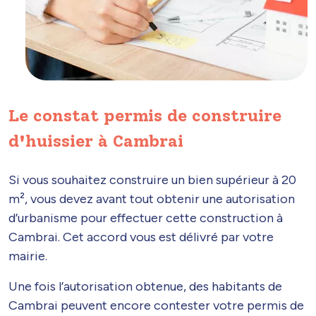
Le constat permis de construire
d'huissier à Cambrai
Si vous souhaitez construire un bien supérieur à 20
m², vous devez avant tout obtenir une autorisation
d’urbanisme pour effectuer cette construction à
Cambrai. Cet accord vous est délivré par votre
mairie.
Une fois l’autorisation obtenue, des habitants de
Cambrai peuvent encore contester votre permis de