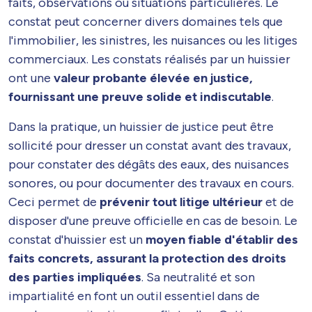
faits, observations ou situations particulières. Le
constat peut concerner divers domaines tels que
l'immobilier, les sinistres, les nuisances ou les litiges
commerciaux. Les constats réalisés par un huissier
ont une
valeur probante élevée en justice,
fournissant une preuve solide et indiscutable
.
Dans la pratique, un huissier de justice peut être
sollicité pour dresser un constat avant des travaux,
pour constater des dégâts des eaux, des nuisances
sonores, ou pour documenter des travaux en cours.
Ceci permet de
prévenir tout litige ultérieur
et de
disposer d'une preuve officielle en cas de besoin. Le
constat d'huissier est un
moyen fiable d'établir des
faits concrets, assurant la protection des droits
des parties impliquées
. Sa neutralité et son
impartialité en font un outil essentiel dans de