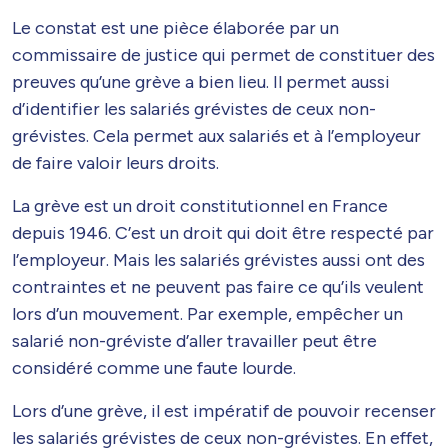
Le constat est une pièce élaborée par un
commissaire de justice qui permet de constituer des
preuves qu’une grève a bien lieu. Il permet aussi
d’identifier les salariés grévistes de ceux non-
grévistes. Cela permet aux salariés et à l’employeur
de faire valoir leurs droits.
La grève est un droit constitutionnel en France
depuis 1946. C’est un droit qui doit être respecté par
l’employeur. Mais les salariés grévistes aussi ont des
contraintes et ne peuvent pas faire ce qu’ils veulent
lors d’un mouvement. Par exemple, empêcher un
salarié non-gréviste d’aller travailler peut être
considéré comme une faute lourde.
Lors d’une grève, il est impératif de pouvoir recenser
les salariés grévistes de ceux non-grévistes. En effet,