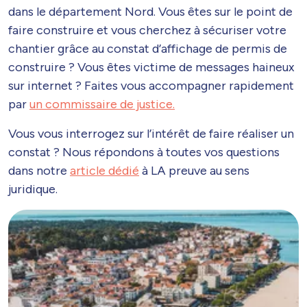
dans le département Nord. Vous êtes sur le point de
faire construire et vous cherchez à sécuriser votre
chantier grâce au constat d’affichage de permis de
construire ? Vous êtes victime de messages haineux
sur internet ? Faites vous accompagner rapidement
par
un commissaire de justice.
Vous vous interrogez sur l’intérêt de faire réaliser un
constat ? Nous répondons à toutes vos questions
dans notre
article dédié
à LA preuve au sens
juridique.