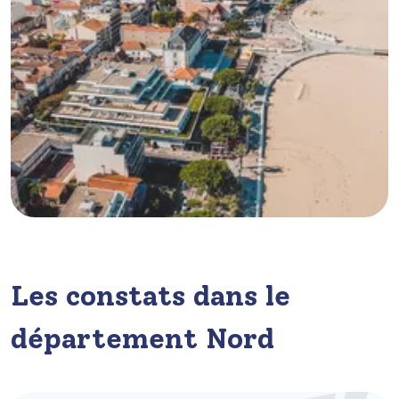
Les constats dans le
département Nord