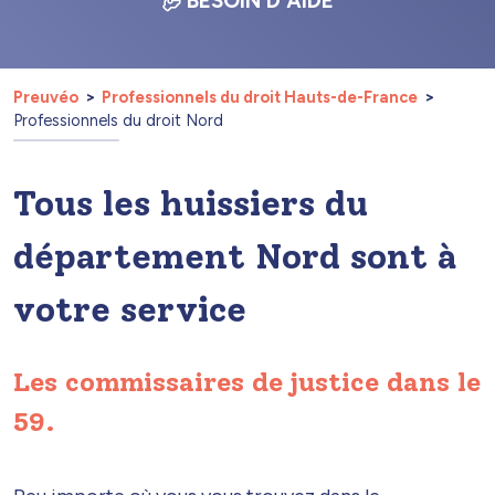
BESOIN D'AIDE
Preuvéo
Professionnels du droit Hauts-de-France
Professionnels du droit Nord
Tous les huissiers du
département Nord sont à
votre service
Les commissaires de justice dans le
59.