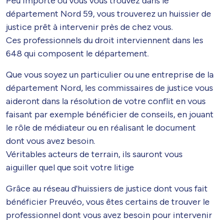
Peu importe où vous vous trouvez dans le
département Nord 59, vous trouverez un huissier de
justice prêt à intervenir près de chez vous.
Ces professionnels du droit interviennent dans les
648 qui composent le département.
Que vous soyez un particulier ou une entreprise de la
département Nord, les commissaires de justice vous
aideront dans la résolution de votre conflit en vous
faisant par exemple bénéficier de conseils, en jouant
le rôle de médiateur ou en réalisant le document
dont vous avez besoin.
Véritables acteurs de terrain, ils sauront vous
aiguiller quel que soit votre litige
Grâce au réseau d'huissiers de justice dont vous fait
bénéficier Preuvéo, vous êtes certains de trouver le
professionnel dont vous avez besoin pour intervenir