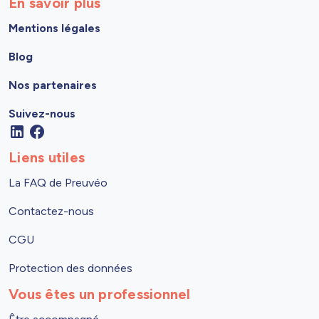
En savoir plus
Mentions légales
Blog
Nos partenaires
Suivez-nous
Liens utiles
La FAQ de Preuvéo
Contactez-nous
CGU
Protection des données
Vous êtes un professionnel