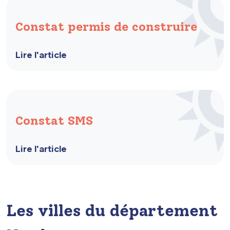
Constat permis de construire
Lire l'article
Constat SMS
Lire l'article
Les villes du département