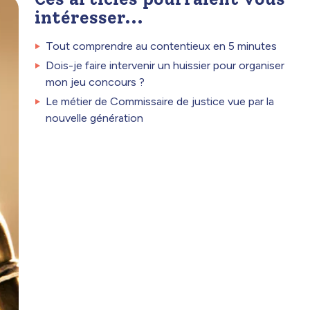
intéresser...
Tout comprendre au contentieux en 5 minutes
Dois-je faire intervenir un huissier pour organiser
mon jeu concours ?
Le métier de Commissaire de justice vue par la
nouvelle génération