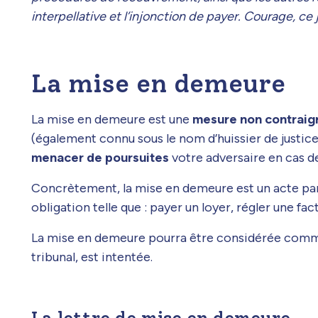
interpellative et l’injonction de payer. Courage, ce
La mise en demeure
La mise en demeure est une
mesure non contraig
(également connu sous le nom d’huissier de justice
menacer de poursuites
votre adversaire en cas 
Concrètement, la mise en demeure est un acte par
obligation telle que : payer un loyer, régler une fa
La mise en demeure pourra être considérée com
tribunal, est intentée.