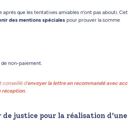
e après que les tentatives amiables n’ont pas abouti. Ce
nir des mentions spéciales
pour prouver la somme
 de non-paiement.
 conseillé d’
envoyer la lettre en recommandé avec acc
 réception
.
de justice pour la réalisation d’une