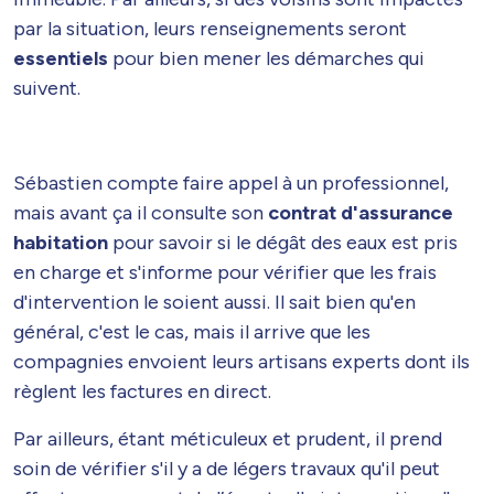
par la situation, leurs renseignements seront
essentiels
pour bien mener les démarches qui
suivent.
Sébastien compte faire appel à un professionnel,
mais avant ça il consulte son
contrat d'assurance
habitation
pour savoir si le dégât des eaux est pris
en charge et s'informe pour vérifier que les frais
d'intervention le soient aussi. Il sait bien qu'en
général, c'est le cas, mais il arrive que les
compagnies envoient leurs artisans experts dont ils
règlent les factures en direct.
Par ailleurs, étant méticuleux et prudent, il prend
soin de vérifier s'il y a de légers travaux qu'il peut