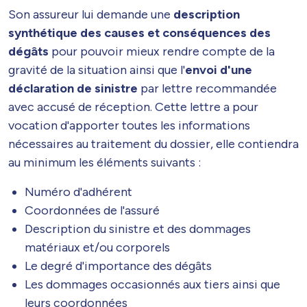
Son assureur lui demande une
description
synthétique des causes et conséquences des
dégâts
pour pouvoir mieux rendre compte de la
gravité de la situation ainsi que l'
envoi d'une
déclaration de sinistre
par lettre recommandée
avec accusé de réception. Cette lettre a pour
vocation d'apporter toutes les informations
nécessaires au traitement du dossier, elle contiendra
au minimum les éléments suivants :
Numéro d'adhérent
Coordonnées de l'assuré
Description du sinistre et des dommages
matériaux et/ou corporels
Le degré d'importance des dégâts
Les dommages occasionnés aux tiers ainsi que
leurs coordonnées