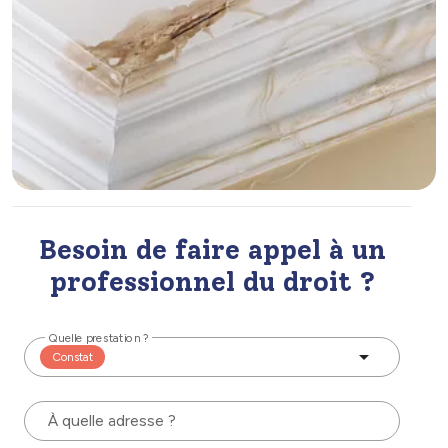
Besoin de faire appel à un
professionnel du droit ?
Quelle prestation ?
Constat
À quelle adresse ?