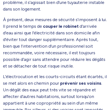
problème, il s'agissait bien d'une tuyauterie instable
dans son logement.
À présent, deux mesures de sécurité s'imposent à lui.
Il prend le temps de
couper le robinet
d'arrivée
d'eau ainsi que l'électricité dans son domicile afin
d'éviter tout danger supplémentaire. Après tout,
bien que l'intervention d'un professionnel soit
recommandée, voire nécessaire, il est toujours
possible d'agir sans attendre pour réduire les dégâts
et se détacher de tout risque inutile.
L'électrocution et les courts-circuits étant écartés, il
se met alors en chemin pour
prévenir ses voisins
.
Un dégât des eaux peut très vite se répandre et
affecter d'autres habitations, surtout lorsqu'on
appartient à une copropriété au sein d’un même
immeuble. Par ailleurs, si des voisins sont impactés