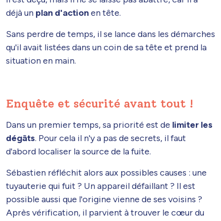
déjà un
plan d'action
en tête.
Sans perdre de temps, il se lance dans les démarches
qu'il avait listées dans un coin de sa tête et prend la
situation en main.
Enquête et sécurité avant tout !
Dans un premier temps, sa priorité est de
limiter les
dégâts
. Pour cela il n'y a pas de secrets, il faut
d'abord localiser la source de la fuite.
Sébastien réfléchit alors aux possibles causes : une
tuyauterie qui fuit ? Un appareil défaillant ? Il est
possible aussi que l'origine vienne de ses voisins ?
Après vérification, il parvient à trouver le cœur du