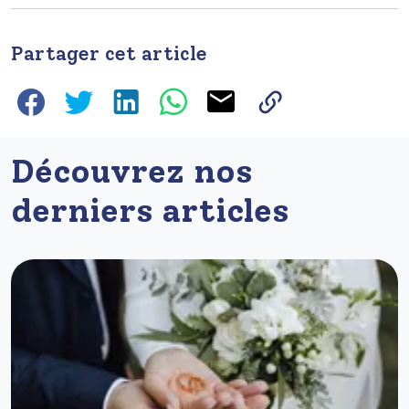
Partager cet article
Découvrez nos
derniers articles