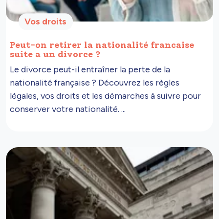
Vos droits
Peut-on retirer la nationalité francaise
suite a un divorce ?
Le divorce peut-il entraîner la perte de la
nationalité française ? Découvrez les règles
légales, vos droits et les démarches à suivre pour
conserver votre nationalité. ...