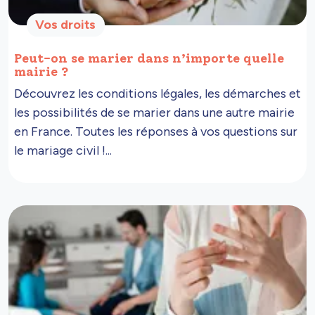
Vos droits
Peut-on se marier dans n’importe quelle
mairie ?
Découvrez les conditions légales, les démarches et
les possibilités de se marier dans une autre mairie
en France. Toutes les réponses à vos questions sur
le mariage civil !...