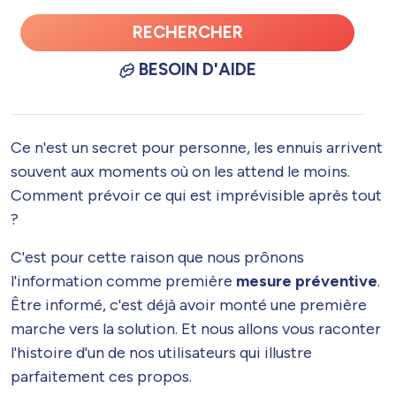
RECHERCHER
BESOIN D'AIDE
Ce n'est un secret pour personne, les ennuis arrivent
souvent aux moments où on les attend le moins.
Comment prévoir ce qui est imprévisible après tout
?
C'est pour cette raison que nous prônons
l'information comme première
mesure préventive
.
Être informé, c'est déjà avoir monté une première
marche vers la solution. Et nous allons vous raconter
l'histoire d'un de nos utilisateurs qui illustre
parfaitement ces propos.