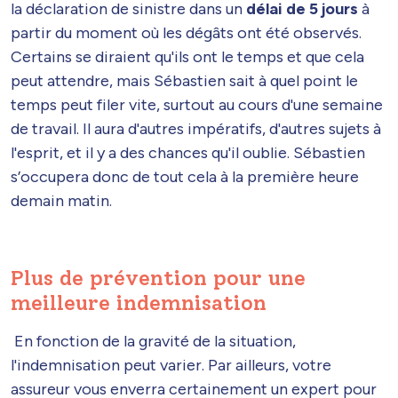
la déclaration de sinistre dans un
délai de 5 jours
à
partir du moment où les dégâts ont été observés.
Certains se diraient qu'ils ont le temps et que cela
peut attendre, mais Sébastien sait à quel point le
temps peut filer vite, surtout au cours d'une semaine
de travail. Il aura d'autres impératifs, d'autres sujets à
l'esprit, et il y a des chances qu'il oublie. Sébastien
s’occupera donc de tout cela à la première heure
demain matin.
Plus de prévention pour une
meilleure indemnisation
En fonction de la gravité de la situation,
l'indemnisation peut varier. Par ailleurs, votre
assureur vous enverra certainement un expert pour