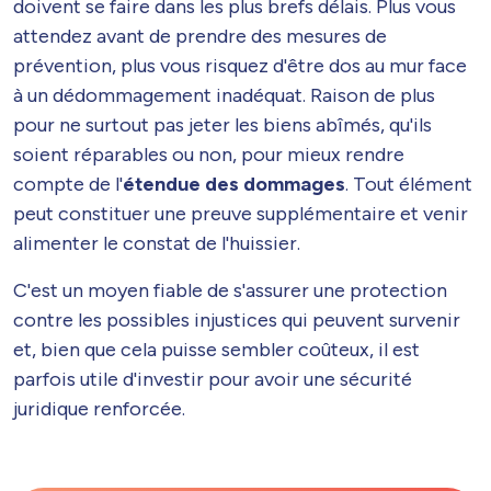
doivent se faire dans les plus brefs délais. Plus vous
attendez avant de prendre des mesures de
prévention, plus vous risquez d'être dos au mur face
à un dédommagement inadéquat. Raison de plus
pour ne surtout pas jeter les biens abîmés, qu'ils
soient réparables ou non, pour mieux rendre
compte de l'
étendue des dommages
. Tout élément
peut constituer une preuve supplémentaire et venir
alimenter le constat de l'huissier.
C'est un moyen fiable de s'assurer une protection
contre les possibles injustices qui peuvent survenir
et, bien que cela puisse sembler coûteux, il est
parfois utile d'investir pour avoir une sécurité
juridique renforcée.