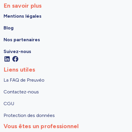
En savoir plus
Mentions légales
Blog
Nos partenaires
Suivez-nous
Liens utiles
La FAQ de Preuvéo
Contactez-nous
CGU
Protection des données
Vous êtes un professionnel