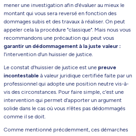
mener une investigation afin d'évaluer au mieux le
montant qui vous sera reversé en fonction des
dommages subis et des travaux à réaliser. On peut
appeler cela la procédure "classique". Mais nous vous
recommandons une précaution qui peut vous
garantir un dédommagement à la juste valeur :
l'intervention d'un huissier de justice.
Le constat d'huissier de justice est une
preuve
incontestable
à valeur juridique certifiée faite par un
professionnel qui adopte une position neutre vis-à-
vis des circonstances. Pour faire simple, c'est une
intervention qui permet d'apporter un argument
solide dans le cas où vous n'êtes pas dédommagés
comme il se doit.
Comme mentionné précdemment, ces démarches