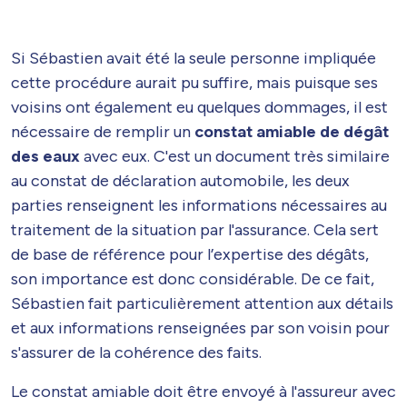
Si Sébastien avait été la seule personne impliquée
cette procédure aurait pu suffire, mais puisque ses
voisins ont également eu quelques dommages, il est
nécessaire de remplir un
constat amiable de dégât
des eaux
avec eux. C'est un document très similaire
au constat de déclaration automobile, les deux
parties renseignent les informations nécessaires au
traitement de la situation par l'assurance. Cela sert
de base de référence pour l’expertise des dégâts,
son importance est donc considérable. De ce fait,
Sébastien fait particulièrement attention aux détails
et aux informations renseignées par son voisin pour
s'assurer de la cohérence des faits.
Le constat amiable doit être envoyé à l'assureur avec