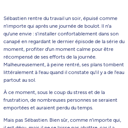
Sébastien rentre du travail un soir, épuisé comme
n'importe qui après une journée de boulot. Il n'a
qu'une envie : s'installer confortablement dans son
canapé en regardant le dernier épisode de la série du
moment, profiter d'un moment calme pour être
récompensé de ses efforts de la journée.
Malheureusement, à peine rentré, ses plans tombent
littéralement à l'eau quand il constate qu'il y a de l'eau
partout au sol.
À ce moment, sous le coup du stress et de la
frustration, de nombreuses personnes se seraient
emportées et auraient perdu du temps.
Mais pas Sébastien. Bien sûr, comme n’importe qui,
il est déçu, mais il ne se laisse pas abattre, car il a