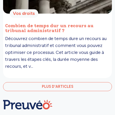
Vos droits
Combien de temps dur un recours au
tribunal administratif ?
Découvrez combien de temps dure un recours au
tribunal administratif et comment vous pouvez
optimiser ce processus. Cet article vous guide à
travers les étapes clés, la durée moyenne des
recours, et v...
PLUS D'ARTICLES