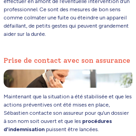
effectuer en amont de l’éventuelle intervention d'un
professionnel. Ce sont des mesures de bon sens
comme colmater une fuite ou éteindre un appareil
défaillant, de petits gestes qui peuvent grandement
aider sur la durée.
Prise de contact avec son assurance
Maintenant que la situation a été stabilisée et que les
actions préventives ont été mises en place,
Sébastien contacte son assureur pour qu'un dossier
à son nom soit ouvert et que les
procédures
d'indemnisation
puissent être lancées.