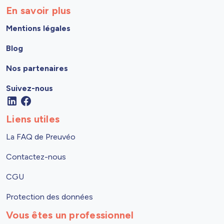
En savoir plus
Mentions légales
Blog
Nos partenaires
Suivez-nous
Liens utiles
La FAQ de Preuvéo
Contactez-nous
CGU
Protection des données
Vous êtes un professionnel