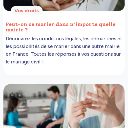
Vos droits
Peut-on se marier dans n’importe quelle
mairie ?
Découvrez les conditions légales, les démarches et
les possibilités de se marier dans une autre mairie
en France. Toutes les réponses à vos questions sur
le mariage civil !...