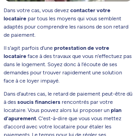
Dans votre cas, vous devez
contacter votre
locataire
par tous les moyens qui vous semblent
adaptés pour comprendre les raisons de son retard
de paiement.
Il s’agit parfois d’une
protestation de votre
locataire
face à des travaux que vous n’effectuez pas
dans le logement. Soyez donc à l’écoute de ses
demandes pour trouver rapidement une solution
face à ce loyer impayé.
Dans d’autres cas, le retard de paiement peut-être dû
à des
soucis financiers
rencontrés par votre
locataire. Vous pouvez alors lui proposer un
plan
d’apurement
. C'est-à-dire que vous vous mettez
d’accord avec votre locataire pour étaler les
paiements. Le temps pour lui de régler ses