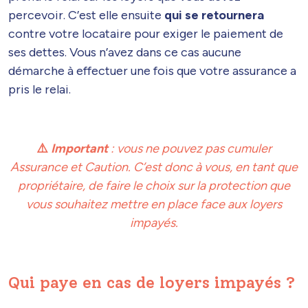
percevoir. C’est elle ensuite
qui se retournera
contre votre locataire pour exiger le paiement de
ses dettes. Vous n’avez dans ce cas aucune
démarche à effectuer une fois que votre assurance a
pris le relai.
⚠️
Important
: vous ne pouvez pas cumuler
Assurance et Caution. C’est donc à vous, en tant que
propriétaire, de faire le choix sur la protection que
vous souhaitez mettre en place face aux loyers
impayés.
Qui paye en cas de loyers impayés ?