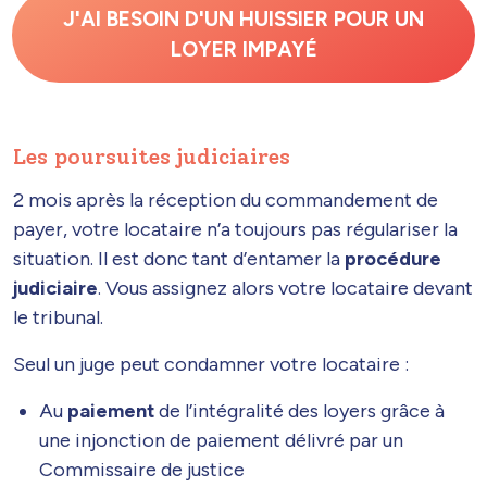
J'AI BESOIN D'UN HUISSIER POUR UN
LOYER IMPAYÉ
Les poursuites judiciaires
2 mois après la réception du commandement de
payer, votre locataire n’a toujours pas régulariser la
situation. Il est donc tant d’entamer la
procédure
judiciaire
. Vous assignez alors votre locataire devant
le tribunal.
Seul un juge peut condamner votre locataire :
Au
paiement
de l’intégralité des loyers grâce à
une injonction de paiement délivré par un
Commissaire de justice