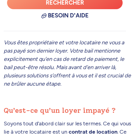
RECHERCHER
BESOIN D'AIDE
Vous êtes propriétaire et votre locataire ne vous a
pas payé son dernier loyer. Votre bail mentionne
explicitement qu’en cas de retard de paiement, le
bail peut-être résolu. Mais avant d’en arriver là,
plusieurs solutions s’offrent à vous et il est crucial de
ne brûler aucune étape.
Qu’est-ce qu’un loyer impayé ?
Soyons tout d’abord clair sur les termes. Ce qui vous
lie à votre locataire est un
contrat de location
. Ce