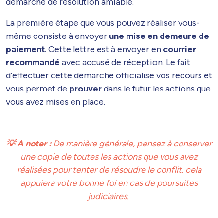
démarche de résolution amiable.
La première étape que vous pouvez réaliser vous-
même consiste à envoyer
une mise en demeure de
paiement
. Cette lettre est à envoyer en
courrier
recommandé
avec accusé de réception. Le fait
d’effectuer cette démarche officialise vos recours et
vous permet de
prouver
dans le futur les actions que
vous avez mises en place.
💡 A noter :
D
e manière générale, pensez à conserver
une copie de toutes les actions que vous avez
réalisées pour tenter de résoudre le conflit, cela
appuiera votre bonne foi en cas de poursuites
judiciaires.