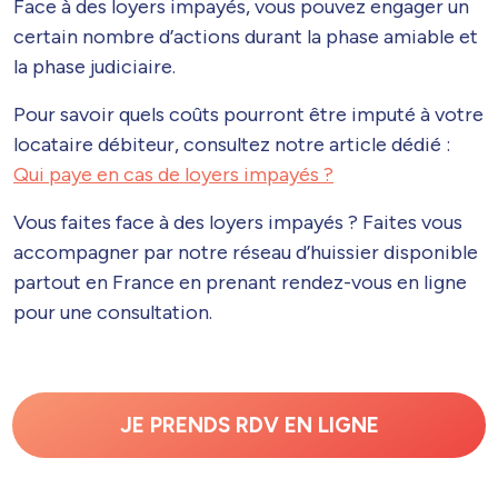
Face à des loyers impayés, vous pouvez engager un
certain nombre d’actions durant la phase amiable et
la phase judiciaire.
Pour savoir quels coûts pourront être imputé à votre
locataire débiteur, consultez notre article dédié :
Qui paye en cas de loyers impayés ?
Vous faites face à des loyers impayés ? Faites vous
accompagner par notre réseau d’huissier disponible
partout en France en prenant
rendez-vous en ligne
pour une consultation.
JE PRENDS RDV EN LIGNE