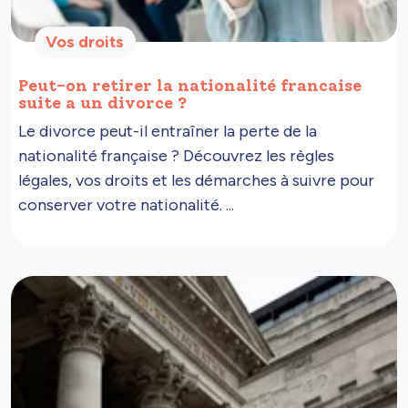
Vos droits
Peut-on retirer la nationalité francaise
suite a un divorce ?
Le divorce peut-il entraîner la perte de la
nationalité française ? Découvrez les règles
légales, vos droits et les démarches à suivre pour
conserver votre nationalité. ...