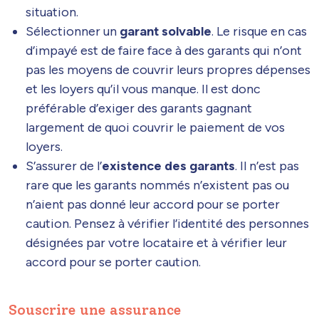
situation.
Sélectionner un
garant solvable
. Le risque en cas
d’impayé est de faire face à des garants qui n’ont
pas les moyens de couvrir leurs propres dépenses
et les loyers qu’il vous manque. Il est donc
préférable d’exiger des garants gagnant
largement de quoi couvrir le paiement de vos
loyers.
S’assurer de l’
existence des garants
. Il n’est pas
rare que les garants nommés n’existent pas ou
n’aient pas donné leur accord pour se porter
caution. Pensez à vérifier l’identité des personnes
désignées par votre locataire et à vérifier leur
accord pour se porter caution.
Souscrire une assurance