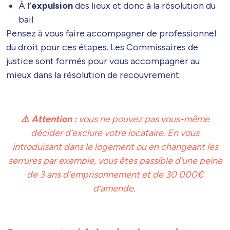
À
l’expulsion
des lieux et donc à la résolution du
bail
Pensez à vous faire accompagner de professionnel
du droit pour ces étapes. Les Commissaires de
justice sont formés pour vous accompagner au
mieux dans la résolution de recouvrement.
⚠️ Attention :
vous ne pouvez pas vous-même
décider d’exclure votre locataire. En vous
introduisant dans le logement ou en changeant les
serrures par exemple, vous êtes passible d’une peine
de 3 ans d’emprisonnement et de 30 000€
d’amende.