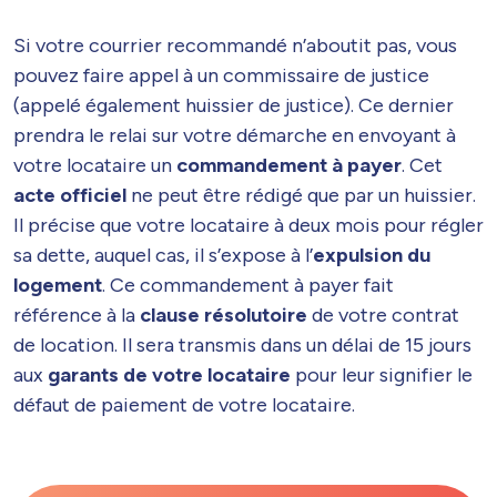
Si votre courrier recommandé n’aboutit pas, vous
pouvez faire appel à un commissaire de justice
(appelé également huissier de justice). Ce dernier
prendra le relai sur votre démarche en envoyant à
votre locataire un
commandement à payer
. Cet
acte officiel
ne peut être rédigé que par un huissier.
Il précise que votre locataire à deux mois pour régler
sa dette, auquel cas, il s’expose à l’
expulsion du
logement
. Ce commandement à payer fait
référence à la
clause résolutoire
de votre contrat
de location. Il sera transmis dans un délai de 15 jours
aux
garants de votre locataire
pour leur signifier le
défaut de paiement de votre locataire.