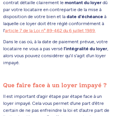
contrat détaille clairement le
montant du loyer
dû
par votre locataire en contrepartie de la mise à
disposition de votre bien et la
date d’échéance
à
laquelle ce loyer doit être réglé conformément à
l’
article 7 de la Loi n° 89-462 du 6 juillet 1989.
Dans le cas où, à la date de paiement prévue, votre
locataire ne vous a pas versé
l’intégralité du loyer
,
alors vous pouvez considérer qu’il s’agit d’un loyer
impayé.
Que faire face à un loyer impayé ?
Il est important d’agir étape par étape face à un
loyer impayé. Cela vous permet d’une part d’être
certain de ne pas enfreindre la loi et d’autre part de