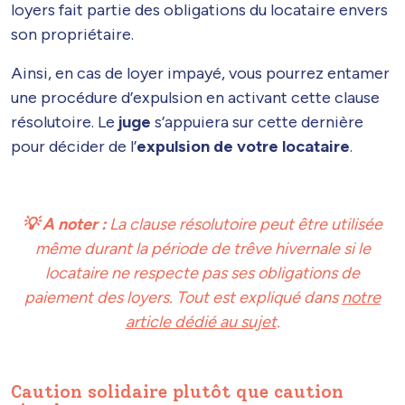
loyers fait partie des obligations du locataire envers
son propriétaire.
Ainsi, en cas de loyer impayé, vous pourrez entamer
une procédure d’expulsion en activant cette clause
résolutoire. Le
juge
s’appuiera sur cette dernière
pour décider de l’
expulsion de votre locataire
.
💡 A noter :
La clause résolutoire peut être utilisée
même durant la période de trêve hivernale si le
locataire ne respecte pas ses obligations de
paiement des loyers. Tout est expliqué dans
notre
article dédié au sujet
.
Caution solidaire plutôt que caution