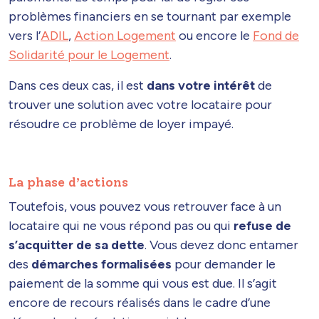
problèmes financiers en se tournant par exemple
vers l’
ADIL
,
Action Logement
ou encore le
Fond de
Solidarité pour le Logement
.
Dans ces deux cas, il est
dans votre intérêt
de
trouver une solution avec votre locataire pour
résoudre ce problème de loyer impayé.
La phase d’actions
Toutefois, vous pouvez vous retrouver face à un
locataire qui ne vous répond pas ou qui
refuse de
s’acquitter de sa dette
. Vous devez donc entamer
des
démarches formalisées
pour demander le
paiement de la somme qui vous est due. Il s’agit
encore de recours réalisés dans le cadre d’une