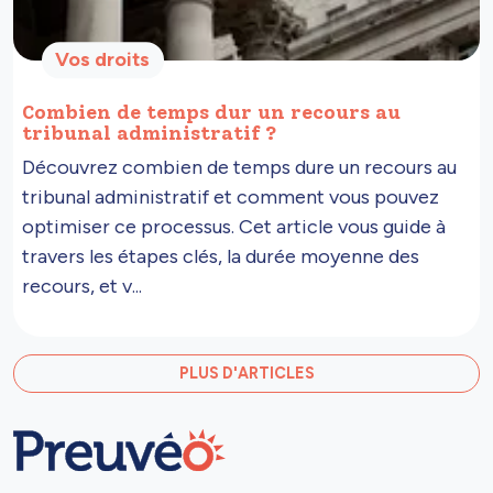
Vos droits
Combien de temps dur un recours au
tribunal administratif ?
Découvrez combien de temps dure un recours au
tribunal administratif et comment vous pouvez
optimiser ce processus. Cet article vous guide à
travers les étapes clés, la durée moyenne des
recours, et v...
PLUS D'ARTICLES