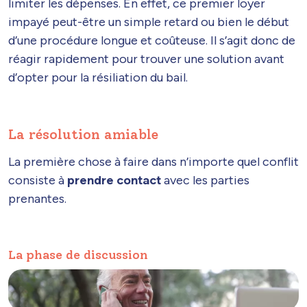
limiter les dépenses. En effet, ce premier loyer
impayé peut-être un simple retard ou bien le début
d’une procédure longue et coûteuse. Il s’agit donc de
réagir rapidement pour trouver une solution avant
d’opter pour la résiliation du bail.
La résolution amiable
La première chose à faire dans n’importe quel conflit
consiste à
prendre contact
avec les parties
prenantes.
La phase de discussion