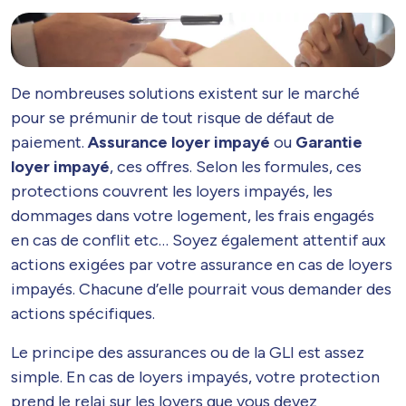
De nombreuses solutions existent sur le marché
pour se prémunir de tout risque de défaut de
paiement.
Assurance loyer impayé
ou
Garantie
loyer impayé
, ces offres. Selon les formules, ces
protections couvrent les loyers impayés, les
dommages dans votre logement, les frais engagés
en cas de conflit etc… Soyez également attentif aux
actions exigées par votre assurance en cas de loyers
impayés. Chacune d’elle pourrait vous demander des
actions spécifiques.
Le principe des assurances ou de la GLI est assez
simple. En cas de loyers impayés, votre protection
prend le relai sur les loyers que vous devez