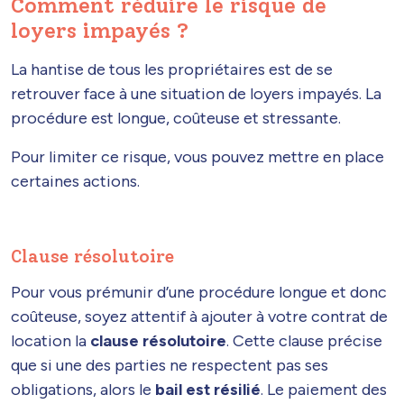
Comment réduire le risque de
loyers impayés ?
La hantise de tous les propriétaires est de se
retrouver face à une situation de loyers impayés. La
procédure est longue, coûteuse et stressante.
Pour limiter ce risque, vous pouvez mettre en place
certaines actions.
Clause résolutoire
Pour vous prémunir d’une procédure longue et donc
coûteuse, soyez attentif à ajouter à votre contrat de
location la
clause résolutoire
. Cette clause précise
que si une des parties ne respectent pas ses
obligations, alors le
bail est résilié
. Le paiement des