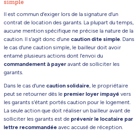
simple
Il est commun d’exiger lors de la signature d’un
contrat de location des garants. La plupart du temps,
aucune mention spécifique ne précise la nature de la
caution. Il s’agit donc d’une
caution dite simple
. Dans
le cas d’une caution simple, le bailleur doit avoir
entamé plusieurs actions dont l’envoi du
commandement à payer
avant de solliciter les
garants.
Dans le cas d’une
caution solidaire
, le propriétaire
peut se retourner dès le
premier loyer impayé
vers
les garants s’étant portés caution pour le logement.
La seule action que doit réaliser un bailleur avant de
solliciter les garants est de
prévenir le locataire par
lettre recommandée
avec accusé de réception.