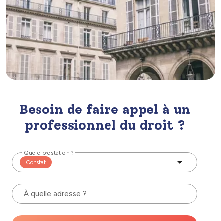
Besoin de faire appel à un
professionnel du droit ?
Quelle prestation ?
Constat
À quelle adresse ?