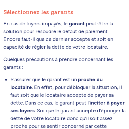
Sélectionnez les garants
En cas de loyers impayés, le
garant
peut-être la
solution pour résoudre le défaut de paiement.
Encore faut-il que ce dernier accepte et soit en
capacité de régler la dette de votre locataire.
Quelques précautions à prendre concernant les
garants :
S’assurer que le garant est un
proche du
locataire
. En effet, pour débloquer la situation, il
faut soit que le locataire accepte de payer sa
dette. Dans ce cas, le garant peut l’
inciter à payer
ses loyers
. Soi que le garant accepte d’éponger la
dette de votre locataire donc qu’il soit assez
proche pour se sentir concerné par cette