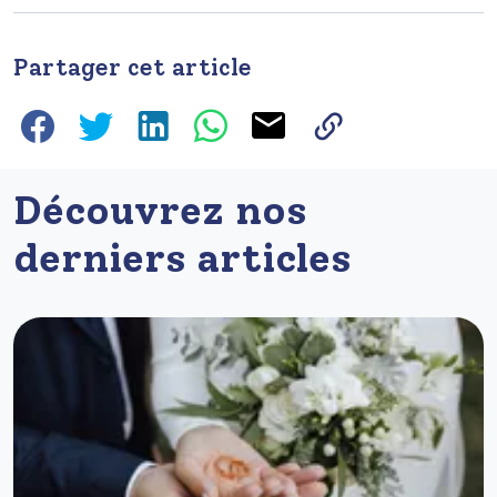
Partager cet article
Découvrez nos
derniers articles