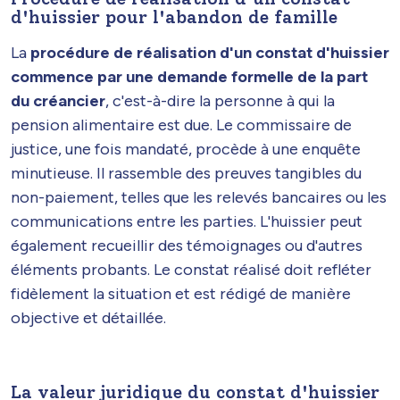
d'huissier pour l'abandon de famille
La
procédure de réalisation d'un constat d'huissier
commence par une demande formelle de la part
du créancier
, c'est-à-dire la personne à qui la
pension alimentaire est due. Le commissaire de
justice, une fois mandaté, procède à une enquête
minutieuse. Il rassemble des preuves tangibles du
non-paiement, telles que les relevés bancaires ou les
communications entre les parties. L'huissier peut
également recueillir des témoignages ou d'autres
éléments probants. Le constat réalisé doit refléter
fidèlement la situation et est rédigé de manière
objective et détaillée.
La valeur juridique du constat d'huissier