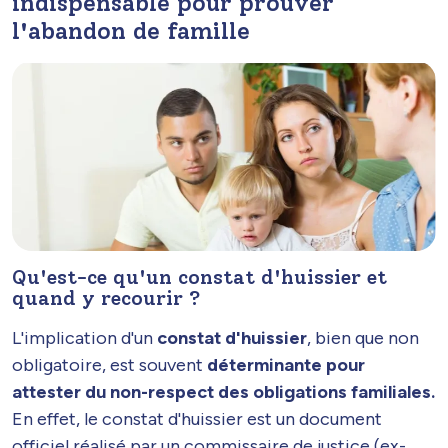
indispensable pour prouver
l'abandon de famille
Qu'est-ce qu'un constat d'huissier et
quand y recourir ?
L'implication d'un
constat d'huissier
, bien que non
obligatoire, est souvent
déterminante pour
attester du non-respect des obligations familiales.
En effet, le constat d'huissier est un document
officiel réalisé par un commissaire de justice (ex-