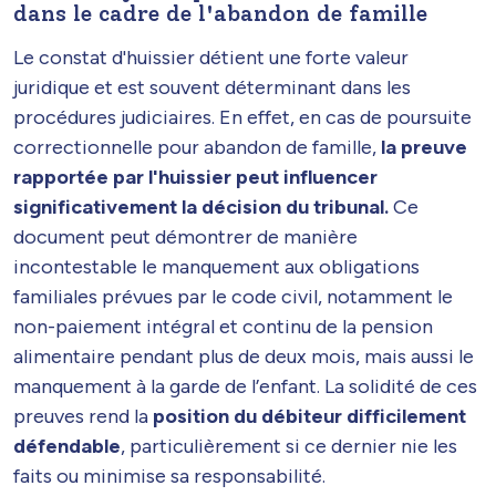
dans le cadre de l'abandon de famille
Le constat d'huissier détient une forte valeur
juridique et est souvent déterminant dans les
procédures judiciaires. En effet, en cas de poursuite
correctionnelle pour abandon de famille,
la preuve
rapportée par l'huissier peut influencer
significativement la décision du tribunal.
Ce
document peut démontrer de manière
incontestable le manquement aux obligations
familiales prévues par le code civil, notamment le
non-paiement intégral et continu de la pension
alimentaire pendant plus de deux mois, mais aussi le
manquement à la garde de l’enfant. La solidité de ces
preuves rend la
position du débiteur difficilement
défendable
, particulièrement si ce dernier nie les
faits ou minimise sa responsabilité.