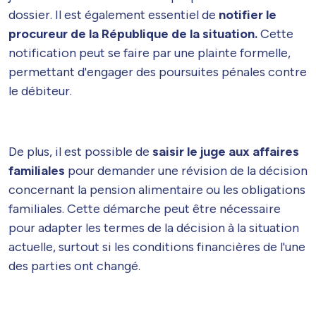
dossier. Il est également essentiel de
notifier le
procureur de la République de la situation.
Cette
notification peut se faire par une plainte formelle,
permettant d'engager des poursuites pénales contre
le débiteur.
De plus, il est possible de
saisir le juge aux affaires
familiales
pour demander une révision de la décision
concernant la pension alimentaire ou les obligations
familiales. Cette démarche peut être nécessaire
pour adapter les termes de la décision à la situation
actuelle, surtout si les conditions financières de l'une
des parties ont changé.