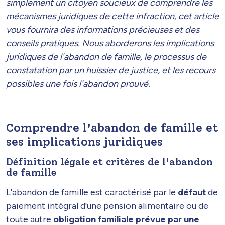
simplement un citoyen soucieux de comprendre les
mécanismes juridiques de cette infraction, cet article
vous fournira des informations précieuses et des
conseils pratiques. Nous aborderons les implications
juridiques de l'abandon de famille, le processus de
constatation par un huissier de justice, et les recours
possibles une fois l'abandon prouvé.
Comprendre l'abandon de famille et
ses implications juridiques
Définition légale et critères de l'abandon
de famille
L'abandon de famille est caractérisé par le
défaut
de
paiement intégral d'une pension alimentaire ou de
toute autre
obligation familiale prévue par une