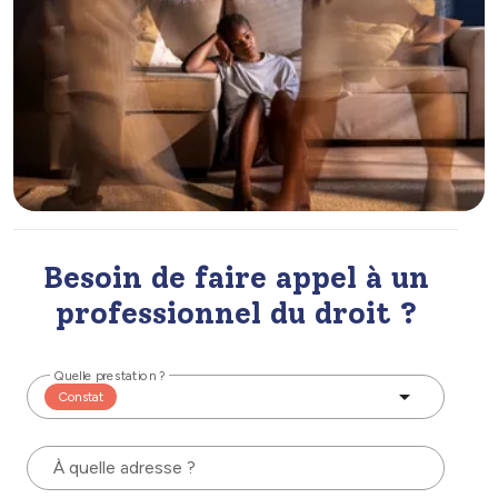
Besoin de faire appel à un
professionnel du droit ?
Quelle prestation ?
Constat
À quelle adresse ?