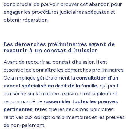
donc crucial de pouvoir prouver cet abandon pour
engager les procédures judiciaires adéquates et
obtenir réparation.
Les démarches préliminaires avant de
recourir à un constat d'huissier
Avant de recourir au constat d'huissier, il est
essentiel de connaître les démarches préliminaires.
Cela implique généralement la
consultation d'un
avocat spécialisé en droit de la famille
, qui peut
conseiller sur la marche à suivre. Il est également
recommandé de
rassembler toutes les preuves
pertinentes
, telles que les décisions judiciaires
relatives aux obligations alimentaires et les preuves
de non-paiement.