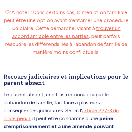
💡
À noter : Dans certains cas, la médiation familiale
peut être une option avant d'entamer une procédure
judiciaire. Cette démarche, visant à
trouver un
accord amiable entre les parties
, peut parfois
résoudre les différends liés à l'abandon de famille de
manière moins conflictuelle.
Recours judiciaires et implications pour le
parent absent
Le parent absent, une fois reconnu coupable
d'abandon de famille, fait face à plusieurs
conséquences judiciaires. Selon l'
article 227-3 du
code pénal
, il peut être condamné à une
peine
d’emprisonnement et à une amende pouvant