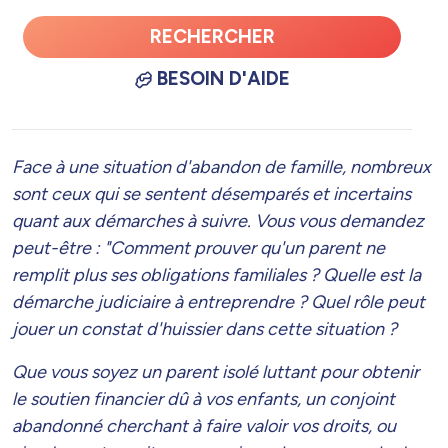
RECHERCHER
BESOIN D'AIDE
Face à une situation d'abandon de famille, nombreux
sont ceux qui se sentent désemparés et incertains
quant aux démarches à suivre. Vous vous demandez
peut-être : "Comment prouver qu'un parent ne
remplit plus ses obligations familiales ? Quelle est la
démarche judiciaire à entreprendre ? Quel rôle peut
jouer un constat d'huissier dans cette situation ?
Que vous soyez un parent isolé luttant pour obtenir
le soutien financier dû à vos enfants, un conjoint
abandonné cherchant à faire valoir vos droits, ou