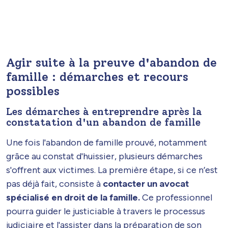
Agir suite à la preuve d'abandon de
famille : démarches et recours
possibles
Les démarches à entreprendre après la
constatation d'un abandon de famille
Une fois l'abandon de famille prouvé, notamment
grâce au constat d'huissier, plusieurs démarches
s'offrent aux victimes. La première étape, si ce n’est
pas déjà fait, consiste à
contacter un avocat
spécialisé en droit de la famille.
Ce professionnel
pourra guider le justiciable à travers le processus
judiciaire et l'assister dans la préparation de son