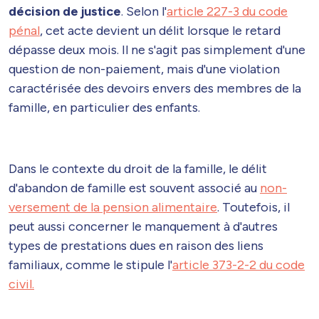
décision de justice
. Selon l'
article 227-3 du code
pénal
, cet acte devient un délit lorsque le retard
dépasse deux mois. Il ne s'agit pas simplement d'une
question de non-paiement, mais d'une violation
caractérisée des devoirs envers des membres de la
famille, en particulier des enfants.
Dans le contexte du droit de la famille, le délit
d'abandon de famille est souvent associé au
non-
versement de la pension alimentaire
. Toutefois, il
peut aussi concerner le manquement à d'autres
types de prestations dues en raison des liens
familiaux, comme le stipule l'
article 373-2-2 du code
civil.