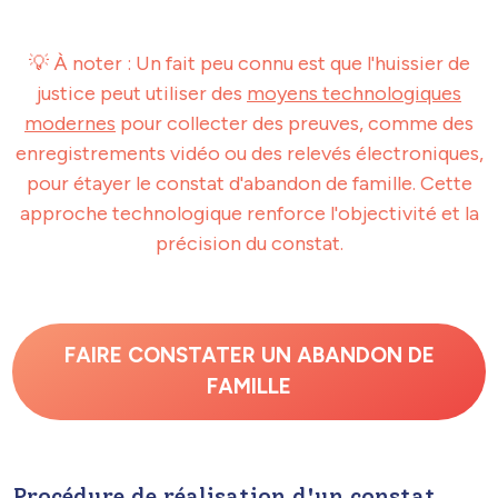
💡 À noter : Un fait peu connu est que l'huissier de
justice peut utiliser des
moyens technologiques
modernes
pour collecter des preuves, comme des
enregistrements vidéo ou des relevés électroniques,
pour étayer le constat d'abandon de famille. Cette
approche technologique renforce l'objectivité et la
précision du constat.
FAIRE CONSTATER UN ABANDON DE
FAMILLE
Procédure de réalisation d'un constat