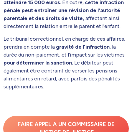
atteindre 15 000 euros
. En outre,
cette infraction
pénale peut entraîner une révision de l'autorité
parentale et des droits de visite,
affectant ainsi
directement la relation entre le parent et l'enfant.
Le tribunal correctionnel, en charge de ces affaires,
prendra en compte la
gravité de l'infraction
, la
durée du non-paiement, et l'impact sur les victimes
pour déterminer la sanction.
Le débiteur peut
également être contraint de verser les pensions
alimentaires en retard, avec parfois des pénalités
supplémentaires.
FAIRE APPEL A UN COMMISSAIRE DE