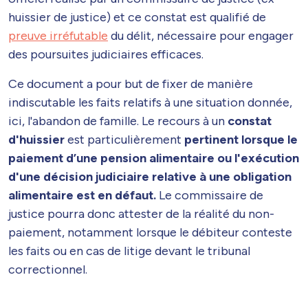
huissier de justice) et ce constat est qualifié de
preuve irréfutable
du délit, nécessaire pour engager
des poursuites judiciaires efficaces.
Ce document a pour but de fixer de manière
indiscutable les faits relatifs à une situation donnée,
ici, l'abandon de famille. Le recours à un
constat
d'huissier
est particulièrement
pertinent lorsque le
paiement d’une pension alimentaire ou l'exécution
d'une décision judiciaire relative à une obligation
alimentaire est en défaut.
Le commissaire de
justice pourra donc attester de la réalité du non-
paiement, notamment lorsque le débiteur conteste
les faits ou en cas de litige devant le tribunal
correctionnel.