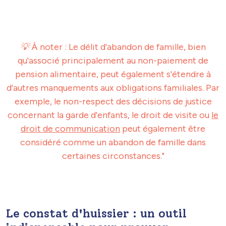
💡
À noter : Le délit d'abandon de famille, bien
qu'associé principalement au non-paiement de
pension alimentaire, peut également s'étendre à
d'autres manquements aux obligations familiales. Par
exemple, le non-respect des décisions de justice
concernant la garde d'enfants, le droit de visite ou
le
droit de communication
peut également être
considéré comme un abandon de famille dans
certaines circonstances."
Le constat d'huissier : un outil