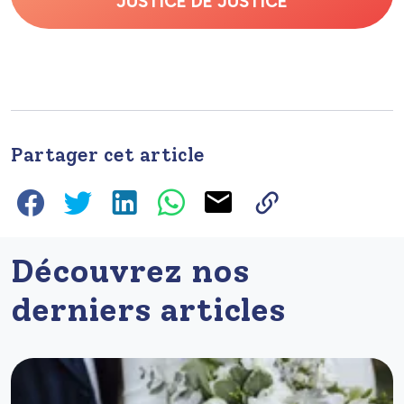
JUSTICE DE JUSTICE
Partager cet article
Découvrez nos
derniers articles