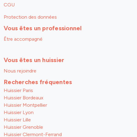
CGU
Protection des données
Vous êtes un professionnel
Être accompagné
Vous êtes un huissier
Nous rejoindre
Recherches fréquentes
Huissier Paris
Huissier Bordeaux
Huissier Montpellier
Huissier Lyon
Huissier Lille
Huissier Grenoble
Huissier Clermont-Ferrand