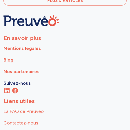
PLUS D'ARTICLES
En savoir plus
Mentions légales
Blog
Nos partenaires
Suivez-nous
Liens utiles
La FAQ de Preuvéo
Contactez-nous