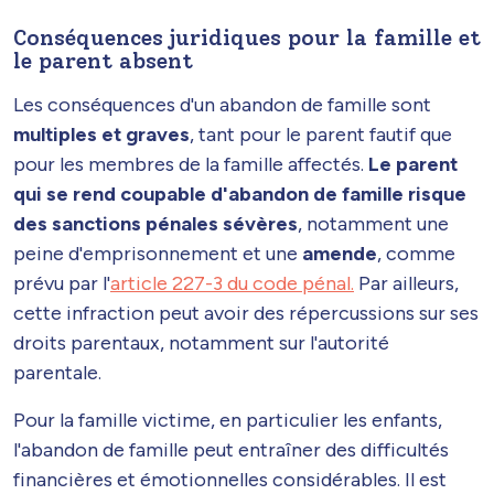
Conséquences juridiques pour la famille et
le parent absent
Les conséquences d'un abandon de famille sont
multiples et graves
, tant pour le parent fautif que
pour les membres de la famille affectés.
Le parent
qui se rend coupable d'abandon de famille risque
des sanctions pénales sévères
, notamment une
peine d'emprisonnement et une
amende
, comme
prévu par l'
article 227-3 du code pénal.
Par ailleurs,
cette infraction peut avoir des répercussions sur ses
droits parentaux, notamment sur l'autorité
parentale.
Pour la famille victime, en particulier les enfants,
l'abandon de famille peut entraîner des difficultés
financières et émotionnelles considérables. Il est